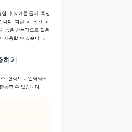
합니다. 예를 들어, 특정
파일 > 옵션 >
습니다.
이 기능은 반복적으로 같은
이 사용할 수 있습니다.
출하기
 주소` 형식으로 입력되어
 활용할 수 있습니다.