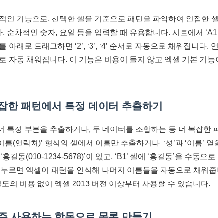
본적인 기능으로, 선택한 셀을 기준으로 패턴을 파악하여 인접한 
, 순차적인 숫자, 요일 등을 입력할 때 유용합니다. 시트에서 ‘A1’
아래로 드래그하면 ‘2’, ‘3’, ‘4’ 순서로 자동으로 채워집니다. 
‘목’으로 자동 채워집니다. 이 기능은 비용이 들지 않고 엑셀 기본 
 복잡한 패턴에서 특정 데이터 추출하기
서 특정 부분을 추출하거나, 두 데이터를 조합하는 등 더 복잡한
이름(연락처)’ 형식의 셀에서 이름만 추출하거나, ‘성’과 ‘이름’ 열
‘홍길동(010-1234-5678)’이 있고, ‘B1’ 셀에 ‘홍길동’을 수동으로 
r’를 누르면 엑셀이 패턴을 인식해 나머지 이름들을 자동으로 채워
별도의 비용 없이 엑셀 2013 버전 이상부터 사용할 수 있습니다.
 자주 사용하는 항목으로 목록 만들기