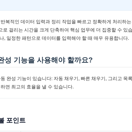
 반복적인 데이터 입력과 정리 작업을 빠르고 정확하게 처리하는 
로 걸리는 시간을 크게 단축하여 핵심 업무에 더 집중할 수 있습
나, 일정한 패턴으로 데이터를 입력해야 할 때 매우 유용합니다.
 완성 기능을 사용해야 할까요?
동 완성 기능이 있습니다: 자동 채우기, 빠른 채우기, 그리고 목
용하면 최고의 효율을 낼 수 있습니다.
볼 포인트