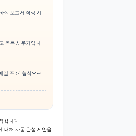
하여 보고서 작성 시
리고 목록 채우기입니
이메일 주소` 형식으로
입력합니다.
에 대해 자동 완성 제안을