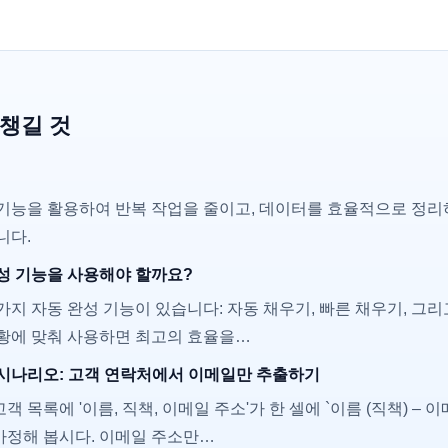
 챙길 것
 기능을 활용하여 반복 작업을 줄이고, 데이터를 효율적으로 정리
니다.
성 기능을 사용해야 할까요?
가지 자동 완성 기능이 있습니다: 자동 채우기, 빠른 채우기, 그
상황에 맞춰 사용하면 최고의 효율을…
 시나리오: 고객 연락처에서 이메일만 추출하기
 목록에 '이름, 직책, 이메일 주소'가 한 셀에 `이름 (직책) – 
가정해 봅시다. 이메일 주소만…