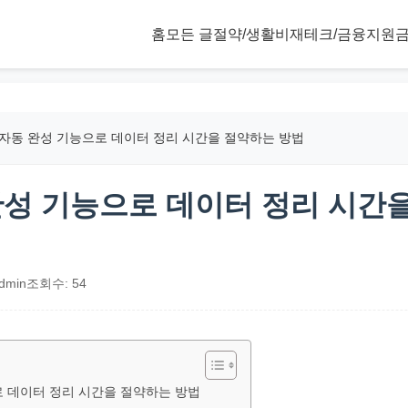
홈
모든 글
절약/생활비
재테크/금융
지원금
 자동 완성 기능으로 데이터 정리 시간을 절약하는 방법
완성 기능으로 데이터 정리 시간
dmin
조회수: 54
로 데이터 정리 시간을 절약하는 방법