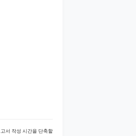
보고서 작성 시간을 단축할