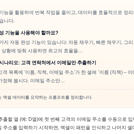
 기능을 활용하여 반복 작업을 줄이고, 데이터를 효율적으로 정리
습니다.
완성 기능을 사용해야 할까요?
가지 자동 완성 기능이 있습니다: 자동 채우기, 빠른 채우기, 그
정 상황에 맞춰 사용하면 최고의 효율을…
 시나리오: 고객 연락처에서 이메일만 추출하기
 목록에 '이름, 직책, 이메일 주소'가 한 셀에 `이름 (직책) – 
가정해 봅시다. 이메일 주소만…
 엑셀 데이터를 요약하는 프롬프트를 정리합니다.
추출할 열 (예: D열)에 첫 번째 고객의 이메일 주소를 수동으로 
일 주소를 입력하기 시작하면, 엑셀이 패턴을 인식하고 나머지 셀