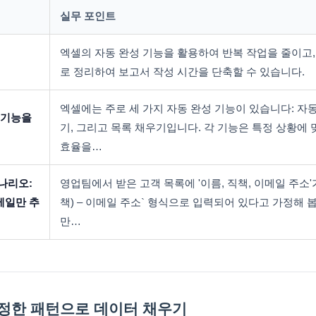
실무 포인트
엑셀의 자동 완성 기능을 활용하여 반복 작업을 줄이고
로 정리하여 보고서 작성 시간을 단축할 수 있습니다.
엑셀에는 주로 세 가지 자동 완성 기능이 있습니다: 자동
 기능을
기, 그리고 목록 채우기입니다. 각 기능은 특정 상황에
효율을…
나리오:
영업팀에서 받은 고객 목록에 '이름, 직책, 이메일 주소'가
메일만 추
책) – 이메일 주소` 형식으로 입력되어 있다고 가정해 
만…
 일정한 패턴으로 데이터 채우기