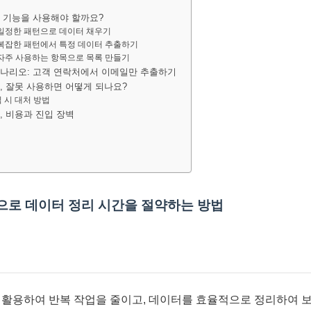
성 기능을 사용해야 할까요?
: 일정한 패턴으로 데이터 채우기
: 복잡한 패턴에서 특정 데이터 추출하기
: 자주 사용하는 항목으로 목록 만들기
시나리오: 고객 연락처에서 이메일만 추출하기
, 잘못 사용하면 어떻게 되나요?
 시 대처 방법
, 비용과 진입 장벽
으로 데이터 정리 시간을 절약하는 방법
 활용하여 반복 작업을 줄이고, 데이터를 효율적으로 정리하여 