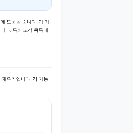
데 도움을 줍니다. 이 기
니다. 특히 고객 목록에
록 채우기입니다. 각 기능