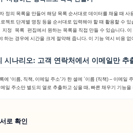
자 정의 목록을 만들어 해당 목록 순서대로 데이터를 채울 때 사용
프로젝트 단계별 명칭 등을 순서대로 입력해야 할 때 활용할 수 있
자 지정 목록 편집
에서 원하는 목록을 직접 만들 수 있습니다. 
 하는 경우에 시간을 크게 절약해 줍니다. 이 기능 역시 비용 없
리 시나리오: 고객 연락처에서 이메일만 추
에 ‘이름, 직책, 이메일 주소’가 한 셀에 `이름 (직책) – 이메일
이메일 주소만 별도의 열로 추출하고 싶을 때, 빠른 채우기 기능을
순서로 확인