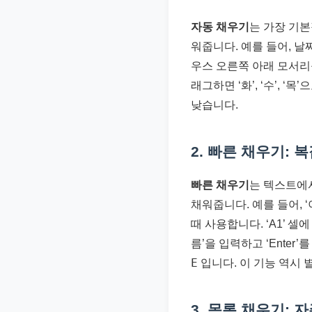
자동 채우기
는 가장 기
워줍니다. 예를 들어, 날짜
우스 오른쪽 아래 모서리를 
래그하면 ‘화’, ‘수’, 
낮습니다.
2. 빠른 채우기:
빠른 채우기
는 텍스트에
채워줍니다. 예를 들어, ‘
때 사용합니다. ‘A1’ 셀에 
름’을 입력하고 ‘Ente
E
입니다. 이 기능 역시 
3. 목록 채우기: