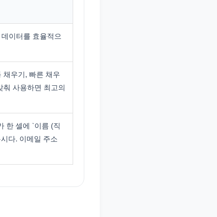
, 데이터를 효율적으
 채우기, 빠른 채우
 맞춰 사용하면 최고의
 한 셀에 `이름 (직
봅시다. 이메일 주소