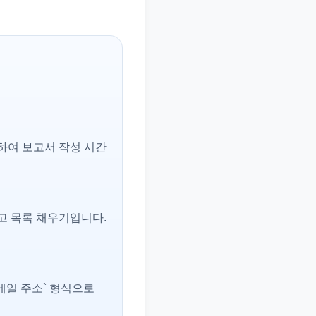
하여 보고서 작성 시간
리고 목록 채우기입니다.
이메일 주소` 형식으로