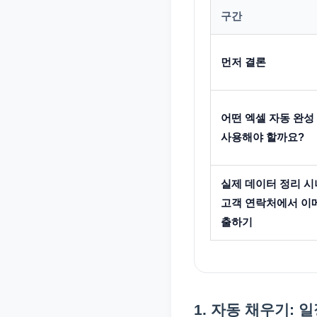
구간
먼저 결론
어떤 엑셀 자동 완성
사용해야 할까요?
실제 데이터 정리 시
고객 연락처에서 이
출하기
1. 자동 채우기: