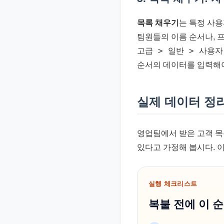
목록 채우기
는 특정 사용
팀원들의 이름 순서나, 
고급 > 일반 > 사용
순서의 데이터를 입력해야
실제 데이터 정
영업팀에서 받은 고객 목록
있다고 가정해 봅시다. 
실행 체크리스트
복붙 전에 이 