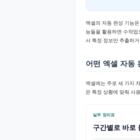
엑셀의 자동 완성 기능은
능들을 활용하면 수작업으
서 특정 정보만 추출하거
어떤 엑셀 자동
엑셀에는 주로 세 가지 자
은 특정 상황에 맞춰 사
실무 정리표
구간별로 바로 