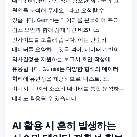
대비 판매량이 가장 많이 감소한 제품군과 그
원인을 분석해 주세요.” 라고 요청할 수
있습니다. Gemini는 데이터를 분석하여 주요
감소 요인과 함께 잠재적인 비즈니스
인사이트를 도출해 줍니다. 이는 단순히
데이터를 요약하는 것을 넘어, 데이터 기반의
의사결정을 지원하는 보고서 초안 작성에
유용합니다. Gemini는
다양한 형식의 데이터
처리
에 유연성을 제공하므로, 텍스트, 표,
이미지 등 여러 소스의 데이터를 통합 분석하는
데에도 활용될 수 있습니다.
AI 활용 시 흔히 발생하는