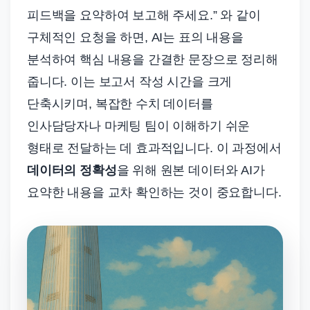
피드백을 요약하여 보고해 주세요.” 와 같이
구체적인 요청을 하면, AI는 표의 내용을
분석하여 핵심 내용을 간결한 문장으로 정리해
줍니다. 이는 보고서 작성 시간을 크게
단축시키며, 복잡한 수치 데이터를
인사담당자나 마케팅 팀이 이해하기 쉬운
형태로 전달하는 데 효과적입니다. 이 과정에서
데이터의 정확성
을 위해 원본 데이터와 AI가
요약한 내용을 교차 확인하는 것이 중요합니다.