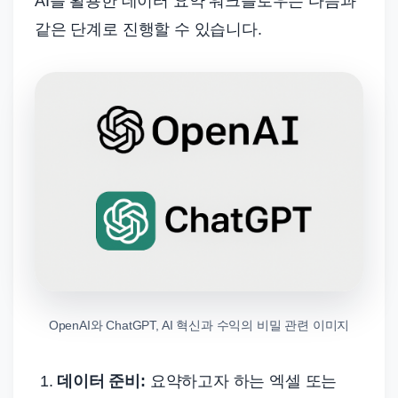
AI를 활용한 데이터 요약 워크플로우는 다음과
같은 단계로 진행할 수 있습니다.
OpenAI와 ChatGPT, AI 혁신과 수익의 비밀 관련 이미지
데이터 준비:
요약하고자 하는 엑셀 또는