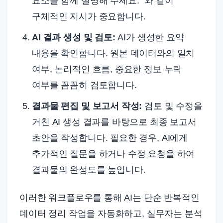
요소를 함께 설명해 주세요.” 와 같이
구체적인 지시가 중요합니다.
AI 결과 생성 및 검토:
AI가 생성한 요약
내용을 확인합니다. 원본 데이터와의 일치
여부, 논리적인 흐름, 중요한 정보 누락
여부를 꼼꼼히 검토합니다.
결과물 편집 및 보고서 작성:
검토 및 수정을
거친 AI 생성 결과를 바탕으로 최종 보고서
초안을 작성합니다. 필요한 경우, AI에게
추가적인 질문을 하거나 수정 요청을 하여
결과물의 완성도를 높입니다.
이러한 워크플로우를 통해 AI는 단순 반복적인
데이터 정리 작업을 자동화하고, 실무자는 분석