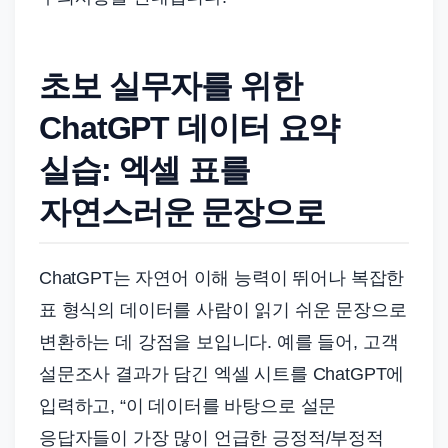
초보 실무자를 위한
ChatGPT 데이터 요약
실습: 엑셀 표를
자연스러운 문장으로
ChatGPT는 자연어 이해 능력이 뛰어나 복잡한
표 형식의 데이터를 사람이 읽기 쉬운 문장으로
변환하는 데 강점을 보입니다. 예를 들어, 고객
설문조사 결과가 담긴 엑셀 시트를 ChatGPT에
입력하고, “이 데이터를 바탕으로 설문
응답자들이 가장 많이 언급한 긍정적/부정적