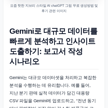
요즘 핫한 지브리 스타일 AI chatGPT 그림 무료 생성방법 및
후기 관련 이미지
Gemini로 대규모 데이터를
빠르게 분석하고 인사이트
도출하기: 보고서 작성
시나리오
Gemini는 대규모 데이터셋을 처리하고 복잡한
분석을 수행하는 데 유리합니다. 예를 들어,
지난 분기 판매 실적 데이터가 담긴 대용량
CSV 파일을 Gemini에 업로드하고, “전년 동기