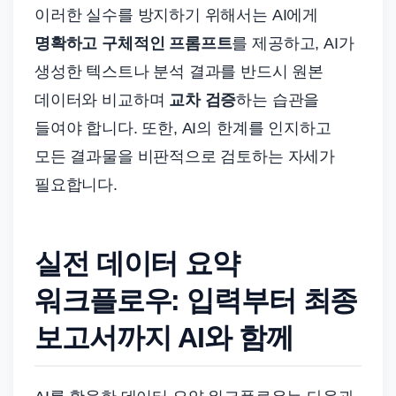
이러한 실수를 방지하기 위해서는 AI에게
명확하고 구체적인 프롬프트
를 제공하고, AI가
생성한 텍스트나 분석 결과를 반드시 원본
데이터와 비교하며
교차 검증
하는 습관을
들여야 합니다. 또한, AI의 한계를 인지하고
모든 결과물을 비판적으로 검토하는 자세가
필요합니다.
실전 데이터 요약
워크플로우: 입력부터 최종
보고서까지 AI와 함께