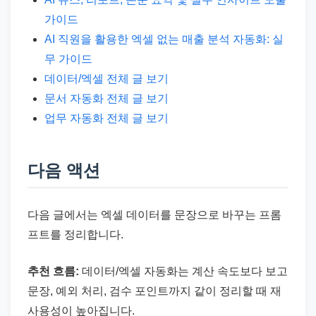
가이드
AI 직원을 활용한 엑셀 없는 매출 분석 자동화: 실
무 가이드
데이터/엑셀 전체 글 보기
문서 자동화 전체 글 보기
업무 자동화 전체 글 보기
다음 액션
다음 글에서는 엑셀 데이터를 문장으로 바꾸는 프롬
프트를 정리합니다.
추천 흐름:
데이터/엑셀 자동화는 계산 속도보다 보고
문장, 예외 처리, 검수 포인트까지 같이 정리할 때 재
사용성이 높아집니다.