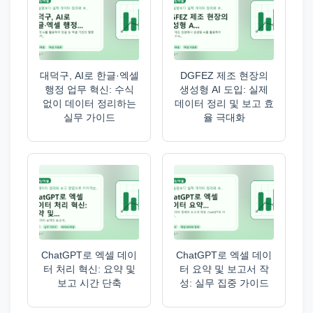
대덕구, AI로 한글·엑셀
DGFEZ 제조 현장의
행정 업무 혁신: 수식
생성형 AI 도입: 실제
없이 데이터 정리하는
데이터 정리 및 보고 효
실무 가이드
율 극대화
ChatGPT로 엑셀 데이
ChatGPT로 엑셀 데이
터 처리 혁신: 요약 및
터 요약 및 보고서 작
보고 시간 단축
성: 실무 집중 가이드