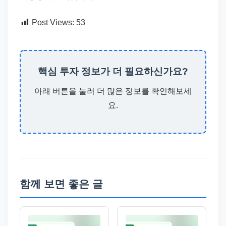
Post Views:
53
핵심 투자 정보가 더 필요하신가요?
아래 버튼을 눌러 더 많은 정보를 확인해보세
요.
함께 보면 좋은 글