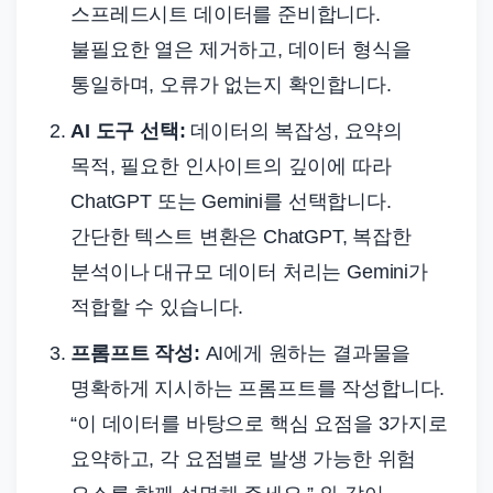
스프레드시트 데이터를 준비합니다.
불필요한 열은 제거하고, 데이터 형식을
통일하며, 오류가 없는지 확인합니다.
AI 도구 선택:
데이터의 복잡성, 요약의
목적, 필요한 인사이트의 깊이에 따라
ChatGPT 또는 Gemini를 선택합니다.
간단한 텍스트 변환은 ChatGPT, 복잡한
분석이나 대규모 데이터 처리는 Gemini가
적합할 수 있습니다.
프롬프트 작성:
AI에게 원하는 결과물을
명확하게 지시하는 프롬프트를 작성합니다.
“이 데이터를 바탕으로 핵심 요점을 3가지로
요약하고, 각 요점별로 발생 가능한 위험