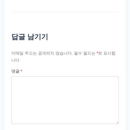
답글 남기기
이메일 주소는 공개되지 않습니다.
필수 필드는
*
로 표시됩
니다
댓글
*