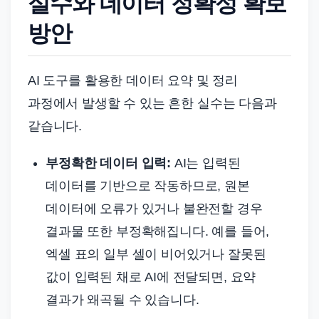
실수와 데이터 정확성 확보
방안
AI 도구를 활용한 데이터 요약 및 정리
과정에서 발생할 수 있는 흔한 실수는 다음과
같습니다.
부정확한 데이터 입력:
AI는 입력된
데이터를 기반으로 작동하므로, 원본
데이터에 오류가 있거나 불완전할 경우
결과물 또한 부정확해집니다. 예를 들어,
엑셀 표의 일부 셀이 비어있거나 잘못된
값이 입력된 채로 AI에 전달되면, 요약
결과가 왜곡될 수 있습니다.