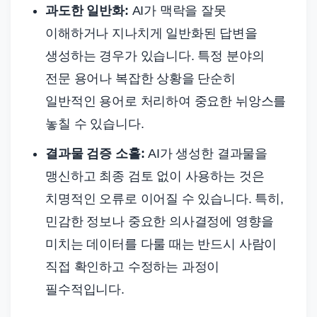
과도한 일반화:
AI가 맥락을 잘못
이해하거나 지나치게 일반화된 답변을
생성하는 경우가 있습니다. 특정 분야의
전문 용어나 복잡한 상황을 단순히
일반적인 용어로 처리하여 중요한 뉘앙스를
놓칠 수 있습니다.
결과물 검증 소홀:
AI가 생성한 결과물을
맹신하고 최종 검토 없이 사용하는 것은
치명적인 오류로 이어질 수 있습니다. 특히,
민감한 정보나 중요한 의사결정에 영향을
미치는 데이터를 다룰 때는 반드시 사람이
직접 확인하고 수정하는 과정이
필수적입니다.