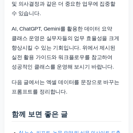
및 의사결정과 같은 더 중요한 업무에 집중할
수 있습니다.
AI, ChatGPT, Gemini를 활용한 데이터 요약
클래스 운영은 실무자들의 업무 효율성을 크게
향상시킬 수 있는 기회입니다. 위에서 제시된
실전 활용 가이드와 워크플로우를 참고하여
성공적인 클래스를 운영해 보시기 바랍니다.
다음 글에서는 엑셀 데이터를 문장으로 바꾸는
프롬프트를 정리합니다.
함께 보면 좋은 글
AI 뉴스, 리포트, 논문 요약 및 실무 인사이트 도출