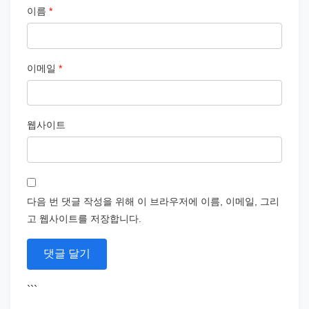
이름
*
이메일
*
웹사이트
다음 번 댓글 작성을 위해 이 브라우저에 이름, 이메일, 그리
고 웹사이트를 저장합니다.
```