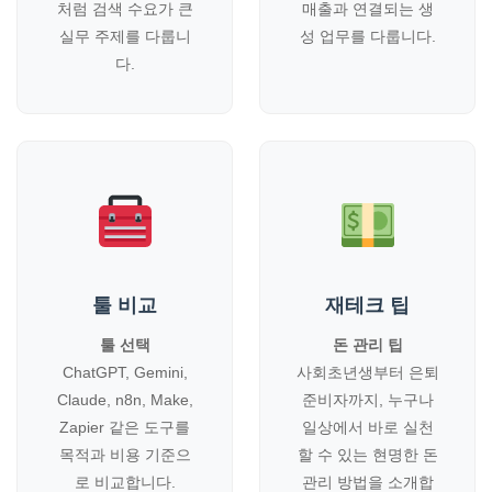
처럼 검색 수요가 큰
매출과 연결되는 생
실무 주제를 다룹니
성 업무를 다룹니다.
다.
툴 비교
재테크 팁
툴 선택
돈 관리 팁
ChatGPT, Gemini,
사회초년생부터 은퇴
Claude, n8n, Make,
준비자까지, 누구나
Zapier 같은 도구를
일상에서 바로 실천
목적과 비용 기준으
할 수 있는 현명한 돈
로 비교합니다.
관리 방법을 소개합