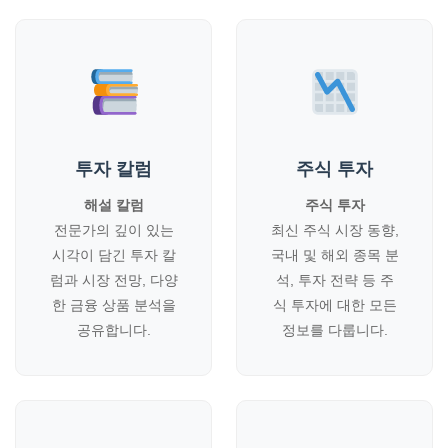
투자 칼럼
주식 투자
해설 칼럼
주식 투자
전문가의 깊이 있는
최신 주식 시장 동향,
시각이 담긴 투자 칼
국내 및 해외 종목 분
럼과 시장 전망, 다양
석, 투자 전략 등 주
한 금융 상품 분석을
식 투자에 대한 모든
공유합니다.
정보를 다룹니다.