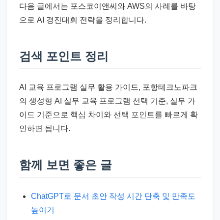
다음 글에서는 포스코이앤씨와 AWS의 사례를 바탕
으로 AI 경진대회 전략을 정리합니다.
검색 포인트 정리
AI 교육 프로그램 실무 활용 가이드, 포항테크노파크
의 생성형 AI 실무 교육 프로그램 선택 기준, 실무 가
이드 기준으로 핵심 차이와 선택 포인트를 빠르게 확
인하면 됩니다.
함께 보면 좋은 글
ChatGPT로 문서 초안 작성 시간 단축 및 만족도
높이기