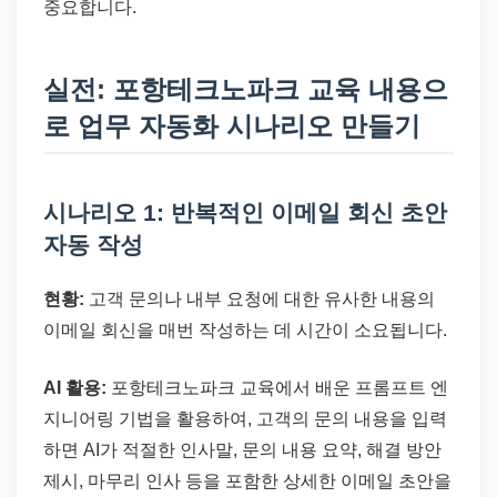
중요합니다.
실전: 포항테크노파크 교육 내용으
로 업무 자동화 시나리오 만들기
시나리오 1: 반복적인 이메일 회신 초안
자동 작성
현황:
고객 문의나 내부 요청에 대한 유사한 내용의
이메일 회신을 매번 작성하는 데 시간이 소요됩니다.
AI 활용:
포항테크노파크 교육에서 배운 프롬프트 엔
지니어링 기법을 활용하여, 고객의 문의 내용을 입력
하면 AI가 적절한 인사말, 문의 내용 요약, 해결 방안
제시, 마무리 인사 등을 포함한 상세한 이메일 초안을