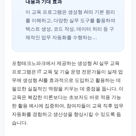
내용과 기대 효과
이 교육 프로그램은 생성형 AI의 기본 원리
를 이해하고, 다양한 실무 도구를 활용하여
텍스트 생성, 코드 작성, 데이터 처리 등 구
체적인 업무 자동화를 수행하는…
포항테크노파크에서 제공하는 생성형 AI 실무 교육
프로그램은 IT 교육 및 기술 운영 전문가들이 실제 업
무에 생성형 AI를 효과적으로 도입하고 활용하는 데
필요한 실질적인 역량을 키우는 데 중점을 둡니다. 이
교육은 복잡한 이론보다는 초보자도 바로 적용 가능
한 활용 예시에 집중하여, 참여자들이 교육 직후 업무
자동화를 경험하고 생산성을 향상시킬 수 있도록 돕
습니다.