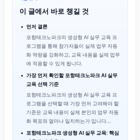
이 글에서 바로 챙길 것
먼저 결론
포항테크노파크의 생성형 AI 실무 교육 프
로그램을 통해 참가자들이 실제 업무 자동
화 역량을 강화하고, 교육 내용을 실제 업무
에 적용할 수 있게 됩니다.
가장 먼저 확인할 포항테크노파크 AI 실무
교육 선택 기준
포항테크노파크의 생성형 AI 실무 교육 프
로그램을 선택할 때 가장 먼저 고려해야 할
기준은 교육 내용이 실제 본인의 업무 자동
화 목표와 얼마나 일치하는가 입니다…
포항테크노파크 생성형 AI 실무 교육: 핵심