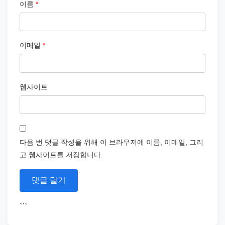
이름
*
이메일
*
웹사이트
다음 번 댓글 작성을 위해 이 브라우저에 이름, 이메일, 그리
고 웹사이트를 저장합니다.
```