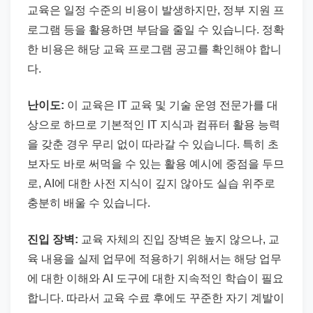
교육은 일정 수준의 비용이 발생하지만, 정부 지원 프
로그램 등을 활용하면 부담을 줄일 수 있습니다. 정확
한 비용은 해당 교육 프로그램 공고를 확인해야 합니
다.
난이도:
이 교육은 IT 교육 및 기술 운영 전문가를 대
상으로 하므로 기본적인 IT 지식과 컴퓨터 활용 능력
을 갖춘 경우 무리 없이 따라갈 수 있습니다. 특히 초
보자도 바로 써먹을 수 있는 활용 예시에 중점을 두므
로, AI에 대한 사전 지식이 깊지 않아도 실습 위주로
충분히 배울 수 있습니다.
진입 장벽:
교육 자체의 진입 장벽은 높지 않으나, 교
육 내용을 실제 업무에 적용하기 위해서는 해당 업무
에 대한 이해와 AI 도구에 대한 지속적인 학습이 필요
합니다. 따라서 교육 수료 후에도 꾸준한 자기 계발이