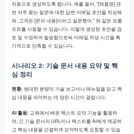
자동으로 생성하도록 합니다. 예를 들어, “[제품명] 관
련 자주 묻는 질문에 대한 답변 이메일 초안을 작성해
줘. 고객은 [문의 내용]이라고 질문했어.” 와 같은 프롬
프트를 사용할 수 있습니다. 이렇게 생성된 초안을 검
토 및 수정하여 발송함으로써 이메일 작성 시간을 획
기적으로 단축할 수 있습니다.
시나리오 2: 기술 문서 내용 요약 및 핵
심 정리
현황:
방대한 분량의 기술 보고서나 매뉴얼을 읽고 핵
심 내용을 파악하는 데 많은 시간이 걸립니다.
AI 활용:
교육에서 배운 텍스트 요약 기능을 활용하
여, 긴 기술 문서의 URL이나 텍스트를 AI에게 제공하
고 핵심 내용을 간결하게 요약하도록 요청할 수 있습