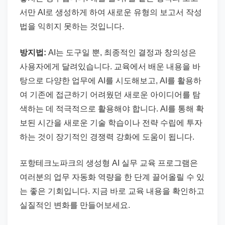
서만 AI로 생성하게 하여 새로운 유형의 보고서 작성
법을 익히지 못하는 것입니다.
방지법:
AI는 도구일 뿐, 최종적인 결정과 창의성은
사용자에게 달려있습니다. 교육에서 배운 내용을 바
탕으로 다양한 업무에 AI를 시도해보고, AI를 활용하
여 기존에 접근하기 어려웠던 새로운 아이디어를 탐
색하는 데 적극적으로 활용해야 합니다. AI를 통해 확
보된 시간을 새로운 기술 학습이나 전략 수립에 투자
하는 것이 장기적인 경쟁력 강화에 도움이 됩니다.
포항테크노파크의 생성형 AI 실무 교육 프로그램은
여러분의 업무 자동화 역량을 한 단계 끌어올릴 수 있
는 좋은 기회입니다. 지금 바로 교육 내용을 확인하고
실질적인 변화를 만들어보세요.