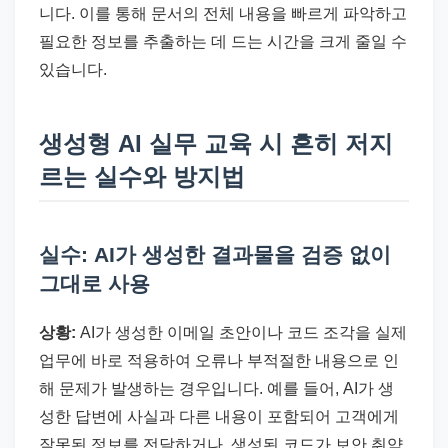
니다. 이를 통해 문서의 전체 내용을 빠르게 파악하고
필요한 정보를 추출하는 데 드는 시간을 크게 줄일 수
있습니다.
생성형 AI 실무 교육 시 흔히 저지
르는 실수와 방지법
실수: AI가 생성한 결과물을 검증 없이
그대로 사용
상황:
AI가 생성한 이메일 초안이나 코드 조각을 실제
업무에 바로 적용하여 오류나 부적절한 내용으로 인
해 문제가 발생하는 경우입니다. 예를 들어, AI가 생
성한 답변에 사실과 다른 내용이 포함되어 고객에게
잘못된 정보를 전달하거나, 생성된 코드가 보안 취약