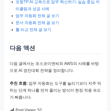
포항TP AI 교육으로 업무 혁신하기: 실습 중심 커
리큘럼과 성공 사례
업무 자동화 전체 글 보기
문서 자동화 전체 글 보기
툴 비교 전체 글 보기
다음 액션
다음 글에서는 포스코이앤씨와 AWS의 사례를 바탕
으로 AI 경진대회 전략을 정리합니다.
추천 흐름:
업무 자동화는 도구를 늘리기보다 자주 막
히는 단계 하나를 먼저 줄이는 방식이 현장 적용 속도
가 빠릅니다.
Post Views:
52