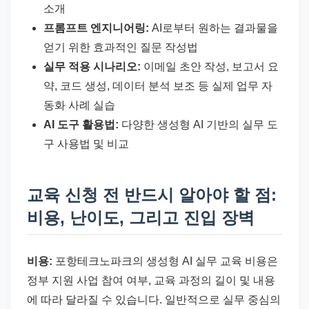
소개
프롬프트 엔지니어링:
AI로부터 원하는 결과물을
얻기 위한 효과적인 질문 작성법
실무 적용 시나리오:
이메일 초안 작성, 보고서 요
약, 코드 생성, 데이터 분석 보조 등 실제 업무 자
동화 사례 실습
AI 도구 활용법:
다양한 생성형 AI 기반의 실무 도
구 사용법 및 비교
교육 신청 전 반드시 알아야 할 점:
비용, 난이도, 그리고 진입 장벽
비용:
포항테크노파크의 생성형 AI 실무 교육 비용은
정부 지원 사업 참여 여부, 교육 과정의 길이 및 내용
에 따라 달라질 수 있습니다. 일반적으로 실무 중심의