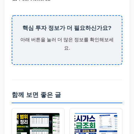
핵심 투자 정보가 더 필요하신가요?
아래 버튼을 눌러 더 많은 정보를 확인해보세
요.
함께 보면 좋은 글