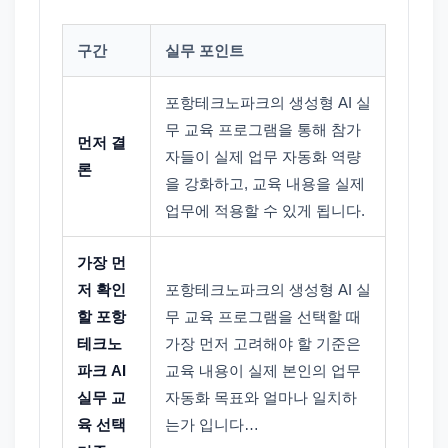
구간
실무 포인트
포항테크노파크의 생성형 AI 실
무 교육 프로그램을 통해 참가
먼저 결
자들이 실제 업무 자동화 역량
론
을 강화하고, 교육 내용을 실제
업무에 적용할 수 있게 됩니다.
가장 먼
저 확인
포항테크노파크의 생성형 AI 실
할 포항
무 교육 프로그램을 선택할 때
테크노
가장 먼저 고려해야 할 기준은
파크 AI
교육 내용이 실제 본인의 업무
실무 교
자동화 목표와 얼마나 일치하
육 선택
는가 입니다…