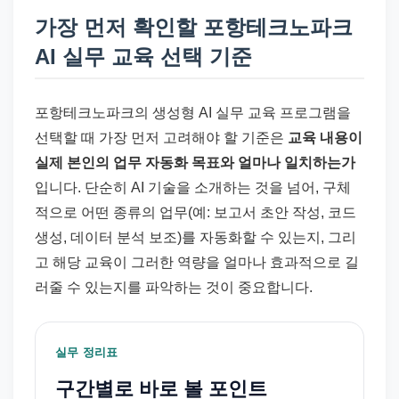
가장 먼저 확인할 포항테크노파크
AI 실무 교육 선택 기준
포항테크노파크의 생성형 AI 실무 교육 프로그램을
선택할 때 가장 먼저 고려해야 할 기준은
교육 내용이
실제 본인의 업무 자동화 목표와 얼마나 일치하는가
입니다. 단순히 AI 기술을 소개하는 것을 넘어, 구체
적으로 어떤 종류의 업무(예: 보고서 초안 작성, 코드
생성, 데이터 분석 보조)를 자동화할 수 있는지, 그리
고 해당 교육이 그러한 역량을 얼마나 효과적으로 길
러줄 수 있는지를 파악하는 것이 중요합니다.
실무 정리표
구간별로 바로 볼 포인트