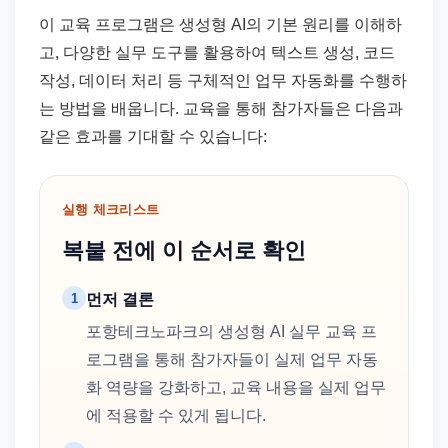
이 교육 프로그램은 생성형 AI의 기본 원리를 이해하
고, 다양한 실무 도구를 활용하여 텍스트 생성, 코드
작성, 데이터 처리 등 구체적인 업무 자동화를 수행하
는 방법을 배웁니다. 교육을 통해 참가자들은 다음과
같은 효과를 기대할 수 있습니다:
실행 체크리스트
복붙 전에 이 순서로 확인
1
먼저 결론
포항테크노파크의 생성형 AI 실무 교육 프
로그램을 통해 참가자들이 실제 업무 자동
화 역량을 강화하고, 교육 내용을 실제 업무
에 적용할 수 있게 됩니다.