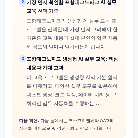
2
가장 먼저 확인할 포항테크노파크 AI 실무
교육 선택 기준
포항테크노파크의 생성형 AI 실무 교육 프
로그램을 선택할 때 가장 먼저 고려해야 할
기준은 교육 내용이 실제 본인의 업무 자동
화 목표와 얼마나 일치하는가 입니다…
3
포항테크노파크 생성형 AI 실무 교육: 핵심
내용과 기대 효과
이 교육 프로그램은 생성형 AI의 기본 원리
를 이해하고, 다양한 실무 도구를 활용하여
텍스트 생성, 코드 작성, 데이터 처리 등 구
체적인 업무 자동화를 수행하는…
다음 액션:
다음 글에서는 포스코이앤씨와 AWS의
사례를 바탕으로 AI 경진대회 전략을 정리합니다.