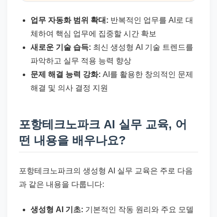
업무 자동화 범위 확대:
반복적인 업무를 AI로 대
체하여 핵심 업무에 집중할 시간 확보
새로운 기술 습득:
최신 생성형 AI 기술 트렌드를
파악하고 실무 적용 능력 향상
문제 해결 능력 강화:
AI를 활용한 창의적인 문제
해결 및 의사 결정 지원
포항테크노파크 AI 실무 교육, 어
떤 내용을 배우나요?
포항테크노파크의 생성형 AI 실무 교육은 주로 다음
과 같은 내용을 다룹니다:
생성형 AI 기초:
기본적인 작동 원리와 주요 모델