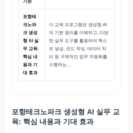
기준
포항테
크노파
이 교육 프로그램은 생성형 AI
크 생성
의 기본 원리를 이해하고, 다양
형 AI 실
한 실무 도구를 활용하여 텍스
무 교육:
트 생성, 코드 작성, 데이터 처
핵심 내
리 등 구체적인 업무 자동화를
용과 기
수행하는…
대 효과
포항테크노파크 생성형 AI 실무 교
육: 핵심 내용과 기대 효과