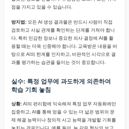
점을 가지고 있을 수 있습니다.
방지법:
모든 AI 생성 결과물은 반드시 사람이 직접
검토하고 사실 관계를 확인하는 단계를 거쳐야 합니
다. 특히 민감한 정보나 중요한 의사 결정에 AI를 활
용할 때는 더욱 신중해야 합니다. 교육받은 내용을 바
탕으로 AI의 한계를 인지하고, 비판적인 시각으로 결
과를 평가하는 습관을 들이는 것이 중요합니다.
실수: 특정 업무에 과도하게 의존하여
학습 기회 놓침
상황:
AI의 편리함에 익숙해져 특정 업무 자동화에만
집중하고, AI를 통해 얻을 수 있는 더 넓은 범위의 문
제 해결 능력이나 창의적 사고 능력을 개발할 기회를
놓치는 경우입니다. 예를 들어, 늘 같은 형식의 보고