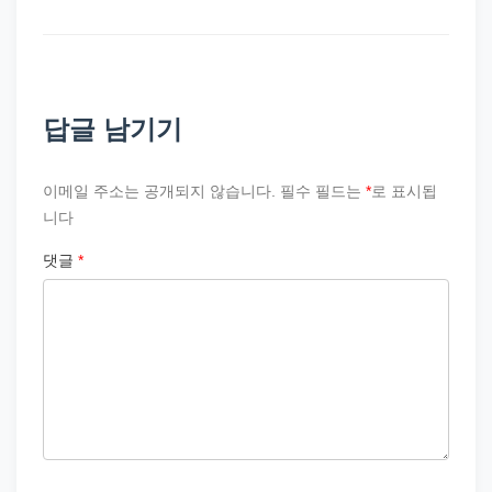
답글 남기기
이메일 주소는 공개되지 않습니다.
필수 필드는
*
로 표시됩
니다
댓글
*