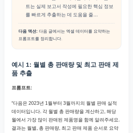
트는 실제 보고서 작성에 필요한 핵심 정보
를 빠르게 추출하는 데 도움을 줄…
다음 액션:
다음 글에서는 엑셀 데이터를 요약하는
프롬프트를 정리합니다.
예시 1: 월별 총 판매량 및 최고 판매 제
품 추출
프롬프트:
“다음은 2023년 1월부터 3월까지의 월별 판매 실적
데이터입니다. 각 월별 총 판매량을 계산하고, 해당
월에서 가장 많이 판매된 제품명을 함께 알려주세요.
결과는 월별, 총 판매량, 최고 판매 제품 순서로 요약