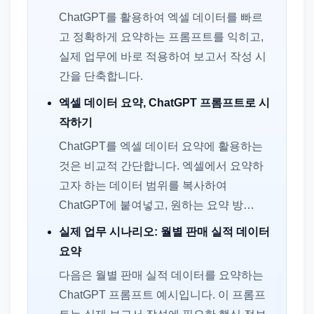
ChatGPT를 활용하여 엑셀 데이터를 빠르
고 정확하게 요약하는 프롬프트를 익히고,
실제 업무에 바로 적용하여 보고서 작성 시
간을 단축합니다.
엑셀 데이터 요약, ChatGPT 프롬프트로 시
작하기
ChatGPT를 엑셀 데이터 요약에 활용하는
것은 비교적 간단합니다. 엑셀에서 요약하
고자 하는 데이터 범위를 복사하여
ChatGPT에 붙여넣고, 원하는 요약 방…
실제 업무 시나리오: 월별 판매 실적 데이터
요약
다음은 월별 판매 실적 데이터를 요약하는
ChatGPT 프롬프트 예시입니다. 이 프롬프