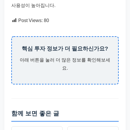
사용성이 높아집니다.
Post Views:
80
핵심 투자 정보가 더 필요하신가요?
아래 버튼을 눌러 더 많은 정보를 확인해보세
요.
함께 보면 좋은 글