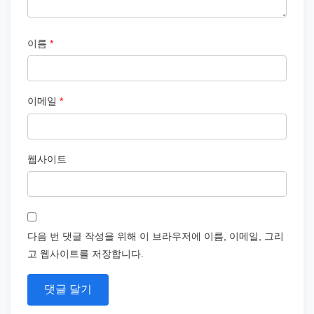
이름
*
이메일
*
웹사이트
다음 번 댓글 작성을 위해 이 브라우저에 이름, 이메일, 그리
고 웹사이트를 저장합니다.