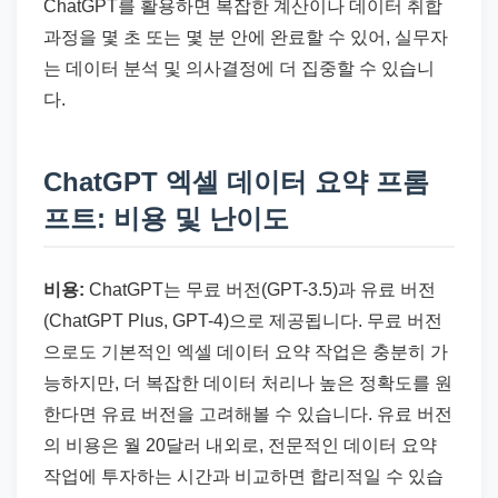
ChatGPT를 활용하면 복잡한 계산이나 데이터 취합
과정을 몇 초 또는 몇 분 안에 완료할 수 있어, 실무자
는 데이터 분석 및 의사결정에 더 집중할 수 있습니
다.
ChatGPT 엑셀 데이터 요약 프롬
프트: 비용 및 난이도
비용:
ChatGPT는 무료 버전(GPT-3.5)과 유료 버전
(ChatGPT Plus, GPT-4)으로 제공됩니다. 무료 버전
으로도 기본적인 엑셀 데이터 요약 작업은 충분히 가
능하지만, 더 복잡한 데이터 처리나 높은 정확도를 원
한다면 유료 버전을 고려해볼 수 있습니다. 유료 버전
의 비용은 월 20달러 내외로, 전문적인 데이터 요약
작업에 투자하는 시간과 비교하면 합리적일 수 있습