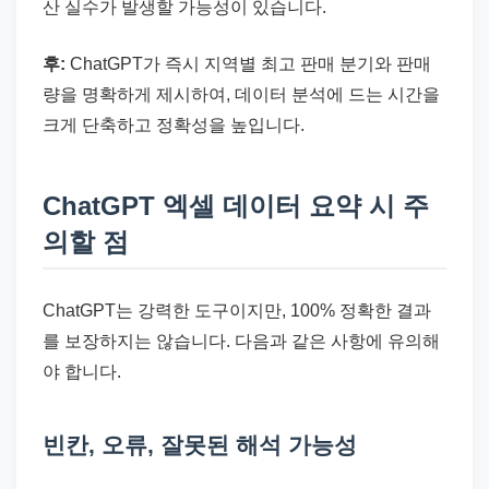
산 실수가 발생할 가능성이 있습니다.
후:
ChatGPT가 즉시 지역별 최고 판매 분기와 판매
량을 명확하게 제시하여, 데이터 분석에 드는 시간을
크게 단축하고 정확성을 높입니다.
ChatGPT 엑셀 데이터 요약 시 주
의할 점
ChatGPT는 강력한 도구이지만, 100% 정확한 결과
를 보장하지는 않습니다. 다음과 같은 사항에 유의해
야 합니다.
빈칸, 오류, 잘못된 해석 가능성