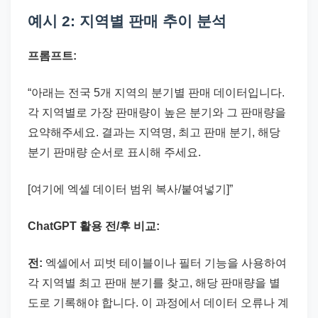
예시 2: 지역별 판매 추이 분석
프롬프트:
“아래는 전국 5개 지역의 분기별 판매 데이터입니다.
각 지역별로 가장 판매량이 높은 분기와 그 판매량을
요약해주세요. 결과는 지역명, 최고 판매 분기, 해당
분기 판매량 순서로 표시해 주세요.
[여기에 엑셀 데이터 범위 복사/붙여넣기]”
ChatGPT 활용 전/후 비교:
전:
엑셀에서 피벗 테이블이나 필터 기능을 사용하여
각 지역별 최고 판매 분기를 찾고, 해당 판매량을 별
도로 기록해야 합니다. 이 과정에서 데이터 오류나 계