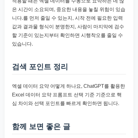
적용할 때는 엑셀 데이터를 수동으로 요약하는 데 많
은 시간이 소요되며, 중요한 내용을 놓칠 위험이 있습
니다.를 먼저 줄일 수 있는지, 시작 전에 필요한 입력
값과 결과물 형식이 분명한지, 사람이 마지막에 검수
할 기준이 있는지부터 확인하면 시행착오를 줄일 수
있습니다.
검색 포인트 정리
엑셀 데이터 요약 어떻게 하나요, ChatGPT를 활용한
Excel 데이터 요약 프롬프트 선택 기준 기준으로 핵
심 차이와 선택 포인트를 빠르게 확인하면 됩니다.
함께 보면 좋은 글