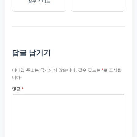
실무 가이드
답글 남기기
이메일 주소는 공개되지 않습니다.
필수 필드는
*
로 표시됩
니다
댓글
*