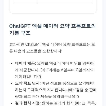
ChatGPT 엑셀 데이터 요약 프롬프트의
기본 구조
효과적인 ChatGPT 엑셀 데이터 요약 프롬프트는 보
통 다음의 요소들을 포함합니다:
데이터 제공:
요약할 엑셀 데이터 범위를 명확하
게 제공합니다. (예: “아래는 A열부터 C열까지의
데이터입니다.”)
요약 목표 명시:
어떤 정보를 중심으로 요약해야
하는지 구체적으로 지시합니다. (예: “월별 총 판매
량과 최고 판매 제품을 요약해주세요.”)
결과 형식 지정:
원하는 결과의 형식 (예: 표, 목록,