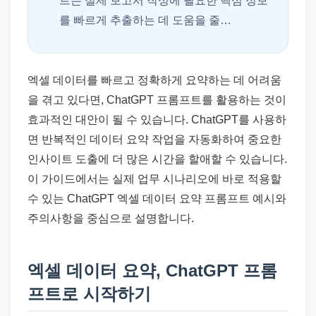
트는 실제 보고서 작성에 필요한 핵심 정보
를 빠르게 추출하는 데 도움을 줄…
엑셀 데이터를 빠르고 정확하게 요약하는 데 어려움
을 겪고 있다면, ChatGPT 프롬프트를 활용하는 것이
효과적인 대안이 될 수 있습니다. ChatGPT를 사용하
면 반복적인 데이터 요약 작업을 자동화하여 중요한
인사이트 도출에 더 많은 시간을 할애할 수 있습니다.
이 가이드에서는 실제 업무 시나리오에 바로 적용할
수 있는 ChatGPT 엑셀 데이터 요약 프롬프트 예시와
주의사항을 중심으로 설명합니다.
엑셀 데이터 요약, ChatGPT 프롬
프트로 시작하기