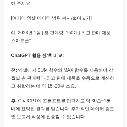
해 주세요.
[여기에 엑셀 데이터 범위 복사/붙여넣기]
예: 2023년 1월 | 총 판매량: 150개 | 최고 판매 제품:
스마트폰”
ChatGPT 활용 전/후 비교:
전:
엑셀에서 SUM 함수와 MAX 함수를 사용하여 각
월별 총 판매량과 최고 판매 제품을 수동으로 계산하
고 취합하는 데 약 15~20분 소요.
후:
ChatGPT에 프롬프트를 입력하고 약 30초~1분
내에 요약된 결과를 얻습니다. 추가적인 데이터 검토
및 보고서 작성에 집중할 수 있습니다.