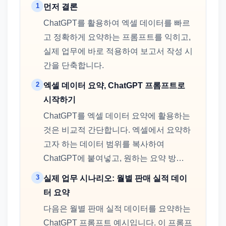
1
먼저 결론
ChatGPT를 활용하여 엑셀 데이터를 빠르
고 정확하게 요약하는 프롬프트를 익히고,
실제 업무에 바로 적용하여 보고서 작성 시
간을 단축합니다.
2
엑셀 데이터 요약, ChatGPT 프롬프트로
시작하기
ChatGPT를 엑셀 데이터 요약에 활용하는
것은 비교적 간단합니다. 엑셀에서 요약하
고자 하는 데이터 범위를 복사하여
ChatGPT에 붙여넣고, 원하는 요약 방…
3
실제 업무 시나리오: 월별 판매 실적 데이
터 요약
다음은 월별 판매 실적 데이터를 요약하는
ChatGPT 프롬프트 예시입니다. 이 프롬프