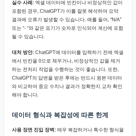
실수 사례:
엑셀 데이터에 빈칸이나 비정상적인 값이
포함된 경우, ChatGPT가 이를 잘못 해석하여 요약
결과에 오류가 발생할 수 있습니다. 예를 들어, “N/A”
또는 “- “와 같은 표기가 숫자로 인식되어 계산에 포함
될 수 있습니다.
대처 방안:
ChatGPT에 데이터를 입력하기 전에 엑셀
에서 빈칸을 0으로 채우거나, 비정상적인 값을 제거
하는 전처리 작업을 수행하는 것이 좋습니다. 또한,
ChatGPT의 답변을 받은 후에는 반드시 원본 데이터
와 비교하여 중요 수치나 결과가 정확한지 교차 확인
해야 합니다.
데이터 형식과 복잡성에 따른 한계
사용 장면 진입 장벽:
매우 복잡하거나 특수한 형식을