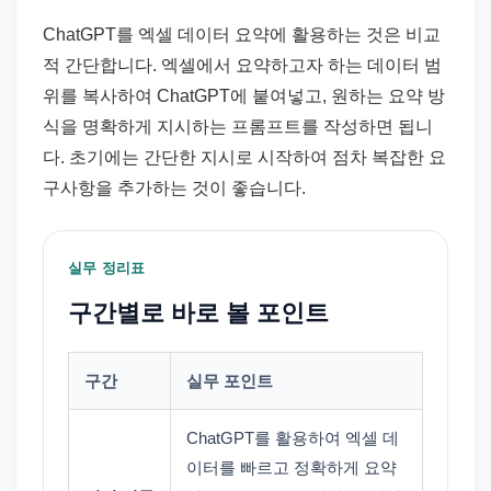
ChatGPT를 엑셀 데이터 요약에 활용하는 것은 비교
적 간단합니다. 엑셀에서 요약하고자 하는 데이터 범
위를 복사하여 ChatGPT에 붙여넣고, 원하는 요약 방
식을 명확하게 지시하는 프롬프트를 작성하면 됩니
다. 초기에는 간단한 지시로 시작하여 점차 복잡한 요
구사항을 추가하는 것이 좋습니다.
실무 정리표
구간별로 바로 볼 포인트
구간
실무 포인트
ChatGPT를 활용하여 엑셀 데
이터를 빠르고 정확하게 요약