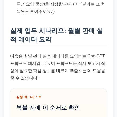
특정 요약 문장)을 지정합니다. (예: “결과는 표 형
식으로 보여주세요.”)
실제 업무 시나리오: 월별 판매 실
적 데이터 요약
다음은 월별 판매 실적 데이터를 요약하는 ChatGPT
프롬프트 예시입니다. 이 프롬프트는 실제 보고서 작
성에 필요한 핵심 정보를 빠르게 추출하는 데 도움을
줄 수 있습니다.
실행 체크리스트
복붙 전에 이 순서로 확인