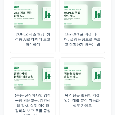
DGFEZ 제조 현장, 생
ChatGPT로 엑셀 데이
성형 AI로 데이터 보고
터, 설명 문장으로 빠르
혁신하기
고 정확하게 바꾸는 법
(주)두산전자사업 김천
AI 직원을 활용한 엑셀
공장 방문교육: 김천상
없는 매출 분석 자동화:
의 강사, 실제 데이터
실무 가이드
정리와 보고 흐름 중심