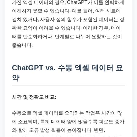
가진 엑셀 데이터의 경우, ChatGPT가 이를 완벽하게
이해하지 못할 수 있습니다. 예를 들어, 여러 시트에
걸쳐 있거나, 사용자 정의 함수가 포함된 데이터는 정
확한 요약이 어려울 수 있습니다. 이러한 경우, 데이
터를 단순화하거나, 단계별로 나누어 요청하는 것이
좋습니다.
ChatGPT vs. 수동 엑셀 데이터 요
약
시간 및 정확도 비교:
수동으로 엑셀 데이터를 요약하는 작업은 시간이 많
이 소요되며, 특히 데이터 양이 많을수록 피로도 증가
와 함께 오류 발생 확률이 높아집니다. 반면,