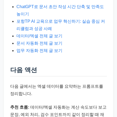
ChatGPT로 문서 초안 작성 시간 단축 및 만족도
높이기
포항TP AI 교육으로 업무 혁신하기: 실습 중심 커
리큘럼과 성공 사례
데이터/엑셀 전체 글 보기
문서 자동화 전체 글 보기
업무 자동화 전체 글 보기
다음 액션
다음 글에서는 엑셀 데이터를 요약하는 프롬프트를
정리합니다.
추천 흐름:
데이터/엑셀 자동화는 계산 속도보다 보고
문장, 예외 처리, 검수 포인트까지 같이 정리할 때 재