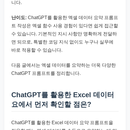
니다.
난이도:
ChatGPT를 활용한 엑셀 데이터 요약 프롬프
트 작성은 엑셀 함수 사용 경험이 있다면 쉽게 접근할
수 있습니다. 기본적인 지시 사항만 명확하게 전달하
면 되므로, 특별한 코딩 지식 없이도 누구나 실무에
바로 적용할 수 있습니다.
다음 글에서는 엑셀 데이터를 요약하는 더욱 다양한
ChatGPT 프롬프트를 정리합니다.
ChatGPT를 활용한 Excel 데이터
요에서 먼저 확인할 점은?
ChatGPT를 활용한 Excel 데이터 요약 프롬프트을