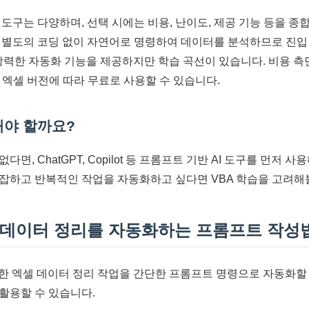
 도구는 다양하며, 선택 시에는 비용, 난이도, 제공 기능 등을 종
 별도의 코딩 없이 자연어로 명령하여 데이터를 분석하므로 진입
강력한 자동화 기능을 제공하지만 학습 곡선이 있습니다. 비용 측
 엑셀 버전에 따라 무료로 사용할 수 있습니다.
해야 할까요?
다면, ChatGPT, Copilot 등 프롬프트 기반 AI 도구를 먼저
잡하고 반복적인 작업을 자동화하고 싶다면 VBA 학습을 고려해볼
셀 데이터 정리를 자동화하는 프롬프트 작성
잡한 엑셀 데이터 정리 작업을 간단한 프롬프트 명령으로 자동화할 
활용할 수 있습니다.