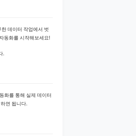
루한 데이터 작업에서 벗
석 자동화를 시작해보세요!
다.
자동화를 통해 실제 데이터
하면 됩니다.