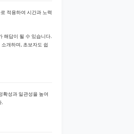
바로 적용하여 시간과 노력
가 해답이 될 수 있습니다.
 소개하며, 초보자도 쉽
 정확성과 일관성을 높여
.