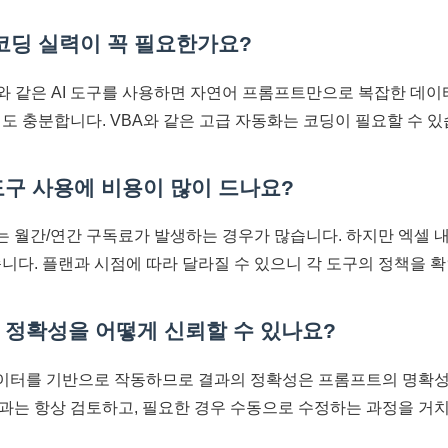
 코딩 실력이 꼭 필요한가요?
PT와 같은 AI 도구를 사용하면 자연어 프롬프트만으로 복잡한 데
도 충분합니다. VBA와 같은 고급 자동화는 코딩이 필요할 수 있
 도구 사용에 비용이 많이 드나요?
구는 월간/연간 구독료가 발생하는 경우가 많습니다. 하지만 엑셀 내
습니다. 플랜과 시점에 따라 달라질 수 있으니 각 도구의 정책을 
의 정확성을 어떻게 신뢰할 수 있나요?
데이터를 기반으로 작동하므로 결과의 정확성은 프롬프트의 명확
과는 항상 검토하고, 필요한 경우 수동으로 수정하는 과정을 거치