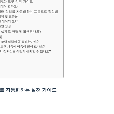
자동화 도구 선택 가이드
택해야 할까요?
데이터 정리를 자동화하는 프롬프트 작성법
정제 및 표준화
건 데이터 요약
초안 생성
, 실제로 어떻게 활용되나요?
)
화, 코딩 실력이 꼭 필요한가요?
화 도구 사용에 비용이 많이 드나요?
과의 정확성을 어떻게 신뢰할 수 있나요?
AI로 자동화하는 실전 가이드