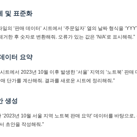
제 및 표준화
일의 ‘판매 데이터’ 시트에서 ‘주문일자’ 열의 날짜 형식을 ‘YYYY
제거한 후 숫자로 변환해줘. 오류가 있는 값은 ‘N/A’로 표시해줘.”
 데이터 요약
 시트에서 2023년 10월 이후 발생한 ‘서울’ 지역의 ‘노트북’ 판
판매 단가를 계산해줘. 결과를 새로운 시트에 정리해줘.”
안 생성
 ‘2023년 10월 서울 지역 노트북 판매 요약’ 데이터를 바탕으로
서 초안을 작성해줘.”