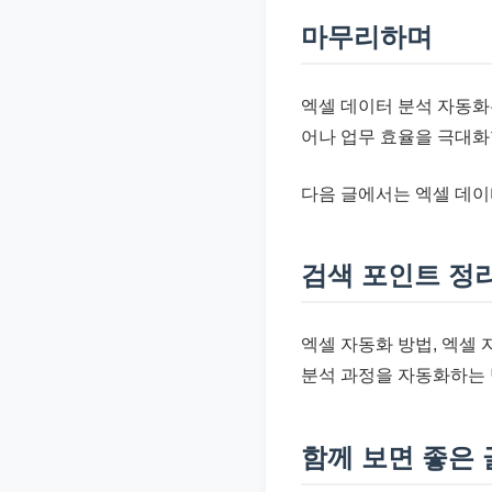
마무리하며
엑셀 데이터 분석 자동화
어나 업무 효율을 극대화
다음 글에서는 엑셀 데이
검색 포인트 정
엑셀 자동화 방법, 엑셀
분석 과정을 자동화하는 
함께 보면 좋은 