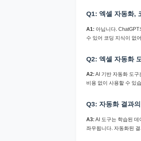
Q1: 엑셀 자동화,
A1:
아닙니다. ChatG
수 있어 코딩 지식이 없어
Q2: 엑셀 자동화
A2:
AI 기반 자동화 도
비용 없이 사용할 수 있
Q3: 자동화 결과
A3:
AI 도구는 학습된 
좌우됩니다. 자동화된 결