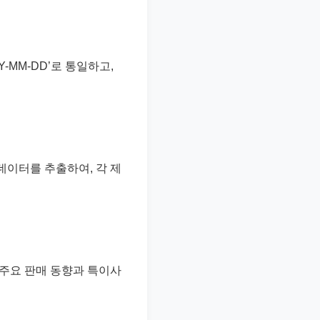
-MM-DD’로 통일하고,
매 데이터를 추출하여, 각 제
, 주요 판매 동향과 특이사