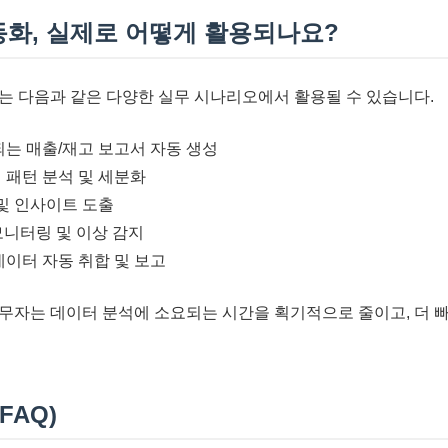
동화, 실제로 어떻게 활용되나요?
는 다음과 같은 다양한 실무 시나리오에서 활용될 수 있습니다.
되는 매출/재고 보고서 자동 생성
 패턴 분석 및 세분화
 및 인사이트 도출
 모니터링 및 이상 감지
데이터 자동 취합 및 보고
무자는 데이터 분석에 소요되는 시간을 획기적으로 줄이고, 더 
FAQ)