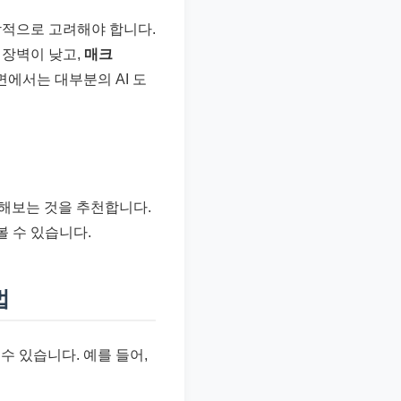
합적으로 고려해야 합니다.
 장벽이 낮고,
매크
면에서는 대부분의 AI 도
 사용해보는 것을 추천합니다.
 수 있습니다.
법
수 있습니다. 예를 들어,