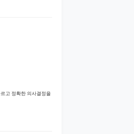
빠르고 정확한 의사결정을