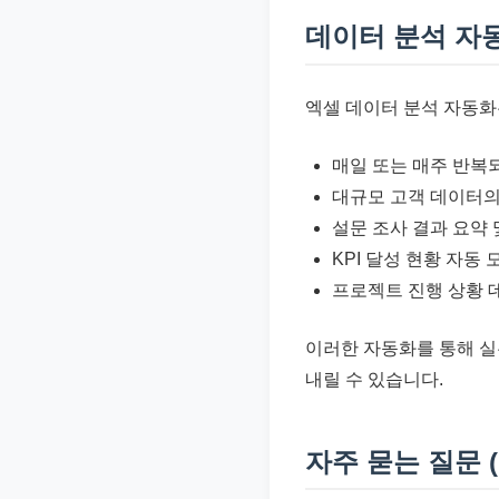
데이터 분석 자
엑셀 데이터 분석 자동화
매일 또는 매주 반복
대규모 고객 데이터의
설문 조사 결과 요약
KPI 달성 현황 자동
프로젝트 진행 상황 
이러한 자동화를 통해 실
내릴 수 있습니다.
자주 묻는 질문 (