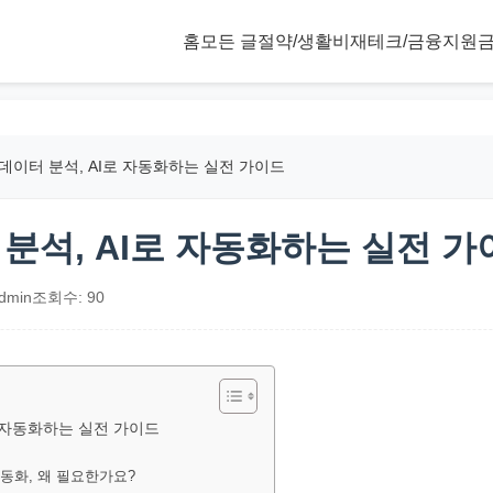
홈
모든 글
절약/생활비
재테크/금융
지원금
데이터 분석, AI로 자동화하는 실전 가이드
분석, AI로 자동화하는 실전 가
dmin
조회수: 90
로 자동화하는 실전 가이드
동화, 왜 필요한가요?