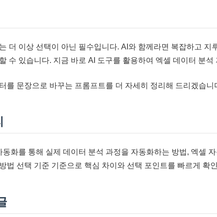
는 더 이상 선택이 아닌 필수입니다. AI와 함께라면 복잡하고 지
할 수 있습니다. 지금 바로 AI 도구를 활용하여 엑셀 데이터 분
터를 문장으로 바꾸는 프롬프트를 더 자세히 정리해 드리겠습니
리
 자동화를 통해 실제 데이터 분석 과정을 자동화하는 방법, 엑셀 
방법 선택 기준 기준으로 핵심 차이와 선택 포인트를 빠르게 확인
글