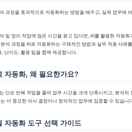
석 과정을 효과적으로 자동화하는 방법을 배우고, 실제 업무에 
 및 정리 작업에 많은 시간을 쏟고 있다면, AI를 활용한 자동화
 분석 과정을 AI로 자동화하는 구체적인 방법과 실무 적용 사례를
용, 난이도, 활용 팁을 함께 제공합니다.
 자동화, 왜 필요한가요?
는 단순 반복 작업을 줄여 업무 시간을 크게 단축시키고, 분석의
자는 더 중요한 의사 결정이나 창의적인 업무에 집중할 수 있습니다
셀 자동화 도구 선택 가이드