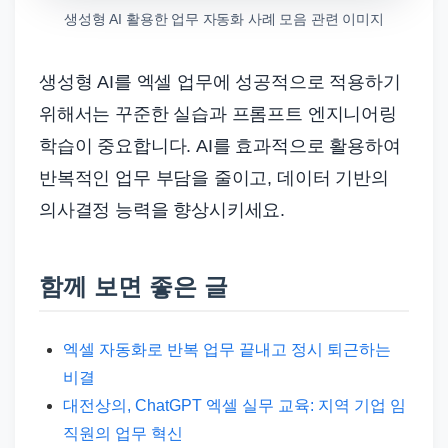
생성형 AI 활용한 업무 자동화 사례 모음 관련 이미지
생성형 AI를 엑셀 업무에 성공적으로 적용하기
위해서는 꾸준한 실습과 프롬프트 엔지니어링
학습이 중요합니다. AI를 효과적으로 활용하여
반복적인 업무 부담을 줄이고, 데이터 기반의
의사결정 능력을 향상시키세요.
함께 보면 좋은 글
엑셀 자동화로 반복 업무 끝내고 정시 퇴근하는
비결
대전상의, ChatGPT 엑셀 실무 교육: 지역 기업 임
직원의 업무 혁신