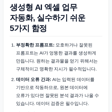
생성형 AI 엑셀 업무
자동화, 실수하기 쉬운
5가지 함정
부정확한 프롬프트:
모호하거나 잘못된
프롬프트는 AI가 엉뚱한 결과를 생성하게
만듭니다. 원하는 결과물을 얻기 위해서는
구체적이고 명확한 지시가 필수적입니다.
데이터 오류 간과:
AI는 입력된 데이터를
기반으로 작동하므로, 원본 데이터에
오류가 있다면 잘못된 분석 결과가 나올 수
있습니다. 데이터 검증은 필수입니다.