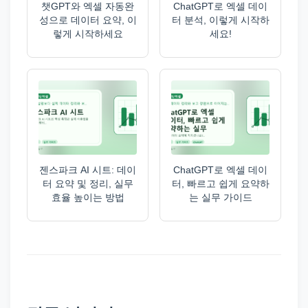
챗GPT와 엑셀 자동완
ChatGPT로 엑셀 데이
성으로 데이터 요약, 이
터 분석, 이렇게 시작하
렇게 시작하세요
세요!
젠스파크 AI 시트: 데이
ChatGPT로 엑셀 데이
터 요약 및 정리, 실무
터, 빠르고 쉽게 요약하
효율 높이는 방법
는 실무 가이드