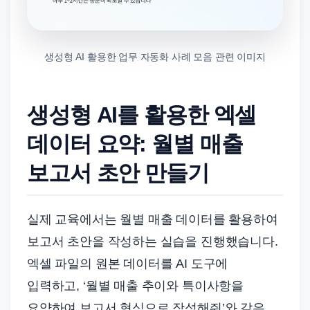
생성형 AI 활용한 업무 자동화 사례 모음 관련 이미지
생성형 AI를 활용한 엑셀
데이터 요약: 월별 매출
보고서 초안 만들기
실제 교육에서는 월별 매출 데이터를 활용하여
보고서 초안을 작성하는 실습을 진행했습니다.
엑셀 파일의 원본 데이터를 AI 도구에
입력하고, ‘월별 매출 추이와 특이사항을
요약하여 보고서 형식으로 작성해줘’와 같은