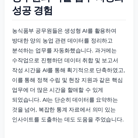
성공 경험
농식품부 공무원들은 생성형 AI를 활용하여
방대한 양의 농업 관련 데이터를 정리하고
분석하는 업무를 자동화했습니다. 과거에는
수작업으로 진행하던 데이터 취합 및 보고서
작성 시간을 AI를 통해 획기적으로 단축하였고,
이를 통해 정책 수립 및 현장 지원과 같은 핵심
업무에 더 많은 시간을 할애할 수 있게
되었습니다. AI는 단순히 데이터를 요약하는
것을 넘어, 복잡한 통계 자료에서 의미 있는
인사이트를 도출하는 데도 도움을 주었습니다.