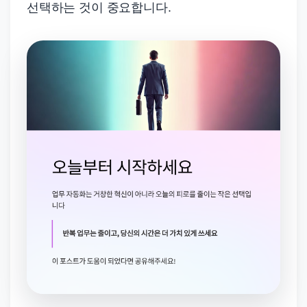
선택하는 것이 중요합니다.