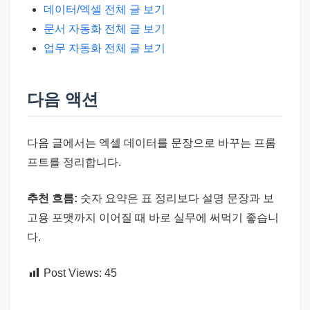
데이터/엑셀 전체 글 보기
문서 자동화 전체 글 보기
업무 자동화 전체 글 보기
다음 액션
다음 글에서는 엑셀 데이터를 문장으로 바꾸는 프롬
프트를 정리합니다.
추천 흐름:
숫자 요약은 표 정리보다 설명 문장과 보
고용 포맷까지 이어질 때 바로 실무에 써먹기 좋습니
다.
Post Views:
45