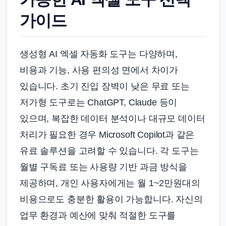
가이드
생성형 AI 엑셀 자동화 도구는 다양하며,
비용과 기능, 사용 편의성 면에서 차이가
있습니다. 초기 진입 장벽이 낮은 무료 또는
저가형 도구로는 ChatGPT, Claude 등이
있으며, 복잡한 데이터 분석이나 대규모 데이터
처리가 필요한 경우 Microsoft Copilot과 같은
유료 솔루션을 고려할 수 있습니다. 각 도구는
월별 구독료 또는 사용량 기반 과금 방식을
제공하며, 개인 사용자에게는 월 1~2만원대의
비용으로도 충분한 활용이 가능합니다. 자신의
업무 환경과 예산에 맞춰 적절한 도구를