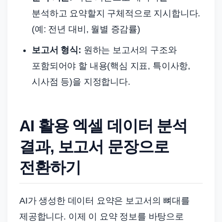
분석하고 요약할지 구체적으로 지시합니다.
(예: 전년 대비, 월별 증감률)
보고서 형식:
원하는 보고서의 구조와
포함되어야 할 내용(핵심 지표, 특이사항,
시사점 등)을 지정합니다.
AI 활용 엑셀 데이터 분석
결과, 보고서 문장으로
전환하기
AI가 생성한 데이터 요약은 보고서의 뼈대를
제공합니다. 이제 이 요약 정보를 바탕으로