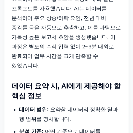
프롬프트를 사용했습니다. AI는 데이터를
분석하여 주요 상승/하락 요인, 전년 대비
증감률 등을 자동으로 추출하고, 이를 바탕으로
가독성 높은 보고서 초안을 생성했습니다. 이
과정은 별도의 수식 입력 없이 2~3분 내외로
완료되어 업무 시간을 크게 단축할 수
있었습니다.
데이터 요약 시, AI에게 제공해야 할
핵심 정보
데이터 범위:
요약할 데이터의 정확한 열과
행 범위를 명시합니다.
분석 기준:
어떤 기준으로 데이터를