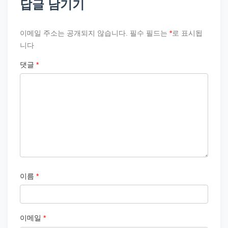
답글 남기기
이메일 주소는 공개되지 않습니다.
필수 필드는
*
로 표시됩
니다
댓글
*
이름
*
이메일
*