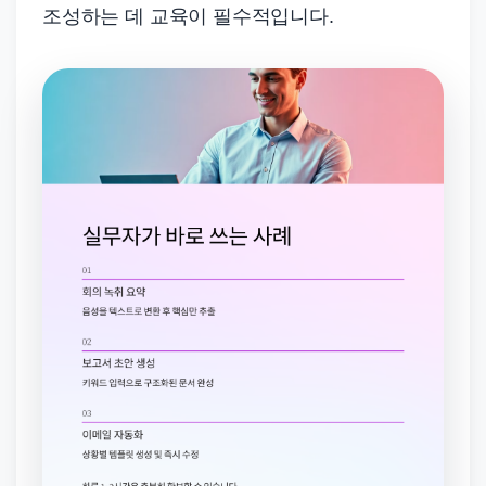
조성하는 데 교육이 필수적입니다.