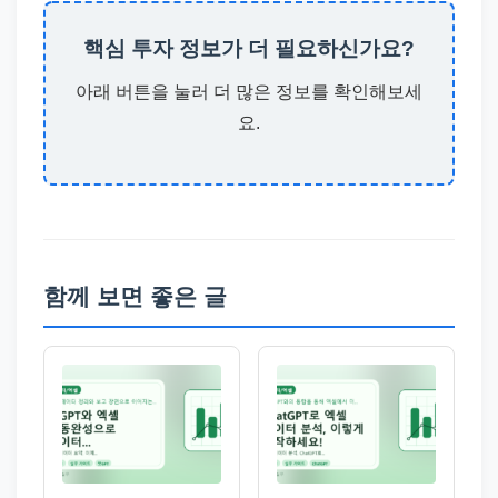
핵심 투자 정보가 더 필요하신가요?
아래 버튼을 눌러 더 많은 정보를 확인해보세
요.
함께 보면 좋은 글