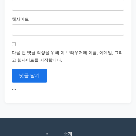
웹사이트
다음 번 댓글 작성을 위해 이 브라우저에 이름, 이메일, 그리
고 웹사이트를 저장합니다.
```
소개