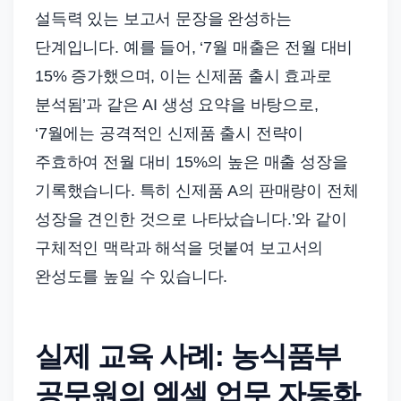
설득력 있는 보고서 문장을 완성하는
단계입니다. 예를 들어, ‘7월 매출은 전월 대비
15% 증가했으며, 이는 신제품 출시 효과로
분석됨’과 같은 AI 생성 요약을 바탕으로,
‘7월에는 공격적인 신제품 출시 전략이
주효하여 전월 대비 15%의 높은 매출 성장을
기록했습니다. 특히 신제품 A의 판매량이 전체
성장을 견인한 것으로 나타났습니다.’와 같이
구체적인 맥락과 해석을 덧붙여 보고서의
완성도를 높일 수 있습니다.
실제 교육 사례: 농식품부
공무원의 엑셀 업무 자동화