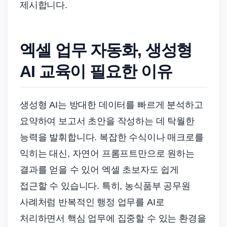
제시합니다.
엑셀 업무 자동화, 생성형
AI 교육이 필요한 이유
생성형 AI는 방대한 데이터를 빠르게 분석하고
요약하여 보고서 초안을 작성하는 데 탁월한
능력을 발휘합니다. 복잡한 수식이나 매크로를
익히는 대신, 자연어 프롬프트만으로 원하는
결과를 얻을 수 있어 엑셀 초보자도 쉽게
접근할 수 있습니다. 특히, 농식품부 공무원
사례처럼 반복적인 행정 업무를 AI로
처리하면서 핵심 업무에 집중할 수 있는 환경을