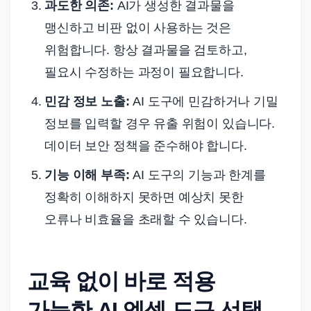
과도한 의존:
AI가 생성한 결과물을
맹신하고 비판 없이 사용하는 것은
위험합니다. 항상 결과물을 검토하고,
필요시 수정하는 과정이 필요합니다.
민감 정보 노출:
AI 도구에 민감하거나 기밀
정보를 입력할 경우 유출 위험이 있습니다.
데이터 보안 정책을 준수해야 합니다.
기능 이해 부족:
AI 도구의 기능과 한계를
정확히 이해하지 못하면 예상치 못한
오류나 비효율을 초래할 수 있습니다.
교육 없이 바로 적용
가능한 AI 엑셀 도구 선택