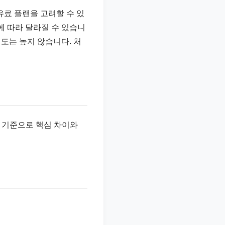
 유료 플랜을 고려할 수 있
에 따라 달라질 수 있습니
도는 높지 않습니다. 처
방법 기준으로 핵심 차이와