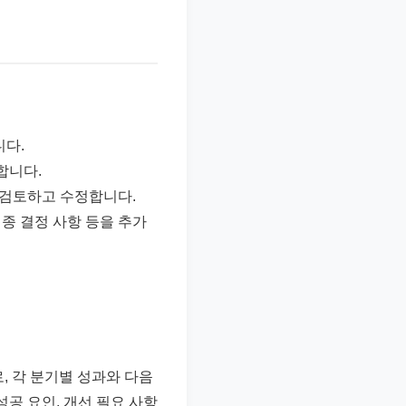
니다.
합니다.
게 검토하고 수정합니다.
최종 결정 사항 등을 추가
, 각 분기별 성과와 다음
성공 요인, 개선 필요 사항