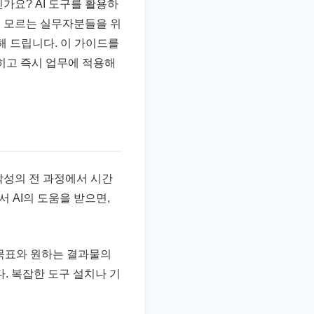
가요? AI 도구를 활용하
지 모르는 실무자분들을 위
해 드립니다. 이 가이드를
히고 즉시 업무에 적용해
 작성의 전 과정에서 시간
 AI의 도움을 받으면,
작성 목표와 원하는 결과물의
. 복잡한 도구 설치나 기