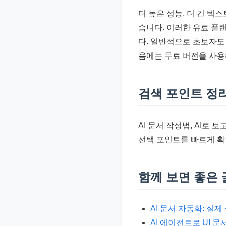
더 높은 성능, 더 긴 텍
습니다. 이러한 유료 플
다. 일반적으로 초보자도
음에는 무료 버전을 사용
검색 포인트 정
AI 문서 작성법, AI로
선택 포인트를 빠르게 확
함께 보면 좋은 
AI 문서 자동화: 실
AI 에이전트로 UI 