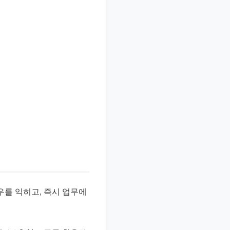
우를 익히고, 즉시 업무에