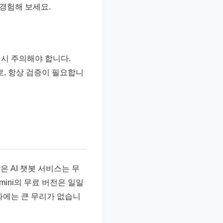
 경험해 보세요.
 시 주의해야 합니다.
로, 항상 검증이 필요합니
 AI 챗봇 서비스는 무
mini의 무료 버전은 일일
화에는 큰 무리가 없습니