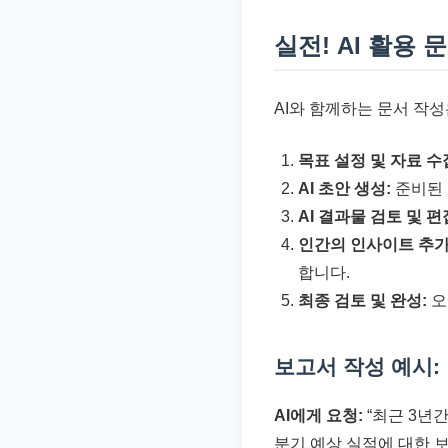
실전! AI 활용
AI와 함께하는 문서 작
목표 설정 및 자료 수
AI 초안 생성:
준비된 
AI 결과물 검토 및 편
인간의 인사이트 추가
합니다.
최종 검토 및 완성:
오
보고서 작성 예시:
AI에게 요청:
“최근 3년
분기 예상 실적에 대한 보