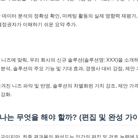
한 데이터 분석의 정확성 확인, 마케팅 활동의 실제 영향력 재평가
사결정권자가 이해하기 쉬운 요약 추가.
 니즈에 맞춰, 우리 회사의 신규 솔루션(솔루션명: XXX)을 소
분석, 솔루션의 주요 기능 및 기대 효과, 경쟁사 대비 강점, 제안
겨진 니즈 파악 및 반영, 솔루션의 차별화된 가치 강조, 제안 가격
 강화.
 나는 무엇을 해야 할까? (편집 및 완성 가
도구이지만, 최종 결과물의 완성도는 인간의 편집 및 검토 능력에 달