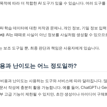
목적에 따라 더 적합한 AI 도구가 있을 수 있습니다. 여러 도구를
AI 학습 데이터에 대한 저작권 문제나, 개인 정보, 기밀 정보 입력
n):
AI는 때때로 사실이 아닌 정보를 사실처럼 생성할 수 있으므
는 보조 도구일 뿐, 최종 판단과 책임은 사용자에게 있습니다.
 비용과 난이도는 어느 정도일까?
 비용과 난이도는 사용하는 도구와 서비스에 따라 달라집니다. 많은
서 작성에 충분히 활용 가능합니다. 예를 들어, ChatGPT나 Ge
부 고급 기능이 제한될 수 있지만, 초안 생성이나 아이디어 구체