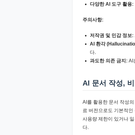
다양한 AI 도구 활용:
주의사항:
저작권 및 민감 정보:
AI 환각 (Hallucinatio
다.
과도한 의존 금지:
AI
AI 문서 작성,
AI를 활용한 문서 작성의
료 버전으로도 기본적인 문
사용량 제한이 있거나 일
다.