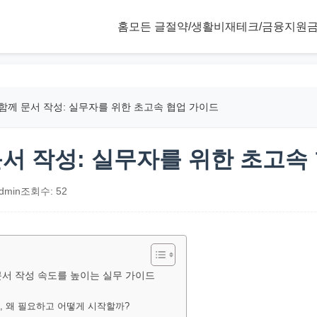
홈
모든 글
절약/생활비
재테크/금융
지원금
 함께 문서 작성: 실무자를 위한 초고속 협업 가이드
문서 작성: 실무자를 위한 초고속
dmin
조회수: 52
문서 작성 속도를 높이는 실무 가이드
성, 왜 필요하고 어떻게 시작할까?