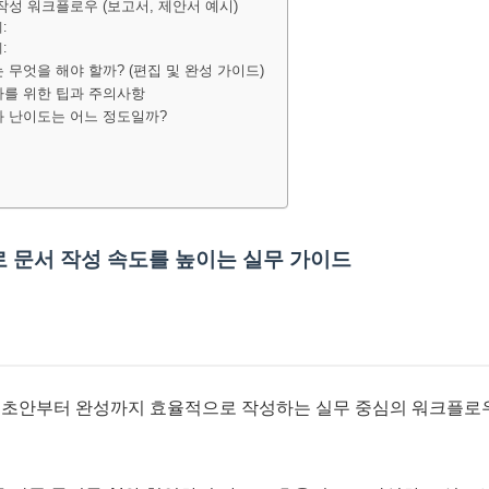
 작성 워크플로우 (보고서, 제안서 예시)
:
:
는 무엇을 해야 할까? (편집 및 완성 가이드)
보자를 위한 팁과 주의사항
용과 난이도는 어느 정도일까?
로 문서 작성 속도를 높이는 실무 가이드
를 초안부터 완성까지 효율적으로 작성하는 실무 중심의 워크플로