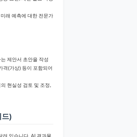
, 미래 예측에 대한 전문가
개하는 제안서 초안을 작성
 가격(가상) 등이 포함되어
의 현실성 검토 및 조정,
이드)
려 있습니다. AI 결과물