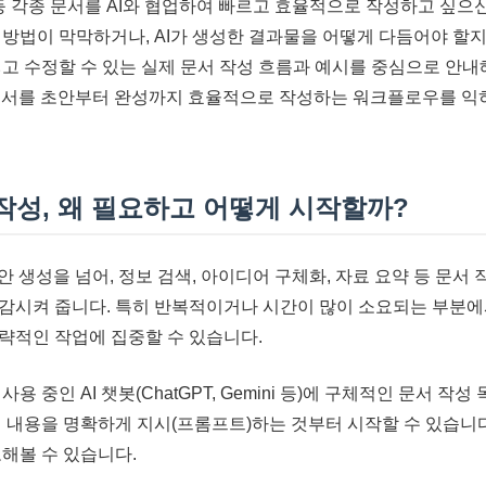
등 각종 문서를 AI와 협업하여 빠르고 효율적으로 작성하고 싶으신
 방법이 막막하거나, AI가 생성한 결과물을 어떻게 다듬어야 할
넣고 수정할 수 있는 실제 문서 작성 흐름과 예시를 중심으로 안내
 문서를 초안부터 완성까지 효율적으로 작성하는 워크플로우를 익
 작성, 왜 필요하고 어떻게 시작할까?
안 생성을 넘어, 정보 검색, 아이디어 구체화, 자료 요약 등 문서
감시켜 줍니다. 특히 반복적이거나 시간이 많이 소요되는 부분에서
략적인 작업에 집중할 수 있습니다.
사용 중인 AI 챗봇(ChatGPT, Gemini 등)에 구체적인 문서 
심 내용을 명확하게 지시(프롬프트)하는 것부터 시작할 수 있습니다
도해볼 수 있습니다.