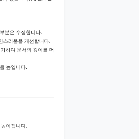
 부분은 수정합니다.
자연스러움을 개선합니다.
추가하여 문서의 깊이를 더
을 높입니다.
 높아집니다.