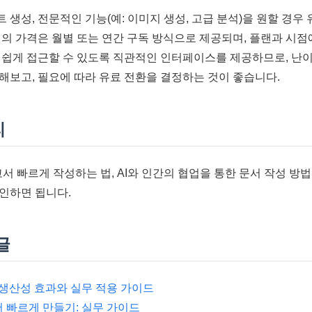
스트 생성, 전문적인 기능(예: 이미지 생성, 고급 분석)을 원할 경우
랜의 가격은 월별 또는 연간 구독 방식으로 제공되며, 플랜과 시점
 쉽게 접근할 수 있도록 직관적인 인터페이스를 제공하므로, 난이
해보고, 필요에 따라 유료 전환을 결정하는 것이 좋습니다.
리
 보고서 빠르게 작성하는 법, AI와 인간의 협업을 통한 문서 작성 
인하면 됩니다.
글
제 생산성 효과와 실무 적용 가이드
문서 빠르게 만들기: 실무 가이드