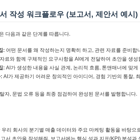
 문서 작성 워크플로우 (보고서, 제안서 예시)
성은 다음과 같은 단계를 따릅니다.
집:
어떤 문서를 왜 작성하는지 명확히 하고, 관련 자료를 준비합
자료와 함께 구체적인 요구사항을 AI에게 전달하여 초안을 생성
집:
AI가 생성한 내용을 사실 관계, 논리적 흐름, 톤앤매너에 맞
:
AI가 제공하기 어려운 창의적인 아이디어, 경험 기반의 통찰, 
탈자, 문법 오류 등을 최종 점검하여 완성된 문서를 발행합니다.
간 우리 회사의 분기별 매출 데이터와 주요 마케팅 활동을 바탕으로
고서 초안을 작성해줘. 보고서에는 핵심 성과 지표(KPI) 분석과 