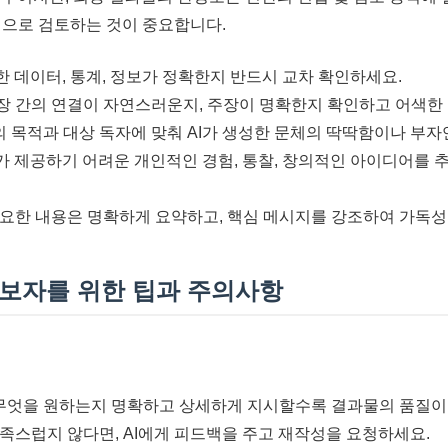
적으로 검토하는 것이 중요합니다.
한 데이터, 통계, 정보가 정확한지 반드시 교차 확인하세요.
장 간의 연결이 자연스러운지, 주장이 명확한지 확인하고 어색한
 목적과 대상 독자에 맞춰 AI가 생성한 문체의 딱딱함이나 부
I가 제공하기 어려운 개인적인 경험, 통찰, 창의적인 아이디어를 
요한 내용은 명확하게 요약하고, 핵심 메시지를 강조하여 가독성
 초보자를 위한 팁과 주의사항
무엇을 원하는지 명확하고 상세하게 지시할수록 결과물의 품질이
족스럽지 않다면, AI에게 피드백을 주고 재작성을 요청하세요.