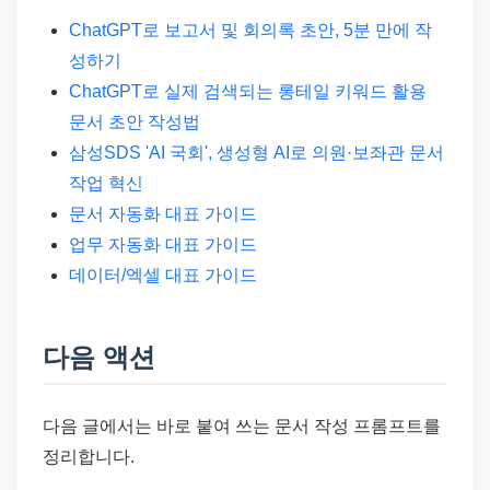
ChatGPT로 보고서 및 회의록 초안, 5분 만에 작
성하기
ChatGPT로 실제 검색되는 롱테일 키워드 활용
문서 초안 작성법
삼성SDS 'AI 국회', 생성형 AI로 의원·보좌관 문서
작업 혁신
문서 자동화 대표 가이드
업무 자동화 대표 가이드
데이터/엑셀 대표 가이드
다음 액션
다음 글에서는 바로 붙여 쓰는 문서 작성 프롬프트를
정리합니다.