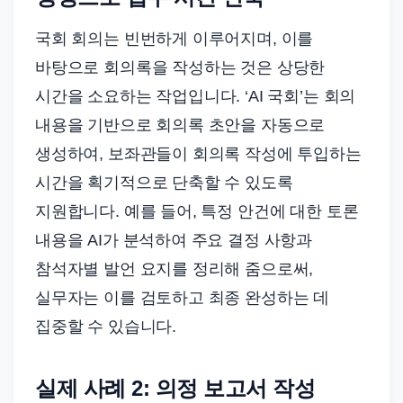
국회 회의는 빈번하게 이루어지며, 이를
바탕으로 회의록을 작성하는 것은 상당한
시간을 소요하는 작업입니다. ‘AI 국회’는 회의
내용을 기반으로 회의록 초안을 자동으로
생성하여, 보좌관들이 회의록 작성에 투입하는
시간을 획기적으로 단축할 수 있도록
지원합니다. 예를 들어, 특정 안건에 대한 토론
내용을 AI가 분석하여 주요 결정 사항과
참석자별 발언 요지를 정리해 줌으로써,
실무자는 이를 검토하고 최종 완성하는 데
집중할 수 있습니다.
실제 사례 2: 의정 보고서 작성