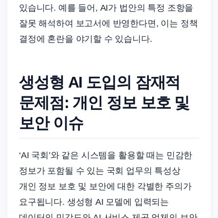
있습니다. 예를 들어, AI가 법안의 특정 조항을
잘못 해석하여 보고서에 반영한다면, 이는 정책
결정에 혼란을 야기할 수 있습니다.
생성형 AI 도입의 잠재적
문제점: 개인 정보 보호 및
보안 이슈
‘AI 국회’와 같은 시스템을 활용할 때는 민감한
정보가 포함될 수 있는 국회 업무의 특성상
개인 정보 보호 및 보안에 대한 각별한 주의가
요구됩니다. 생성형 AI 모델에 입력되는
데이터의 민감도와 AI 서비스 제공 업체의 보안