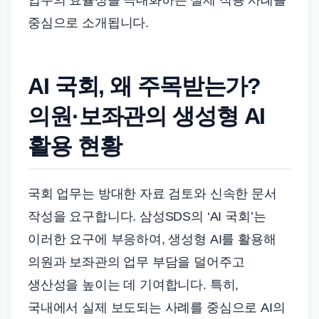
업무의 효율성을 극대화하는 실제 적용 사례를
중심으로 소개됩니다.
AI 국회, 왜 주목받는가?
의원·보좌관의 생성형 AI
활용 현황
국회 업무는 방대한 자료 검토와 신속한 문서
작성을 요구합니다. 삼성SDS의 ‘AI 국회’는
이러한 요구에 부응하여, 생성형 AI를 활용해
의원과 보좌관의 업무 부담을 덜어주고
생산성을 높이는 데 기여합니다. 특히,
국내에서 실제 보도되는 사례를 중심으로 AI의