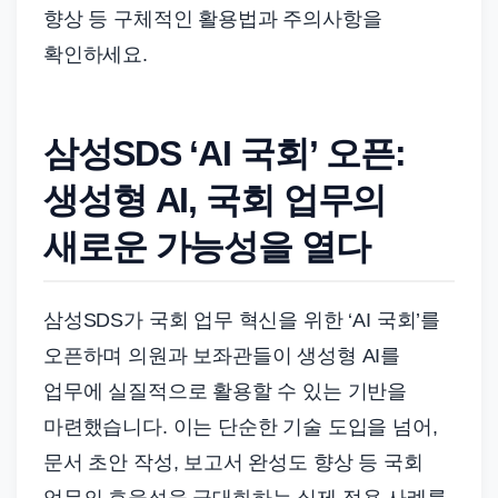
향상 등 구체적인 활용법과 주의사항을
확인하세요.
삼성SDS ‘AI 국회’ 오픈:
생성형 AI, 국회 업무의
새로운 가능성을 열다
삼성SDS가 국회 업무 혁신을 위한 ‘AI 국회’를
오픈하며 의원과 보좌관들이 생성형 AI를
업무에 실질적으로 활용할 수 있는 기반을
마련했습니다. 이는 단순한 기술 도입을 넘어,
문서 초안 작성, 보고서 완성도 향상 등 국회