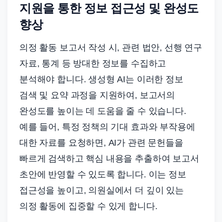
지원을 통한 정보 접근성 및 완성도
향상
의정 활동 보고서 작성 시, 관련 법안, 선행 연구
자료, 통계 등 방대한 정보를 수집하고
분석해야 합니다. 생성형 AI는 이러한 정보
검색 및 요약 과정을 지원하여, 보고서의
완성도를 높이는 데 도움을 줄 수 있습니다.
예를 들어, 특정 정책의 기대 효과와 부작용에
대한 자료를 요청하면, AI가 관련 문헌들을
빠르게 검색하고 핵심 내용을 추출하여 보고서
초안에 반영할 수 있도록 합니다. 이는 정보
접근성을 높이고, 의원실에서 더 깊이 있는
의정 활동에 집중할 수 있게 합니다.