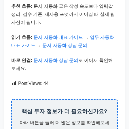
추천 흐름:
문서 자동화 글은 작성 속도보다 입력값
정리, 검수 기준, 재사용 포맷까지 이어질 때 실제 팀
자산이 됩니다.
읽기 흐름:
문서 자동화 대표 가이드
→
업무 자동화
대표 가이드
→
문서 자동화 상담 문의
바로 연결:
문서 자동화 상담 문의
로 이어서 확인해
보세요.
Post Views:
44
핵심 투자 정보가 더 필요하신가요?
아래 버튼을 눌러 더 많은 정보를 확인해보세