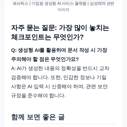
패브릭스 | 기업용 생성형 AI 서비스 플랫폼 | 삼성SDS 관련
이미지
자주 묻는 질문: 가장 많이 놓치는
체크포인트는 무엇인가?
Q: 생성형 AI를 활용하여 문서 작성 시 가장
주의해야 할 점은 무엇인가요?
A: AI가 생성한 내용의 정확성을 반드시 교차
검증해야 합니다. 또한, 민감한 정보나 기밀
사항은 AI 입력 시 신중해야 하며, 관련 보안
규정을 준수해야 합니다.
함께 보면 좋은 글