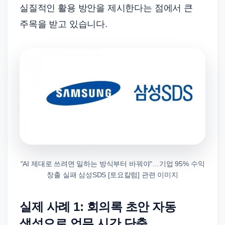
실질적인 활용 방안을 제시한다는 점에서 큰
주목을 받고 있습니다.
"AI 제대로 쓰려면 일하는 방식부터 바꿔야"…기업 95% 수익
창출 실패 삼성SDS [토요칼럼] 관련 이미지
실제 사례 1: 회의록 초안 자동
생성으로 업무 시간 단축