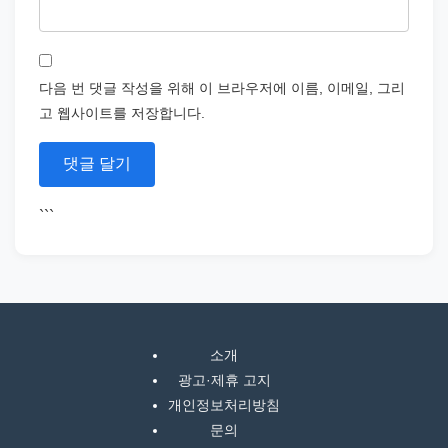
다음 번 댓글 작성을 위해 이 브라우저에 이름, 이메일, 그리
고 웹사이트를 저장합니다.
```
소개
광고·제휴 고지
개인정보처리방침
문의