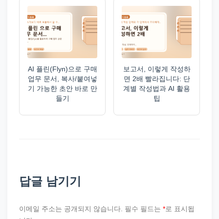
AI 플린(Flyn)으로 구매
보고서, 이렇게 작성하
업무 문서, 복사/붙여넣
면 2배 빨라집니다: 단
기 가능한 초안 바로 만
계별 작성법과 AI 활용
들기
팁
답글 남기기
이메일 주소는 공개되지 않습니다.
필수 필드는
*
로 표시됩