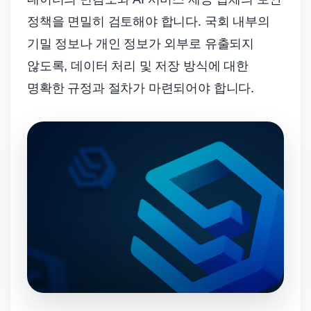
정책을 면밀히 검토해야 합니다. 국회 내부의
기밀 정보나 개인 정보가 외부로 유출되지
않도록, 데이터 처리 및 저장 방식에 대한
명확한 규정과 절차가 마련되어야 합니다.