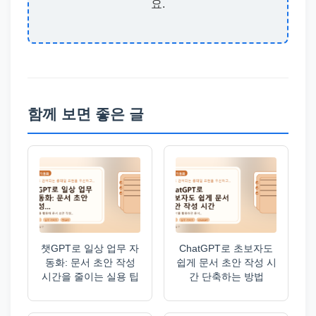
요.
함께 보면 좋은 글
챗GPT로 일상 업무 자
ChatGPT로 초보자도
동화: 문서 초안 작성
쉽게 문서 초안 작성 시
시간을 줄이는 실용 팁
간 단축하는 방법