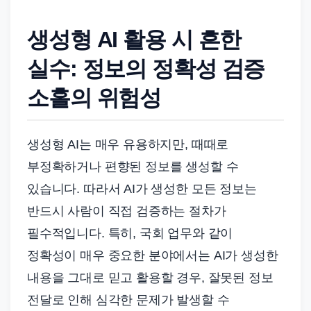
생성형 AI 활용 시 흔한
실수: 정보의 정확성 검증
소홀의 위험성
생성형 AI는 매우 유용하지만, 때때로
부정확하거나 편향된 정보를 생성할 수
있습니다. 따라서 AI가 생성한 모든 정보는
반드시 사람이 직접 검증하는 절차가
필수적입니다. 특히, 국회 업무와 같이
정확성이 매우 중요한 분야에서는 AI가 생성한
내용을 그대로 믿고 활용할 경우, 잘못된 정보
전달로 인해 심각한 문제가 발생할 수