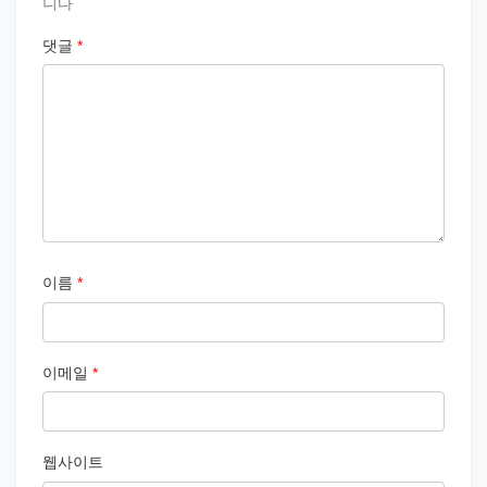
니다
댓글
*
이름
*
이메일
*
웹사이트