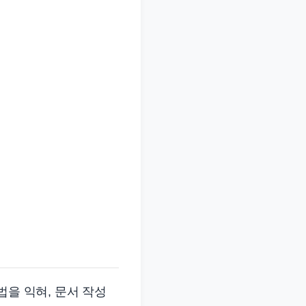
법을 익혀, 문서 작성