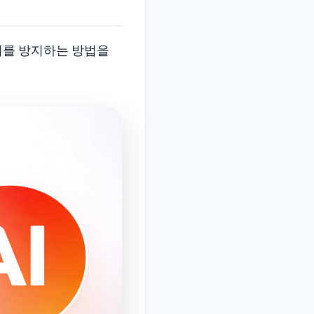
 이를 방지하는 방법을