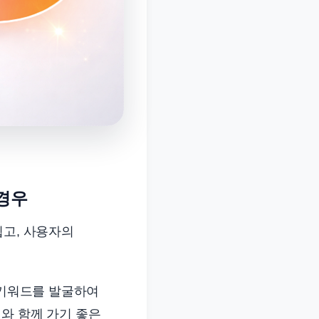
 경우
쉽고, 사용자의
키워드를 발굴하여
이와 함께 가기 좋은