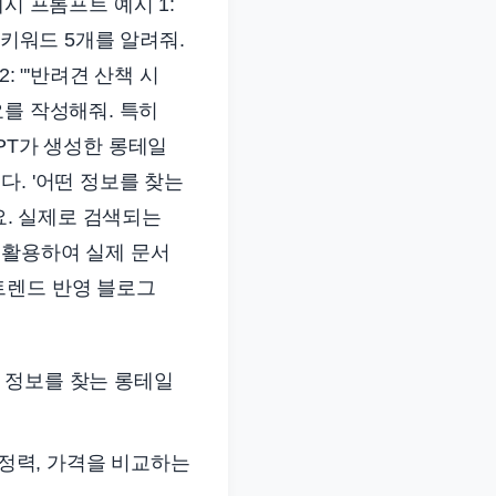
예시 프롬프트 예시 1:
 키워드 5개를 알려줘.
 "'반려견 산책 시
요를 작성해줘. 특히
GPT가 생성한 롱테일
. '어떤 정보를 찾는
요. 실제로 검색되는
 활용하여 실제 문서
트렌드 반영 블로그
인 정보를 찾는 롱테일
세정력, 가격을 비교하는