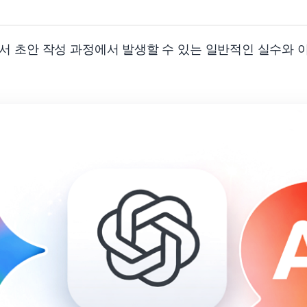
 문서 초안 작성 과정에서 발생할 수 있는 일반적인 실수와