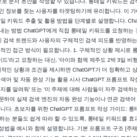
으로 문서 초안을 작성할 수 있습니다. 롱테일 키워드는 
인 정보를 찾는 사용자를 타겟팅하기에 유리합니다. 이 
일 키워드 추출 및 활용 방법을 단계별로 설명합니다. Cha
는 방법 ChatGPT에게 직접 롱테일 키워드를 요청하
제 검색 트렌드와 사용자의 구체적인 검색 의도를 반영하는
적인 접근 방식이 필요합니다. 1. 구체적인 상황 제시로 
이드'라고 요청하는 대신, '아이와 함께 제주도 2박 3일 비
체적인 상황과 조건을 제시하면 ChatGPT가 더 정확하고
검색어 및 자동 완성 기능 활용 시사 ChatGPT 프롬프트 작성
지를 알려줘' 또는 '이 주제에 대해 사람들이 자주 검색하
질문하여 실제 검색 엔진의 자동 완성 기능이나 연관 검색
니다. 초보자를 위한 ChatGPT 프롬프트 작성 가이드: 롱
사용하는 분들도 쉽게 따라 할 수 있도록, 롱테일 키워드를 
법을 예시와 함께 설명합니다. 기본 프롬프트 구조 [주제] 