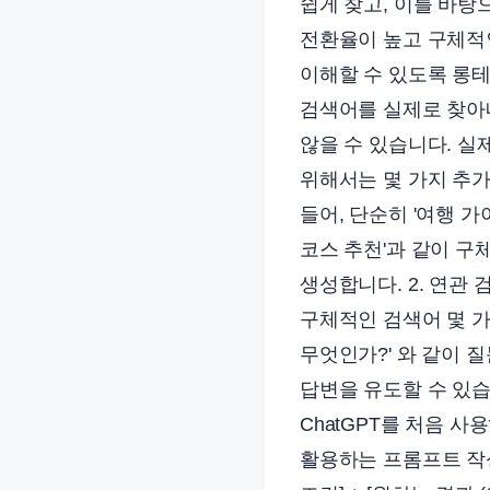
쉽게 찾고, 이를 바탕
전환율이 높고 구체적
이해할 수 있도록 롱테
검색어를 실제로 찾아내
않을 수 있습니다. 실
위해서는 몇 가지 추가
들어, 단순히 '여행 가
코스 추천'과 같이 구
생성합니다. 2. 연관 
구체적인 검색어 몇 가
무엇인가?' 와 같이 
답변을 유도할 수 있습
ChatGPT를 처음 
활용하는 프롬프트 작성