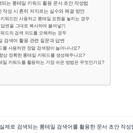
검색되는 롱테일 키워드 활용 문서 초안 작성법
초안 작성 시 흔히 저지르는 실수와 해결 방안
인 키워드만 사용하고 롱테일 표현을 놓치는 경우
GPT 답변을 그대로 복사하여 붙여넣기
 키워드의 검색 의도를 오해하는 경우
롱테일 검색어 활용 관련 질문과 답변
워드를 사용하면 정말 검색량이 늘어나나요?
T가 항상 정확한 롱테일 키워드를 생성해주나요?
롱테일 키워드를 활용하는 가장 쉬운 방법은 무엇인가요?
여 실제로 검색되는 롱테일 검색어를 활용한 문서 초안 작성