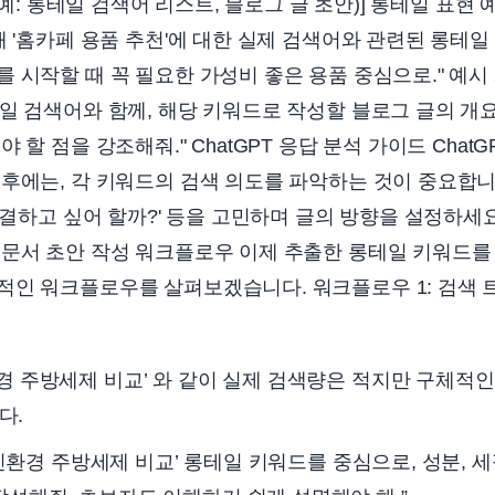
 (예: 롱테일 검색어 리스트, 블로그 글 초안)] 롱테일 표현 
해 '홈카페 용품 추천'에 대한 실제 검색어와 관련된 롱테일
시작할 때 꼭 필요한 가성비 좋은 용품 중심으로." 예시 2:
일 검색어와 함께, 해당 키워드로 작성할 블로그 글의 개
 할 점을 강조해줘." ChatGPT 응답 분석 가이드 Chat
후에는, 각 키워드의 검색 의도를 파악하는 것이 중요합니다
 해결하고 싶어 할까?' 등을 고민하며 글의 방향을 설정하세
 문서 초안 작성 워크플로우 이제 추출한 롱테일 키워드를
적인 워크플로우를 살펴보겠습니다. 워크플로우 1: 검색 
경 주방세제 비교’ 와 같이 실제 검색량은 적지만 구체적
다.
‘친환경 주방세제 비교’ 롱테일 키워드를 중심으로, 성분, 