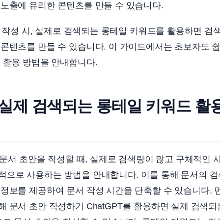
노출에 유리한 콘텐츠를 만들 수 있습니다.
초안 작성 시, 실제로 검색되는 롱테일 키워드를 활용하면 검
콘텐츠를 만들 수 있습니다. 이 가이드에서는 초보자도 쉽
 활용 방법을 안내합니다.
로 실제 검색되는 롱테일 키워드 활
여 문서 초안을 작성할 때, 실제로 검색량이 많고 구체적인
적으로 사용하는 방법을 안내합니다. 이를 통해 문서의 검
정보를 제공하여 문서 작성 시간을 단축할 수 있습니다. 먼저
 문서 초안 작성하기 ChatGPT를 활용하면 실제 검색