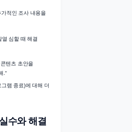
 추가적인 조사 내용을
발열 심할 때 해결
의 콘텐츠 초안을
.”
로그램 종료)에 대해 더
 실수와 해결