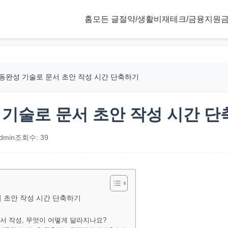
홈
모든 글
절약/생활비
재테크/금융
지원금
자동완성 기술로 문서 초안 작성 시간 단축하기
성 기술로 문서 초안 작성 시간 
dmin
조회수: 39
서 초안 작성 시간 단축하기
문서 작성, 무엇이 어떻게 달라지나요?