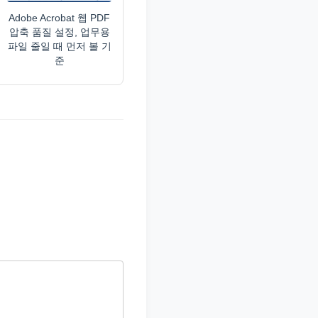
Adobe Acrobat 웹 PDF
압축 품질 설정, 업무용
파일 줄일 때 먼저 볼 기
준