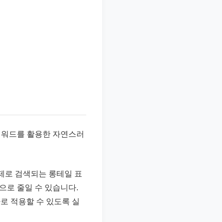
키워드를 활용한 자연스러
실제로 검색되는 롱테일 표
으로 줄일 수 있습니다.
로 적용할 수 있도록 실