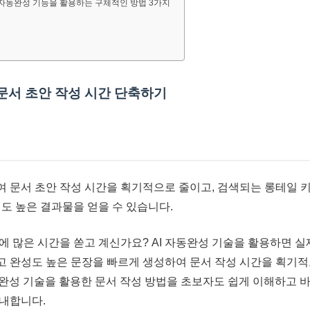
I 자동완성 기능을 활용하는 구체적인 방법 3가지
 문서 초안 작성 시간 단축하기
 문서 초안 작성 시간을 획기적으로 줄이고, 검색되는 롱테일 
성도 높은 결과물을 얻을 수 있습니다.
에 많은 시간을 쏟고 계신가요? AI 자동완성 기술을 활용하면 
 완성도 높은 문장을 빠르게 생성하여 문서 작성 시간을 획기적
동완성 기술을 활용한 문서 작성 방법을 초보자도 쉽게 이해하고 바
내합니다.