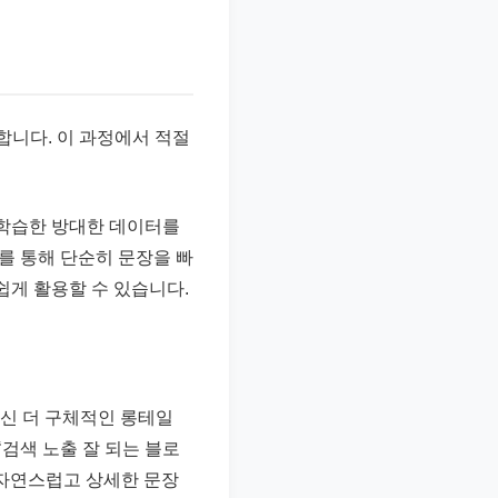
합니다. 이 과정에서 적절
 학습한 방대한 데이터를
를 통해 단순히 문장을 빠
쉽게 활용할 수 있습니다.
대신 더 구체적인 롱테일
‘검색 노출 잘 되는 블로
 자연스럽고 상세한 문장