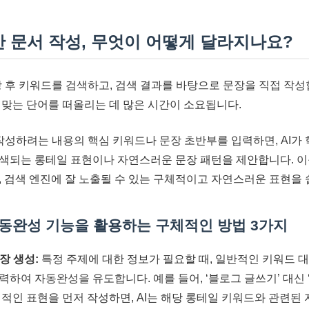
반 문서 작성, 무엇이 어떻게 달라지나요?
 후 키워드를 검색하고, 검색 결과를 바탕으로 문장을 직접 작성
 맞는 단어를 떠올리는 데 많은 시간이 소요됩니다.
성하려는 내용의 핵심 키워드나 문장 초반부를 입력하면, AI가
색되는 롱테일 표현이나 자연스러운 문장 패턴을 제안합니다. 이
, 검색 엔진에 잘 노출될 수 있는 구체적이고 자연스러운 표현을 
 자동완성 기능을 활용하는 구체적인 방법 3가지
장 생성:
특정 주제에 대한 정보가 필요할 때, 일반적인 키워드 
하여 자동완성을 유도합니다. 예를 들어, ‘블로그 글쓰기’ 대신 
체적인 표현을 먼저 작성하면, AI는 해당 롱테일 키워드와 관련된