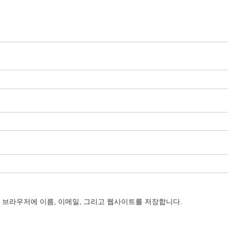
이 브라우저에 이름, 이메일, 그리고 웹사이트를 저장합니다.