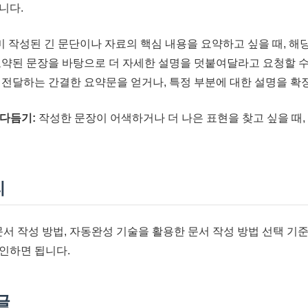
니다.
 작성된 긴 문단이나 자료의 핵심 내용을 요약하고 싶을 때, 해당
요약된 문장을 바탕으로 더 자세한 설명을 덧붙여달라고 요청할 수
 전달하는 간결한 요약문을 얻거나, 특정 부분에 대한 설명을 확장
 다듬기:
작성한 문장이 어색하거나 더 나은 표현을 찾고 싶을 때, 
리
 문서 작성 방법, 자동완성 기술을 활용한 문서 작성 방법 선택 기
인하면 됩니다.
글