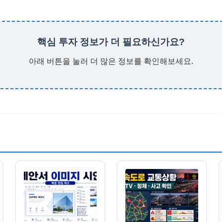
핵심 투자 정보가 더 필요하신가요?
아래 버튼을 눌러 더 많은 정보를 확인해보세요.