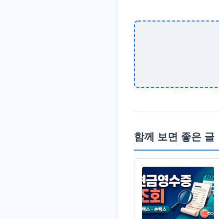
함께 보면 좋은 글