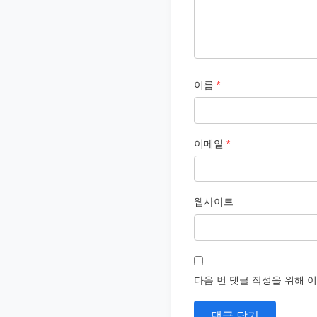
이름
*
이메일
*
웹사이트
다음 번 댓글 작성을 위해 