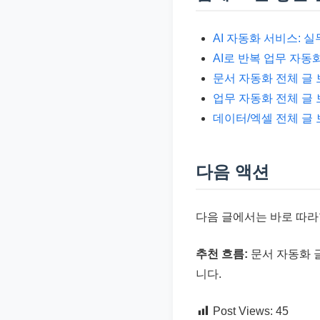
AI 자동화 서비스: 
AI로 반복 업무 자동
문서 자동화 전체 글
업무 자동화 전체 글
데이터/엑셀 전체 글
다음 액션
다음 글에서는 바로 따라
추천 흐름:
문서 자동화 글
니다.
Post Views:
45