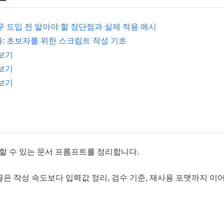
실무 도입 전 알아야 할 장단점과 실제 적용 예시
화: 초보자를 위한 스크립트 작성 기초
 보기
 보기
 보기
할 수 있는 문서 프롬프트를 정리합니다.
은 작성 속도보다 입력값 정리, 검수 기준, 재사용 포맷까지 이어