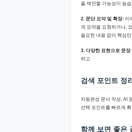
을 제안할 가능성이 높습
2. 문단 요약 및 확장:
이미
게 요약을 요청하거나, 
필요한 내용 없이 핵심만
3. 다양한 표현으로 문장
하고
검색 포인트 정
자동완성 문서 작성, AI
선택 포인트를 빠르게 확
함께 보면 좋은 