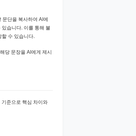
 문단을 복사하여 AI에
 있습니다. 이를 통해 불
할 수 있습니다.
해당 문장을 AI에게 제시
준 기준으로 핵심 차이와