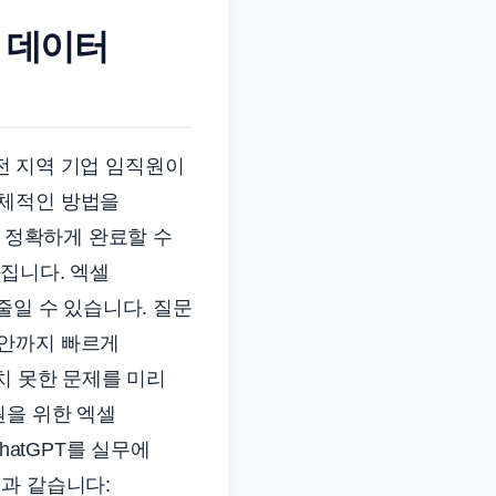
: 데이터
대전 지역 기업 임직원이
구체적인 방법을
고 정확하게 완료할 수
라집니다. 엑셀
줄일 수 있습니다. 질문
초안까지 빠르게
치 못한 문제를 미리
원을 위한 엑셀
hatGPT를 실무에
과 같습니다: