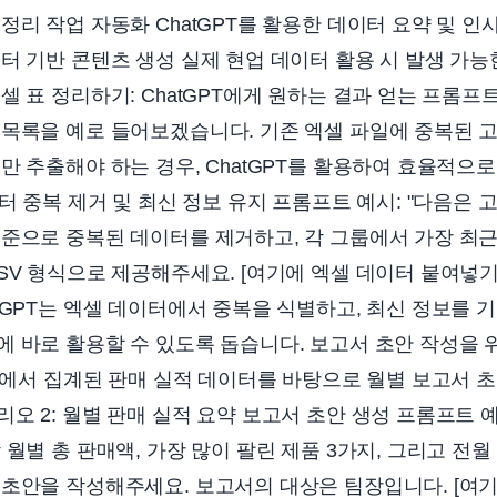
정리 작업 자동화 ChatGPT를 활용한 데이터 요약 및 인
터 기반 콘텐츠 생성 실제 현업 데이터 활용 시 발생 가능
셀 표 정리하기: ChatGPT에게 원하는 결과 얻는 프롬프
목록을 예로 들어보겠습니다. 기존 엑셀 파일에 중복된 고
만 추출해야 하는 경우, ChatGPT를 활용하여 효율적으로
터 중복 제거 및 최신 정보 유지 프롬프트 예시: "다음은 
기준으로 중복된 데이터를 제거하고, 각 그룹에서 가장 최
SV 형식으로 제공해주세요. [여기에 엑셀 데이터 붙여넣기]
tGPT는 엑셀 데이터에서 중복을 식별하고, 최신 정보를 
 바로 활용할 수 있도록 돕습니다. 보고서 초안 작성을 위
엑셀에서 집계된 판매 실적 데이터를 바탕으로 월별 보고서 
오 2: 월별 판매 실적 요약 보고서 초안 생성 프롬프트 예시
 월별 총 판매액, 가장 많이 팔린 제품 3가지, 그리고 전
초안을 작성해주세요. 보고서의 대상은 팀장입니다. [여기