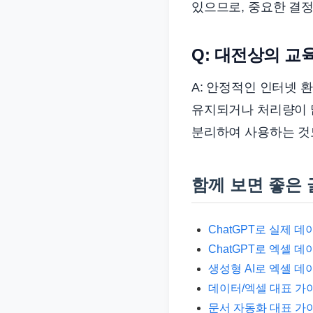
있으므로, 중요한 결정
Q: 대전상의 교
A: 안정적인 인터넷 
유지되거나 처리량이 
분리하여 사용하는 것도 
함께 보면 좋은 
ChatGPT로 실제 
ChatGPT로 엑셀 
생성형 AI로 엑셀 데
데이터/엑셀 대표 가
문서 자동화 대표 가