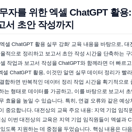
무자를 위한 엑셀 ChatGPT 활용
고서 초안 작성까지
셀 ChatGPT 활용 실무 강화' 교육 내용을 바탕으로, 
효율적으로 정리하고 보고서 초안 작성 시간을 단축하는 
셀 작업과 보고서 작성을 ChatGPT와 함께라면 더 빠르
엑셀 ChatGPT 활용, 이것만 알면 실무 데이터 정리가 빨
와 결합하면 반복적인 데이터 정리 작업 시간을 획기적으로 
하는 형태로 데이터를 가공하고, 이를 바탕으로 보고서 
 효율을 높일 수 있습니다. 특히, 연결 오류와 같은 예상
 중요합니다. 대전상의 교육 주요 내용: 지역 기업 임직
 핵심 이번 대전상의 교육은 지역 기업 임직원들이 엑셀과 C
있도록 지원하는 데 중점을 두었습니다. 핵심 내용은 다음