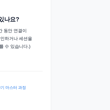
 있나요?
간 동안 연결이
확인하거나 세션을
를 수 있습니다.)
9기 마스터 과정