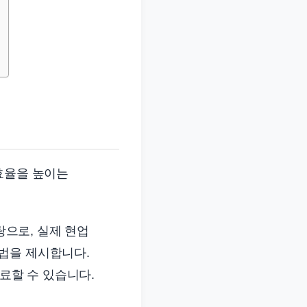
효율을 높이는
탕으로, 실제 현업
법을 제시합니다.
료할 수 있습니다.