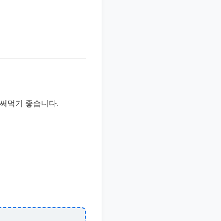
 써먹기 좋습니다.