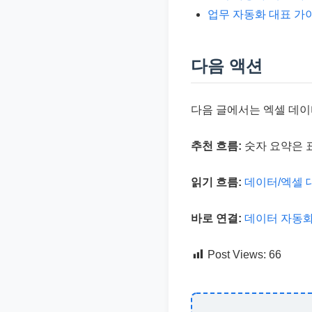
업무 자동화 대표 가
다음 액션
다음 글에서는 엑셀 데
추천 흐름:
숫자 요약은 
읽기 흐름:
데이터/엑셀 
바로 연결:
데이터 자동화
Post Views:
66