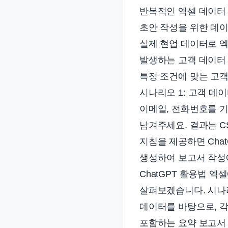
반복적인 엑셀 데이터 
초안 작성을 위한 데이
실제 현업 데이터로 엑
발생하는 고객 데이터 
특정 조건에 맞는 고객
시나리오 1: 고객 데이
이메일, 전화번호를 
남겨주세요. 결과는 C
지침을 제공하면 Cha
생성하여 보고서 작성에
ChatGPT 활용법 
살펴보겠습니다. 시나리
데이터를 바탕으로, 각
포함하는 요약 보고서 