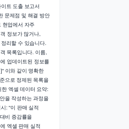
사이트 도출 보고서
한 문제점 및 해결 방안
트 현업에서 자주
객 정보가 많거나,
 정리할 수 있습니다.
고객 목록입니다. 이름,
근에 업데이트된 정보를
" 이와 같이 명확한
기준으로 정제된 목록을
한 엑셀 데이터 요약:
초안을 작성하는 과정을
: "이 판매 실적
월 대비 증감률을
에 엑셀 판매 실적