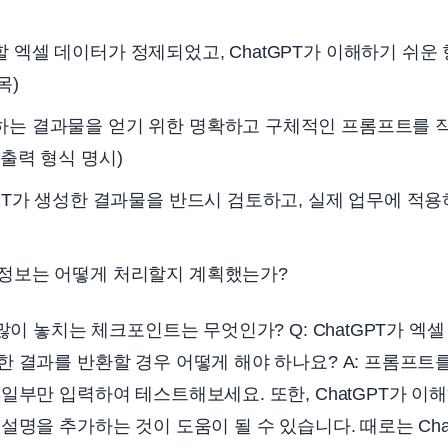
 엑셀 데이터가 정제되었고, ChatGPT가 이해하기 쉬운 형
목)
는 결과물을 얻기 위한 명확하고 구체적인 프롬프트를 작성
 출력 형식 명시)
GPT가 생성한 결과물을 반드시 검토하고, 실제 업무에 적
정보는 어떻게 처리할지 계획했는가?
많이 놓치는 체크포인트는 무엇인가? Q: ChatGPT가 엑
 결과를 반환할 경우 어떻게 해야 하나요? A: 프롬프트
일부만 입력하여 테스트해보세요. 또한, ChatGPT가 이
설명을 추가하는 것이 도움이 될 수 있습니다. 때로는 Cha