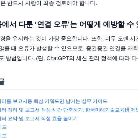
은 반드시 사람이 최종 검토해야 합니다.
육에서 다룬 ‘연결 오류’는 어떻게 예방할 수
환경을 유지하는 것이 가장 중요합니다. 또한, 너무 오랜 시
많을 때 오류가 발생할 수 있으므로, 중간중간 연결을 재
방법입니다. (단, ChatGPT의 세션 관리 정책에 따라 다
글
데이터를 보고서용 핵심 키워드만 남기는 실무 가이드
데이터 정리 및 보고서 작성 시간 단축하기: 한국미래기술교육硏 제
이터 요약 및 보고서 작성 효율 높이기
이드
이드