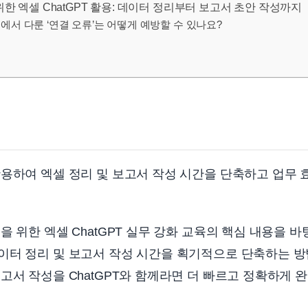
한 엑셀 ChatGPT 활용: 데이터 정리부터 보고서 초안 작성까지
육에서 다룬 ‘연결 오류’는 어떻게 예방할 수 있나요?
용하여 엑셀 정리 및 보고서 작성 시간을 단축하고 업무 
을 위한 엑셀 ChatGPT 실무 강화 교육의 핵심 내용을 바
이터 정리 및 보고서 작성 시간을 획기적으로 단축하는 방
고서 작성을 ChatGPT와 함께라면 더 빠르고 정확하게 완