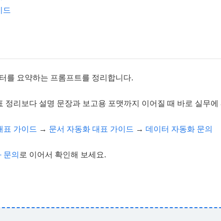
이드
이터를 요약하는 프롬프트를 정리합니다.
표 정리보다 설명 문장과 보고용 포맷까지 이어질 때 바로 실무에
대표 가이드
→
문서 자동화 대표 가이드
→
데이터 자동화 문의
 문의
로 이어서 확인해 보세요.