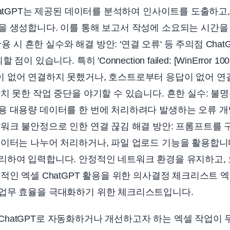
hatGPT는 제공된 데이터를 분석하여 인사이트를 도출하고
을 생성합니다. 이를 통해 보고서 작성에 소요되는 시간을
활용 시 흔한 실수와 해결 방안: '연결 오류' 등 주의점 Cha
이 있습니다. 특히 'Connection failed: [WinError 10
 없어 연결하지 못했거나, 호스트로부터 응답이 없어 연
치 못한 작업 중단을 야기할 수 있습니다. 흔한 실수: 불
용 대용량 데이터를 한 번에 처리하려다 발생하는 오류 개
트워크 불안정으로 인한 연결 끊김 해결 방안: 프롬프트를
데이터는 나누어 처리하거나, 파일 업로드 기능을 활용합니
하여 입력합니다. 안정적인 네트워크 환경을 유지하고, 오
적인 엑셀 ChatGPT 활용을 위한 의사결정 체크리스트 엑셀
업무 효율을 극대화하기 위한 체크리스트입니다.
ChatGPT로 자동화하거나 개선하고자 하는 엑셀 작업이