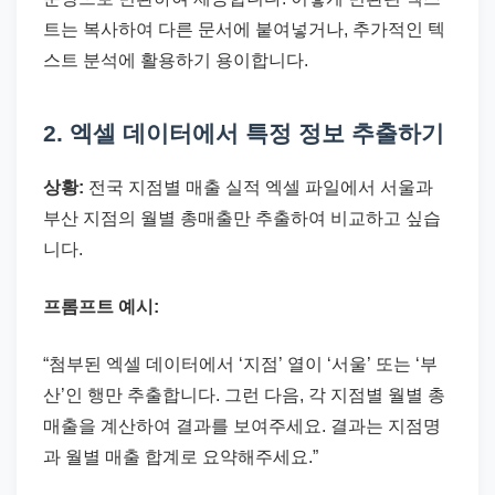
트는 복사하여 다른 문서에 붙여넣거나, 추가적인 텍
스트 분석에 활용하기 용이합니다.
2. 엑셀 데이터에서 특정 정보 추출하기
상황:
전국 지점별 매출 실적 엑셀 파일에서 서울과
부산 지점의 월별 총매출만 추출하여 비교하고 싶습
니다.
프롬프트 예시:
“첨부된 엑셀 데이터에서 ‘지점’ 열이 ‘서울’ 또는 ‘부
산’인 행만 추출합니다. 그런 다음, 각 지점별 월별 총
매출을 계산하여 결과를 보여주세요. 결과는 지점명
과 월별 매출 합계로 요약해주세요.”