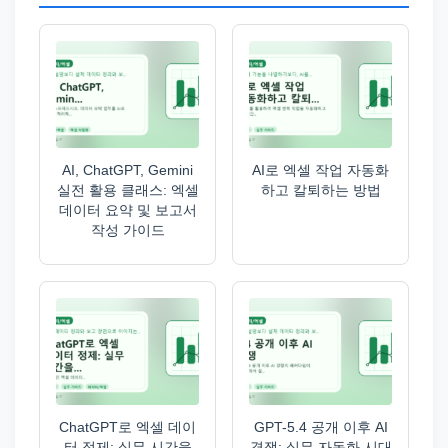
AI, ChatGPT, Gemini
AI로 엑셀 작업 자동화
실전 활용 클래스: 엑셀
하고 칼퇴하는 방법
데이터 요약 및 보고서
작성 가이드
ChatGPT로 엑셀 데이
GPT-5.4 공개 이후 AI
터 정제: 실무 시간을
경쟁: 실무 자동화 시대