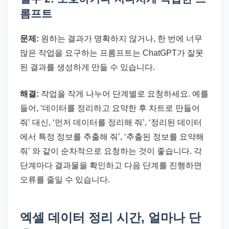
롬프트
문제:
원하는 결과가 명확하지 않거나, 한 번에 너무
많은 작업을 요구하는 프롬프트는 ChatGPT가 잘못
된 결과를 생성하게 만들 수 있습니다.
해결:
작업을 작게 나누어 단계별로 요청하세요. 예를
들어, ‘데이터를 정리하고 요약한 후 차트로 만들어
줘’ 대신, ‘먼저 데이터를 정리해 줘’, ‘정리된 데이터
에서 특정 정보를 추출해 줘’, ‘추출된 정보를 요약해
줘’ 와 같이 순차적으로 요청하는 것이 좋습니다. 각
단계마다 결과물을 확인하고 다음 단계를 진행하면
오류를 줄일 수 있습니다.
엑셀 데이터 정리 시간, 얼마나 단