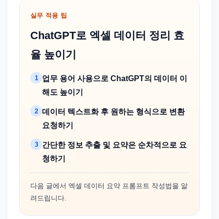
실무 적용 팁
ChatGPT로 엑셀 데이터 정리 효
율 높이기
1
업무 용어 사용으로 ChatGPT의 데이터 이
해도 높이기
2
데이터 텍스트화 후 원하는 형식으로 변환
요청하기
3
간단한 정보 추출 및 요약은 순차적으로 요
청하기
다음 글에서 엑셀 데이터 요약 프롬프트 작성법을 알
려드립니다.