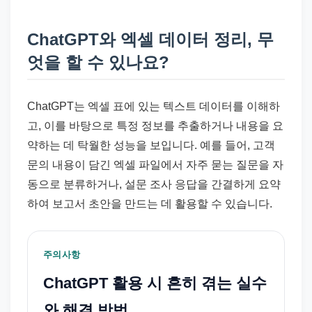
ChatGPT와 엑셀 데이터 정리, 무
엇을 할 수 있나요?
ChatGPT는 엑셀 표에 있는 텍스트 데이터를 이해하
고, 이를 바탕으로 특정 정보를 추출하거나 내용을 요
약하는 데 탁월한 성능을 보입니다. 예를 들어, 고객
문의 내용이 담긴 엑셀 파일에서 자주 묻는 질문을 자
동으로 분류하거나, 설문 조사 응답을 간결하게 요약
하여 보고서 초안을 만드는 데 활용할 수 있습니다.
주의사항
ChatGPT 활용 시 흔히 겪는 실수
와 해결 방법