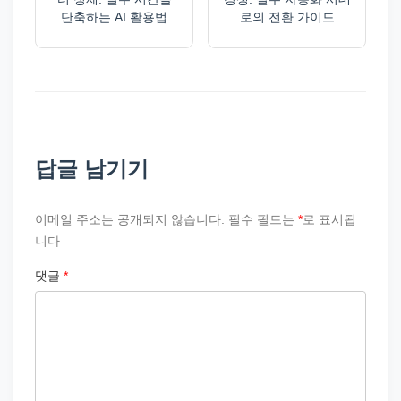
단축하는 AI 활용법
로의 전환 가이드
답글 남기기
이메일 주소는 공개되지 않습니다.
필수 필드는
*
로 표시됩
니다
댓글
*