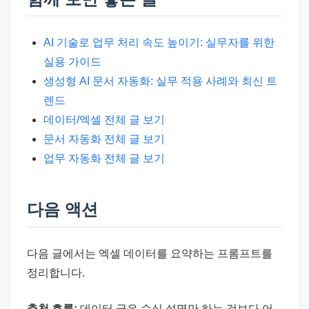
AI 기술로 업무 처리 속도 높이기: 실무자를 위한
실용 가이드
생성형 AI 문서 자동화: 실무 적용 사례와 최신 트
렌드
데이터/엑셀 전체 글 보기
문서 자동화 전체 글 보기
업무 자동화 전체 글 보기
다음 액션
다음 글에서는 엑셀 데이터를 요약하는 프롬프트를
정리합니다.
추천 흐름:
데이터 글은 수식 설명만 하는 것보다 어