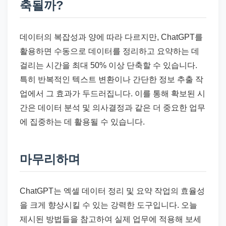
축될까?
데이터의 복잡성과 양에 따라 다르지만, ChatGPT를
활용하면 수동으로 데이터를 정리하고 요약하는 데
걸리는 시간을 최대 50% 이상 단축할 수 있습니다.
특히 반복적인 텍스트 변환이나 간단한 정보 추출 작
업에서 그 효과가 두드러집니다. 이를 통해 확보된 시
간은 데이터 분석 및 의사결정과 같은 더 중요한 업무
에 집중하는 데 활용될 수 있습니다.
마무리하며
ChatGPT는 엑셀 데이터 정리 및 요약 작업의 효율성
을 크게 향상시킬 수 있는 강력한 도구입니다. 오늘
제시된 방법들을 참고하여 실제 업무에 적용해 보세