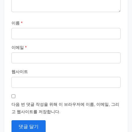
이름
*
이메일
*
웹사이트
다음 번 댓글 작성을 위해 이 브라우저에 이름, 이메일, 그리
고 웹사이트를 저장합니다.