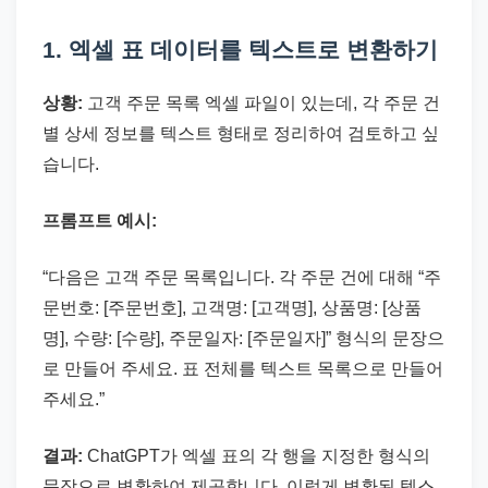
1. 엑셀 표 데이터를 텍스트로 변환하기
상황:
고객 주문 목록 엑셀 파일이 있는데, 각 주문 건
별 상세 정보를 텍스트 형태로 정리하여 검토하고 싶
습니다.
프롬프트 예시:
“다음은 고객 주문 목록입니다. 각 주문 건에 대해 “주
문번호: [주문번호], 고객명: [고객명], 상품명: [상품
명], 수량: [수량], 주문일자: [주문일자]” 형식의 문장으
로 만들어 주세요. 표 전체를 텍스트 목록으로 만들어
주세요.”
결과:
ChatGPT가 엑셀 표의 각 행을 지정한 형식의
문장으로 변환하여 제공합니다. 이렇게 변환된 텍스