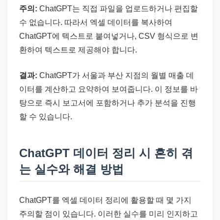
주의:
ChatGPT는 직접 파일을 업로드하거나 편집할
수 없습니다. 따라서 엑셀 데이터를 복사하여
ChatGPT에 텍스트로 붙여넣거나, CSV 형식으로 변
환하여 텍스트로 제공해야 합니다.
결과:
ChatGPT가 서울과 부산 지점의 월별 매출 데
이터를 계산하고 요약하여 보여줍니다. 이 정보를 바
탕으로 즉시 보고서에 포함하거나 추가 분석을 진행
할 수 있습니다.
ChatGPT 데이터 정리 시 흔히 겪
는 실수와 해결 방법
ChatGPT를 엑셀 데이터 정리에 활용할 때 몇 가지
주의할 점이 있습니다. 이러한 실수를 미리 인지하고