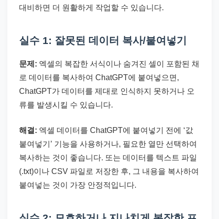
대비하면 더 원활하게 작업할 수 있습니다.
실수 1: 잘못된 데이터 복사/붙여넣기
문제:
엑셀의 복잡한 서식이나 숨겨진 셀이 포함된 채
로 데이터를 복사하여 ChatGPT에 붙여넣으면,
ChatGPT가 데이터를 제대로 인식하지 못하거나 오
류를 발생시킬 수 있습니다.
해결:
엑셀 데이터를 ChatGPT에 붙여넣기 전에 ‘값
붙여넣기’ 기능을 사용하거나, 필요한 열만 선택하여
복사하는 것이 좋습니다. 또는 데이터를 텍스트 파일
(.txt)이나 CSV 파일로 저장한 후, 그 내용을 복사하여
붙여넣는 것이 가장 안정적입니다.
실수 2: 모호하거나 지나치게 복잡한 프