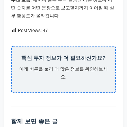
떤 숫자를 어떤 문장으로 보고할지까지 이어질 때 실
무 활용도가 올라갑니다.
Post Views:
47
핵심 투자 정보가 더 필요하신가요?
아래 버튼을 눌러 더 많은 정보를 확인해보세
요.
함께 보면 좋은 글