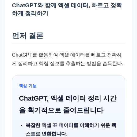
드
ChatGPT와 함께 엑셀 데이터, 빠르고 정확
기
하게 정리하기
준
으
먼저 결론
로
빠
르
ChatGPT를 활용하여 엑셀 데이터를 빠르고 정확하
게
게 정리하고 핵심 정보를 추출하는 방법을 습득한다.
정
리
핵심 기능
합
니
ChatGPT, 엑셀 데이터 정리 시간
다.
을 획기적으로 줄여드립니다
복잡한 엑셀 표 데이터를 이해하기 쉬운 텍
스트로 변환합니다.