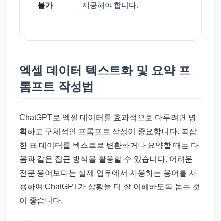
불가
제공해야 합니다.
엑셀 데이터 텍스트화 및 요약 프
롬프트 작성법
ChatGPT로 엑셀 데이터를 효과적으로 다루려면 명
확하고 구체적인 프롬프트 작성이 중요합니다. 복잡
한 표 데이터를 텍스트로 변환하거나 요약할 때는 다
음과 같은 접근 방식을 활용할 수 있습니다. 어려운
전문 용어보다는 실제 업무에서 사용하는 용어를 사
용하여 ChatGPT가 상황을 더 잘 이해하도록 돕는 것
이 좋습니다.