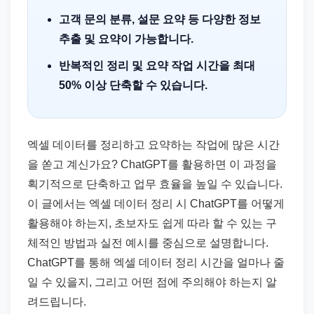
고객 문의 분류, 설문 요약 등 다양한 정보
추출 및 요약이 가능합니다.
반복적인 정리 및 요약 작업 시간을 최대
50% 이상 단축할 수 있습니다.
엑셀 데이터를 정리하고 요약하는 작업에 많은 시간
을 쏟고 계신가요? ChatGPT를 활용하면 이 과정을
획기적으로 단축하고 업무 효율을 높일 수 있습니다.
이 글에서는 엑셀 데이터 정리 시 ChatGPT를 어떻게
활용해야 하는지, 초보자도 쉽게 따라 할 수 있는 구
체적인 방법과 실전 예시를 중심으로 설명합니다.
ChatGPT를 통해 엑셀 데이터 정리 시간을 얼마나 줄
일 수 있을지, 그리고 어떤 점에 주의해야 하는지 알
려드립니다.