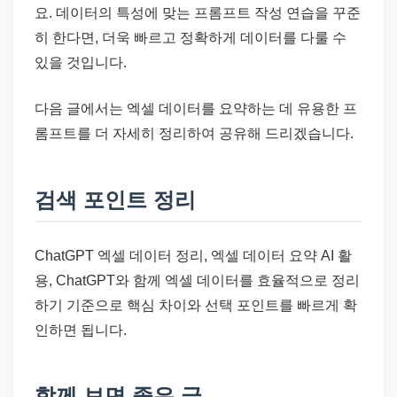
요. 데이터의 특성에 맞는 프롬프트 작성 연습을 꾸준
히 한다면, 더욱 빠르고 정확하게 데이터를 다룰 수
있을 것입니다.
다음 글에서는 엑셀 데이터를 요약하는 데 유용한 프
롬프트를 더 자세히 정리하여 공유해 드리겠습니다.
검색 포인트 정리
ChatGPT 엑셀 데이터 정리, 엑셀 데이터 요약 AI 활
용, ChatGPT와 함께 엑셀 데이터를 효율적으로 정리
하기 기준으로 핵심 차이와 선택 포인트를 빠르게 확
인하면 됩니다.
함께 보면 좋은 글