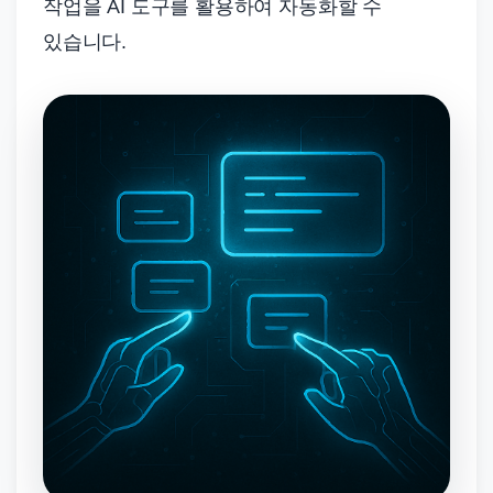
작업을 AI 도구를 활용하여 자동화할 수
있습니다.