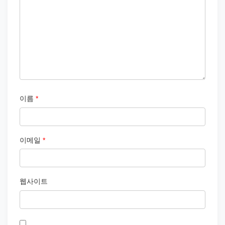
이름
*
이메일
*
웹사이트