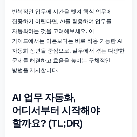
반복적인 업무에 시간을 뺏겨 핵심 업무에
집중하기 어렵다면, AI를 활용하여 업무를
자동화하는 것을 고려해보세요. 이
가이드에서는 이론보다는 바로 적용 가능한 AI
자동화 장면을 중심으로, 실무에서 겪는 다양한
문제를 해결하고 효율을 높이는 구체적인
방법을 제시합니다.
AI 업무 자동화,
어디서부터 시작해야
할까요? (TL;DR)