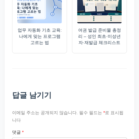
업무 자동화 기초 교육:
여권 발급 준비물 총정
나에게 맞는 프로그램
리 – 성인 최초·미성년
고르는 법
자·재발급 체크리스트
답글 남기기
이메일 주소는 공개되지 않습니다.
필수 필드는
*
로 표시됩
니다
댓글
*