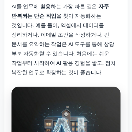
AI를 업무에 활용하는 가장 빠른 길은
자주
반복되는 단순 작업
을 찾아 자동화하는
것입니다. 예를 들어, 엑셀에서 데이터를
정리하거나, 이메일 초안을 작성하거나, 긴
문서를 요약하는 작업은 AI 도구를 통해 상당
부분 자동화할 수 있습니다. 처음에는 쉬운
작업부터 시작하여 AI 활용 경험을 쌓고, 점차
복잡한 업무로 확장하는 것이 좋습니다.