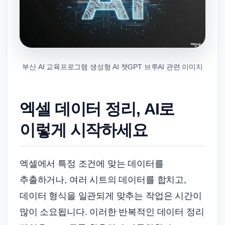
부산 AI 교육프로그램 생성형 AI 챗GPT 브루AI 관련 이미지
엑셀 데이터 정리, AI로
이렇게 시작하세요
엑셀에서 특정 조건에 맞는 데이터를
추출하거나, 여러 시트의 데이터를 합치고,
데이터 형식을 일관되게 맞추는 작업은 시간이
많이 소요됩니다. 이러한 반복적인 데이터 정리