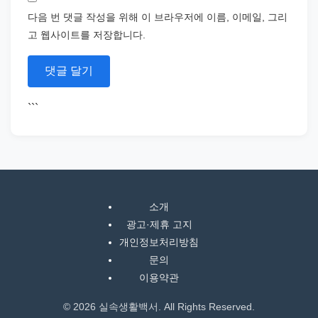
다음 번 댓글 작성을 위해 이 브라우저에 이름, 이메일, 그리
고 웹사이트를 저장합니다.
```
소개
광고·제휴 고지
개인정보처리방침
문의
이용약관
© 2026 실속생활백서. All Rights Reserved.