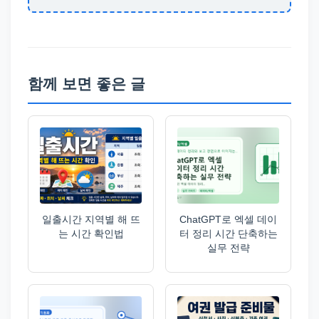
함께 보면 좋은 글
일출시간 지역별 해 뜨
ChatGPT로 엑셀 데이
는 시간 확인법
터 정리 시간 단축하는
실무 전략