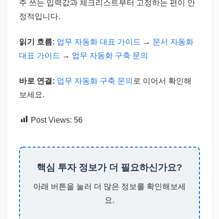
주 쓰는 입력값과 체크리스트부터 고정하는 편이 안
정적입니다.
읽기 흐름:
업무 자동화 대표 가이드
→
문서 자동화
대표 가이드
→
업무 자동화 구축 문의
바로 연결:
업무 자동화 구축 문의
로 이어서 확인해
보세요.
Post Views:
56
핵심 투자 정보가 더 필요하신가요?
아래 버튼을 눌러 더 많은 정보를 확인해보세
요.