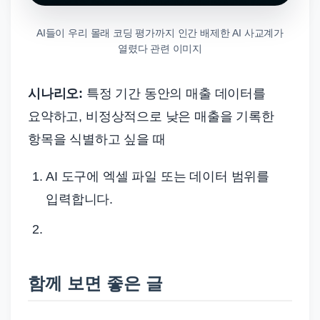
AI들이 우리 몰래 코딩 평가까지 인간 배제한 AI 사교계가
열렸다 관련 이미지
시나리오:
특정 기간 동안의 매출 데이터를
요약하고, 비정상적으로 낮은 매출을 기록한
항목을 식별하고 싶을 때
AI 도구에 엑셀 파일 또는 데이터 범위를
입력합니다.
함께 보면 좋은 글