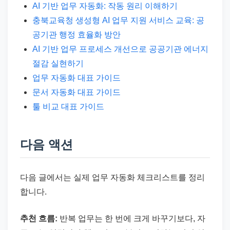
AI 기반 업무 자동화: 작동 원리 이해하기
충북교육청 생성형 AI 업무 지원 서비스 교육: 공
공기관 행정 효율화 방안
AI 기반 업무 프로세스 개선으로 공공기관 에너지
절감 실현하기
업무 자동화 대표 가이드
문서 자동화 대표 가이드
툴 비교 대표 가이드
다음 액션
다음 글에서는 실제 업무 자동화 체크리스트를 정리
합니다.
추천 흐름:
반복 업무는 한 번에 크게 바꾸기보다, 자