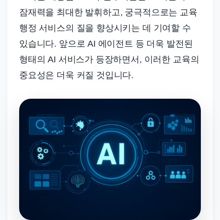
잠재력을 최대한 발휘하고, 궁극적으로는 교육
행정 서비스의 질을 향상시키는 데 기여할 수
있습니다. 앞으로 AI 에이전트 등 더욱 발전된
형태의 AI 서비스가 등장하면서, 이러한 교육의
중요성은 더욱 커질 것입니다.