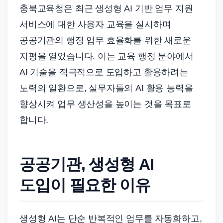
충북교육청은 최근 생성형 AI 기반 업무 지원
서비스에 대한 사용자 교육을 실시하며
공공기관의 행정 업무 효율화를 위한 새로운
지평을 열었습니다. 이는 교육 행정 분야에서
AI 기술을 적극적으로 도입하고 활용하려는
노력의 일환으로, 실무자들의 AI 활용 능력을
향상시켜 업무 생산성을 높이는 것을 목표로
합니다.
공공기관, 생성형 AI
도입이 필요한 이유
생성형 AI는 단순 반복적인 업무를 자동화하고,