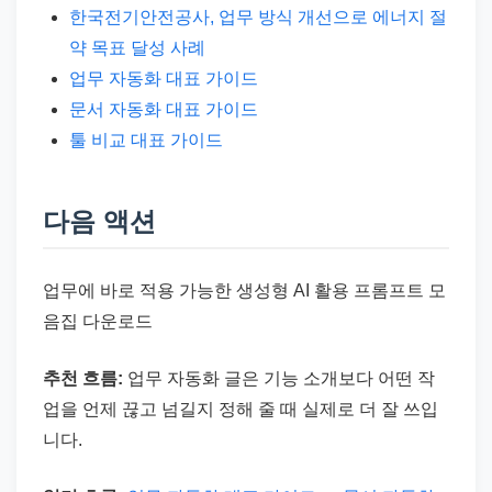
한국전기안전공사, 업무 방식 개선으로 에너지 절
약 목표 달성 사례
업무 자동화 대표 가이드
문서 자동화 대표 가이드
툴 비교 대표 가이드
다음 액션
업무에 바로 적용 가능한 생성형 AI 활용 프롬프트 모
음집 다운로드
추천 흐름:
업무 자동화 글은 기능 소개보다 어떤 작
업을 언제 끊고 넘길지 정해 줄 때 실제로 더 잘 쓰입
니다.