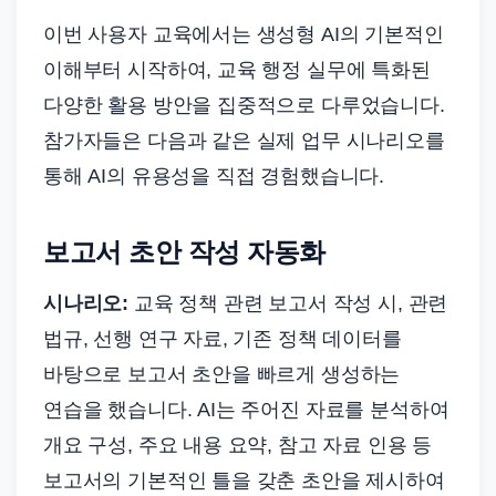
이번 사용자 교육에서는 생성형 AI의 기본적인
이해부터 시작하여, 교육 행정 실무에 특화된
다양한 활용 방안을 집중적으로 다루었습니다.
참가자들은 다음과 같은 실제 업무 시나리오를
통해 AI의 유용성을 직접 경험했습니다.
보고서 초안 작성 자동화
시나리오:
교육 정책 관련 보고서 작성 시, 관련
법규, 선행 연구 자료, 기존 정책 데이터를
바탕으로 보고서 초안을 빠르게 생성하는
연습을 했습니다. AI는 주어진 자료를 분석하여
개요 구성, 주요 내용 요약, 참고 자료 인용 등
보고서의 기본적인 틀을 갖춘 초안을 제시하여