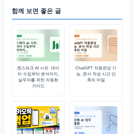
함께 보면 좋은 글
젠스파크 AI 시트: 데이
ChatGPT 자동완성 기
터 수집부터 분석까지,
능, 문서 작성 시간 단
실무자를 위한 자동화
축의 비밀
가이드