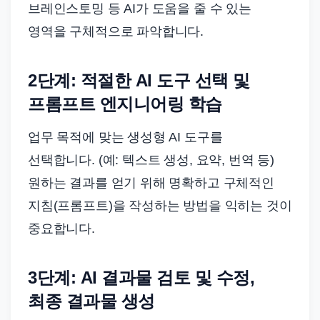
브레인스토밍 등 AI가 도움을 줄 수 있는
영역을 구체적으로 파악합니다.
2단계: 적절한 AI 도구 선택 및
프롬프트 엔지니어링 학습
업무 목적에 맞는 생성형 AI 도구를
선택합니다. (예: 텍스트 생성, 요약, 번역 등)
원하는 결과를 얻기 위해 명확하고 구체적인
지침(프롬프트)을 작성하는 방법을 익히는 것이
중요합니다.
3단계: AI 결과물 검토 및 수정,
최종 결과물 생성