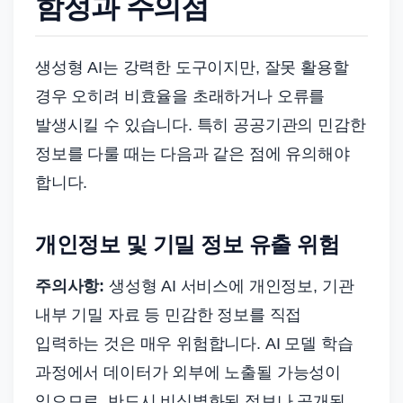
함정과 주의점
생성형 AI는 강력한 도구이지만, 잘못 활용할
경우 오히려 비효율을 초래하거나 오류를
발생시킬 수 있습니다. 특히 공공기관의 민감한
정보를 다룰 때는 다음과 같은 점에 유의해야
합니다.
개인정보 및 기밀 정보 유출 위험
주의사항:
생성형 AI 서비스에 개인정보, 기관
내부 기밀 자료 등 민감한 정보를 직접
입력하는 것은 매우 위험합니다. AI 모델 학습
과정에서 데이터가 외부에 노출될 가능성이
있으므로, 반드시 비식별화된 정보나 공개된