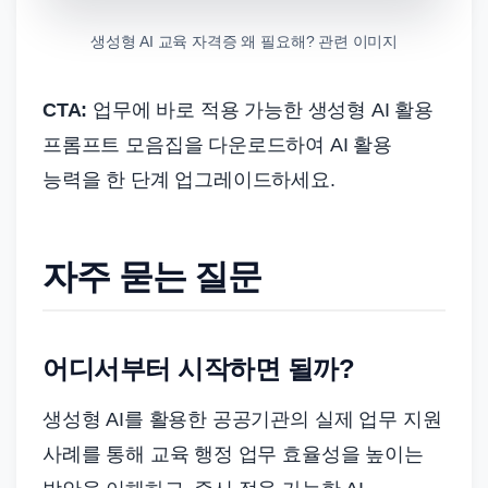
생성형 AI 교육 자격증 왜 필요해? 관련 이미지
CTA:
업무에 바로 적용 가능한 생성형 AI 활용
프롬프트 모음집을 다운로드하여 AI 활용
능력을 한 단계 업그레이드하세요.
자주 묻는 질문
어디서부터 시작하면 될까?
생성형 AI를 활용한 공공기관의 실제 업무 지원
사례를 통해 교육 행정 업무 효율성을 높이는