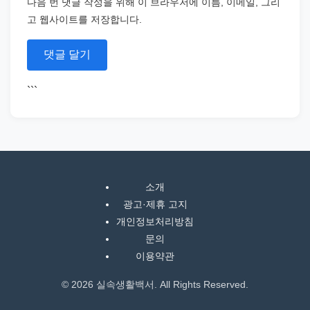
다음 번 댓글 작성을 위해 이 브라우저에 이름, 이메일, 그리
고 웹사이트를 저장합니다.
```
소개
광고·제휴 고지
개인정보처리방침
문의
이용약관
© 2026 실속생활백서. All Rights Reserved.