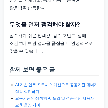
방안을 이해하고, 즉시 적용 가능한 AI
활용법을 습득한다.
무엇을 먼저 점검해야 할까?
실수하기 쉬운 입력값, 검수 포인트, 실패
조건부터 보면 결과물 품질을 더 안정적으로
맞출 수 있습니다.
함께 보면 좋은 글
AI 기반 업무 프로세스 개선으로 공공기관 에너지
절감 실현하기
교육기관의 생성형 AI 도입 및 성공적인 사용자
교육 운영 사례