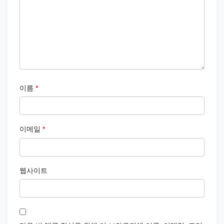
이름
*
이메일
*
웹사이트