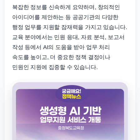
복잡한 정보를 신속하게 요약하며, 창의적인
아이디어를 제안하는 등 공공기관의 다양한
행정 업무를 지원할 잠재력을 가지고 있습니다.
교육 분야에서는 민원 응대, 자료 분석, 보고서
작성 등에서 AI의 도움을 받아 업무 처리
속도를 높이고, 더 중요한 정책 결정이나
민원인 지원에 집중할 수 있습니다.