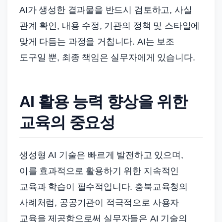
AI가 생성한 결과물을 반드시 검토하고, 사실
관계 확인, 내용 수정, 기관의 정책 및 스타일에
맞게 다듬는 과정을 거칩니다. AI는 보조
도구일 뿐, 최종 책임은 실무자에게 있습니다.
AI 활용 능력 향상을 위한
교육의 중요성
생성형 AI 기술은 빠르게 발전하고 있으며,
이를 효과적으로 활용하기 위한 지속적인
교육과 학습이 필수적입니다. 충북교육청의
사례처럼, 공공기관이 적극적으로 사용자
교육을 제공함으로써 실무자들은 AI 기술의