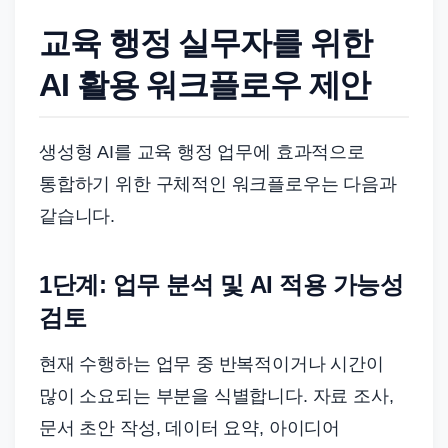
교육 행정 실무자를 위한
AI 활용 워크플로우 제안
생성형 AI를 교육 행정 업무에 효과적으로
통합하기 위한 구체적인 워크플로우는 다음과
같습니다.
1단계: 업무 분석 및 AI 적용 가능성
검토
현재 수행하는 업무 중 반복적이거나 시간이
많이 소요되는 부분을 식별합니다. 자료 조사,
문서 초안 작성, 데이터 요약, 아이디어