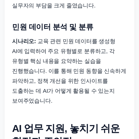
실무자의 부담을 크게 줄였습니다.
민원 데이터 분석 및 분류
시나리오:
교육 관련 민원 데이터를 생성형
AI에 입력하여 주요 유형별로 분류하고, 각
유형별 핵심 내용을 요약하는 실습을
진행했습니다. 이를 통해 민원 동향을 신속하게
파악하고, 정책 개선을 위한 인사이트를
도출하는 데 AI가 어떻게 활용될 수 있는지
보여주었습니다.
AI 업무 지원, 놓치기 쉬운