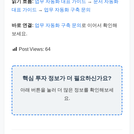
읽기 흐름:
업무 자동화 대표 가이드
→
문서 자동화
대표 가이드
→
업무 자동화 구축 문의
바로 연결:
업무 자동화 구축 문의
로 이어서 확인해
보세요.
Post Views:
64
핵심 투자 정보가 더 필요하신가요?
아래 버튼을 눌러 더 많은 정보를 확인해보세
요.