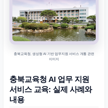
충북교육청, 생성형 AI 기반 업무지원 서비스 개통 관련
이미지
충북교육청 AI 업무 지원
서비스 교육: 실제 사례와
내용