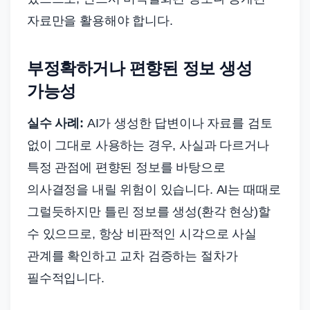
자료만을 활용해야 합니다.
부정확하거나 편향된 정보 생성
가능성
실수 사례:
AI가 생성한 답변이나 자료를 검토
없이 그대로 사용하는 경우, 사실과 다르거나
특정 관점에 편향된 정보를 바탕으로
의사결정을 내릴 위험이 있습니다. AI는 때때로
그럴듯하지만 틀린 정보를 생성(환각 현상)할
수 있으므로, 항상 비판적인 시각으로 사실
관계를 확인하고 교차 검증하는 절차가
필수적입니다.