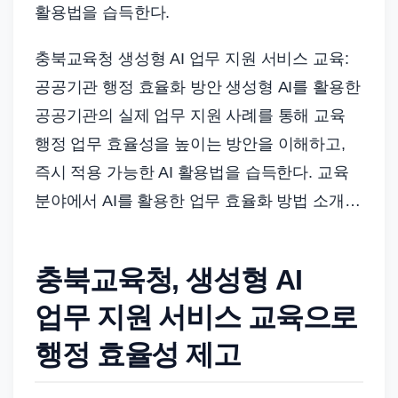
활용법을 습득한다.
충북교육청 생성형 AI 업무 지원 서비스 교육:
공공기관 행정 효율화 방안 생성형 AI를 활용한
공공기관의 실제 업무 지원 사례를 통해 교육
행정 업무 효율성을 높이는 방안을 이해하고,
즉시 적용 가능한 AI 활용법을 습득한다. 교육
분야에서 AI를 활용한 업무 효율화 방법 소개…
충북교육청, 생성형 AI
업무 지원 서비스 교육으로
행정 효율성 제고