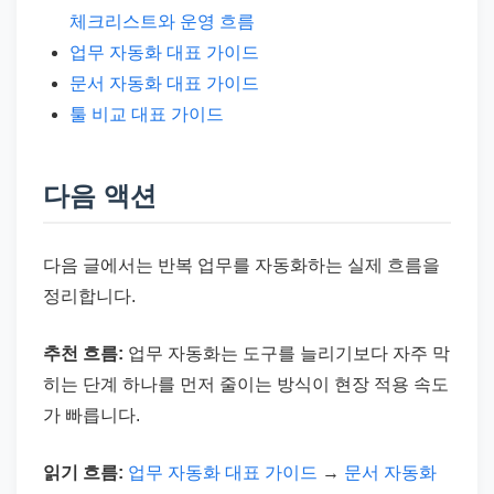
체크리스트와 운영 흐름
업무 자동화 대표 가이드
문서 자동화 대표 가이드
툴 비교 대표 가이드
다음 액션
다음 글에서는 반복 업무를 자동화하는 실제 흐름을
정리합니다.
추천 흐름:
업무 자동화는 도구를 늘리기보다 자주 막
히는 단계 하나를 먼저 줄이는 방식이 현장 적용 속도
가 빠릅니다.
읽기 흐름:
업무 자동화 대표 가이드
→
문서 자동화