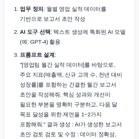
업무 정의
: 월별 영업 실적 데이터를
기반으로 보고서 초안 작성
AI 도구 선택
: 텍스트 생성에 특화된 AI 모델
(예: GPT-4) 활용
프롬프트 설계
:
"[영업팀 월간 실적 데이터]를 바탕으로,
주요 지표(매출액, 신규 고객 수, 전년 대비
성장률)를 포함하는 간결한 월간 보고서
초안을 작성해줘. 핵심 성과와 개선이
필요한 부분을 명확히 구분하고, 다음 달
목표 달성을 위한 제언을 1~2가지
포함해줘." 결과 생성 : AI가 생성한 보고서
초안 검토 검토 및 수정 : 데이터 정확성,