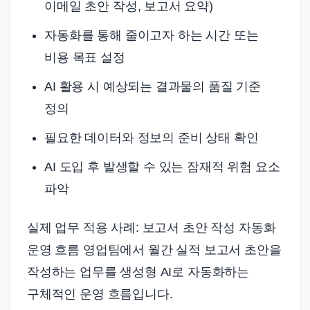
이메일 초안 작성, 보고서 요약)
자동화를 통해 줄이고자 하는 시간 또는
비용 목표 설정
AI 활용 시 예상되는 결과물의 품질 기준
정의
필요한 데이터와 정보의 준비 상태 확인
AI 도입 후 발생할 수 있는 잠재적 위험 요소
파악
실제 업무 적용 사례: 보고서 초안 작성 자동화
운영 흐름 영업팀에서 월간 실적 보고서 초안을
작성하는 업무를 생성형 AI로 자동화하는
구체적인 운영 흐름입니다.