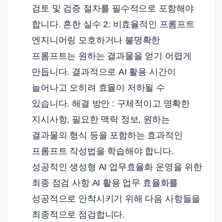
검토 및 검증 절차를 필수적으로 포함해야
합니다. 흔한 실수 2: 비효율적인 프롬프트
엔지니어링 모호하거나 불명확한
프롬프트는 원하는 결과물을 얻기 어렵게
만듭니다. 결과적으로 AI 활용 시간이
늘어나고 오히려 효율이 저하될 수
있습니다. 해결 방안 : 구체적이고 명확한
지시사항, 필요한 맥락 정보, 원하는
결과물의 형식 등을 포함하는 효과적인
프롬프트 작성법을 학습해야 합니다.
성공적인 생성형 AI 업무효율화 운영을 위한
최종 점검 사항 AI 활용 업무 효율화를
성공적으로 안착시키기 위해 다음 사항들을
최종적으로 점검합니다.