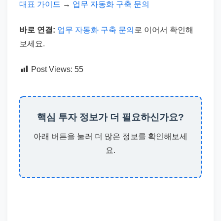
대표 가이드
→
업무 자동화 구축 문의
바로 연결:
업무 자동화 구축 문의
로 이어서 확인해
보세요.
Post Views:
55
핵심 투자 정보가 더 필요하신가요?
아래 버튼을 눌러 더 많은 정보를 확인해보세
요.