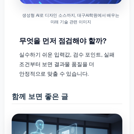
생성형 AI로 디자인 소스까지, 대구AI학원에서 배우는
미래 기술 관련 이미지
무엇을 먼저 점검해야 할까?
실수하기 쉬운 입력값, 검수 포인트, 실패
조건부터 보면 결과물 품질을 더
안정적으로 맞출 수 있습니다.
함께 보면 좋은 글