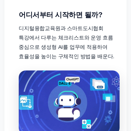
어디서부터 시작하면 될까?
디지털융합교육원과 스마트도시협회
특강에서 다루는 체크리스트와 운영 흐름
중심으로 생성형 AI를 업무에 적용하여
효율성을 높이는 구체적인 방법을 배운다.