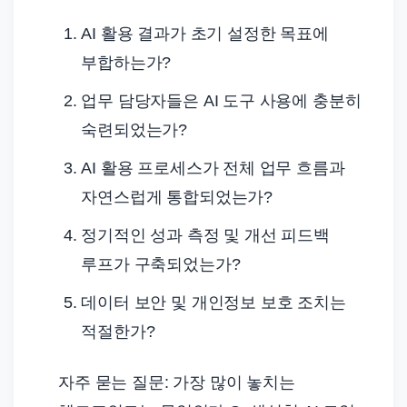
AI 활용 결과가 초기 설정한 목표에
부합하는가?
업무 담당자들은 AI 도구 사용에 충분히
숙련되었는가?
AI 활용 프로세스가 전체 업무 흐름과
자연스럽게 통합되었는가?
정기적인 성과 측정 및 개선 피드백
루프가 구축되었는가?
데이터 보안 및 개인정보 보호 조치는
적절한가?
자주 묻는 질문: 가장 많이 놓치는