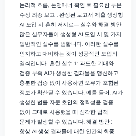
논리적 흐름, 톤앤매너 확인 후 필요한 부분
수정 최종 보고 : 완성된 보고서 제출 생성형
AI 도입 시 흔히 저지르는 실수와 해결 방안
많은 실무자들이 생성형 AI 도입 시 몇 가지
일반적인 실수를 범합니다. 이러한 실수를
인지하고 대비하는 것이 성공적인 도입의
열쇠입니다. 흔한 실수 1: 과도한 기대와
검증 부족 AI가 생성한 결과물을 맹신하고
충분한 검증 없이 사용하면 오류가 포함된
정보가 확산될 수 있습니다. 예를 들어, AI가
생성한 법률 자문 초안의 정확성을 검증
없이 그대로 사용했을 때 심각한 법적
문제가 발생할 수 있습니다. 해결 방안 :
항상 AI 생성 결과물에 대한 인간의 최종