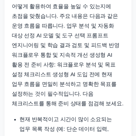
어떻게 활용하여 효율을 높일 수 있는지에
초점을 맞췄습니다. 주요 내용은 다음과 같은
운영 흐름을 따릅니다. 업무 분석 및 자동화
대상 선정 AI 모델 및 도구 선택 프롬프트
엔지니어링 및 학습 결과 검토 및 피드백 반영
워크플로우 통합 및 지속적 개선 생성형 AI
활용 전 준비 사항: 워크플로우 분석 및 목표
설정 체크리스트 생성형 AI 도입 전에 현재
업무 흐름을 면밀히 분석하고 명확한 목표를
설정하는 것이 필수적입니다. 다음
체크리스트를 통해 준비 상태를 점검해 보세요.
현재 반복적이고 시간이 많이 소요되는
업무 목록 작성 (예: 단순 데이터 입력,