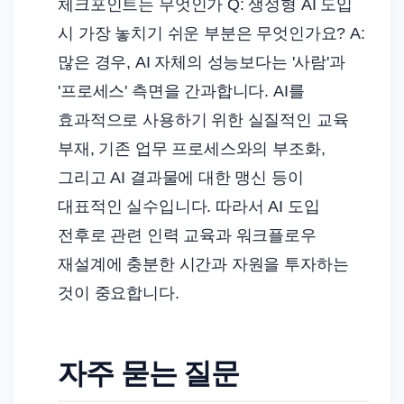
체크포인트는 무엇인가 Q: 생성형 AI 도입
시 가장 놓치기 쉬운 부분은 무엇인가요? A:
많은 경우, AI 자체의 성능보다는 '사람'과
'프로세스' 측면을 간과합니다. AI를
효과적으로 사용하기 위한 실질적인 교육
부재, 기존 업무 프로세스와의 부조화,
그리고 AI 결과물에 대한 맹신 등이
대표적인 실수입니다. 따라서 AI 도입
전후로 관련 인력 교육과 워크플로우
재설계에 충분한 시간과 자원을 투자하는
것이 중요합니다.
자주 묻는 질문