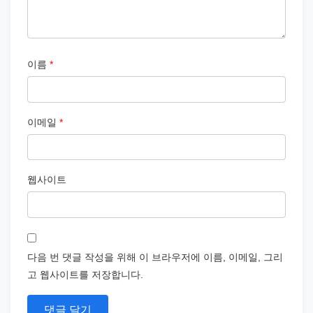
이름
*
이메일
*
웹사이트
다음 번 댓글 작성을 위해 이 브라우저에 이름, 이메일, 그리
고 웹사이트를 저장합니다.