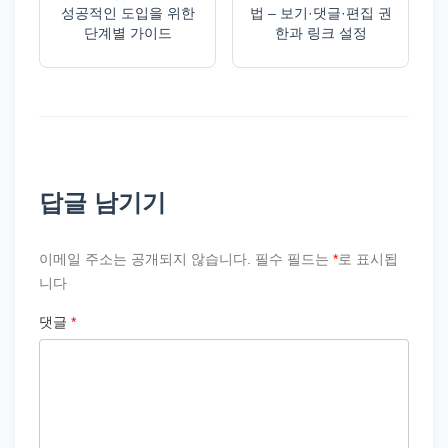
성공적인 도입을 위한
법 – 보기·댓글·편집 권
단계별 가이드
한과 링크 설정
답글 남기기
이메일 주소는 공개되지 않습니다.
필수 필드는
*
로 표시됩
니다
댓글
*