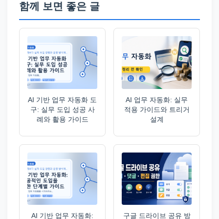
함께 보면 좋은 글
AI 기반 업무 자동화 도
AI 업무 자동화: 실무
구: 실무 도입 성공 사
적용 가이드와 트리거
례와 활용 가이드
설계
AI 기반 업무 자동화:
구글 드라이브 공유 방