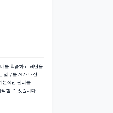
이터를 학습하고 패턴을
 업무를 AI가 대신
 기본적인 원리를
파악할 수 있습니다.