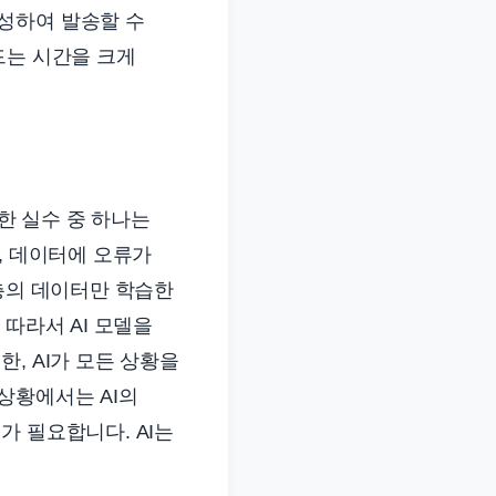
성하여 발송할 수
드는 시간을 크게
흔한 실수 중 하나는
, 데이터에 오류가
객층의 데이터만 학습한
따라서 AI 모델을
, AI가 모든 상황을
상황에서는 AI의
가 필요합니다. AI는