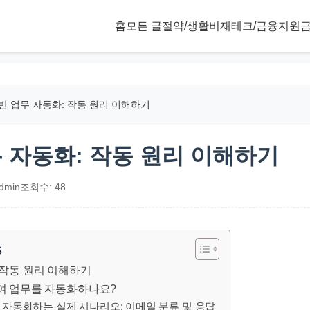
홈
모든 글
절약/생활비
재테크/금융
지원금
기반 업무 자동화: 작동 원리 이해하기
무 자동화: 작동 원리 이해하기
dmin
조회수: 48
s
: 작동 원리 이해하기
하여 업무를 자동화하나요?
가 자동화하는 실제 시나리오: 이메일 분류 및 응답