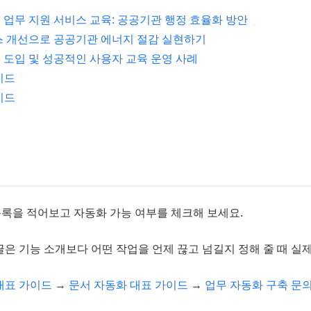
 업무 지원 서비스 교육: 공공기관 행정 효율화 방안
세스 개선으로 공공기관 에너지 절감 실현하기
 도입 및 성공적인 사용자 교육 운영 사례
이드
이드
목록을 적어보고 자동화 가능 여부를 체크해 보세요.
은 기능 소개보다 어떤 작업을 언제 끊고 넘길지 정해 줄 때 실제
대표 가이드
→
문서 자동화 대표 가이드
→
업무 자동화 구축 문