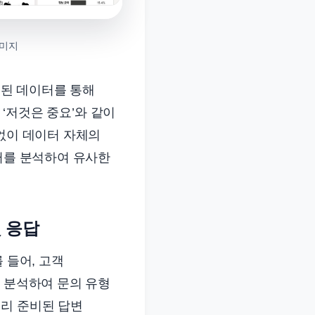
이미지
시된 데이터를 통해
 ‘저것은 중요’와 같이
 없이 데이터 자체의
이터를 분석하여 유사한
및 응답
 들어, 고객
을 분석하여 문의 유형
미리 준비된 답변