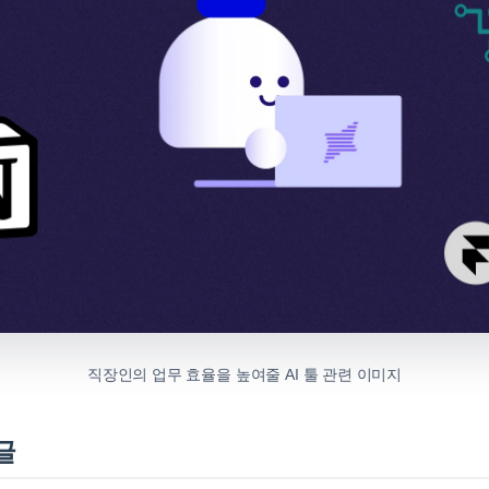
직장인의 업무 효율을 높여줄 AI 툴 관련 이미지
글