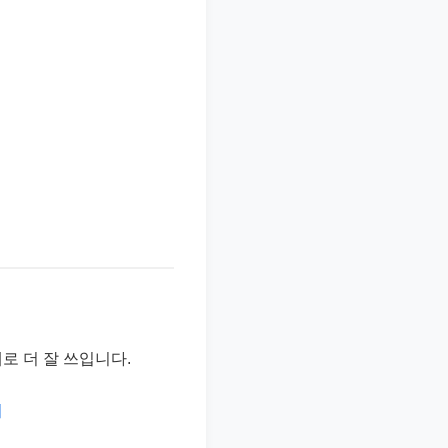
로 더 잘 쓰입니다.
의