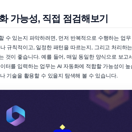
화 가능성, 직접 점검해보기
할 수 있는지 파악하려면, 먼저 반복적으로 수행하는 업무
나 규칙적이고, 일정한 패턴을 따르는지, 그리고 처리하는
 것이 좋습니다. 예를 들어, 매일 동일한 양식으로 보고
이터를 입력하는 업무는 AI 자동화에 적합할 가능성이 높
구나 기술을 활용할 수 있을지 탐색해 볼 수 있습니다.