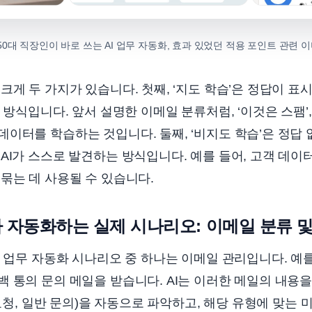
·50대 직장인이 바로 쓰는 AI 업무 자동화, 효과 있었던 적용 포인트 관련 
크게 두 가지가 있습니다. 첫째, ‘지도 학습’은 정답이 표
 방식입니다. 앞서 설명한 이메일 분류처럼, ‘이것은 스팸’,
이터를 학습하는 것입니다. 둘째, ‘비지도 학습’은 정답
AI가 스스로 발견하는 방식입니다. 예를 들어, 고객 데
묶는 데 사용될 수 있습니다.
가 자동화하는 실제 시나리오: 이메일 분류 
반 업무 자동화 시나리오 중 하나는 이메일 관리입니다. 예를
 통의 문의 메일을 받습니다. AI는 이러한 메일의 내용
 요청, 일반 문의)을 자동으로 파악하고, 해당 유형에 맞는 