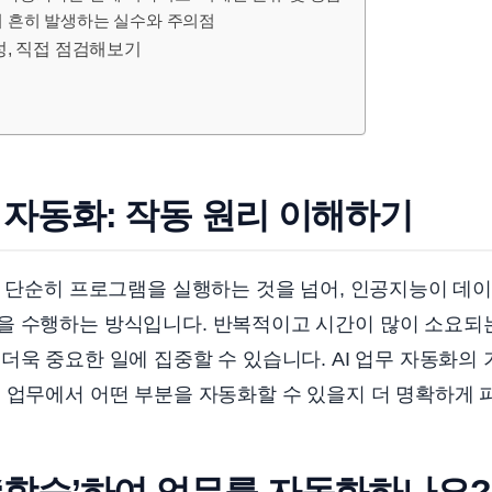
 시 흔히 발생하는 실수와 주의점
성, 직접 점검해보기
무 자동화: 작동 원리 이해하기
는 단순히 프로그램을 실행하는 것을 넘어, 인공지능이 데
을 수행하는 방식입니다. 반복적이고 시간이 많이 소요되는
더욱 중요한 일에 집중할 수 있습니다. AI 업무 자동화의
 업무에서 어떤 부분을 자동화할 수 있을지 더 명확하게 
 ‘학습’하여 업무를 자동화하나요?