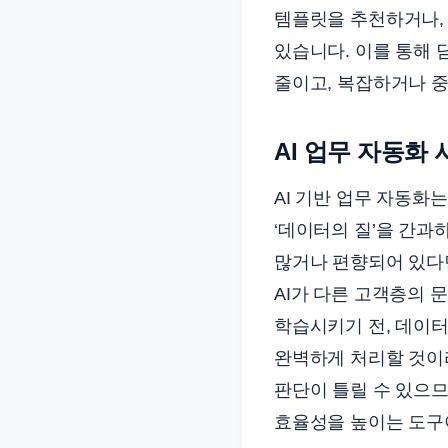
템플릿을 추천하거나,
있습니다. 이를 통해 
줄이고, 복잡하거나 중
AI 업무 자동화
AI 기반 업무 자동화
‘데이터의 질’을 간과
많거나 편향되어 있다면
AI가 다른 고객층의 
학습시키기 전, 데이터
완벽하게 처리할 것이
판단이 틀릴 수 있으므
효율성을 높이는 도구