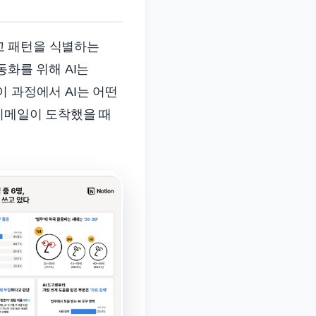
하고 패턴을 식별하는
동화를 위해 AI는
이 과정에서 AI는 어떤
이메일이 도착했을 때