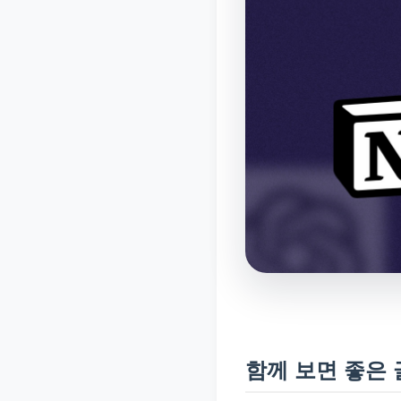
함께 보면 좋은 