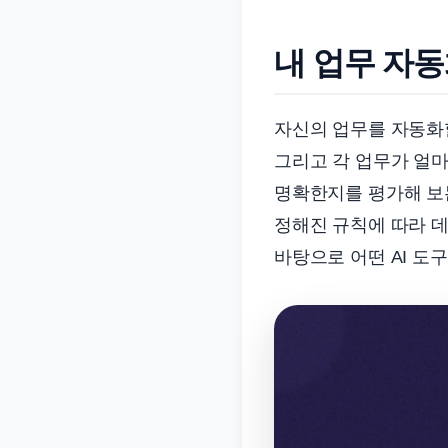
내 업무 자동
자신의 업무를 자동화
그리고 각 업무가 얼마
명확한지를 평가해 보는
정해진 규칙에 따라 데
바탕으로 어떤 AI 도