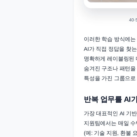
40
이러한 학습 방식에는 
AI가 직접 정답을 찾는
명확하게 레이블링된 데
숨겨진 구조나 패턴을 
특성을 가진 그룹으로 
반복 업무를 AI
가장 대표적인 AI 기
지원팀에서는 매일 수백
(예: 기술 지원, 환불