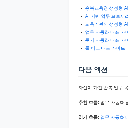
충북교육청 생성형 AI
AI 기반 업무 프로
교육기관의 생성형 AI
업무 자동화 대표 가
문서 자동화 대표 가
툴 비교 대표 가이드
다음 액션
자신이 가진 반복 업무 
추천 흐름:
업무 자동화 글
읽기 흐름:
업무 자동화 