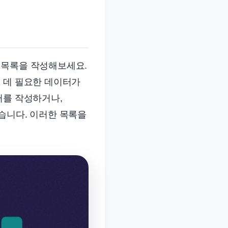
 목록을 작성해보세요.
 데 필요한 데이터가
서를 작성하거나,
습니다. 이러한 목록을