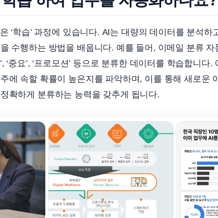
심은 ‘학습’ 과정에 있습니다. AI는 대량의 데이터를 분석
을 수행하는 방법을 배웁니다. 예를 들어, 이메일 분류 자
, ‘중요’, ‘프로모션’ 등으로 분류한 데이터를 학습합니다. 
주에 속할 확률이 높은지를 파악하며, 이를 통해 새로운 
 정확하게 분류하는 능력을 갖추게 됩니다.