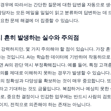
 경우에 따라서는 간단한 질문에 대한 답변을 자동으로 생
담당자는 모든 메일을 일일이 읽고 분류하며 답변하는 데 
요한 문제 해결에 더 집중할 수 있습니다.
 시 흔히 발생하는 실수와 주의점
는 강력하지만, 몇 가지 주의해야 할 점이 있습니다. 가장 
하는 것입니다. AI는 학습한 데이터에 기반하여 작동하므로
 AI의 판단 역시 부정확해집니다. 예를 들어, 특정 고
문의를 제대로 이해하지 못하는 경우가 발생할 수 있습니다. 
의 정확성과 다양성을 확보하는 것이 매우 중요합니다. 또한
라고 기대하는 것도 금물입니다. 복잡하거나 예상치 못한 
로, 중요한 결정이나 민감한 업무에는 반드시 사람의 검토
이지, 전적으로 의존해야 하는 존재는 아닙니다.