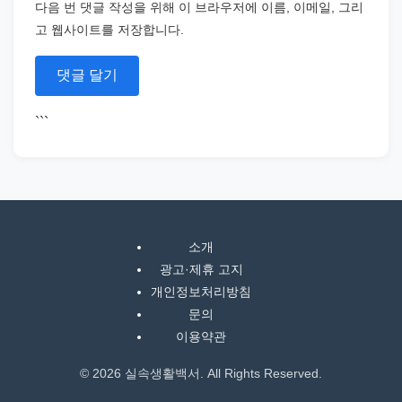
다음 번 댓글 작성을 위해 이 브라우저에 이름, 이메일, 그리
고 웹사이트를 저장합니다.
```
소개
광고·제휴 고지
개인정보처리방침
문의
이용약관
© 2026 실속생활백서. All Rights Reserved.