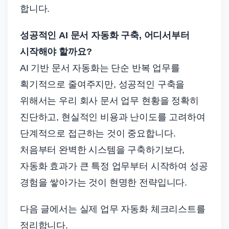
합니다.
성공적인 AI 문서 자동화 구축, 어디서부터
시작해야 할까요?
AI 기반 문서 자동화는 단순 반복 업무를
획기적으로 줄여주지만, 성공적인 구축을
위해서는 우리 회사 문서 업무 현황을 정확히
진단하고, 현실적인 비용과 난이도를 고려하여
단계적으로 접근하는 것이 중요합니다.
처음부터 완벽한 시스템을 구축하기보다,
자동화 효과가 큰 특정 업무부터 시작하여 성공
경험을 쌓아가는 것이 현명한 전략입니다.
다음 글에서는 실제 업무 자동화 체크리스트를
정리합니다.