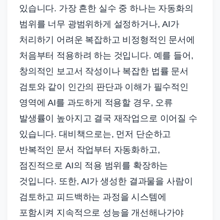
있습니다. 가장 흔한 실수 중 하나는 자동화의
범위를 너무 광범위하게 설정하거나, AI가
처리하기 어려운 복잡하고 비정형적인 문서에
처음부터 적용하려 하는 것입니다. 예를 들어,
창의적인 보고서 작성이나 복잡한 법률 문서
검토와 같이 인간의 판단과 이해가 필수적인
영역에 AI를 과도하게 적용할 경우, 오류
발생률이 높아지고 결국 재작업으로 이어질 수
있습니다. 대비책으로는, 먼저 단순하고
반복적인 문서 작업부터 자동화하고,
점진적으로 AI의 적용 범위를 확장하는
것입니다. 또한, AI가 생성한 결과물을 사람이
검토하고 피드백하는 과정을 시스템에
포함시켜 지속적으로 성능을 개선해나가야