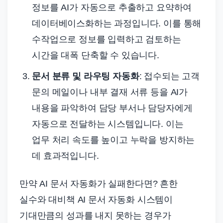
정보를 AI가 자동으로 추출하고 요약하여
데이터베이스화하는 과정입니다. 이를 통해
수작업으로 정보를 입력하고 검토하는
시간을 대폭 단축할 수 있습니다.
문서 분류 및 라우팅 자동화
: 접수되는 고객
문의 메일이나 내부 결재 서류 등을 AI가
내용을 파악하여 담당 부서나 담당자에게
자동으로 전달하는 시스템입니다. 이는
업무 처리 속도를 높이고 누락을 방지하는
데 효과적입니다.
만약 AI 문서 자동화가 실패한다면? 흔한
실수와 대비책 AI 문서 자동화 시스템이
기대만큼의 성과를 내지 못하는 경우가