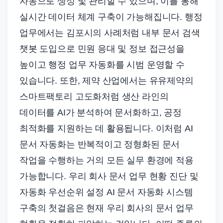
자동으로 생성 및 관리할 수 있으며, 이를 통해
실시간 데이터 체계 구축이 가능해집니다. 행정
업무에서는 김포시의 사례처럼 내부 문서 검색
챗봇 도입으로 민원 응대 및 정보 접근성을
높이고 행정 업무 자동화를 시범 운영할 수
있습니다. 또한, 제약 산업에서는 유유제약의
스마트팩토리 고도화처럼 생산 라인의
데이터를 AI가 분석하여 문서화하고, 공정
최적화를 지원하는 데 활용됩니다. 이처럼 AI
문서 자동화는 반복적이고 정형화된 문서
작업을 수행하는 거의 모든 실무 환경에 적용
가능합니다. 우리 회사 문서 업무 현황 진단 및
자동화 우선순위 설정 AI 문서 자동화 시스템
구축의 첫걸음은 현재 우리 회사의 문서 업무