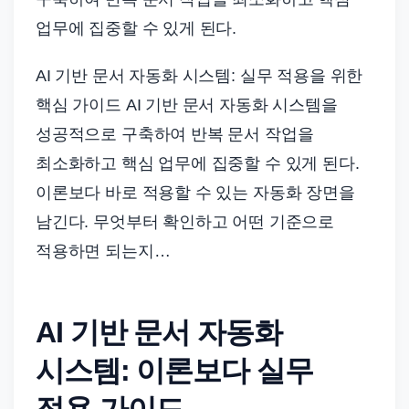
드
업무에 집중할 수 있게 된다.
기
준
AI 기반 문서 자동화 시스템: 실무 적용을 위한
으
핵심 가이드 AI 기반 문서 자동화 시스템을
로
빠
성공적으로 구축하여 반복 문서 작업을
르
최소화하고 핵심 업무에 집중할 수 있게 된다.
게
이론보다 바로 적용할 수 있는 자동화 장면을
정
남긴다. 무엇부터 확인하고 어떤 기준으로
리
적용하면 되는지…
합
니
다.
AI 기반 문서 자동화
시스템: 이론보다 실무
적용 가이드