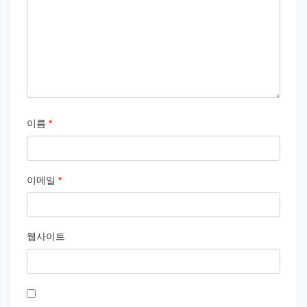
이름
*
이메일
*
웹사이트