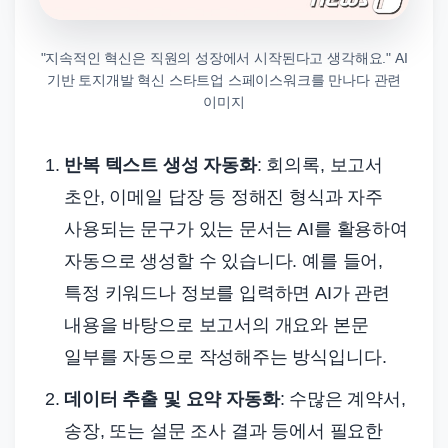
"지속적인 혁신은 직원의 성장에서 시작된다고 생각해요." AI
기반 토지개발 혁신 스타트업 스페이스워크를 만나다 관련
이미지
반복 텍스트 생성 자동화
: 회의록, 보고서
초안, 이메일 답장 등 정해진 형식과 자주
사용되는 문구가 있는 문서는 AI를 활용하여
자동으로 생성할 수 있습니다. 예를 들어,
특정 키워드나 정보를 입력하면 AI가 관련
내용을 바탕으로 보고서의 개요와 본문
일부를 자동으로 작성해주는 방식입니다.
데이터 추출 및 요약 자동화
: 수많은 계약서,
송장, 또는 설문 조사 결과 등에서 필요한