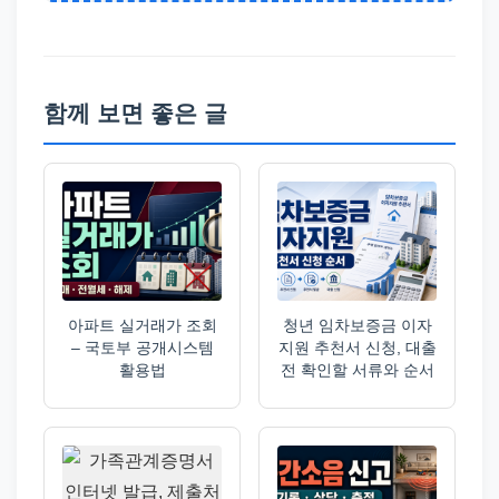
함께 보면 좋은 글
아파트 실거래가 조회
청년 임차보증금 이자
– 국토부 공개시스템
지원 추천서 신청, 대출
활용법
전 확인할 서류와 순서