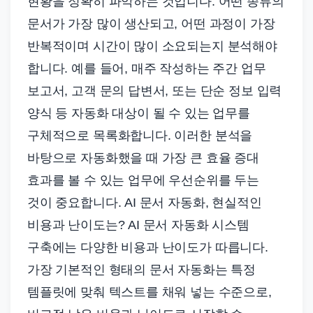
현황을 정확히 파악하는 것입니다. 어떤 종류의
문서가 가장 많이 생산되고, 어떤 과정이 가장
반복적이며 시간이 많이 소요되는지 분석해야
합니다. 예를 들어, 매주 작성하는 주간 업무
보고서, 고객 문의 답변서, 또는 단순 정보 입력
양식 등 자동화 대상이 될 수 있는 업무를
구체적으로 목록화합니다. 이러한 분석을
바탕으로 자동화했을 때 가장 큰 효율 증대
효과를 볼 수 있는 업무에 우선순위를 두는
것이 중요합니다. AI 문서 자동화, 현실적인
비용과 난이도는? AI 문서 자동화 시스템
구축에는 다양한 비용과 난이도가 따릅니다.
가장 기본적인 형태의 문서 자동화는 특정
템플릿에 맞춰 텍스트를 채워 넣는 수준으로,