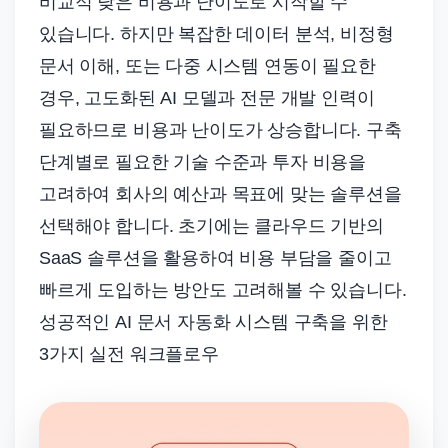
비교적 낮은 비용과 난이도로 시작할 수
있습니다. 하지만 복잡한 데이터 분석, 비정형
문서 이해, 또는 다중 시스템 연동이 필요한
경우, 고도화된 AI 모델과 전문 개발 인력이
필요하므로 비용과 난이도가 상승합니다. 구축
단계별로 필요한 기술 수준과 투자 비용을
고려하여 회사의 예산과 목표에 맞는 솔루션을
선택해야 합니다. 초기에는 클라우드 기반의
SaaS 솔루션을 활용하여 비용 부담을 줄이고
빠르게 도입하는 방안도 고려해볼 수 있습니다.
성공적인 AI 문서 자동화 시스템 구축을 위한
3가지 실전 워크플로우