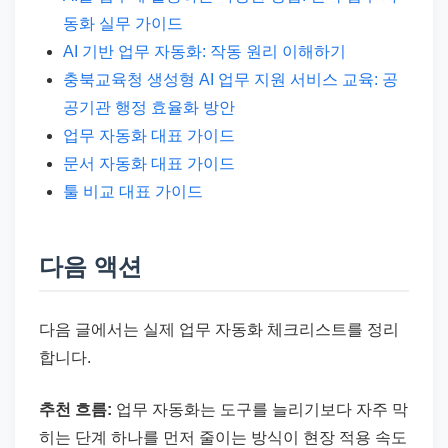
동화 실무 가이드
AI 기반 업무 자동화: 작동 원리 이해하기
충북교육청 생성형 AI 업무 지원 서비스 교육: 공
공기관 행정 효율화 방안
업무 자동화 대표 가이드
문서 자동화 대표 가이드
툴 비교 대표 가이드
다음 액션
다음 글에서는 실제 업무 자동화 체크리스트를 정리
합니다.
추천 흐름:
업무 자동화는 도구를 늘리기보다 자주 막
히는 단계 하나를 먼저 줄이는 방식이 현장 적용 속도