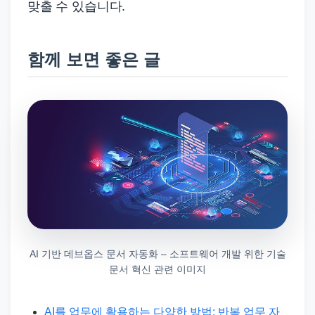
맞출 수 있습니다.
함께 보면 좋은 글
AI 기반 데브옵스 문서 자동화 – 소프트웨어 개발 위한 기술
문서 혁신 관련 이미지
AI를 업무에 활용하는 다양한 방법: 반복 업무 자