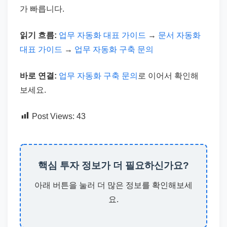
가 빠릅니다.
읽기 흐름:
업무 자동화 대표 가이드
→
문서 자동화
대표 가이드
→
업무 자동화 구축 문의
바로 연결:
업무 자동화 구축 문의
로 이어서 확인해
보세요.
Post Views:
43
핵심 투자 정보가 더 필요하신가요?
아래 버튼을 눌러 더 많은 정보를 확인해보세
요.