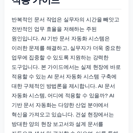
반복적인 문서 작업은 실무자의 시간을 빼앗고
전반적인 업무 효율을 저해하는 주된
원인입니다. AI 기반 문서 자동화 시스템은
이러한 문제를 해결하고, 실무자가 더욱 중요한
업무에 집중할 수 있도록 지원하는 강력한
도구입니다. 본 가이드에서는 실제 현장에 바로
적용할 수 있는 AI 문서 자동화 시스템 구축에
대한 구체적인 방법론을 제시합니다. AI 문서
자동화 시스템, 어디에 적용할 수 있을까? AI
기반 문서 자동화는 다양한 산업 분야에서
혁신을 가져오고 있습니다. 건설 현장에서는
방대한 양의 현장 보고서와 설계 문서를