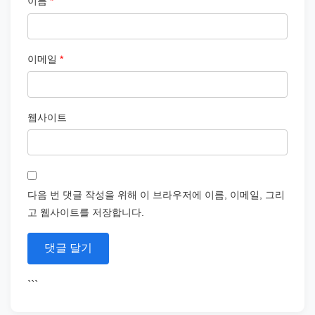
이름
*
이메일
*
웹사이트
다음 번 댓글 작성을 위해 이 브라우저에 이름, 이메일, 그리
고 웹사이트를 저장합니다.
```