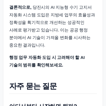
결론적으로,
당진시의 AI 지능형 수기 고지서
자동화 시스템 도입은 지방세 업무의 효율성과
정확성을 획기적으로 개선하는 성공적인
사례로 평가받고 있습니다. 이는 공공 행정
분야에서 AI 기술이 가져올 변화를 시사하는
중요한 결과입니다.
행정 업무 자동화 도입 시 고려해야 할 AI
기술의 범위를 확인해보세요.
자주 묻는 질문