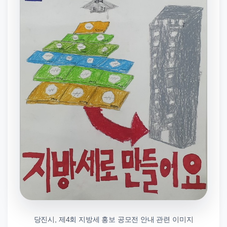
당진시, 제4회 지방세 홍보 공모전 안내 관련 이미지