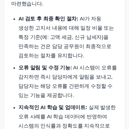
마련했습니다.
AI 검토 후 최종 확인 절차:
AI가 자동
생성한 고지서 내용에 대해 일정 비율 또는
특정 기준(예: 고액 세금, 신규 납세자)을
만족하는 건은 담당 공무원이 최종적으로
검토하는 절차를 유지합니다.
오류 알림 및 수정 기능:
AI 시스템이 오류를
감지하면 즉시 담당자에게 알림을 보내고,
담당자는 해당 오류를 간편하게 수정할 수
있는 기능을 제공합니다.
지속적인 AI 학습 및 업데이트:
실제 발생한
오류 사례를 AI 학습 데이터에 반영하여
시스템의 인식률과 정확도를 지속적으로