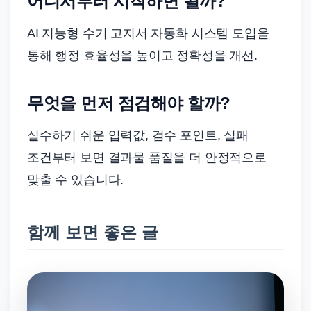
어디서부터 시작하면 될까?
AI 지능형 수기 고지서 자동화 시스템 도입을
통해 행정 효율성을 높이고 정확성을 개선.
무엇을 먼저 점검해야 할까?
실수하기 쉬운 입력값, 검수 포인트, 실패
조건부터 보면 결과물 품질을 더 안정적으로
맞출 수 있습니다.
함께 보면 좋은 글