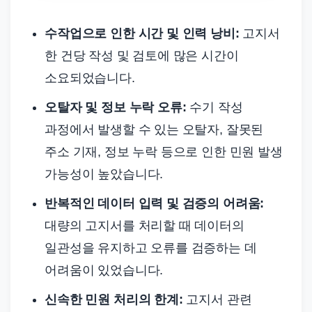
수작업으로 인한 시간 및 인력 낭비:
고지서
한 건당 작성 및 검토에 많은 시간이
소요되었습니다.
오탈자 및 정보 누락 오류:
수기 작성
과정에서 발생할 수 있는 오탈자, 잘못된
주소 기재, 정보 누락 등으로 인한 민원 발생
가능성이 높았습니다.
반복적인 데이터 입력 및 검증의 어려움:
대량의 고지서를 처리할 때 데이터의
일관성을 유지하고 오류를 검증하는 데
어려움이 있었습니다.
신속한 민원 처리의 한계:
고지서 관련