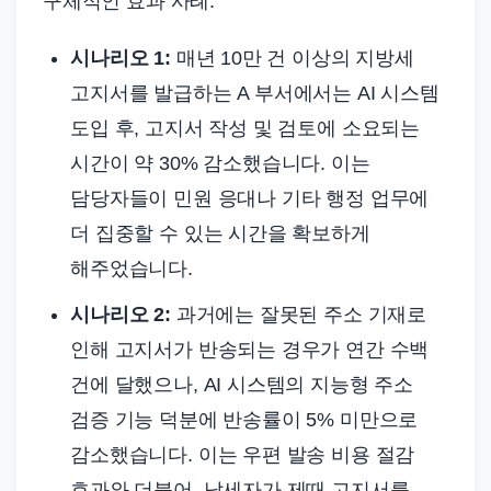
구체적인 효과 사례:
시나리오 1:
매년 10만 건 이상의 지방세
고지서를 발급하는 A 부서에서는 AI 시스템
도입 후, 고지서 작성 및 검토에 소요되는
시간이 약 30% 감소했습니다. 이는
담당자들이 민원 응대나 기타 행정 업무에
더 집중할 수 있는 시간을 확보하게
해주었습니다.
시나리오 2:
과거에는 잘못된 주소 기재로
인해 고지서가 반송되는 경우가 연간 수백
건에 달했으나, AI 시스템의 지능형 주소
검증 기능 덕분에 반송률이 5% 미만으로
감소했습니다. 이는 우편 발송 비용 절감
효과와 더불어, 납세자가 제때 고지서를