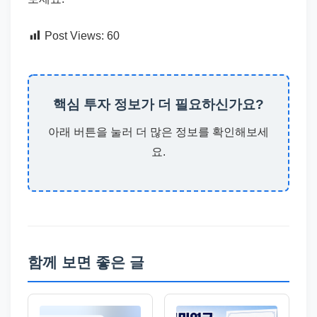
Post Views:
60
핵심 투자 정보가 더 필요하신가요?
아래 버튼을 눌러 더 많은 정보를 확인해보세
요.
함께 보면 좋은 글