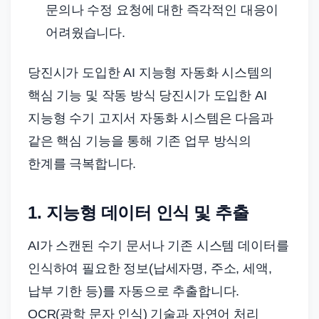
문의나 수정 요청에 대한 즉각적인 대응이
어려웠습니다.
당진시가 도입한 AI 지능형 자동화 시스템의
핵심 기능 및 작동 방식 당진시가 도입한 AI
지능형 수기 고지서 자동화 시스템은 다음과
같은 핵심 기능을 통해 기존 업무 방식의
한계를 극복합니다.
1. 지능형 데이터 인식 및 추출
AI가 스캔된 수기 문서나 기존 시스템 데이터를
인식하여 필요한 정보(납세자명, 주소, 세액,
납부 기한 등)를 자동으로 추출합니다.
OCR(광학 문자 인식) 기술과 자연어 처리