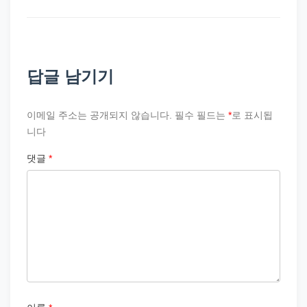
답글 남기기
이메일 주소는 공개되지 않습니다.
필수 필드는
*
로 표시됩
니다
댓글
*