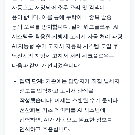
자동으로 저장되어 추후 관리 및 검색이
용이합니다. 이를 통해 누락이나 중복 발송
등의 오류를 방지합니다. 실제 워크플로우: AI
시스템을 활용한 지방세 고지서 자동 처리 과정
AI 지능형 수기 고지서 자동화 시스템 도입 후
당진시의 지방세 고지서 처리 워크플로우는
다음과 같이 개선되었습니다:
입력 단계:
기존에는 담당자가 직접 납세자
정보를 입력하고 고지서 양식을
작성했습니다. 이제는 스캔된 수기 문서나
전산화된 기초 데이터를 AI 시스템에
입력하면, AI가 자동으로 필요한 정보를
인식하고 추출합니다.