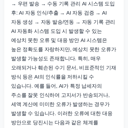
→ 우편 발송 → 수동 기록 관리 AI 시스템 도입
후: AI 자동 인식/추출 → AI 자동 검증 → AI
자동 생성 → 자동 발송/연동 → 자동 기록 관리
AI 자동화 시스템 도입 시 발생할 수 있는
예상치 못한 오류 및 대응 방안 AI 시스템은
높은 정확도를 자랑하지만, 예상치 못한 오류가
발생할 가능성도 존재합니다. 특히, 매우
오래되거나 훼손된 수기 문서, 비표준적인 기재
방식 등은 AI의 인식률을 저하시킬 수
있습니다. 예를 들어, AI가 특정 납세자의
주소를 잘못 인식하여 고지서가 반송되거나,
세액 계산에 미미한 오류가 발생하는 경우가
발생할 수 있습니다. 이러한 오류에 대한 대응
방안으로 당진시는 다음과 같은 체계를