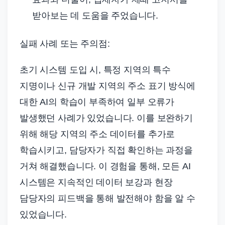
받아보는 데 도움을 주었습니다.
실패 사례 또는 주의점:
초기 시스템 도입 시, 특정 지역의 특수
지명이나 신규 개발 지역의 주소 표기 방식에
대한 AI의 학습이 부족하여 일부 오류가
발생했던 사례가 있었습니다. 이를 보완하기
위해 해당 지역의 주소 데이터를 추가로
학습시키고, 담당자가 직접 확인하는 과정을
거쳐 해결했습니다. 이 경험을 통해, 모든 AI
시스템은 지속적인 데이터 보강과 현장
담당자의 피드백을 통해 발전해야 함을 알 수
있었습니다.