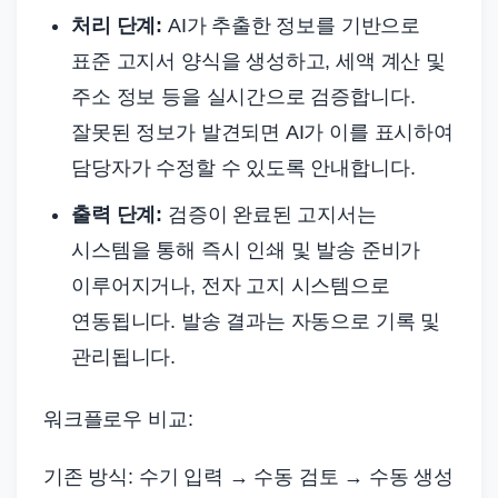
처리 단계:
AI가 추출한 정보를 기반으로
표준 고지서 양식을 생성하고, 세액 계산 및
주소 정보 등을 실시간으로 검증합니다.
잘못된 정보가 발견되면 AI가 이를 표시하여
담당자가 수정할 수 있도록 안내합니다.
출력 단계:
검증이 완료된 고지서는
시스템을 통해 즉시 인쇄 및 발송 준비가
이루어지거나, 전자 고지 시스템으로
연동됩니다. 발송 결과는 자동으로 기록 및
관리됩니다.
워크플로우 비교:
기존 방식: 수기 입력 → 수동 검토 → 수동 생성