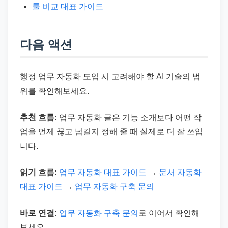
툴 비교 대표 가이드
다음 액션
행정 업무 자동화 도입 시 고려해야 할 AI 기술의 범
위를 확인해보세요.
추천 흐름:
업무 자동화 글은 기능 소개보다 어떤 작
업을 언제 끊고 넘길지 정해 줄 때 실제로 더 잘 쓰입
니다.
읽기 흐름:
업무 자동화 대표 가이드
→
문서 자동화
대표 가이드
→
업무 자동화 구축 문의
바로 연결:
업무 자동화 구축 문의
로 이어서 확인해
보세요.