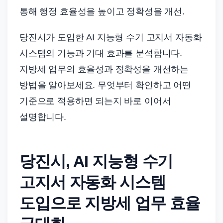
드
통해 행정 효율성을 높이고 정확성을 개선.
기
준
당진시가 도입한 AI 지능형 수기 고지서 자동화
으
시스템의 기능과 기대 효과를 분석합니다.
로
지방세 업무의 효율성과 정확성을 개선하는
빠
방법을 알아보세요. 무엇부터 확인하고 어떤
르
게
기준으로 적용하면 되는지 바로 이어서
정
설명합니다.
리
합
니
당진시, AI 지능형 수기
다.
고지서 자동화 시스템
도입으로 지방세 업무 효율