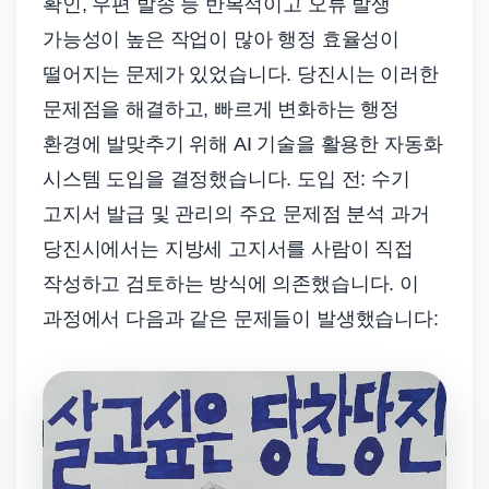
확인, 우편 발송 등 반복적이고 오류 발생
가능성이 높은 작업이 많아 행정 효율성이
떨어지는 문제가 있었습니다. 당진시는 이러한
문제점을 해결하고, 빠르게 변화하는 행정
환경에 발맞추기 위해 AI 기술을 활용한 자동화
시스템 도입을 결정했습니다. 도입 전: 수기
고지서 발급 및 관리의 주요 문제점 분석 과거
당진시에서는 지방세 고지서를 사람이 직접
작성하고 검토하는 방식에 의존했습니다. 이
과정에서 다음과 같은 문제들이 발생했습니다: