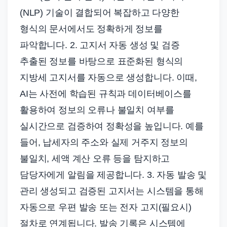
(NLP) 기술이 결합되어 복잡하고 다양한
형식의 문서에서도 정확하게 정보를
파악합니다. 2. 고지서 자동 생성 및 검증
추출된 정보를 바탕으로 표준화된 형식의
지방세 고지서를 자동으로 생성합니다. 이때,
AI는 사전에 학습된 규칙과 데이터베이스를
활용하여 정보의 오류나 불일치 여부를
실시간으로 검증하여 정확성을 높입니다. 예를
들어, 납세자의 주소와 실제 거주지 정보의
불일치, 세액 계산 오류 등을 탐지하고
담당자에게 알림을 제공합니다. 3. 자동 발송 및
관리 생성되고 검증된 고지서는 시스템을 통해
자동으로 우편 발송 또는 전자 고지(필요시)
절차로 연계됩니다. 발송 기록은 시스템에