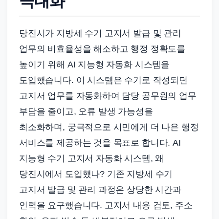
극대화
당진시가 지방세 수기 고지서 발급 및 관리
업무의 비효율성을 해소하고 행정 정확도를
높이기 위해 AI 지능형 자동화 시스템을
도입했습니다. 이 시스템은 수기로 작성되던
고지서 업무를 자동화하여 담당 공무원의 업무
부담을 줄이고, 오류 발생 가능성을
최소화하며, 궁극적으로 시민에게 더 나은 행정
서비스를 제공하는 것을 목표로 합니다. AI
지능형 수기 고지서 자동화 시스템, 왜
당진시에서 도입했나? 기존 지방세 수기
고지서 발급 및 관리 과정은 상당한 시간과
인력을 요구했습니다. 고지서 내용 검토, 주소