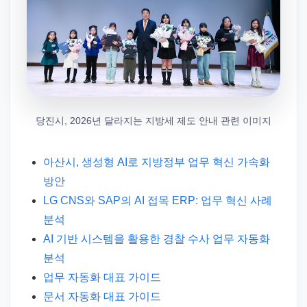
당진시, 2026년 달라지는 지방세 제도 안내 관련 이미지
아산시, 생성형 AI로 지방정부 업무 혁신 가속화
방안
LG CNS와 SAP의 AI 접목 ERP: 업무 혁신 사례
분석
AI 기반 시스템을 활용한 경찰 수사 업무 자동화
분석
업무 자동화 대표 가이드
문서 자동화 대표 가이드