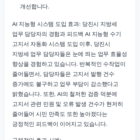
개선합니다.
AI 지능형 시스템 도입 효과: 당진시 지방세
업무 담당자의 경험과 피드백 AI 지능형 수기
고지서 자동화 시스템 도입 이후, 당진시
지방세 업무 담당자들은 눈에 띄는 업무 효율성
향상을 경험하고 있습니다. 반복적인 수작업이
줄어들면서, 담당자들은 고지서 발행 건수
증가에도 불구하고 업무 부담이 감소했다고
밝혔습니다. 또한, AI의 철저한 검증 덕분에
고지서 관련 민원 및 오류 발생 건수가 현저히
줄어들어 시민 만족도 또한 높아졌다는
긍정적인 피드백이 이어지고 있습니다.