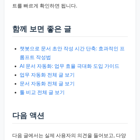
트를 빠르게 확인하면 됩니다.
함께 보면 좋은 글
챗봇으로 문서 초안 작성 시간 단축: 효과적인 프
롬프트 작성법
AI 문서 자동화: 업무 효율 극대화 도입 가이드
업무 자동화 전체 글 보기
문서 자동화 전체 글 보기
툴 비교 전체 글 보기
다음 액션
다음 글에서는 실제 사용자의 의견을 들어보고, 다양