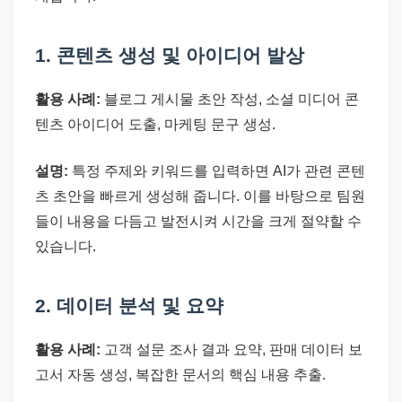
1. 콘텐츠 생성 및 아이디어 발상
활용 사례:
블로그 게시물 초안 작성, 소셜 미디어 콘
텐츠 아이디어 도출, 마케팅 문구 생성.
설명:
특정 주제와 키워드를 입력하면 AI가 관련 콘텐
츠 초안을 빠르게 생성해 줍니다. 이를 바탕으로 팀원
들이 내용을 다듬고 발전시켜 시간을 크게 절약할 수
있습니다.
2. 데이터 분석 및 요약
활용 사례:
고객 설문 조사 결과 요약, 판매 데이터 보
고서 자동 생성, 복잡한 문서의 핵심 내용 추출.