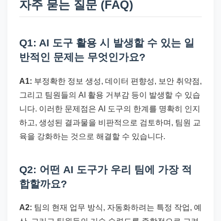
자주 묻는 질문 (FAQ)
Q1: AI 도구 활용 시 발생할 수 있는 일
반적인 문제는 무엇인가요?
A1:
부정확한 정보 생성, 데이터 편향성, 보안 취약점,
그리고 팀원들의 AI 활용 거부감 등이 발생할 수 있습
니다. 이러한 문제점은 AI 도구의 한계를 명확히 인지
하고, 생성된 결과물을 비판적으로 검토하며, 팀원 교
육을 강화하는 것으로 해결할 수 있습니다.
Q2: 어떤 AI 도구가 우리 팀에 가장 적
합할까요?
A2:
팀의 현재 업무 방식, 자동화하려는 특정 작업, 예