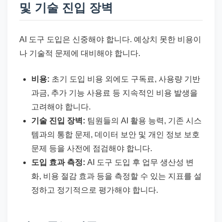
및 기술 진입 장벽
AI 도구 도입은 신중해야 합니다. 예상치 못한 비용이
나 기술적 문제에 대비해야 합니다.
비용:
초기 도입 비용 외에도 구독료, 사용량 기반
과금, 추가 기능 사용료 등 지속적인 비용 발생을
고려해야 합니다.
기술 진입 장벽:
팀원들의 AI 활용 능력, 기존 시스
템과의 통합 문제, 데이터 보안 및 개인 정보 보호
문제 등을 사전에 점검해야 합니다.
도입 효과 측정:
AI 도구 도입 후 업무 생산성 변
화, 비용 절감 효과 등을 측정할 수 있는 지표를 설
정하고 정기적으로 평가해야 합니다.