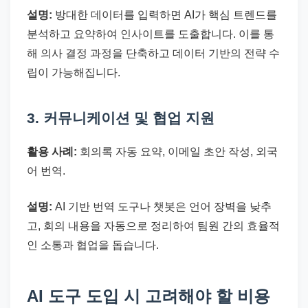
설명:
방대한 데이터를 입력하면 AI가 핵심 트렌드를
분석하고 요약하여 인사이트를 도출합니다. 이를 통
해 의사 결정 과정을 단축하고 데이터 기반의 전략 수
립이 가능해집니다.
3. 커뮤니케이션 및 협업 지원
활용 사례:
회의록 자동 요약, 이메일 초안 작성, 외국
어 번역.
설명:
AI 기반 번역 도구나 챗봇은 언어 장벽을 낮추
고, 회의 내용을 자동으로 정리하여 팀원 간의 효율적
인 소통과 협업을 돕습니다.
AI 도구 도입 시 고려해야 할 비용