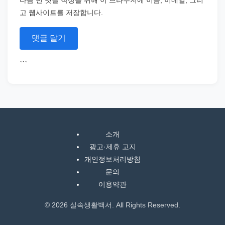
고 웹사이트를 저장합니다.
```
소개
광고·제휴 고지
개인정보처리방침
문의
이용약관
© 2026 실속생활백서. All Rights Reserved.