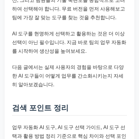
산, 그리고 팀원들의 기술 숙련도를 종합적으로 고려
하여 선택해야 합니다. 무료 버전을 먼저 사용해보고
팀에 가장 잘 맞는 도구를 찾는 것을 추천합니다.
AI 도구를 현명하게 선택하고 활용하는 것은 더 이상
선택이 아닌 필수입니다. 지금 바로 팀의 업무 자동화
를 시작하여 생산성을 높여보세요.
다음 글에서는 실제 사용자의 경험을 바탕으로 다양
한 AI 도구들이 어떻게 업무를 간소화시키는지 자세
히 알아보겠습니다.
검색 포인트 정리
업무 자동화 AI 도구, AI 도구 선택 가이드, AI 도구 선
택과 활용 방법 정리 기준으로 핵심 차이와 선택 포인