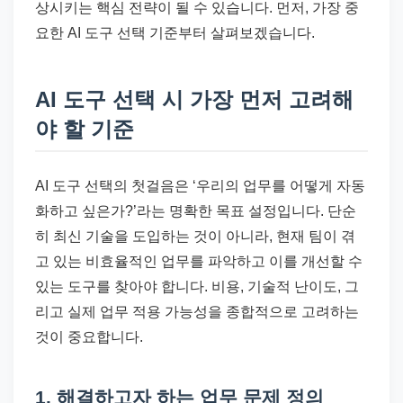
상시키는 핵심 전략이 될 수 있습니다. 먼저, 가장 중
요한 AI 도구 선택 기준부터 살펴보겠습니다.
AI 도구 선택 시 가장 먼저 고려해
야 할 기준
AI 도구 선택의 첫걸음은 ‘우리의 업무를 어떻게 자동
화하고 싶은가?’라는 명확한 목표 설정입니다. 단순
히 최신 기술을 도입하는 것이 아니라, 현재 팀이 겪
고 있는 비효율적인 업무를 파악하고 이를 개선할 수
있는 도구를 찾아야 합니다. 비용, 기술적 난이도, 그
리고 실제 업무 적용 가능성을 종합적으로 고려하는
것이 중요합니다.
1. 해결하고자 하는 업무 문제 정의