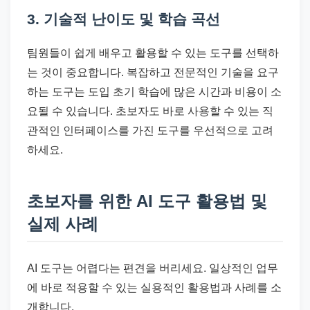
3. 기술적 난이도 및 학습 곡선
팀원들이 쉽게 배우고 활용할 수 있는 도구를 선택하
는 것이 중요합니다. 복잡하고 전문적인 기술을 요구
하는 도구는 도입 초기 학습에 많은 시간과 비용이 소
요될 수 있습니다. 초보자도 바로 사용할 수 있는 직
관적인 인터페이스를 가진 도구를 우선적으로 고려
하세요.
초보자를 위한 AI 도구 활용법 및
실제 사례
AI 도구는 어렵다는 편견을 버리세요. 일상적인 업무
에 바로 적용할 수 있는 실용적인 활용법과 사례를 소
개합니다.