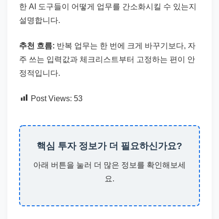
한 AI 도구들이 어떻게 업무를 간소화시킬 수 있는지
설명합니다.
추천 흐름:
반복 업무는 한 번에 크게 바꾸기보다, 자
주 쓰는 입력값과 체크리스트부터 고정하는 편이 안
정적입니다.
Post Views:
53
핵심 투자 정보가 더 필요하신가요?
아래 버튼을 눌러 더 많은 정보를 확인해보세
요.