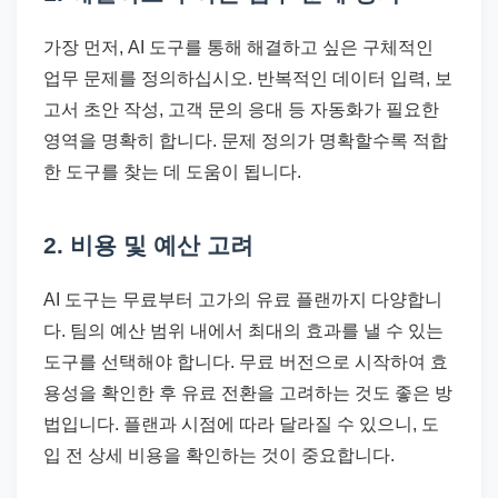
가장 먼저, AI 도구를 통해 해결하고 싶은 구체적인
업무 문제를 정의하십시오. 반복적인 데이터 입력, 보
고서 초안 작성, 고객 문의 응대 등 자동화가 필요한
영역을 명확히 합니다. 문제 정의가 명확할수록 적합
한 도구를 찾는 데 도움이 됩니다.
2. 비용 및 예산 고려
AI 도구는 무료부터 고가의 유료 플랜까지 다양합니
다. 팀의 예산 범위 내에서 최대의 효과를 낼 수 있는
도구를 선택해야 합니다. 무료 버전으로 시작하여 효
용성을 확인한 후 유료 전환을 고려하는 것도 좋은 방
법입니다. 플랜과 시점에 따라 달라질 수 있으니, 도
입 전 상세 비용을 확인하는 것이 중요합니다.