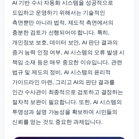
AI 기반 수사 자동화 시스템을 성공적으로
도입하고 운영하기 위해서는 기술적인
측면뿐만 아니라 법적, 제도적 측면에서의
충분한 검토가 선행되어야 합니다. 특히,
개인정보 보호, 데이터 보안, AI 판단 결과의
증거 능력 인정 여부, AI 시스템의 오류 발생 시
책임 소재 등은 매우 중요한 이슈입니다. 관련
법규 및 제도의 정비, AI 시스템의 윤리적
가이드라인 마련, 그리고 AI의 판단 결과를
인간 수사관이 최종적으로 검토하고 결정하는
절차적 보완이 필요합니다. 또한, AI 시스템의
투명성과 설명 가능성을 확보하여 시민들의
신뢰를 얻는 것도 중요한 과제입니다.