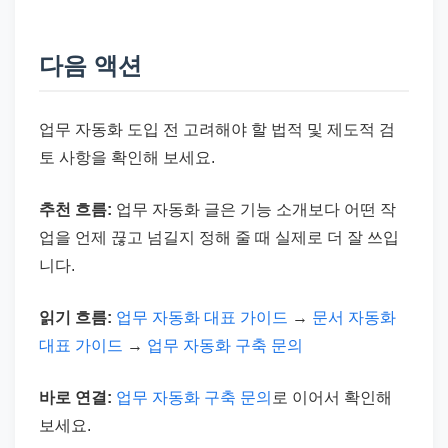
다음 액션
업무 자동화 도입 전 고려해야 할 법적 및 제도적 검
토 사항을 확인해 보세요.
추천 흐름:
업무 자동화 글은 기능 소개보다 어떤 작
업을 언제 끊고 넘길지 정해 줄 때 실제로 더 잘 쓰입
니다.
읽기 흐름:
업무 자동화 대표 가이드
→
문서 자동화
대표 가이드
→
업무 자동화 구축 문의
바로 연결:
업무 자동화 구축 문의
로 이어서 확인해
보세요.