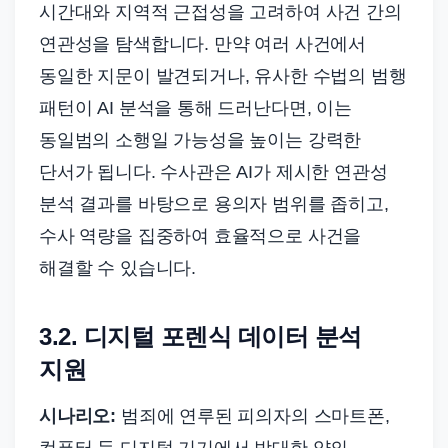
시간대와 지역적 근접성을 고려하여 사건 간의
연관성을 탐색합니다. 만약 여러 사건에서
동일한 지문이 발견되거나, 유사한 수법의 범행
패턴이 AI 분석을 통해 드러난다면, 이는
동일범의 소행일 가능성을 높이는 강력한
단서가 됩니다. 수사관은 AI가 제시한 연관성
분석 결과를 바탕으로 용의자 범위를 좁히고,
수사 역량을 집중하여 효율적으로 사건을
해결할 수 있습니다.
3.2. 디지털 포렌식 데이터 분석
지원
시나리오:
범죄에 연루된 피의자의 스마트폰,