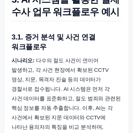
수사 업무 워크플로우 예시
3.1. 증거 분석 및 사건 연결
워크플로우
시나리오:
다수의 절도 사건이 연이어
발생하고, 각 사건 현장에서 확보된 CCTV
영상, 지문, 목격자 진술 등의 데이터가
경찰서로 접수됩니다. AI 시스템은 먼저 각
사건 데이터를 표준화하고, 절도 범죄와 관련된
핵심 정보를 자동 추출합니다. 이후, AI는 각
사건에서 확보된 지문 데이터와 CCTV에
나타난 용의자의 특징을 비교 분석하며,