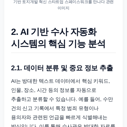
기반 토지개발 혁신 스타트업 스페이스워크를 만나다 관련
이미지
2. AI 기반 수사 자동화
시스템의 핵심 기능 분석
2.1. 데이터 분류 및 중요 정보 추출
AI는 방대한 텍스트 데이터에서 핵심 키워드,
인물, 장소, 시간 등의 정보를 자동으로
추출하고 분류할 수 있습니다. 예를 들어, 수만
건의 신고 기록에서 특정 범죄 유형이나
용의자와 관련된 언급을 빠르게 식별해내는
방식입니다. 이를 통해 수사관은 방대한 자료를