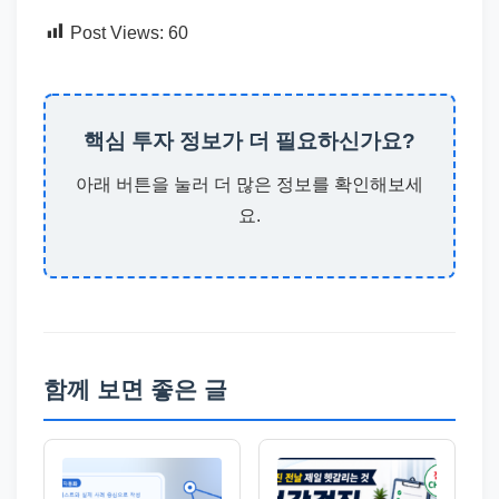
Post Views:
60
핵심 투자 정보가 더 필요하신가요?
아래 버튼을 눌러 더 많은 정보를 확인해보세
요.
함께 보면 좋은 글