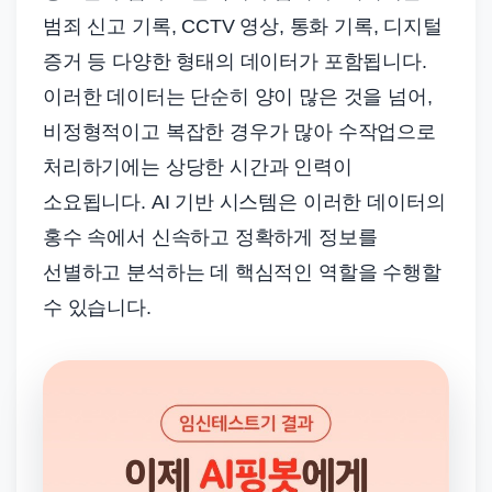
범죄 신고 기록, CCTV 영상, 통화 기록, 디지털
증거 등 다양한 형태의 데이터가 포함됩니다.
이러한 데이터는 단순히 양이 많은 것을 넘어,
비정형적이고 복잡한 경우가 많아 수작업으로
처리하기에는 상당한 시간과 인력이
소요됩니다. AI 기반 시스템은 이러한 데이터의
홍수 속에서 신속하고 정확하게 정보를
선별하고 분석하는 데 핵심적인 역할을 수행할
수 있습니다.