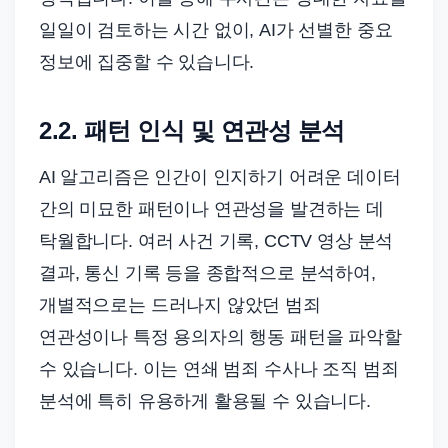
일일이 검토하는 시간 없이, AI가 선별한 중요
정보에 집중할 수 있습니다.
2.2. 패턴 인식 및 연관성 분석
AI 알고리즘은 인간이 인지하기 어려운 데이터
간의 미묘한 패턴이나 연관성을 발견하는 데
탁월합니다. 여러 사건 기록, CCTV 영상 분석
결과, 통신 기록 등을 종합적으로 분석하여,
개별적으로는 드러나지 않았던 범죄
연관성이나 특정 용의자의 행동 패턴을 파악할
수 있습니다. 이는 연쇄 범죄 수사나 조직 범죄
분석에 특히 유용하게 활용될 수 있습니다.