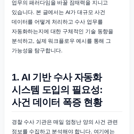
업무의 패러다임을 바꿀 잠재력을 지니고
있습니다. 본 글에서는 AI가 대규모 사건
데이터를 어떻게 처리하고 수사 업무를
자동화하는지에 대한 구체적인 기술 동향을
분석하고, 실제 워크플로우 예시를 통해 그
가능성을 탐구합니다.
1. AI 기반 수사 자동화
시스템 도입의 필요성:
사건 데이터 폭증 현황
경찰 수사 기관은 매일 엄청난 양의 사건 관련
정보를 수집하고 분석해야 합니다. 여기에는