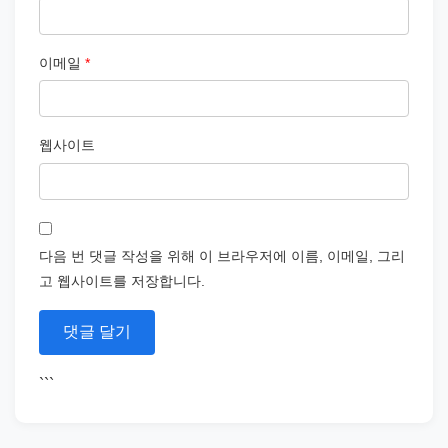
이메일
*
웹사이트
다음 번 댓글 작성을 위해 이 브라우저에 이름, 이메일, 그리
고 웹사이트를 저장합니다.
```