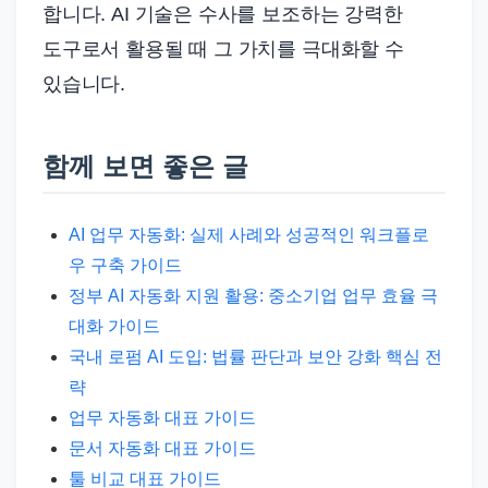
합니다. AI 기술은 수사를 보조하는 강력한
도구로서 활용될 때 그 가치를 극대화할 수
있습니다.
함께 보면 좋은 글
AI 업무 자동화: 실제 사례와 성공적인 워크플로
우 구축 가이드
정부 AI 자동화 지원 활용: 중소기업 업무 효율 극
대화 가이드
국내 로펌 AI 도입: 법률 판단과 보안 강화 핵심 전
략
업무 자동화 대표 가이드
문서 자동화 대표 가이드
툴 비교 대표 가이드