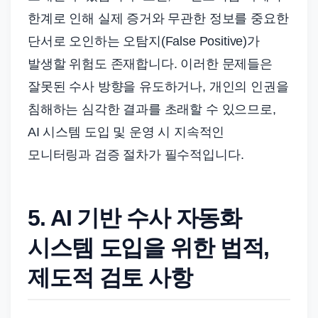
한계로 인해 실제 증거와 무관한 정보를 중요한
단서로 오인하는 오탐지(False Positive)가
발생할 위험도 존재합니다. 이러한 문제들은
잘못된 수사 방향을 유도하거나, 개인의 인권을
침해하는 심각한 결과를 초래할 수 있으므로,
AI 시스템 도입 및 운영 시 지속적인
모니터링과 검증 절차가 필수적입니다.
5. AI 기반 수사 자동화
시스템 도입을 위한 법적,
제도적 검토 사항