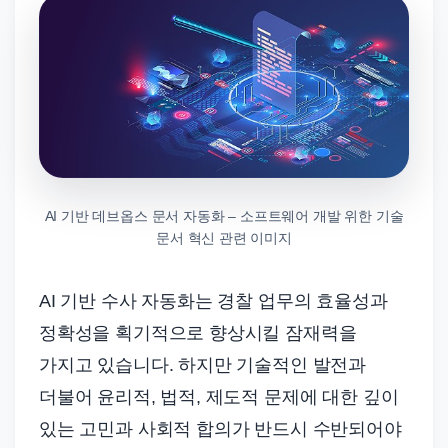
AI 기반 데브옵스 문서 자동화 – 소프트웨어 개발 위한 기술
문서 혁신 관련 이미지
AI 기반 수사 자동화는 경찰 업무의 효율성과
정확성을 획기적으로 향상시킬 잠재력을
가지고 있습니다. 하지만 기술적인 발전과
더불어 윤리적, 법적, 제도적 문제에 대한 깊이
있는 고민과 사회적 합의가 반드시 수반되어야