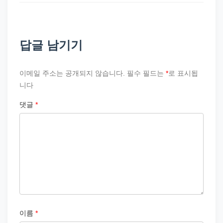
답글 남기기
이메일 주소는 공개되지 않습니다.
필수 필드는
*
로 표시됩
니다
댓글
*
이름
*