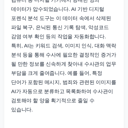
컴퓨터 등 디지털 기기에서 방대한 양의
데이터가 압수되었습니다. AI 기반 디지털
포렌식 분석 도구는 이 데이터 속에서 삭제된
파일 복구, 은닉된 통신 기록 탐색, 악성코드
감염 여부 확인 등의 작업을 자동화합니다.
특히, AI는 키워드 검색, 이미지 인식, 대화 맥락
분석 등을 통해 수사에 필요한 결정적인 증거가
될 만한 정보를 신속하게 찾아내 수사관의 업무
부담을 크게 줄여줍니다. 예를 들어, 특정
단어가 포함된 메시지, 범죄와 관련된 이미지를
AI가 자동으로 분류하고 목록화하여 수사관이
검토해야 할 양을 획기적으로 줄일 수
있습니다.