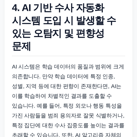
4. AI 기반 수사 자동화
시스템 도입 시 발생할 수
있는 오탐지 및 편향성
문제
AI 시스템은 학습 데이터의 품질과 범위에 크게
의존합니다. 만약 학습 데이터에 특정 인종,
성별, 지역 등에 대한 편향이 존재한다면, AI는
이를 학습하여 차별적인 결과를 도출할 수
있습니다. 예를 들어, 특정 외모나 행동 특성을
가진 사람들을 범죄 용의자로 잘못 식별하거나,
특정 집단에 대한 수사 집중도를 높이는 결과를
초래할 수 있습니다. 또한, AI 알고리즘 자체의