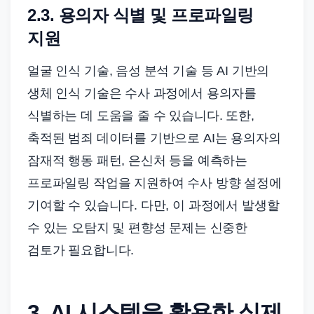
2.3. 용의자 식별 및 프로파일링
지원
얼굴 인식 기술, 음성 분석 기술 등 AI 기반의
생체 인식 기술은 수사 과정에서 용의자를
식별하는 데 도움을 줄 수 있습니다. 또한,
축적된 범죄 데이터를 기반으로 AI는 용의자의
잠재적 행동 패턴, 은신처 등을 예측하는
프로파일링 작업을 지원하여 수사 방향 설정에
기여할 수 있습니다. 다만, 이 과정에서 발생할
수 있는 오탐지 및 편향성 문제는 신중한
검토가 필요합니다.
3. AI 시스템을 활용한 실제