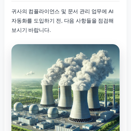
귀사의 컴플라이언스 및 문서 관리 업무에 AI
자동화를 도입하기 전, 다음 사항들을 점검해
보시기 바랍니다.