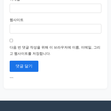
웹사이트
다음 번 댓글 작성을 위해 이 브라우저에 이름, 이메일, 그리
고 웹사이트를 저장합니다.
```