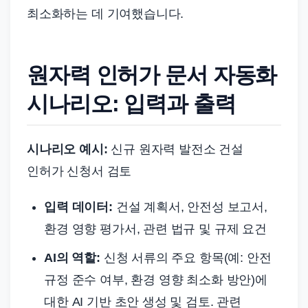
최소화하는 데 기여했습니다.
원자력 인허가 문서 자동화
시나리오: 입력과 출력
시나리오 예시:
신규 원자력 발전소 건설
인허가 신청서 검토
입력 데이터:
건설 계획서, 안전성 보고서,
환경 영향 평가서, 관련 법규 및 규제 요건
AI의 역할:
신청 서류의 주요 항목(예: 안전
규정 준수 여부, 환경 영향 최소화 방안)에
대한 AI 기반 초안 생성 및 검토. 관련