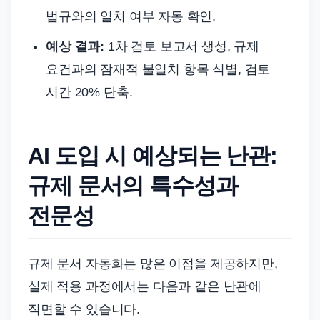
법규와의 일치 여부 자동 확인.
예상 결과:
1차 검토 보고서 생성, 규제
요건과의 잠재적 불일치 항목 식별, 검토
시간 20% 단축.
AI 도입 시 예상되는 난관:
규제 문서의 특수성과
전문성
규제 문서 자동화는 많은 이점을 제공하지만,
실제 적용 과정에서는 다음과 같은 난관에
직면할 수 있습니다.