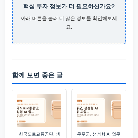
핵심 투자 정보가 더 필요하신가요?
아래 버튼을 눌러 더 많은 정보를 확인해보세
요.
함께 보면 좋은 글
한국도로교통공단, 생
무주군, 생성형 AI 업무