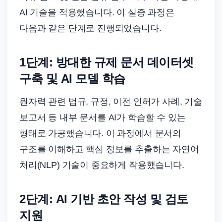
AI 기술을 적용했습니다. 이 실증 과정은
다음과 같은 단계로 진행되었습니다.
1단계: 방대한 규제 문서 데이터셋
구축 및 AI 모델 학습
원자력 관련 법규, 규정, 이전 인허가 사례, 기술
보고서 등 내부 문서를 AI가 학습할 수 있는
형태로 가공했습니다. 이 과정에서 문서의
구조를 이해하고 핵심 정보를 추출하는 자연어
처리(NLP) 기술이 중요하게 작용했습니다.
2단계: AI 기반 초안 작성 및 검토
지원