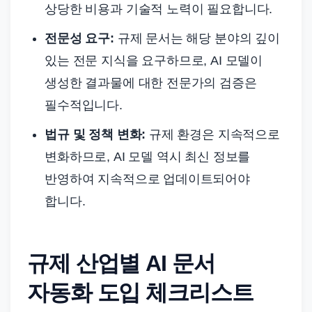
상당한 비용과 기술적 노력이 필요합니다.
전문성 요구:
규제 문서는 해당 분야의 깊이
있는 전문 지식을 요구하므로, AI 모델이
생성한 결과물에 대한 전문가의 검증은
필수적입니다.
법규 및 정책 변화:
규제 환경은 지속적으로
변화하므로, AI 모델 역시 최신 정보를
반영하여 지속적으로 업데이트되어야
합니다.
규제 산업별 AI 문서
자동화 도입 체크리스트