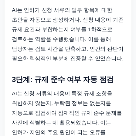
AI는 인허가 신청 서류의 일부 항목에 대한
초안을 자동으로 생성하거나, 신청 내용이 기존
규제 요건과 부합하는지 여부를 1차적으로
검토하는 역할을 수행했습니다. 이를 통해
담당자는 검토 시간을 단축하고, 인간의 판단이
필요한 핵심적인 부분에 집중할 수 있었습니다.
3단계: 규제 준수 여부 자동 점검
AI는 신청 서류의 내용이 특정 규제 조항을
위반하지 않는지, 누락된 정보는 없는지를
자동으로 점검하여 잠재적인 규제 준수 문제를
사전에 식별하는 데 활용되었습니다. 이는
인허가 지연의 주요 원인이 되는 오류를