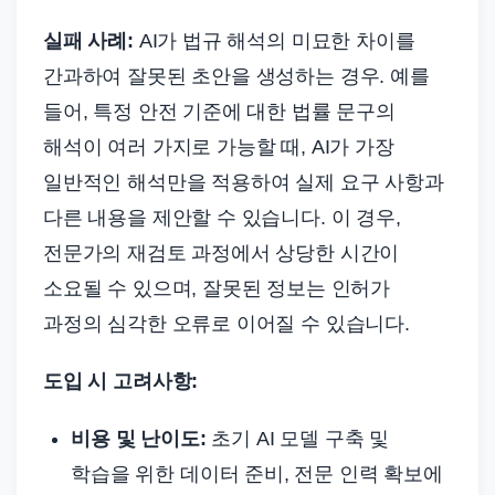
실패 사례:
AI가 법규 해석의 미묘한 차이를
간과하여 잘못된 초안을 생성하는 경우. 예를
들어, 특정 안전 기준에 대한 법률 문구의
해석이 여러 가지로 가능할 때, AI가 가장
일반적인 해석만을 적용하여 실제 요구 사항과
다른 내용을 제안할 수 있습니다. 이 경우,
전문가의 재검토 과정에서 상당한 시간이
소요될 수 있으며, 잘못된 정보는 인허가
과정의 심각한 오류로 이어질 수 있습니다.
도입 시 고려사항:
비용 및 난이도:
초기 AI 모델 구축 및
학습을 위한 데이터 준비, 전문 인력 확보에