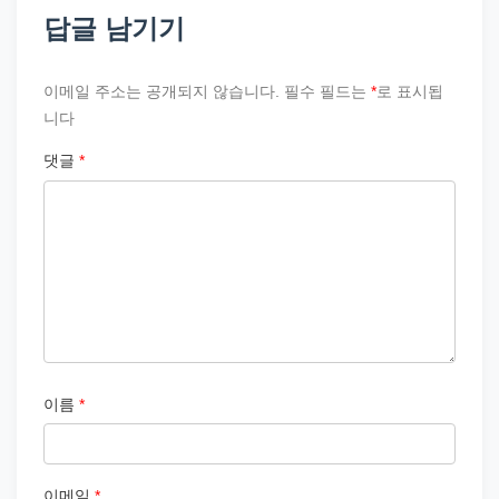
답글 남기기
이메일 주소는 공개되지 않습니다.
필수 필드는
*
로 표시됩
니다
댓글
*
이름
*
이메일
*