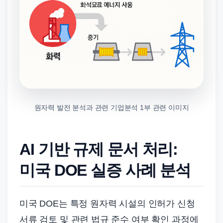
원자력 발전 분석과 관련 기업분석 1부 관련 이미지
AI 기반 규제 문서 처리:
미국 DOE 실증 사례 분석
미국 DOE는 특정 원자력 시설의 인허가 신청
서류 검토 및 관련 법규 준수 여부 확인 과정에