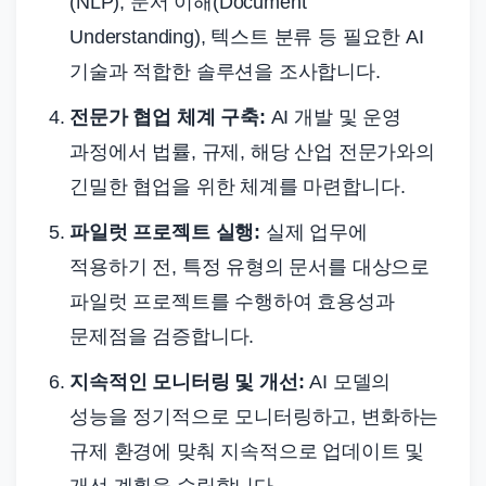
(NLP), 문서 이해(Document
Understanding), 텍스트 분류 등 필요한 AI
기술과 적합한 솔루션을 조사합니다.
전문가 협업 체계 구축:
AI 개발 및 운영
과정에서 법률, 규제, 해당 산업 전문가와의
긴밀한 협업을 위한 체계를 마련합니다.
파일럿 프로젝트 실행:
실제 업무에
적용하기 전, 특정 유형의 문서를 대상으로
파일럿 프로젝트를 수행하여 효용성과
문제점을 검증합니다.
지속적인 모니터링 및 개선:
AI 모델의
성능을 정기적으로 모니터링하고, 변화하는
규제 환경에 맞춰 지속적으로 업데이트 및
개선 계획을 수립합니다.