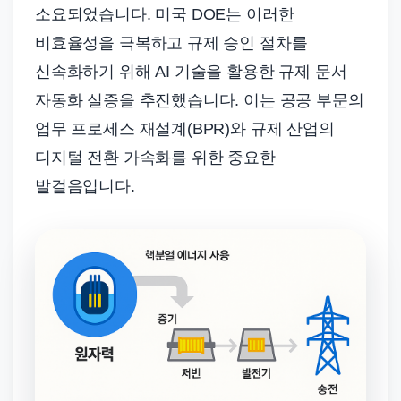
소요되었습니다. 미국 DOE는 이러한
비효율성을 극복하고 규제 승인 절차를
신속화하기 위해 AI 기술을 활용한 규제 문서
자동화 실증을 추진했습니다. 이는 공공 부문의
업무 프로세스 재설계(BPR)와 규제 산업의
디지털 전환 가속화를 위한 중요한
발걸음입니다.