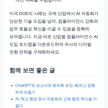
미국 DOE의 사례는 규제 산업에서 AI 자동화가
단순한 기술 도입을 넘어, 컴플라이언스 강화와
업무 효율성 혁신을 이끌 수 있음을 명확히
보여줍니다. 지금 바로 산업별 컴플라이언스 AI
도입 로드맵을 다운로드하여 귀사의 디지털
전환 전략을 구체화하세요.
함께 보면 좋은 글
ChatGPT로 보고서와 회의록 초안, 빠르고 정확
하게 만들기
AI, 학교 행정 문서 자동화로 교육 행정 혁신을 이
끌다