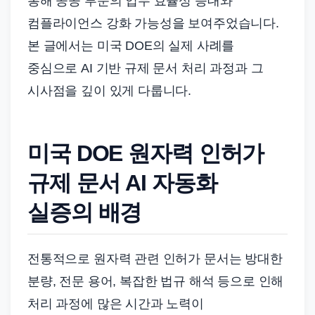
통해 공공 부문의 업무 효율성 증대와
컴플라이언스 강화 가능성을 보여주었습니다.
본 글에서는 미국 DOE의 실제 사례를
중심으로 AI 기반 규제 문서 처리 과정과 그
시사점을 깊이 있게 다룹니다.
미국 DOE 원자력 인허가
규제 문서 AI 자동화
실증의 배경
전통적으로 원자력 관련 인허가 문서는 방대한
분량, 전문 용어, 복잡한 법규 해석 등으로 인해
처리 과정에 많은 시간과 노력이