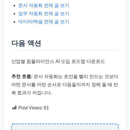
문서 자동화 전체 글 보기
업무 자동화 전체 글 보기
데이터/엑셀 전체 글 보기
다음 액션
산업별 컴플라이언스 AI 도입 로드맵 다운로드
추천 흐름:
문서 자동화는 초안을 빨리 만드는 것보다
어떤 문서를 어떤 순서로 다듬을지까지 정해 둘 때 반
복 효과가 커집니다.
Post Views:
61