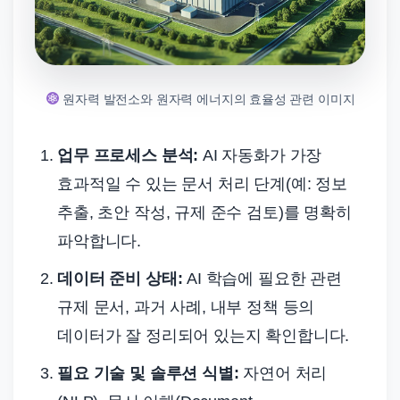
원자력 발전소와 원자력 에너지의 효율성 관련 이미지
업무 프로세스 분석:
AI 자동화가 가장
효과적일 수 있는 문서 처리 단계(예: 정보
추출, 초안 작성, 규제 준수 검토)를 명확히
파악합니다.
데이터 준비 상태:
AI 학습에 필요한 관련
규제 문서, 과거 사례, 내부 정책 등의
데이터가 잘 정리되어 있는지 확인합니다.
필요 기술 및 솔루션 식별:
자연어 처리