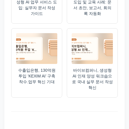
성형 AI 업무 서비스 도
도입 및 교육 사례: 문
입: 실무자 문서 작성
서 초안, 보고서, 회의
가이드
록 자동화
수출입은행, 130억원
바이브컴퍼니, 생성형
투입 ‘KEXIM AI’ 구축
AI 인재 양성 워크숍으
착수.업무 혁신 기대
로 국내 실무 문서 작성
혁신