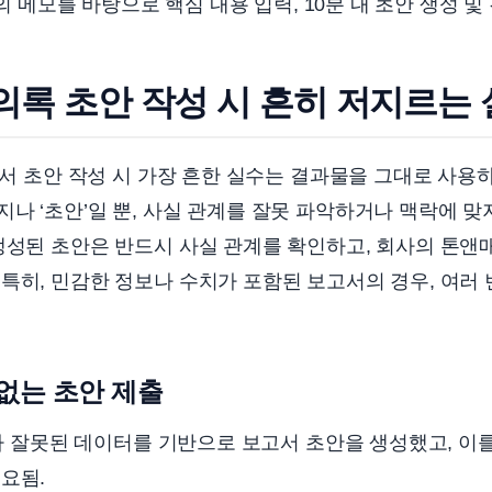
 메모를 바탕으로 핵심 내용 입력, 10분 내 초안 생성 및
의록 초안 작성 시 흔히 저지르는
 문서 초안 작성 시 가장 흔한 실수는 결과물을 그대로 사용하
나 ‘초안’일 뿐, 사실 관계를 잘못 파악하거나 맥락에 맞
생성된 초안은 반드시 사실 관계를 확인하고, 회사의 톤앤
특히, 민감한 정보나 수치가 포함된 보고서의 경우, 여러
 없는 초안 제출
T가 잘못된 데이터를 기반으로 보고서 초안을 생성했고, 이
요됨.