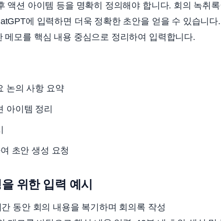
향후 액션 아이템 등을 명확히 정의해야 합니다. 회의 녹취
atGPT에 입력하면 더욱 정확한 초안을 얻을 수 있습니다
한 메모를 핵심 내용 중심으로 정리하여 입력합니다.
요 논의 사항 요약
션 아이템 정리
시
하여 초안 생성 요청
을 위한 입력 예시
시간 동안 회의 내용을 복기하며 회의록 작성