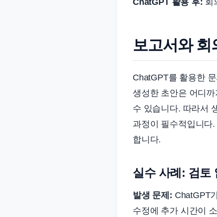
ChatGPT 활용 후:
회의
보고서와 회
ChatGPT를 활용한
생성한 초안은 어디까지
수 있습니다. 따라서 
과정이 필수적입니다. 
합니다.
실수 사례: 검토
발생 문제:
ChatGP
수정에 추가 시간이 소