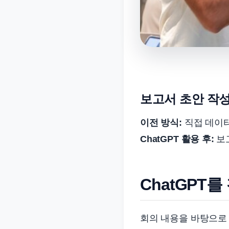
보고서 초안 작성
이전 방식:
직접 데이터
ChatGPT 활용 후:
보고
ChatGPT
회의 내용을 바탕으로 