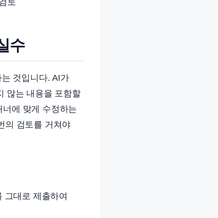
 검토
 실수
는 것입니다. AI가
지 않는 내용을 포함할
매너에 맞게 수정하는
 번의 검토를 거쳐야
를 그대로 제출하여