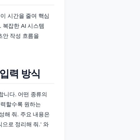
이 시간을 줄여 핵심
 복잡한 AI 시스템
 초안 작성 흐름을
 입력 방식
합니다. 어떤 종류의
입력할수록 원하는
성해 줘. 주요 내용은
으로 정리해 줘.’ 와