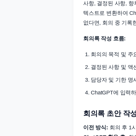
사항, 결정된 사항, 
텍스트로 변환하여 Ch
없다면, 회의 중 기록
회의록 작성 흐름:
회의의 목적 및 주
결정된 사항 및 액
담당자 및 기한 명
ChatGPT에 입력
회의록 초안 작성
이전 방식:
회의 후 1