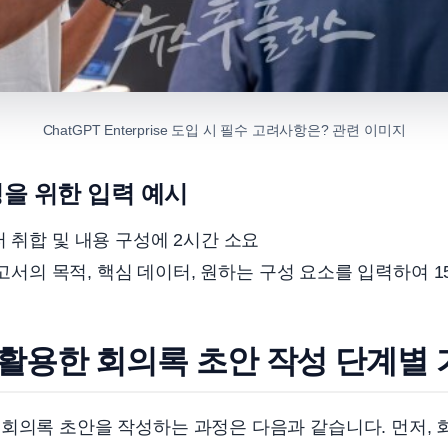
ChatGPT Enterprise 도입 시 필수 고려사항은? 관련 이미지
을 위한 입력 예시
 취합 및 내용 구성에 2시간 소요
서의 목적, 핵심 데이터, 원하는 구성 요소를 입력하여 1
를 활용한 회의록 초안 작성 단계별
회의록 초안을 작성하는 과정은 다음과 같습니다. 먼저, 회