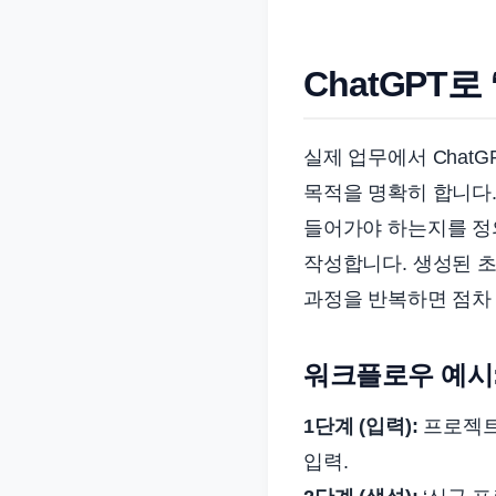
ChatGPT
실제 업무에서 Chat
목적을 명확히 합니다
들어가야 하는지를 정의
작성합니다. 생성된 초
과정을 반복하면 점차 
워크플로우 예시:
1단계 (입력):
프로젝트 
입력.