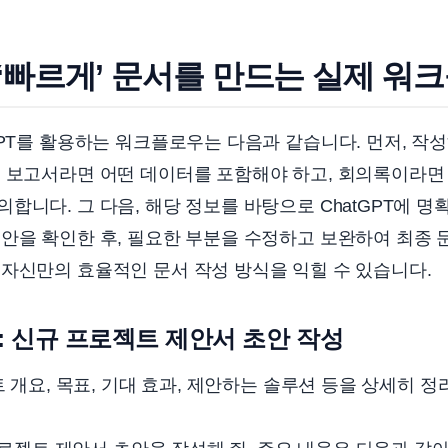
로 ‘빠르게’ 문서를 만드는 실제 워
GPT를 활용하는 워크플로우는 다음과 같습니다. 먼저, 작
. 보고서라면 어떤 데이터를 포함해야 하고, 회의록이라면
합니다. 그 다음, 해당 정보를 바탕으로 ChatGPT에 
안을 확인한 후, 필요한 부분을 수정하고 보완하여 최종 
자신만의 효율적인 문서 작성 방식을 익힐 수 있습니다.
 신규 프로젝트 제안서 초안 작성
개요, 목표, 기대 효과, 제안하는 솔루션 등을 상세히 정리