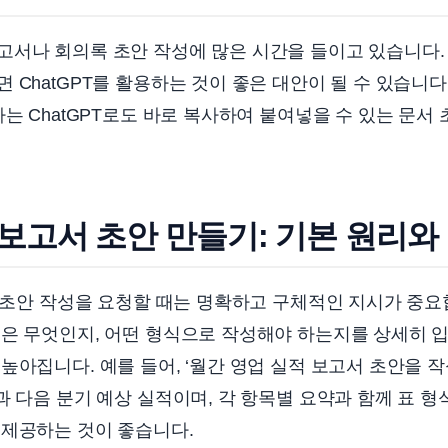
서나 회의록 초안 작성에 많은 시간을 들이고 있습니다. 
 ChatGPT를 활용하는 것이 좋은 대안이 될 수 있습니다.
하는 ChatGPT로도 바로 복사하여 붙여넣을 수 있는 문서
로 보고서 초안 만들기: 기본 원리와
서 초안 작성을 요청할 때는 명확하고 구체적인 지시가 중요
용은 무엇인지, 어떤 형식으로 작성해야 하는지를 상세히 
높아집니다. 예를 들어, ‘월간 영업 실적 보고서 초안을 작
과 다음 분기 예상 실적이며, 각 항목별 요약과 함께 표 형식
 제공하는 것이 좋습니다.