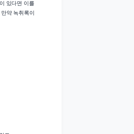
록이 있다면 이를
. 만약 녹취록이