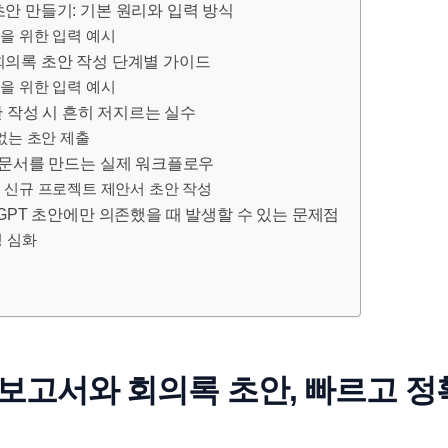
 초안 만들기: 기본 원리와 입력 방식
을 위한 입력 예시
 회의록 초안 작성 단계별 가이드
을 위한 입력 예시
 작성 시 흔히 저지르는 실수
 없는 초안 제출
게’ 문서를 만드는 실제 워크플로우
 신규 프로젝트 제안서 초안 작성
atGPT 초안에만 의존했을 때 발생할 수 있는 문제점
성 심화
로 보고서와 회의록 초안, 빠르고 