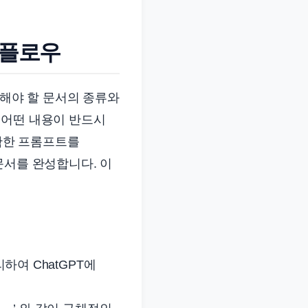
크플로우
성해야 할 문서의 종류와
 어떤 내용이 반드시
명확한 프롬프트를
문서를 완성합니다. 이
하여 ChatGPT에