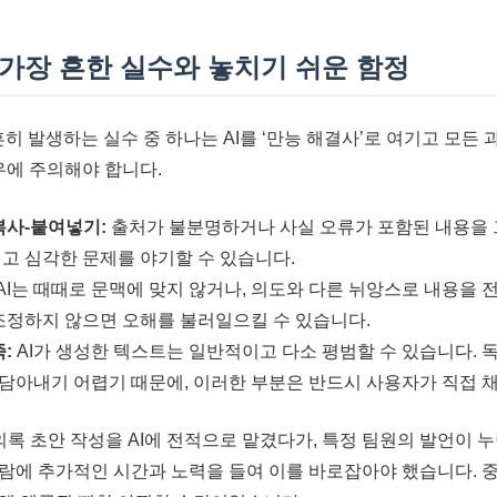
, 가장 흔한 실수와 놓치기 쉬운 함정
 흔히 발생하는 실수 중 하나는 AI를 ‘만능 해결사’로 여기고 모
우에 주의해야 합니다.
복사-붙여넣기:
출처가 불분명하거나 사실 오류가 포함된 내용을 
고 심각한 문제를 야기할 수 있습니다.
AI는 때때로 문맥에 맞지 않거나, 의도와 다른 뉘앙스로 내용을 
조정하지 않으면 오해를 불러일으킬 수 있습니다.
:
AI가 생성한 텍스트는 일반적이고 다소 평범할 수 있습니다.
 담아내기 어렵기 때문에, 이러한 부분은 반드시 사용자가 직접 
록 초안 작성을 AI에 전적으로 맡겼다가, 특정 팀원의 발언이 
람에 추가적인 시간과 노력을 들여 이를 바로잡아야 했습니다. 중