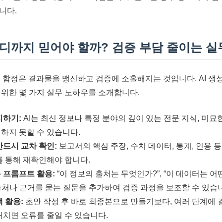
니다.
 어디까지 믿어야 할까? 검증 부담 줄이는 
큰 함정은 결과물을 맹신하고 검증에 소홀해지는 것입니다. AI 생
 위한 몇 가지 실무 노하우를 소개합니다.
지하기:
AI는 최신 정보나 특정 분야의 깊이 있는 전문 지식, 미
하지 못할 수 있습니다.
반드시 교차 확인:
보고서의 핵심 주장, 수치 데이터, 통계, 인용 
를 통해 재확인해야 합니다.
 프롬프트 활용:
“이 정보의 출처는 무엇인가?”, “이 데이터는 
 출처나 근거를 묻는 질문을 추가하여 검증 과정을 보조할 수 있습
 활용:
초안 작성 후 바로 최종본으로 만들기보다, 여러 단계에 
거치면 오류를 줄일 수 있습니다.