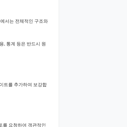
단계에서는 전체적인 구조와
용, 통계 등은 반드시 원
인사이트를 추가하여 보강합
검토를 요청하여 객관적인