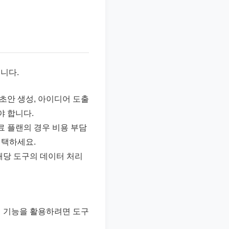
니다.
 초안 생성, 아이디어 도출
야 합니다.
유료 플랜의 경우 비용 부담
선택하세요.
 해당 도구의 데이터 처리
신 기능을 활용하려면 도구