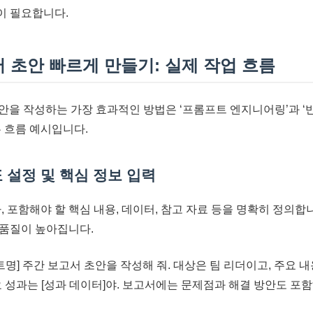
이 필요합니다.
서 초안 빠르게 만들기: 실제 작업 흐름
초안을 작성하는 가장 효과적인 방법은 ‘프롬프트 엔지니어링’과 ‘
무 흐름 예시입니다.
표 설정 및 핵심 정보 입력
, 포함해야 할 핵심 내용, 데이터, 참고 자료 등을 명확히 정의합니
 품질이 높아집니다.
명] 주간 보고서 초안을 작성해 줘. 대상은 팀 리더이고, 주요 내용은
주요 성과는 [성과 데이터]야. 보고서에는 문제점과 해결 방안도 포함해