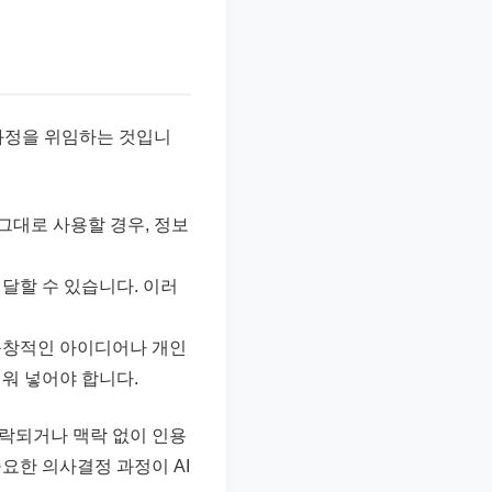
든 과정을 위임하는 것입니
그대로 사용할 경우, 정보
전달할 수 있습니다. 이러
 독창적인 아이디어나 개인
채워 넣어야 합니다.
누락되거나 맥락 없이 인용
요한 의사결정 과정이 AI