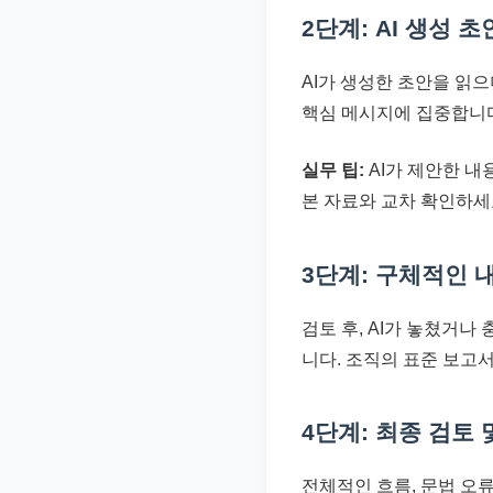
2단계: AI 생성 
AI가 생성한 초안을 읽으
핵심 메시지에 집중합니
실무 팁:
AI가 제안한 내
본 자료와 교차 확인하세
3단계: 구체적인 
검토 후, AI가 놓쳤거
니다. 조직의 표준 보고
4단계: 최종 검토 
전체적인 흐름, 문법 오