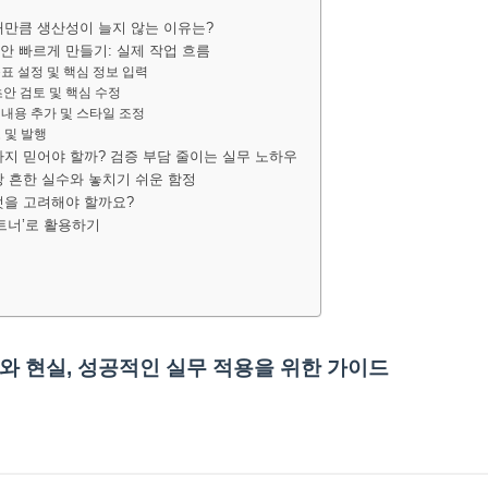
기대만큼 생산성이 늘지 않는 이유는?
초안 빠르게 만들기: 실제 작업 흐름
목표 설정 및 핵심 정보 입력
 초안 검토 및 핵심 수정
 내용 추가 및 스타일 조정
 및 발행
디까지 믿어야 할까? 검증 부담 줄이는 실무 노하우
가장 흔한 실수와 놓치기 쉬운 함정
무엇을 고려해야 할까요?
파트너’로 활용하기
대와 현실, 성공적인 실무 적용을 위한 가이드