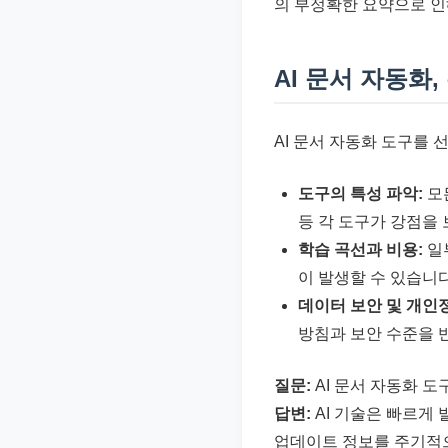
의 부정확한 요약으로 인
AI 문서 자동화
AI 문서 자동화 도구를
도구의 특성 파악:
모든
등 각 도구가 강점을
학습 곡선과 비용:
일부
이 발생할 수 있습니
데이터 보안 및 개인
방침과 보안 수준을 
질문:
AI 문서 자동화 
답변:
AI 기술은 빠르게
업데이트 정보를 주기적