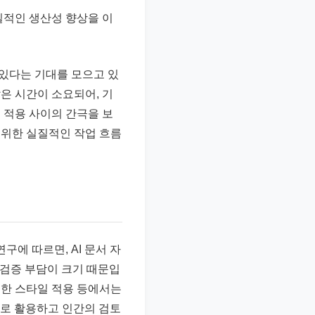
질적인 생산성 향상을 이
 있다는 기대를 모으고 있
은 시간이 소요되어, 기
 적용 사이의 간극을 보
 위한 실질적인 작업 흐름
구에 따르면, AI 문서 자
한 검증 부담이 크기 때문입
고유한 스타일 적용 등에서는
구로 활용하고 인간의 검토