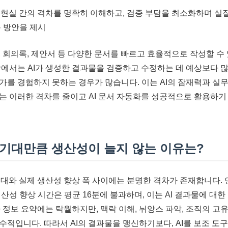
와 현실 간의 격차를 명확히 이해하고, 검증 부담을 최소화하며 실
용 방안을 제시
, 회의록, 제안서 등 다양한 문서를 빠르고 효율적으로 작성할 수
장에서는 AI가 생성한 결과물을 검증하고 수정하는 데 예상보다 많
가를 경험하지 못하는 경우가 많습니다. 이는 AI의 잠재력과 실무
는 이러한 격차를 줄이고 AI 문서 자동화를 성공적으로 활용하기
, 기대만큼 생산성이 늘지 않는 이유는?
기대와 실제 생산성 향상 폭 사이에는 분명한 격차가 존재합니다. 연
산성 향상 시간은 평균 16분에 불과하며, 이는 AI 결과물에 대
나 정보 요약에는 탁월하지만, 맥락 이해, 뉘앙스 파악, 조직의 
수적입니다. 따라서 AI의 결과물을 맹신하기보다, AI를 보조 도