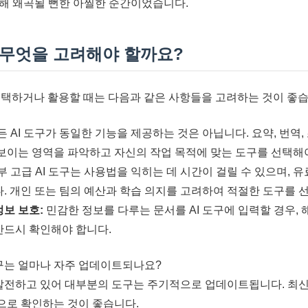
해 왜곡될 뻔한 아찔한 순간이었습니다.
, 무엇을 고려해야 할까요?
 선택하거나 활용할 때는 다음과 같은 사항들을 고려하는 것이 좋습
 AI 도구가 동일한 기능을 제공하는 것은 아닙니다. 요약, 번역,
 보이는 영역을 파악하고 자신의 작업 목적에 맞는 도구를 선택해
 고급 AI 도구는 사용법을 익히는 데 시간이 걸릴 수 있으며, 
다. 개인 또는 팀의 예산과 학습 의지를 고려하여 적절한 도구를 
정보 보호:
민감한 정보를 다루는 문서를 AI 도구에 입력할 경우,
반드시 확인해야 합니다.
도구는 얼마나 자주 업데이트되나요?
 발전하고 있어 대부분의 도구는 주기적으로 업데이트됩니다. 최
으로 확인하는 것이 좋습니다.