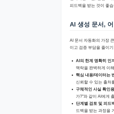
피드백을 받는 것이 좋습
AI 생성 문서,
AI 문서 자동화의 가장 
이고 검증 부담을 줄이기
AI의 한계 명확히 인
맥락을 완벽하게 이해
핵심 내용/데이터는 
신뢰할 수 있는 출처
구체적인 사실 확인용
가?”와 같이 AI에게
단계별 검토 및 피드백
드백을 받는 과정을 