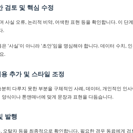
초안 검토 및 핵심 수정
며 사실 오류, 논리적 비약, 어색한 표현 등을 확인합니다. 이 
다.
용은 ‘사실’이 아니라 ‘초안’임을 명심해야 합니다. 데이터 수치, 인
요.
내용 추가 및 스타일 조정
나 충분히 다루지 못한 부분을 구체적인 사례, 데이터, 개인적인 
서 양식이나 톤앤매너에 맞게 문장과 표현을 다듬습니다.
및 발행
류, 오탈자 등을 최종적으로 확인합니다. 필요한 경우 동료에게 