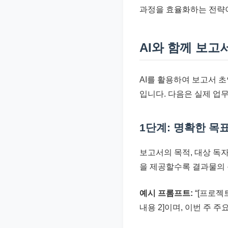
과정을 효율화하는 전략
AI와 함께 보고
AI를 활용하여 보고서 
입니다. 다음은 실제 업
1단계: 명확한 목
보고서의 목적, 대상 독자
을 제공할수록 결과물의
예시 프롬프트:
“[프로젝트
내용 2]이며, 이번 주 