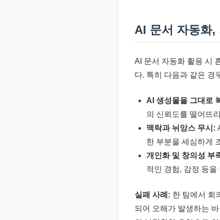
AI 문서 자동화
AI 문서 자동화 활용 시
다. 특히 다음과 같은 경
AI 생성물을 그대로 
의 신뢰도를 떨어뜨리
맥락과 뉘앙스 무시:
한 부분을 세심하게 
개인화 및 창의성 부족
적인 경험, 감정 등을
실패 사례:
한 팀에서 회의
되어 오해가 발생하는 바