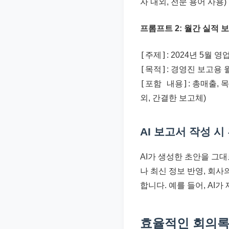
자 내외, 전문 용어 사용)
프롬프트 2: 월간 실적 
[주제]
: 2024년 5월 
[목적]
: 경영진 보고용 
[포함 내용]
: 총매출, 
외, 간결한 보고체)
AI 보고서 작성 
AI가 생성한 초안을 그대
나 최신 정보 반영, 회
합니다. 예를 들어, AI
효율적인 회의록 