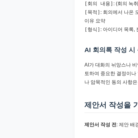
[회의 내용]
: (회의 
[목적]
: 회의에서 나온
이유 요약
[형식]
: 아이디어 목록,
AI 회의록 작성 시
AI가 대화의 뉘앙스나 비
토하여 중요한 결정이나 
나 암묵적인 동의 사항은 
제안서 작성을 
제안서 작성 전
: 제안 