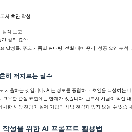
보고서 초안 작성
영업 실적 보고
월간 실적 요약
목표 달성률, 주요 제품별 판매량, 전월 대비 증감, 성공 요인 분석, 
시 흔히 저지르는 실수
로 제출하는 것입니다. AI는 정보를 종합하고 초안을 작성하는 데
사의 고유한 관점 표현에는 한계가 있습니다. 반드시 사람이 직접
가 제시한 시장 전망이 실제 기업의 사업 전략과 맞지 않을 수 있습니
작성을 위한 AI 프롬프트 활용법