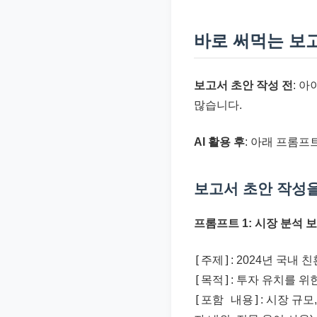
바로 써먹는 보고
보고서 초안 작성 전
: 
많습니다.
AI 활용 후
: 아래 프롬프
보고서 초안 작성을
프롬프트 1: 시장 분석 
[주제]
: 2024년 국내
[목적]
: 투자 유치를 위
[포함 내용]
: 시장 규모