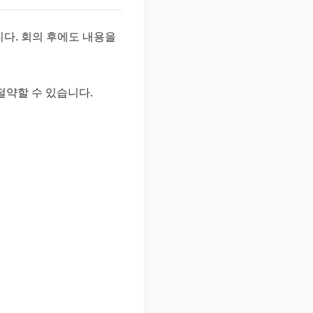
니다. 회의 후에도 내용을
절약할 수 있습니다.