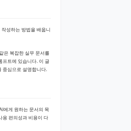
쉽게 작성하는 방법을 배웁니
 같은 복잡한 실무 문서를
롬프트에 있습니다. 이 글
를 중심으로 설명합니다.
AI에게 원하는 문서의 목
 사용 편의성과 비용이 다