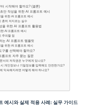
부터 시작해야 할까요? (결론)
초안 작성을 위한 AI 프롬프트 예시
을 위한 AI 프롬프트 예시
 시 흔히 저지르는 실수
성을 위한 AI 프롬프트 활용법
한 AI 프롬프트 예시
시 주의할 점
하는 AI 프롬프트 템플릿
을 위한 AI 프롬프트 예시
떤 도구를 선택해야 할까요?
성 프롬프트 자주 묻는 질문
성한 문서의 저작권은 누구에게 있나요?
 작성 시 개인정보나 기밀정보를 입력해도 안전한가요?
 작성에 익숙해지려면 어떻게 해야 하나요?
트 예시와 실제 적용 사례: 실무 가이드