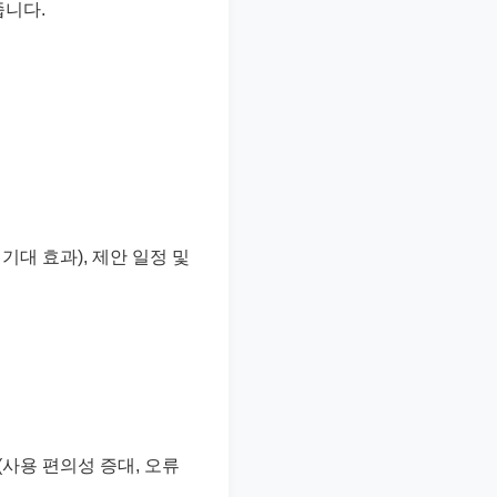
줍니다.
 기대 효과), 제안 일정 및
과 (사용 편의성 증대, 오류