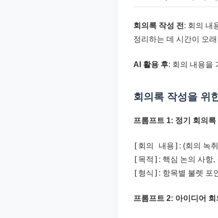
회의록 작성 전
: 회의 
정리하는 데 시간이 오래
AI 활용 후
: 회의 내용을
회의록 작성을 위한
프롬프트 1: 정기 회의록
[회의 내용]
: (회의 
[목적]
: 핵심 논의 사항
[형식]
: 항목별 불렛 포
프롬프트 2: 아이디어 회