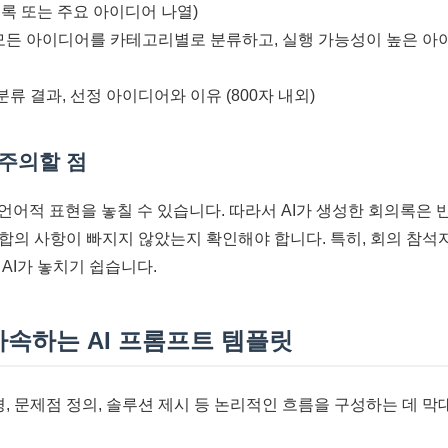
녹취록 또는 주요 아이디어 나열)
 모든 아이디어를 카테고리별로 분류하고, 실행 가능성이 높은 아이
 분류 결과, 선정 아이디어와 이유 (800자 내외)
 주의할 점
언어적 표현을 놓칠 수 있습니다. 따라서 AI가 생성한 회의록은 
합의 사항이 빠지지 않았는지 확인해야 합니다. 특히, 회의 참석
AI가 놓치기 쉽습니다.
가속하는 AI 프롬프트 템플릿
배경, 문제점 정의, 솔루션 제시 등 논리적인 흐름을 구성하는 데 