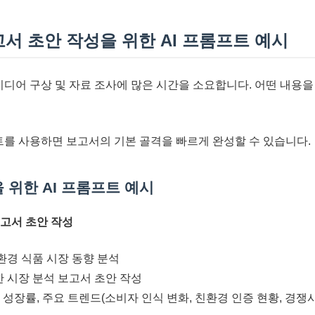
서 초안 작성을 위한 AI 프롬프트 예시
아이디어 구상 및 자료 조사에 많은 시간을 소요합니다. 어떤 내용
트를 사용하면 보고서의 기본 골격을 빠르게 완성할 수 있습니다.
 위한 AI 프롬프트 예시
보고서 초안 작성
 친환경 식품 시장 동향 분석
한 시장 분석 보고서 초안 작성
, 성장률, 주요 트렌드(소비자 인식 변화, 친환경 인증 현황, 경쟁사 