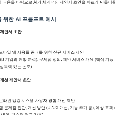
심 내용을 바탕으로 AI가 체계적인 제안서 초안을 빠르게 만들어
 위한 AI 프롬프트 예시
 제안서 초안
의 모바일 앱 사용률 증대를 위한 신규 서비스 제안
 (B 기업의 현황 분석), 문제점 정의, 제안 서비스 개요 (핵심 기능,
, 설득력 있는 논조)
 개선 제안서 초안
의 온라인 뱅킹 시스템 사용자 경험 개선 제안
템 문제점 진단, 개선 방안 (UI/UX 개선, 기능 추가 등), 예상 효
자 내외, 기술적 접근 강조)