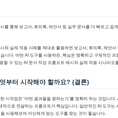
예시를 통해 보고서, 회의록, 제안서 등 실무 문서를 더 빠르고 
예시와 실제 적용 사례를 제대로 활용하면 보고서, 회의록, 제안서
습니다. 어떤 AI 도구를 사용하든, 핵심은 명확하고 구체적인 프
용할 수 있는 AI 문서 작성 프롬프트 예시와 실제 적용 시나리오
 무엇부터 시작해야 할까요? (결론)
요한 시작점은 ‘어떤 결과물을 원하는가’를 명확히 하는 것입니다. 
 구체적으로 전달하는 프롬프트가 핵심입니다. 일반적인 AI 도구는
전을 사용해보며 자신에게 맞는 도구를 찾는 것이 좋습니다.