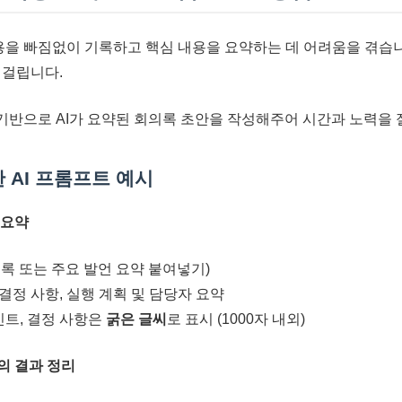
내용을 빠짐없이 기록하고 핵심 내용을 요약하는 데 어려움을 겪습
 걸립니다.
 기반으로 AI가 요약된 회의록 초안을 작성해주어 시간과 노력을 
 AI 프롬프트 예시
 요약
녹취록 또는 주요 발언 요약 붙여넣기)
, 결정 사항, 실행 계획 및 담당자 요약
인트, 결정 사항은
굵은 글씨
로 표시 (1000자 내외)
의 결과 정리