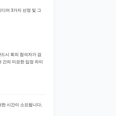
디어 3가지 선정 및 그
반드시 회의 참석자가 검
자 간의 미묘한 입장 차이
막대한 시간이 소요됩니다.