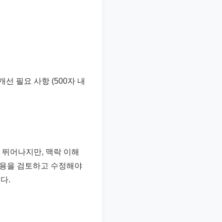
개선 필요 사항 (500자 내
 뛰어나지만, 맥락 이해
 내용을 검토하고 수정해야
다.