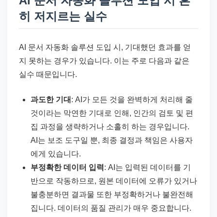
AI 문서 자동화 솔루션 도입 시 흔
히 저지르는 실수
AI 문서 자동화 솔루션 도입 시, 기대했던 효과를 얻
지 못하는 경우가 있습니다. 이는 주로 다음과 같은
실수 때문입니다.
과도한 기대
: AI가 모든 것을 완벽하게 처리해 줄
것이라는 막연한 기대로 인해, 인간의 검토 및 편
집 과정을 생략하거나 소홀히 하는 경우입니다.
AI는 보조 도구일 뿐, 최종 결정과 책임은 사용자
에게 있습니다.
부정확한 데이터 입력
: AI는 입력된 데이터를 기
반으로 작동하므로, 원본 데이터에 오류가 있거나
불충분하면 결과물 또한 부정확하거나 불완전해
집니다. 데이터의 품질 관리가 매우 중요합니다.