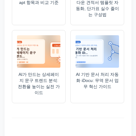
apt 항목과 비교 기준
다운 견적서 템플릿 자
동화, 단가표 실수 줄이
는 구성법
AI가 만드는 상세페이
AI 기반 문서 처리 자동
지 문구 트렌드 분석:
화 iDocu: 무역 문서 업
전환율 높이는 실전 가
무 혁신 가이드
이드