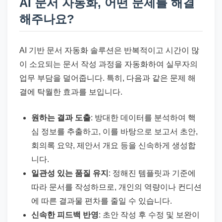
AI 문서 자동화, 어떤 문제를 해결
해주나요?
AI 기반 문서 자동화 솔루션은 반복적이고 시간이 많
이 소요되는 문서 작성 과정을 자동화하여 실무자의
업무 부담을 덜어줍니다. 특히, 다음과 같은 문제 해
결에 탁월한 효과를 보입니다.
원하는 결과 도출
: 방대한 데이터를 분석하여 핵
심 정보를 추출하고, 이를 바탕으로 보고서 초안,
회의록 요약, 제안서 개요 등을 신속하게 생성합
니다.
일관성 있는 품질 유지
: 정해진 템플릿과 기준에
따라 문서를 작성하므로, 개인의 역량이나 컨디션
에 따른 결과물 편차를 줄일 수 있습니다.
신속한 피드백 반영
: 초안 작성 후 수정 및 보완이