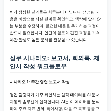
AI가 생성한 결과물은 최종본이 아닙니다. 생성된 내
용을 바탕으로 사실 관계를 확인하고, 맥락에 맞지 않
는 부분은 수정하며, 필요한 내용을 추가하는 과정이
반드시 필요합니다. 인간의 검토와 편집 과정을 거쳐
야만 완성도 높은 문서를 완성할 수 있습니다.
실무 시나리오: 보고서, 회의록, 제
안서 작성 워크플로우
시나리오 1: 주간 영업 보고서 작성
영업 담당자가 매주 취합하는 실적 데이터를 AI 문서
자동화 솔루션에 입력합니다. AI는 이 데이터를 분석
하여 주요 지표 변화, 특이사항, 다음 주 목표 등을 포