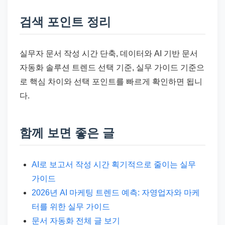
검색 포인트 정리
실무자 문서 작성 시간 단축, 데이터와 AI 기반 문서
자동화 솔루션 트렌드 선택 기준, 실무 가이드 기준으
로 핵심 차이와 선택 포인트를 빠르게 확인하면 됩니
다.
함께 보면 좋은 글
AI로 보고서 작성 시간 획기적으로 줄이는 실무
가이드
2026년 AI 마케팅 트렌드 예측: 자영업자와 마케
터를 위한 실무 가이드
문서 자동화 전체 글 보기