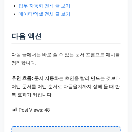
업무 자동화 전체 글 보기
데이터/엑셀 전체 글 보기
다음 액션
다음 글에서는 바로 쓸 수 있는 문서 프롬프트 예시를
정리합니다.
추천 흐름:
문서 자동화는 초안을 빨리 만드는 것보다
어떤 문서를 어떤 순서로 다듬을지까지 정해 둘 때 반
복 효과가 커집니다.
Post Views:
48