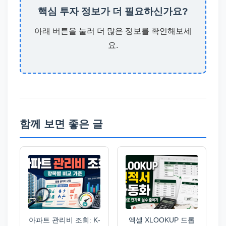
핵심 투자 정보가 더 필요하신가요?
아래 버튼을 눌러 더 많은 정보를 확인해보세
요.
함께 보면 좋은 글
아파트 관리비 조회: K-
엑셀 XLOOKUP 드롭