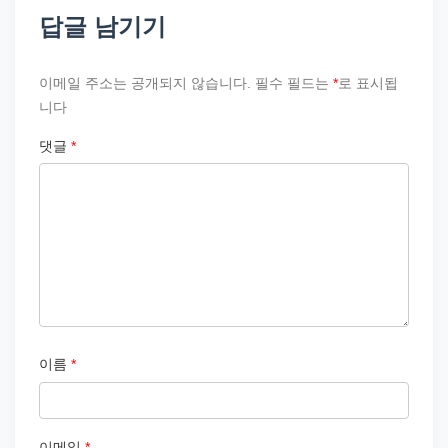
답글 남기기
이메일 주소는 공개되지 않습니다.
필수 필드는
*
로 표시됩
니다
댓글
*
이름
*
이메일
*