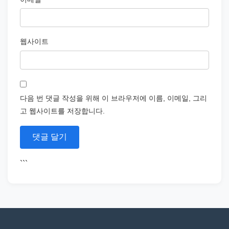
웹사이트
다음 번 댓글 작성을 위해 이 브라우저에 이름, 이메일, 그리
고 웹사이트를 저장합니다.
```