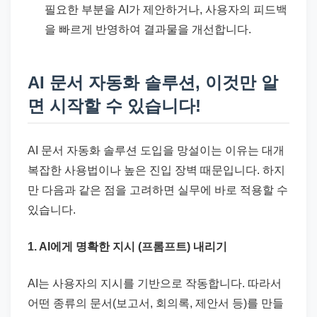
필요한 부분을 AI가 제안하거나, 사용자의 피드백
을 빠르게 반영하여 결과물을 개선합니다.
AI 문서 자동화 솔루션, 이것만 알
면 시작할 수 있습니다!
AI 문서 자동화 솔루션 도입을 망설이는 이유는 대개
복잡한 사용법이나 높은 진입 장벽 때문입니다. 하지
만 다음과 같은 점을 고려하면 실무에 바로 적용할 수
있습니다.
1. AI에게 명확한 지시 (프롬프트) 내리기
AI는 사용자의 지시를 기반으로 작동합니다. 따라서
어떤 종류의 문서(보고서, 회의록, 제안서 등)를 만들