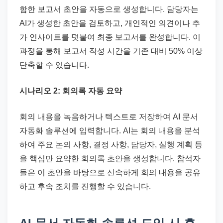
함한 보고서 초안을 자동으로 생성합니다. 담당자는
AI가 생성한 초안을 검토하고, 개인적인 의견이나 추
가 인사이트를 덧붙여 최종 보고서를 완성합니다. 이
과정을 통해 보고서 작성 시간을 기존 대비 50% 이상
단축할 수 있습니다.
시나리오 2: 회의록 자동 요약
회의 내용을 녹음하거나 텍스트로 저장하여 AI 문서
자동화 솔루션에 입력합니다. AI는 회의 내용을 분석
하여 주요 논의 사항, 결정 사항, 담당자, 실행 계획 등
을 핵심만 요약한 회의록 초안을 생성합니다. 참석자
들은 이 초안을 바탕으로 신속하게 회의 내용을 공유
하고 후속 조치를 진행할 수 있습니다.