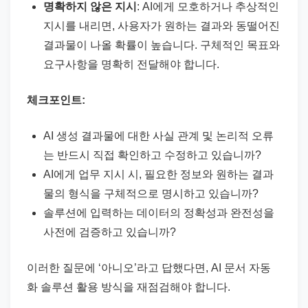
명확하지 않은 지시
: AI에게 모호하거나 추상적인
지시를 내리면, 사용자가 원하는 결과와 동떨어진
결과물이 나올 확률이 높습니다. 구체적인 목표와
요구사항을 명확히 전달해야 합니다.
체크포인트:
AI 생성 결과물에 대한 사실 관계 및 논리적 오류
는 반드시 직접 확인하고 수정하고 있습니까?
AI에게 업무 지시 시, 필요한 정보와 원하는 결과
물의 형식을 구체적으로 명시하고 있습니까?
솔루션에 입력하는 데이터의 정확성과 완전성을
사전에 검증하고 있습니까?
이러한 질문에 ‘아니오’라고 답했다면, AI 문서 자동
화 솔루션 활용 방식을 재점검해야 합니다.