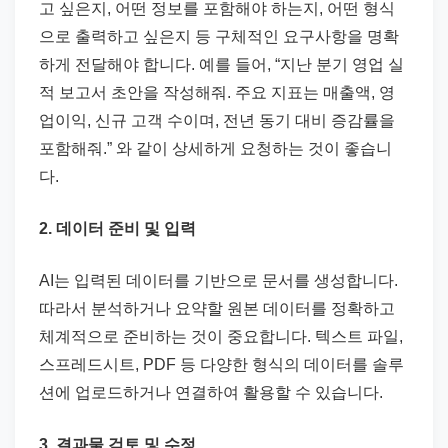
고 싶은지, 어떤 정보를 포함해야 하는지, 어떤 형식
으로 출력하고 싶은지 등 구체적인 요구사항을 명확
하게 전달해야 합니다. 예를 들어, “지난 분기 영업 실
적 보고서 초안을 작성해줘. 주요 지표는 매출액, 영
업이익, 신규 고객 수이며, 전년 동기 대비 증감률을
포함해줘.” 와 같이 상세하게 요청하는 것이 좋습니
다.
2. 데이터 준비 및 입력
AI는 입력된 데이터를 기반으로 문서를 생성합니다.
따라서 분석하거나 요약할 원본 데이터를 정확하고
체계적으로 준비하는 것이 중요합니다. 텍스트 파일,
스프레드시트, PDF 등 다양한 형식의 데이터를 솔루
션에 업로드하거나 연결하여 활용할 수 있습니다.
3. 결과물 검토 및 수정