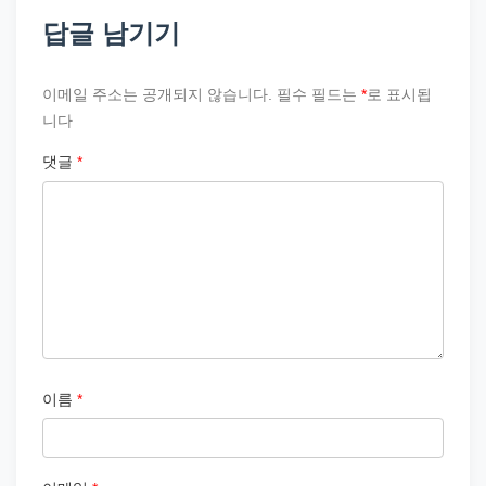
답글 남기기
이메일 주소는 공개되지 않습니다.
필수 필드는
*
로 표시됩
니다
댓글
*
이름
*