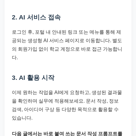
2. AI 서비스 접속
로그인 후, 포털 내 안내된 링크 또는 메뉴를 통해 제
공되는 생성형 AI 서비스 페이지로 이동합니다. 별도
의 회원가입 없이 학교 계정으로 바로 접근 가능합니
다.
3. AI 활용 시작
이제 원하는 작업을 AI에게 요청하고, 생성된 결과물
을 확인하며 실무에 적용해보세요. 문서 작성, 정보
검색, 아이디어 구상 등 다양한 목적으로 활용할 수
있습니다.
다음 글에서는 바로 붙여 쓰는 문서 작성 프롬프트를