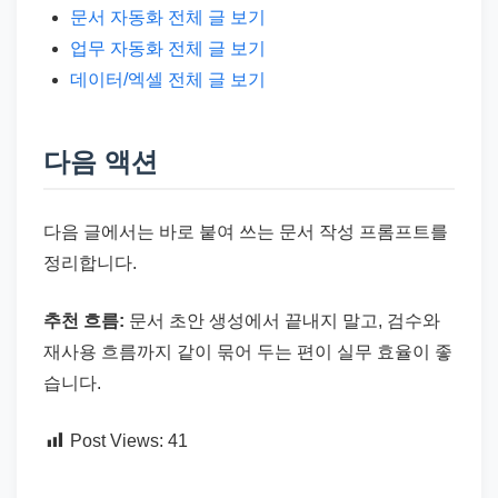
문서 자동화 전체 글 보기
업무 자동화 전체 글 보기
데이터/엑셀 전체 글 보기
다음 액션
다음 글에서는 바로 붙여 쓰는 문서 작성 프롬프트를
정리합니다.
추천 흐름:
문서 초안 생성에서 끝내지 말고, 검수와
재사용 흐름까지 같이 묶어 두는 편이 실무 효율이 좋
습니다.
Post Views:
41