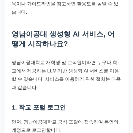
육이나 가이드라인을 참고하면 활용도를 높일 수 있
습니다.
영남이공대 생성형 AI 서비스, 어
떻게 시작하나요?
영남이공대학교 재학생 및 교직원이라면 누구나 학
교에서 제공하는 LLM 기반 생성형 AI 서비스를 이용
할 수 있습니다. 서비스를 이용하기 위한 절차는 다음
과 같습니다.
1. 학교 포털 로그인
먼저, 영남이공대학교 공식 포털에 접속하여 본인의
계정으로 로그인합니다.