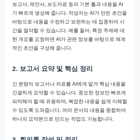
보고서, 제안서, 보도자료 등의 기본 틀과 내용을 AI
가 빠르게 생성해 줍니다. 작성자는 AI가 만든 초안을
바탕으로 내용을 수정하고 보완하는 데 집중하여 시
간을 절약할 수 있습니다. 예를 들어, 특정 주제에 대
한 개요를 요청하면 AI가 관련 정보를 바탕으로 체계
적인 초안을 구성해 줍니다.
2. 보고서 요약 및 핵심 정리
긴 분량의 보고서나 자료를 AI에게 맡겨 핵심 내용을
간결하게 요약할 수 있습니다. 중요한 정보만 빠르게
파악해야 할 때 유용하며, 복잡한 내용을 쉽게 이해할
수 있도록 도와줍니다. 여러 문서의 내용을 종합하여
하나의 요약본으로 만드는 작업도 가능합니다.
3. 회의록 작성 및 정리