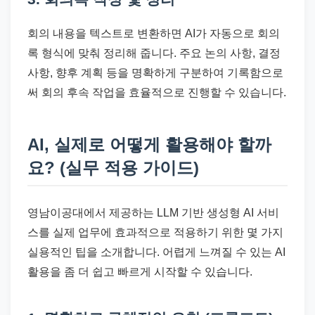
회의 내용을 텍스트로 변환하면 AI가 자동으로 회의
록 형식에 맞춰 정리해 줍니다. 주요 논의 사항, 결정
사항, 향후 계획 등을 명확하게 구분하여 기록함으로
써 회의 후속 작업을 효율적으로 진행할 수 있습니다.
AI, 실제로 어떻게 활용해야 할까
요? (실무 적용 가이드)
영남이공대에서 제공하는 LLM 기반 생성형 AI 서비
스를 실제 업무에 효과적으로 적용하기 위한 몇 가지
실용적인 팁을 소개합니다. 어렵게 느껴질 수 있는 AI
활용을 좀 더 쉽고 빠르게 시작할 수 있습니다.