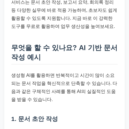
서비스는 문서 초안 작성, 보고서 요약, 회의록 정리
등 다양한 실무에 바로 적용 가능하며, 초보자도 쉽게
활용할 수 있도록 지원합니다. 지금 바로 이 강력한
도구를 무료로 활용하여 업무 생산성을 높여보세요.
무엇을 할 수 있나요? AI 기반 문서
작성 예시
생성형 AI를 활용하면 반복적이고 시간이 많이 소요
되는 문서 작업을 혁신적으로 단축할 수 있습니다. 다
음과 같은 구체적인 사례를 통해 AI의 실질적인 도움
을 받을 수 있습니다.
1. 문서 초안 작성