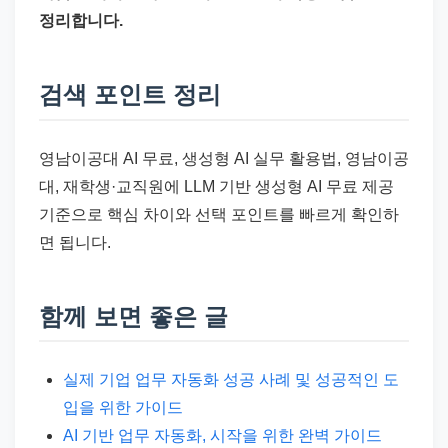
정리합니다.
검색 포인트 정리
영남이공대 AI 무료, 생성형 AI 실무 활용법, 영남이공
대, 재학생·교직원에 LLM 기반 생성형 AI 무료 제공
기준으로 핵심 차이와 선택 포인트를 빠르게 확인하
면 됩니다.
함께 보면 좋은 글
실제 기업 업무 자동화 성공 사례 및 성공적인 도
입을 위한 가이드
AI 기반 업무 자동화, 시작을 위한 완벽 가이드