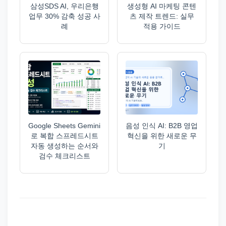
삼성SDS AI, 우리은행
생성형 AI 마케팅 콘텐
업무 30% 감축 성공 사
츠 제작 트렌드: 실무
례
적용 가이드
Google Sheets Gemini
음성 인식 AI: B2B 영업
로 복합 스프레드시트
혁신을 위한 새로운 무
자동 생성하는 순서와
기
검수 체크리스트