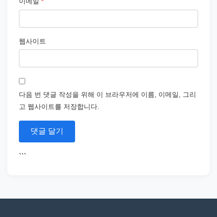
이메일
*
웹사이트
다음 번 댓글 작성을 위해 이 브라우저에 이름, 이메일, 그리
고 웹사이트를 저장합니다.
```