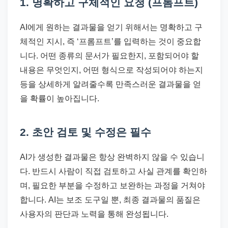
1. 명확하고 구체적인 요청 (프롬프트)
AI에게 원하는 결과물을 얻기 위해서는 명확하고 구
체적인 지시, 즉 ‘프롬프트’를 입력하는 것이 중요합
니다. 어떤 종류의 문서가 필요한지, 포함되어야 할
내용은 무엇인지, 어떤 형식으로 작성되어야 하는지
등을 상세하게 알려줄수록 만족스러운 결과물을 얻
을 확률이 높아집니다.
2. 초안 검토 및 수정은 필수
AI가 생성한 결과물은 항상 완벽하지 않을 수 있습니
다. 반드시 사람이 직접 검토하고 사실 관계를 확인하
며, 필요한 부분을 수정하고 보완하는 과정을 거쳐야
합니다. AI는 보조 도구일 뿐, 최종 결과물의 품질은
사용자의 판단과 노력을 통해 완성됩니다.