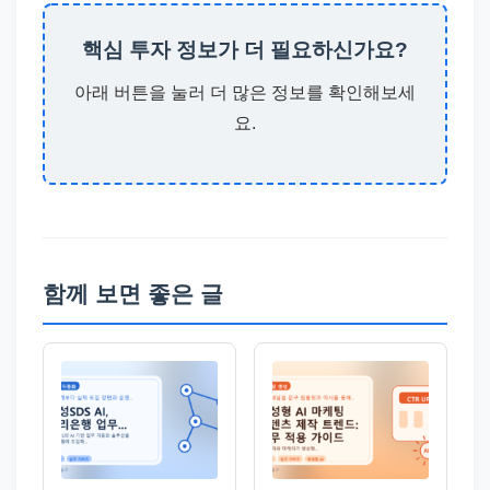
핵심 투자 정보가 더 필요하신가요?
아래 버튼을 눌러 더 많은 정보를 확인해보세
요.
함께 보면 좋은 글