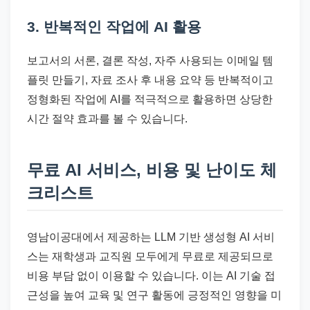
3. 반복적인 작업에 AI 활용
보고서의 서론, 결론 작성, 자주 사용되는 이메일 템
플릿 만들기, 자료 조사 후 내용 요약 등 반복적이고
정형화된 작업에 AI를 적극적으로 활용하면 상당한
시간 절약 효과를 볼 수 있습니다.
무료 AI 서비스, 비용 및 난이도 체
크리스트
영남이공대에서 제공하는 LLM 기반 생성형 AI 서비
스는 재학생과 교직원 모두에게 무료로 제공되므로
비용 부담 없이 이용할 수 있습니다. 이는 AI 기술 접
근성을 높여 교육 및 연구 활동에 긍정적인 영향을 미