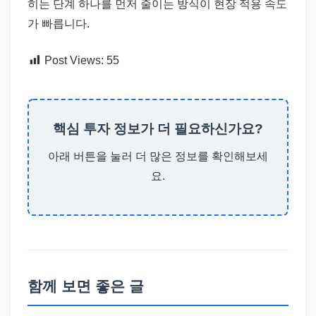
히는 단계 하나를 먼저 줄이는 방식이 현장 적용 속도
가 빠릅니다.
Post Views:
55
핵심 투자 정보가 더 필요하신가요?
아래 버튼을 눌러 더 많은 정보를 확인해보세
요.
함께 보면 좋은 글