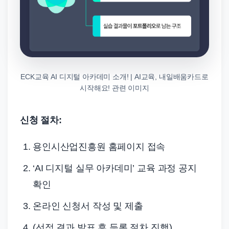
ECK교육 AI 디지털 아카데미 소개!️ | AI교육, 내일배움카드로
시작해요! 관련 이미지
신청 절차:
용인시산업진흥원 홈페이지 접속
‘AI 디지털 실무 아카데미’ 교육 과정 공지
확인
온라인 신청서 작성 및 제출
(선정 결과 발표 후 등록 절차 진행)