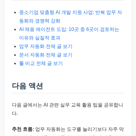
중소기업 맞춤형 AI 개발 지원 사업: 반복 업무 자
동화와 경쟁력 강화
AI 채용 에이전트 도입: 10곳 중 6곳이 검토하는
이유와 실질적 효과
업무 자동화 전체 글 보기
문서 자동화 전체 글 보기
툴 비교 전체 글 보기
다음 액션
다음 글에서는 AI 관련 실무 교육 활용 팁을 공유합니
다.
추천 흐름:
업무 자동화는 도구를 늘리기보다 자주 막