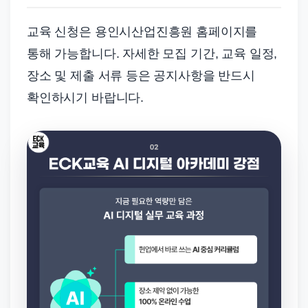
교육 신청은 용인시산업진흥원 홈페이지를
통해 가능합니다. 자세한 모집 기간, 교육 일정,
장소 및 제출 서류 등은 공지사항을 반드시
확인하시기 바랍니다.