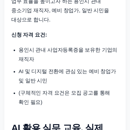
업무 효율을 높이고자 하는 용인시 관내
중소기업 재직자, 예비 창업가, 일반 시민을
대상으로 합니다.
신청 자격 요건:
용인시 관내 사업자등록증을 보유한 기업의
재직자
AI 및 디지털 전환에 관심 있는 예비 창업가
및 일반 시민
(구체적인 자격 요건은 모집 공고를 통해
확인 필요)
AI 활용 실무 교육, 실제