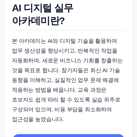
AI 디지털 실무
아카데미란?
본 아카데미는 AI와 디지털 기술을 활용하여
업무 생산성을 향상시키고, 반복적인 작업을
자동화하며, 새로운 비즈니스 기회를 창출하는
것을 목표로 합니다. 참가자들은 최신 AI 기술
동향을 이해하고, 실질적인 업무 문제 해결에
적용하는 방법을 배웁니다. 교육 과정은
초보자도 쉽게 따라 할 수 있도록 실습 위주로
구성되어 있으며, 비용 부담을 최소화하여
접근성을 높였습니다.