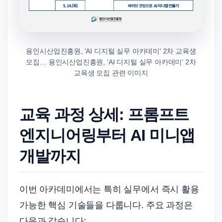
용인시산업진흥원, 'AI 디지털 실무 아카데미' 2차 교육생
모집… 용인시산업진흥원, 'AI 디지털 실무 아카데미' 2차
교육생 모집 관련 이미지
교육 과정 상세: 프롬프트
엔지니어링부터 AI 미니앱
개발까지
이번 아카데미에서는 특히 실무에서 즉시 활용
가능한 핵심 기술들을 다룹니다. 주요 과정은
다음과 같습니다: