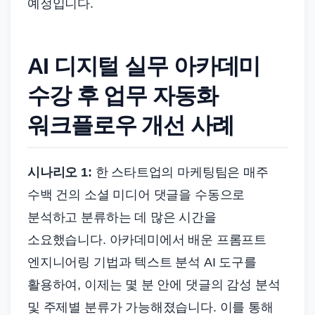
예정입니다.
AI 디지털 실무 아카데미
수강 후 업무 자동화
워크플로우 개선 사례
시나리오 1:
한 스타트업의 마케팅팀은 매주
수백 건의 소셜 미디어 댓글을 수동으로
분석하고 분류하는 데 많은 시간을
소요했습니다. 아카데미에서 배운 프롬프트
엔지니어링 기법과 텍스트 분석 AI 도구를
활용하여, 이제는 몇 분 안에 댓글의 감성 분석
및 주제별 분류가 가능해졌습니다. 이를 통해