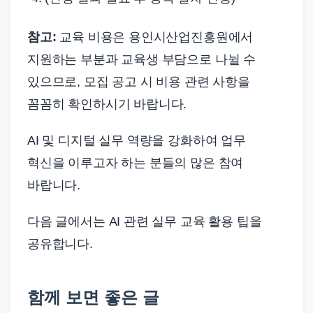
참고:
교육 비용은 용인시산업진흥원에서
지원하는 부분과 교육생 부담으로 나뉠 수
있으므로, 모집 공고 시 비용 관련 사항을
꼼꼼히 확인하시기 바랍니다.
AI 및 디지털 실무 역량을 강화하여 업무
혁신을 이루고자 하는 분들의 많은 참여
바랍니다.
다음 글에서는 AI 관련 실무 교육 활용 팁을
공유합니다.
함께 보면 좋은 글