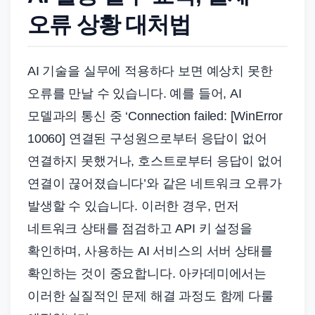
오류 상황 대처법
AI 기술을 실무에 적용하다 보면 예상치 못한
오류를 만날 수 있습니다. 예를 들어, AI
모델과의 통신 중 ‘Connection failed: [WinError
10060] 연결된 구성원으로부터 응답이 없어
연결하지 못했거나, 호스트로부터 응답이 없어
연결이 끊어졌습니다’와 같은 네트워크 오류가
발생할 수 있습니다. 이러한 경우, 먼저
네트워크 상태를 점검하고 API 키 설정을
확인하며, 사용하는 AI 서비스의 서버 상태를
확인하는 것이 중요합니다. 아카데미에서는
이러한 실질적인 문제 해결 과정도 함께 다룰