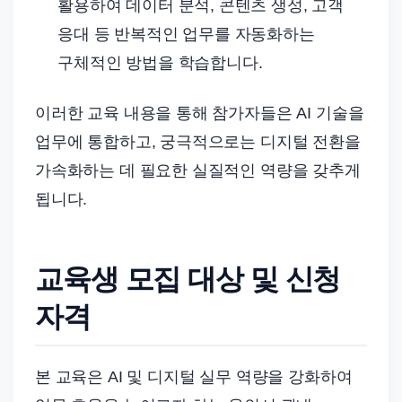
활용하여 데이터 분석, 콘텐츠 생성, 고객
응대 등 반복적인 업무를 자동화하는
구체적인 방법을 학습합니다.
이러한 교육 내용을 통해 참가자들은 AI 기술을
업무에 통합하고, 궁극적으로는 디지털 전환을
가속화하는 데 필요한 실질적인 역량을 갖추게
됩니다.
교육생 모집 대상 및 신청
자격
본 교육은 AI 및 디지털 실무 역량을 강화하여