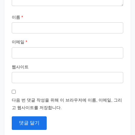
이름
*
이메일
*
웹사이트
다음 번 댓글 작성을 위해 이 브라우저에 이름, 이메일, 그리
고 웹사이트를 저장합니다.