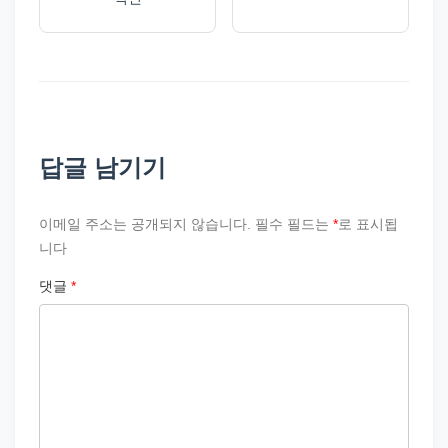
답글 남기기
이메일 주소는 공개되지 않습니다.
필수 필드는
*
로 표시됩
니다
댓글
*