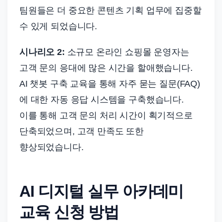
팀원들은 더 중요한 콘텐츠 기획 업무에 집중할
수 있게 되었습니다.
시나리오 2:
소규모 온라인 쇼핑몰 운영자는
고객 문의 응대에 많은 시간을 할애했습니다.
AI 챗봇 구축 교육을 통해 자주 묻는 질문(FAQ)
에 대한 자동 응답 시스템을 구축했습니다.
이를 통해 고객 문의 처리 시간이 획기적으로
단축되었으며, 고객 만족도 또한
향상되었습니다.
AI 디지털 실무 아카데미
교육 신청 방법