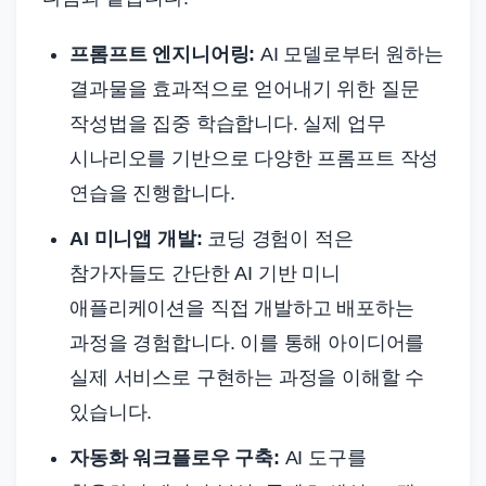
프롬프트 엔지니어링:
AI 모델로부터 원하는
결과물을 효과적으로 얻어내기 위한 질문
작성법을 집중 학습합니다. 실제 업무
시나리오를 기반으로 다양한 프롬프트 작성
연습을 진행합니다.
AI 미니앱 개발:
코딩 경험이 적은
참가자들도 간단한 AI 기반 미니
애플리케이션을 직접 개발하고 배포하는
과정을 경험합니다. 이를 통해 아이디어를
실제 서비스로 구현하는 과정을 이해할 수
있습니다.
자동화 워크플로우 구축:
AI 도구를