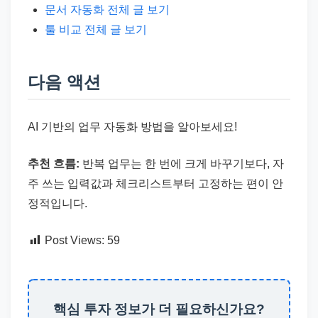
문서 자동화 전체 글 보기
툴 비교 전체 글 보기
다음 액션
AI 기반의 업무 자동화 방법을 알아보세요!
추천 흐름:
반복 업무는 한 번에 크게 바꾸기보다, 자
주 쓰는 입력값과 체크리스트부터 고정하는 편이 안
정적입니다.
Post Views:
59
핵심 투자 정보가 더 필요하신가요?