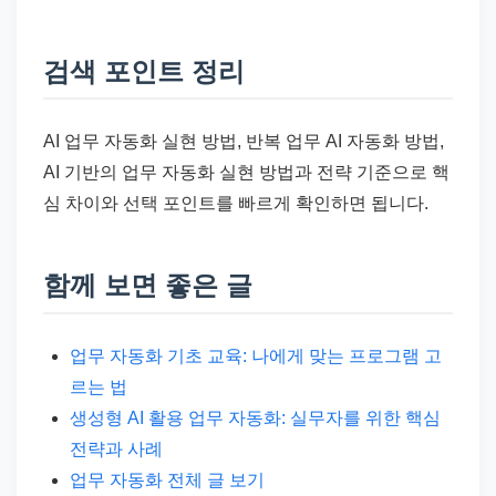
검색 포인트 정리
AI 업무 자동화 실현 방법, 반복 업무 AI 자동화 방법,
AI 기반의 업무 자동화 실현 방법과 전략 기준으로 핵
심 차이와 선택 포인트를 빠르게 확인하면 됩니다.
함께 보면 좋은 글
업무 자동화 기초 교육: 나에게 맞는 프로그램 고
르는 법
생성형 AI 활용 업무 자동화: 실무자를 위한 핵심
전략과 사례
업무 자동화 전체 글 보기