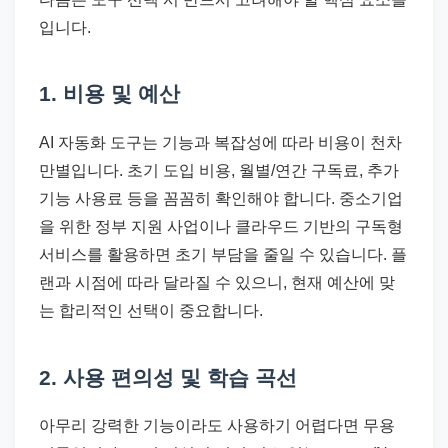
입니다.
1. 비용 및 예산
AI 자동화 도구는 기능과 복잡성에 따라 비용이 천차
만별입니다. 초기 도입 비용, 월별/연간 구독료, 추가
기능 사용료 등을 꼼꼼히 확인해야 합니다. 중소기업
을 위한 정부 지원 사업이나 클라우드 기반의 구독형
서비스를 활용하면 초기 부담을 줄일 수 있습니다. 플
랜과 시점에 따라 달라질 수 있으니, 현재 예산에 맞
는 합리적인 선택이 중요합니다.
2. 사용 편의성 및 학습 곡선
아무리 강력한 기능이라도 사용하기 어렵다면 무용