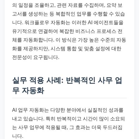
의 일정을 조율하고, 관련 자료를 수집하며, 요약 보
고서를 생성하는 등 복합적인 업무를 수행할 수 있습
니다. 워크플로우 자동화는 이러한 AI 에이전트들을
유기적으로 연결하여 복잡한 비즈니스 프로세스 전
체를 자동화합니다. 이 방식은 가장 높은 수준의 자동
화를 제공하지만, 시스템 통합 및 맞춤 설정에 대한
전문성이 요구됩니다.
실무 적용 사례: 반복적인 사무 업
무 자동화
AI 업무 자동화는 다양한 분야에서 실질적인 성과를
내고 있습니다. 특히 반복적이고 시간이 많이 소요되
는 사무 업무에 적용될 때, 그 효과는 더욱 두드러집
니다.