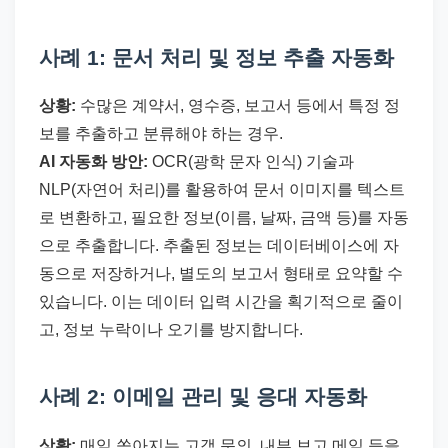
사례 1: 문서 처리 및 정보 추출 자동화
상황:
수많은 계약서, 영수증, 보고서 등에서 특정 정
보를 추출하고 분류해야 하는 경우.
AI 자동화 방안:
OCR(광학 문자 인식) 기술과
NLP(자연어 처리)를 활용하여 문서 이미지를 텍스트
로 변환하고, 필요한 정보(이름, 날짜, 금액 등)를 자동
으로 추출합니다. 추출된 정보는 데이터베이스에 자
동으로 저장하거나, 별도의 보고서 형태로 요약할 수
있습니다. 이는 데이터 입력 시간을 획기적으로 줄이
고, 정보 누락이나 오기를 방지합니다.
사례 2: 이메일 관리 및 응대 자동화
상황:
매일 쏟아지는 고객 문의, 내부 보고 메일 등을