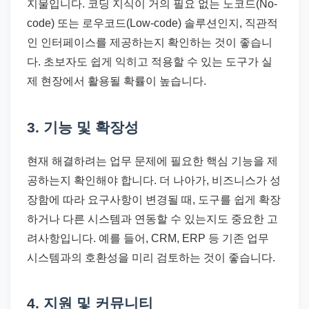
지물입니다. 코딩 지식이 거의 필요 없는 노코드(No-
code) 또는 로우코드(Low-code) 솔루션인지, 직관적
인 인터페이스를 제공하는지 확인하는 것이 좋습니
다. 초보자도 쉽게 익히고 적용할 수 있는 도구가 실
제 현장에서 활용될 확률이 높습니다.
3. 기능 및 확장성
현재 해결하려는 업무 문제에 필요한 핵심 기능을 제
공하는지 확인해야 합니다. 더 나아가, 비즈니스가 성
장함에 따라 요구사항이 변경될 때, 도구를 쉽게 확장
하거나 다른 시스템과 연동할 수 있는지도 중요한 고
려사항입니다. 예를 들어, CRM, ERP 등 기존 업무
시스템과의 호환성을 미리 검토하는 것이 좋습니다.
4. 지원 및 커뮤니티