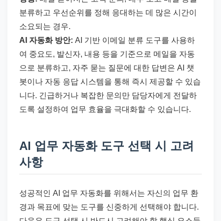
분류하고 우선순위를 정해 응대하는 데 많은 시간이
소요되는 경우.
AI 자동화 방안:
AI 기반 이메일 분류 도구를 사용하
여 중요도, 발신자, 내용 등을 기준으로 메일을 자동
으로 분류하고, 자주 묻는 질문에 대한 답변은 AI 챗
봇이나 자동 응답 시스템을 통해 즉시 제공할 수 있습
니다. 긴급하거나 복잡한 문의만 담당자에게 전달하
도록 설정하여 업무 효율을 극대화할 수 있습니다.
AI 업무 자동화 도구 선택 시 고려
사항
성공적인 AI 업무 자동화를 위해서는 자신의 업무 환
경과 목표에 맞는 도구를 신중하게 선택해야 합니다.
다음은 도구 선택 시 반드시 고려해야 할 핵심 요소들