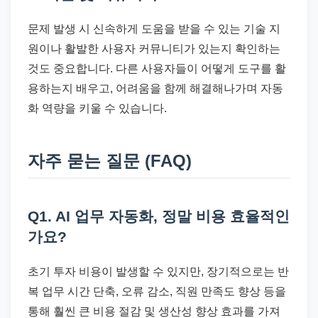
문제 발생 시 신속하게 도움을 받을 수 있는 기술 지
원이나 활발한 사용자 커뮤니티가 있는지 확인하는
것도 중요합니다. 다른 사용자들이 어떻게 도구를 활
용하는지 배우고, 어려움을 함께 해결해나가며 자동
화 역량을 키울 수 있습니다.
자주 묻는 질문 (FAQ)
Q1. AI 업무 자동화, 정말 비용 효율적인
가요?
초기 투자 비용이 발생할 수 있지만, 장기적으로는 반
복 업무 시간 단축, 오류 감소, 직원 만족도 향상 등을
통해 훨씬 큰 비용 절감 및 생산성 향상 효과를 가져