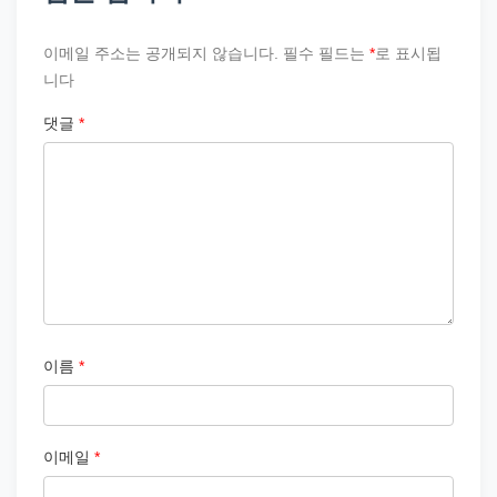
이메일 주소는 공개되지 않습니다.
필수 필드는
*
로 표시됩
니다
댓글
*
이름
*
이메일
*