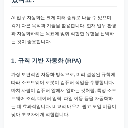
AI 업무 자동화는 크게 여러 종류로 나눌 수 있으며,
각기 다른 목적과 기술을 활용합니다. 현재 업무 환경
과 자동화하려는 목표에 맞춰 적합한 유형을 선택하
는 것이 중요합니다.
1. 규칙 기반 자동화 (RPA)
가장 보편적인 자동화 방식으로, 미리 설정된 규칙에
따라 소프트웨어 로봇이 컴퓨터 작업을 수행합니다.
마치 사람이 컴퓨터 앞에서 일하는 것처럼, 특정 소프
트웨어 조작, 데이터 입력, 파일 이동 등을 자동화하
는 데 효과적입니다. 비교적 배우기 쉽고 도입 비용이
낮아 초보자에게 적합합니다.