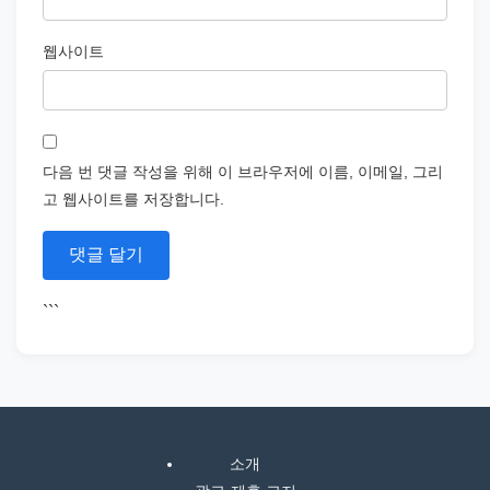
웹사이트
다음 번 댓글 작성을 위해 이 브라우저에 이름, 이메일, 그리
고 웹사이트를 저장합니다.
```
소개