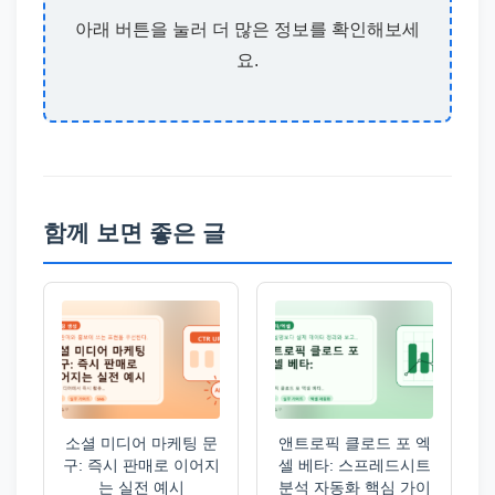
아래 버튼을 눌러 더 많은 정보를 확인해보세
요.
함께 보면 좋은 글
소셜 미디어 마케팅 문
앤트로픽 클로드 포 엑
구: 즉시 판매로 이어지
셀 베타: 스프레드시트
는 실전 예시
분석 자동화 핵심 가이