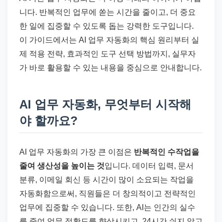
니다. 반복적인 업무에 쏟는 시간을 줄이고, 더 중요
한 일에 집중할 수 있도록 돕는 강력한 도구입니다.
이 가이드에서는 AI 업무 자동화의 핵심 원리부터 실
제 적용 전략, 효과적인 도구 선택 방법까지, 실무자
가 바로 활용할 수 있는 내용을 중심으로 안내합니다.
AI 업무 자동화, 무엇부터 시작해
야 할까요?
AI 업무 자동화의 가장 큰 이점은
반복적인 수작업을
줄여 생산성을 높이는 것
입니다. 데이터 입력, 문서
분류, 이메일 회신 등 시간이 많이 소요되는 작업을
자동화함으로써, 직원들은 더 창의적이고 전략적인
업무에 집중할 수 있습니다. 또한, AI는 인간의 실수
를 줄여 업무 정확도를 향상시키고, 24시간 쉬지 않고