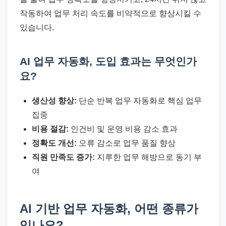
작동하여 업무 처리 속도를 비약적으로 향상시킬 수
있습니다.
AI 업무 자동화, 도입 효과는 무엇인가
요?
생산성 향상:
단순 반복 업무 자동화로 핵심 업무
집중
비용 절감:
인건비 및 운영 비용 감소 효과
정확도 개선:
오류 감소로 업무 품질 향상
직원 만족도 증가:
지루한 업무 해방으로 동기 부
여
AI 기반 업무 자동화, 어떤 종류가
있나요?