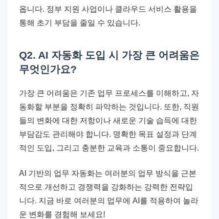
옵니다. 정부 지원 사업이나 클라우드 서비스 활용을
통해 초기 부담을 줄일 수 있습니다.
Q2. AI 자동화 도입 시 가장 큰 어려움은
무엇인가요?
가장 큰 어려움은 기존 업무 프로세스를 이해하고, 자
동화할 부분을 정확히 파악하는 것입니다. 또한, 직원
들의 변화에 대한 저항이나 새로운 기술 습득에 대한
부담감도 관리해야 합니다. 명확한 목표 설정과 단계
적인 도입, 그리고 충분한 교육과 소통이 중요합니다.
AI 기반의 업무 자동화는 여러분의 업무 방식을 근본
적으로 개선하고 경쟁력을 강화하는 강력한 전략입
니다. 지금 바로 여러분의 업무에 AI를 적용하여 놀라
운 변화를 경험해 보세요!