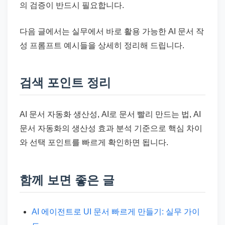
의 검증이 반드시 필요합니다.
다음 글에서는 실무에서 바로 활용 가능한 AI 문서 작
성 프롬프트 예시들을 상세히 정리해 드립니다.
검색 포인트 정리
AI 문서 자동화 생산성, AI로 문서 빨리 만드는 법, AI
문서 자동화의 생산성 효과 분석 기준으로 핵심 차이
와 선택 포인트를 빠르게 확인하면 됩니다.
함께 보면 좋은 글
AI 에이전트로 UI 문서 빠르게 만들기: 실무 가이