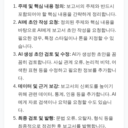
주제 및 핵심 내용 정의:
보고서의 주제와 반드시
포함되어야 할 핵심 내용을 간략하게 정리합니다.
AI에 초안 작성 요청:
정의된 주제와 핵심 내용을
바탕으로 AI에게 보고서 초안 작성을 요청합니다.
필요한 경우, 특정 스타일이나 톤을 지정할 수 있
습니다.
AI 생성 초안 검토 및 수정:
AI가 생성한 초안을 꼼
꼼히 검토합니다. 사실 관계 오류, 논리적 비약, 어
색한 표현 등을 수정하고 필요한 정보를 추가합니
다.
데이터 및 근거 보강:
보고서의 신뢰도를 높이기
위해 관련 데이터, 통계, 인용 등을 추가합니다. AI
에게 자료 검색이나 요약을 요청할 수도 있습니
다.
최종 검토 및 발행:
문법 오류, 오탈자, 형식 등을
최종적으로 점검한 후 보고서를 발행합니다.