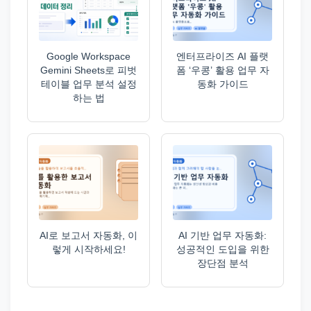
Google Workspace
엔터프라이즈 AI 플랫
Gemini Sheets로 피벗
폼 ‘우콩’ 활용 업무 자
테이블 업무 분석 설정
동화 가이드
하는 법
AI로 보고서 자동화, 이
AI 기반 업무 자동화:
렇게 시작하세요!
성공적인 도입을 위한
장단점 분석