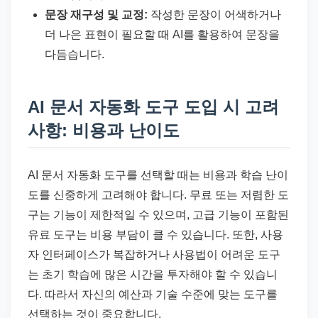
문장 재구성 및 교정:
작성한 문장이 어색하거나
더 나은 표현이 필요할 때 AI를 활용하여 문장을
다듬습니다.
AI 문서 자동화 도구 도입 시 고려
사항: 비용과 난이도
AI 문서 자동화 도구를 선택할 때는 비용과 학습 난이
도를 신중하게 고려해야 합니다. 무료 또는 저렴한 도
구는 기능이 제한적일 수 있으며, 고급 기능이 포함된
유료 도구는 비용 부담이 클 수 있습니다. 또한, 사용
자 인터페이스가 복잡하거나 사용법이 어려운 도구
는 초기 학습에 많은 시간을 투자해야 할 수 있습니
다. 따라서 자신의 예산과 기술 수준에 맞는 도구를
선택하는 것이 중요합니다.