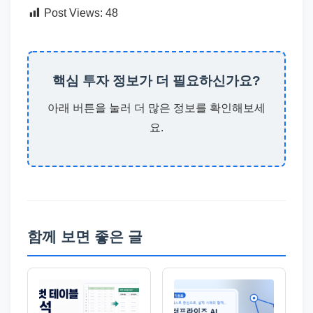
Post Views:
48
핵심 투자 정보가 더 필요하신가요?
아래 버튼을 눌러 더 많은 정보를 확인해보세
요.
함께 보면 좋은 글