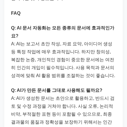
FAQ
Q: AI 문서 자동화는 모든 종류의 문서에 효과적인가
요?
A: AI는 보고서 초안 작성, 자료 요약, 아이디어 생성
등 특정 작업에 매우 효과적입니다. 하지만 창의성,
복잡한 논증, 개인적인 경험이 중요한 문서에는 여전
히 인간의 개입이 필수적입니다. 사용 목적과 문서의
성격에 맞춰 AI 활용 범위를 조절하는 것이 좋습니다.
Q: AI가 만든 문서를 그대로 사용해도 될까요?
A: AI가 생성한 문서는 초안으로 활용하고, 반드시 검
토 및 수정 과정을 거쳐야 합니다. 사실 오류, 논리적
비약, 부적절한 표현 등이 포함될 수 있으므로, 최종
결과물의 품질과 정확성을 보장하기 위해서는 인간