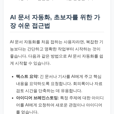
AI 문서 자동화, 초보자를 위한 가
장 쉬운 접근법
AI 문서 자동화를 처음 접하는 사용자라면, 복잡한 기
능보다는 간단하고 명확한 작업부터 시작하는 것이
좋습니다. 다음과 같은 방법으로 AI 문서 자동화를 쉽
게 시작할 수 있습니다.
텍스트 요약:
긴 문서나 기사를 AI에게 주고 핵심
내용을 요약하도록 요청합니다. 회의록이나 자료
검토 시간을 단축하는 데 유용합니다.
아이디어 브레인스토밍:
특정 주제에 대한 아이디
어를 AI에게 요청하여 새로운 관점이나 아이디어
를 얻습니다.