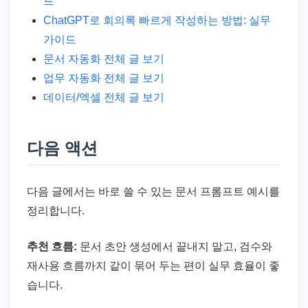
드
ChatGPT로 회의록 빠르게 작성하는 방법: 실무
가이드
문서 자동화 전체 글 보기
업무 자동화 전체 글 보기
데이터/엑셀 전체 글 보기
다음 액션
다음 글에서는 바로 쓸 수 있는 문서 프롬프트 예시를
정리합니다.
추천 흐름:
문서 초안 생성에서 끝내지 말고, 검수와
재사용 흐름까지 같이 묶어 두는 편이 실무 효율이 좋
습니다.