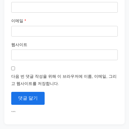
이메일
*
웹사이트
다음 번 댓글 작성을 위해 이 브라우저에 이름, 이메일, 그리
고 웹사이트를 저장합니다.
```