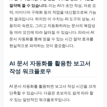
절약해 줄 수 있습니다.
이는 AI가 초안 작성, 자료 요
약, 아이디어 구체화 등의 작업을 대신함으로써 가능
한 결과입니다. 하지만 이 수치는 AI 도구의 성능, 사
용자의 숙련도, 그리고 자동화하려는 문서의 복잡성
등 여러 요인에 따라 달라질 수 있습니다. 따라서 AI
문서 자동화를 통해 얻을 수 있는 시간 절약 효과를
현실적으로 파악하는 것이 중요합니다.
AI 문서 자동화를 활용한 보고서
작성 워크플로우
AI 문서 자동화를 활용하면 보고서 작성 시간을 크게
단축할 수 있습니다. 다음은 초보자도 쉽게 따라 할
수 있는 일반적인 워크플로우입니다.