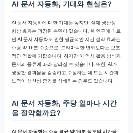
AI 문서 자동화, 기대와 현실은?
AI 문서 자동화에 대한 기대는 높지만, 실제 생산성
향상 효과는 과장된 측면이 있습니다. 한 연구에 따르
면 AI 문서 자동화로 인한 평균적인 시간 절약 효과는
주당 약 16분 수준으로, 드라마틱한 변화보다는 보조
적인 역할에 가깝습니다. 하지만 이 역시 활용 방식과
문서의 종류에 따라 달라질 수 있습니다. 또한, AI가
생성한 결과물을 검증하고 수정하는 데 드는 시간과
노력이 생산성 증가를 상쇄하는 경우도 있습니다.
AI 문서 자동화, 주당 얼마나 시간
을 절약할까요?
AI 문서 자동화는 주당 평균 약 16분 정도의 시간을