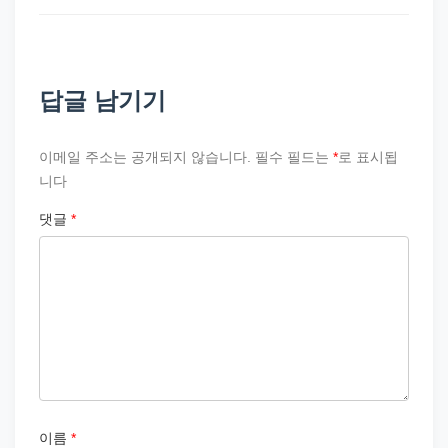
답글 남기기
이메일 주소는 공개되지 않습니다.
필수 필드는
*
로 표시됩
니다
댓글
*
이름
*