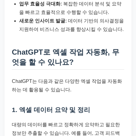
업무 효율성 극대화:
복잡한 데이터 분석 및 요약
을 빠르고 효율적으로 수행할 수 있습니다.
새로운 인사이트 발굴:
데이터 기반의 의사결정을
지원하여 비즈니스 성과를 향상시킬 수 있습니다.
ChatGPT로 엑셀 작업 자동화, 무
엇을 할 수 있나요?
ChatGPT는 다음과 같은 다양한 엑셀 작업을 자동화
하는 데 활용될 수 있습니다.
1. 엑셀 데이터 요약 및 정리
대량의 데이터를 빠르고 정확하게 요약하고 필요한
정보만 추출할 수 있습니다. 예를 들어, 고객 피드백