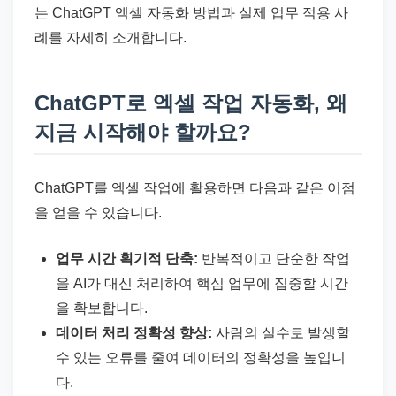
는 ChatGPT 엑셀 자동화 방법과 실제 업무 적용 사
례를 자세히 소개합니다.
ChatGPT로 엑셀 작업 자동화, 왜
지금 시작해야 할까요?
ChatGPT를 엑셀 작업에 활용하면 다음과 같은 이점
을 얻을 수 있습니다.
업무 시간 획기적 단축:
반복적이고 단순한 작업
을 AI가 대신 처리하여 핵심 업무에 집중할 시간
을 확보합니다.
데이터 처리 정확성 향상:
사람의 실수로 발생할
수 있는 오류를 줄여 데이터의 정확성을 높입니
다.