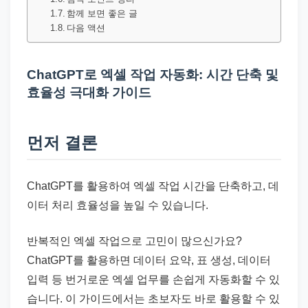
드
함께 보면 좋은 글
기
다음 액션
준
으
ChatGPT로 엑셀 작업 자동화: 시간 단축 및
로
효율성 극대화 가이드
빠
르
게
먼저 결론
정
리
ChatGPT를 활용하여 엑셀 작업 시간을 단축하고, 데
합
이터 처리 효율성을 높일 수 있습니다.
니
다.
반복적인 엑셀 작업으로 고민이 많으신가요?
ChatGPT를 활용하면 데이터 요약, 표 생성, 데이터
입력 등 번거로운 엑셀 업무를 손쉽게 자동화할 수 있
습니다. 이 가이드에서는 초보자도 바로 활용할 수 있