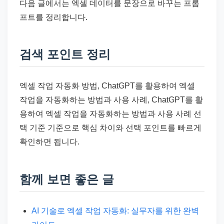
다음 글에서는 엑셀 데이터를 문장으로 바꾸는 프롬
프트를 정리합니다.
검색 포인트 정리
엑셀 작업 자동화 방법, ChatGPT를 활용하여 엑셀
작업을 자동화하는 방법과 사용 사례, ChatGPT를 활
용하여 엑셀 작업을 자동화하는 방법과 사용 사례 선
택 기준 기준으로 핵심 차이와 선택 포인트를 빠르게
확인하면 됩니다.
함께 보면 좋은 글
AI 기술로 엑셀 작업 자동화: 실무자를 위한 완벽