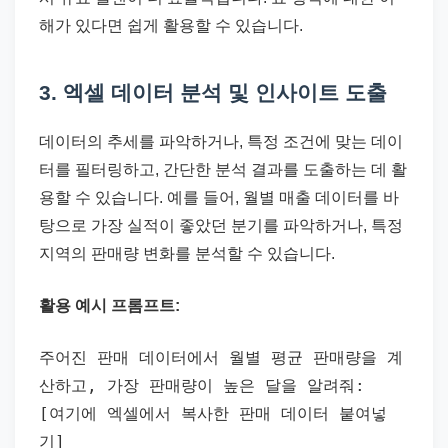
해가 있다면 쉽게 활용할 수 있습니다.
3. 엑셀 데이터 분석 및 인사이트 도출
데이터의 추세를 파악하거나, 특정 조건에 맞는 데이
터를 필터링하고, 간단한 분석 결과를 도출하는 데 활
용할 수 있습니다. 예를 들어, 월별 매출 데이터를 바
탕으로 가장 실적이 좋았던 분기를 파악하거나, 특정
지역의 판매량 변화를 분석할 수 있습니다.
활용 예시 프롬프트:
주어진 판매 데이터에서 월별 평균 판매량을 계
산하고, 가장 판매량이 높은 달을 알려줘:
[여기에 엑셀에서 복사한 판매 데이터 붙여넣
기]