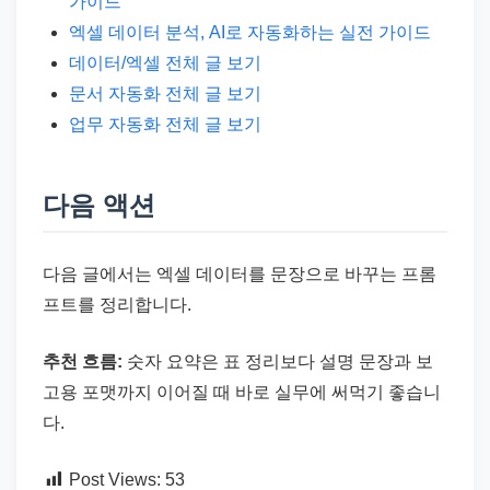
가이드
엑셀 데이터 분석, AI로 자동화하는 실전 가이드
데이터/엑셀 전체 글 보기
문서 자동화 전체 글 보기
업무 자동화 전체 글 보기
다음 액션
다음 글에서는 엑셀 데이터를 문장으로 바꾸는 프롬
프트를 정리합니다.
추천 흐름:
숫자 요약은 표 정리보다 설명 문장과 보
고용 포맷까지 이어질 때 바로 실무에 써먹기 좋습니
다.
Post Views:
53