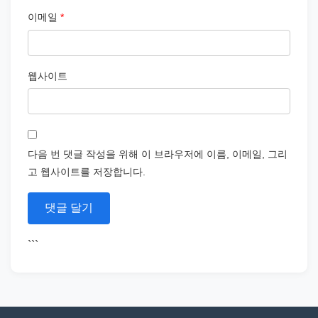
이메일
*
웹사이트
다음 번 댓글 작성을 위해 이 브라우저에 이름, 이메일, 그리
고 웹사이트를 저장합니다.
```