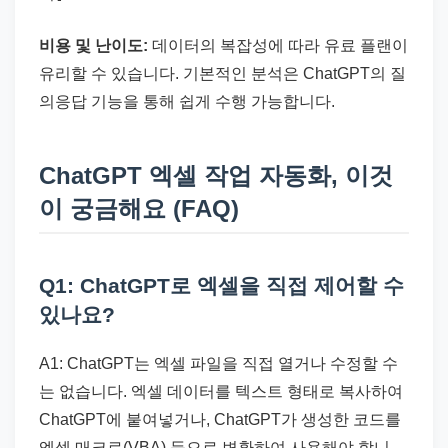
비용 및 난이도:
데이터의 복잡성에 따라 유료 플랜이
유리할 수 있습니다. 기본적인 분석은 ChatGPT의 질
의응답 기능을 통해 쉽게 수행 가능합니다.
ChatGPT 엑셀 작업 자동화, 이것
이 궁금해요 (FAQ)
Q1: ChatGPT로 엑셀을 직접 제어할 수
있나요?
A1: ChatGPT는 엑셀 파일을 직접 열거나 수정할 수
는 없습니다. 엑셀 데이터를 텍스트 형태로 복사하여
ChatGPT에 붙여넣거나, ChatGPT가 생성한 코드를
엑셀 매크로(VBA) 등으로 변환하여 사용해야 합니