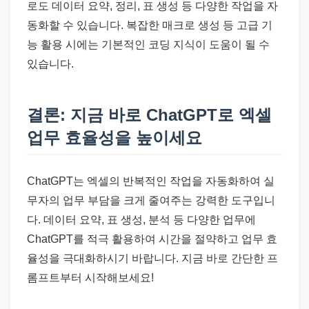
로도 데이터 요약, 정리, 표 생성 등 다양한 작업을 자
동화할 수 있습니다. 복잡한 매크로 생성 등 고급 기
능 활용 시에는 기본적인 코딩 지식이 도움이 될 수
있습니다.
결론: 지금 바로 ChatGPT로 엑셀
업무 효율성을 높이세요
ChatGPT는 엑셀의 반복적인 작업을 자동화하여 실
무자의 업무 부담을 크게 줄여주는 강력한 도구입니
다. 데이터 요약, 표 생성, 분석 등 다양한 업무에
ChatGPT를 적극 활용하여 시간을 절약하고 업무 효
율성을 극대화하시기 바랍니다. 지금 바로 간단한 프
롬프트부터 시작해보세요!