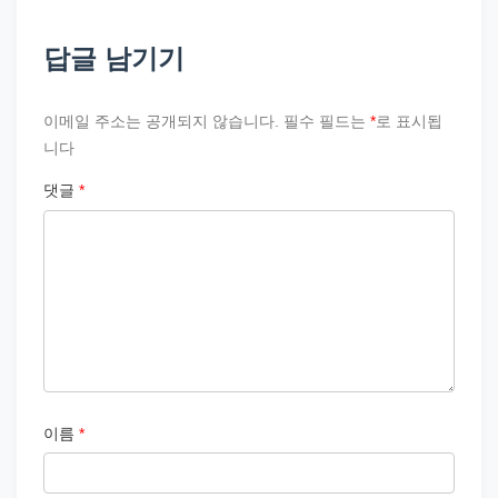
답글 남기기
이메일 주소는 공개되지 않습니다.
필수 필드는
*
로 표시됩
니다
댓글
*
이름
*