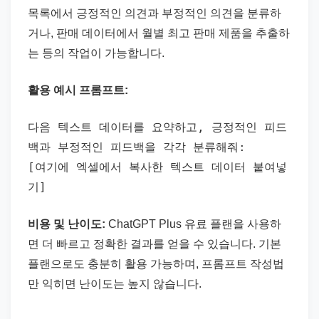
목록에서 긍정적인 의견과 부정적인 의견을 분류하
거나, 판매 데이터에서 월별 최고 판매 제품을 추출하
는 등의 작업이 가능합니다.
활용 예시 프롬프트:
다음 텍스트 데이터를 요약하고, 긍정적인 피드
백과 부정적인 피드백을 각각 분류해줘:
[여기에 엑셀에서 복사한 텍스트 데이터 붙여넣
기]
비용 및 난이도:
ChatGPT Plus 유료 플랜을 사용하
면 더 빠르고 정확한 결과를 얻을 수 있습니다. 기본
플랜으로도 충분히 활용 가능하며, 프롬프트 작성법
만 익히면 난이도는 높지 않습니다.