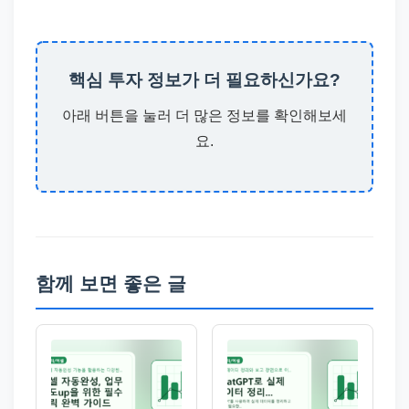
핵심 투자 정보가 더 필요하신가요?
아래 버튼을 눌러 더 많은 정보를 확인해보세
요.
함께 보면 좋은 글