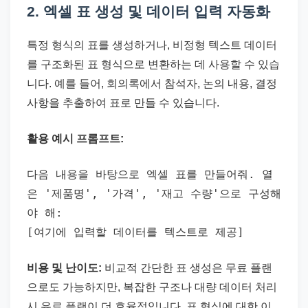
2. 엑셀 표 생성 및 데이터 입력 자동화
특정 형식의 표를 생성하거나, 비정형 텍스트 데이터
를 구조화된 표 형식으로 변환하는 데 사용할 수 있습
니다. 예를 들어, 회의록에서 참석자, 논의 내용, 결정
사항을 추출하여 표로 만들 수 있습니다.
활용 예시 프롬프트:
다음 내용을 바탕으로 엑셀 표를 만들어줘. 열
은 '제품명', '가격', '재고 수량'으로 구성해
야 해:
[여기에 입력할 데이터를 텍스트로 제공]
비용 및 난이도:
비교적 간단한 표 생성은 무료 플랜
으로도 가능하지만, 복잡한 구조나 대량 데이터 처리
시 유료 플랜이 더 효율적입니다. 표 형식에 대한 이