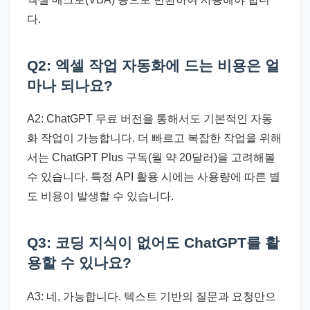
다.
Q2: 엑셀 작업 자동화에 드는 비용은 얼
마나 되나요?
A2: ChatGPT 무료 버전을 통해서도 기본적인 자동
화 작업이 가능합니다. 더 빠르고 복잡한 작업을 위해
서는 ChatGPT Plus 구독(월 약 20달러)을 고려해볼
수 있습니다. 특정 API 활용 시에는 사용량에 따른 별
도 비용이 발생할 수 있습니다.
Q3: 코딩 지식이 없어도 ChatGPT를 활
용할 수 있나요?
A3: 네, 가능합니다. 텍스트 기반의 질문과 요청만으