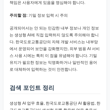
책임은 사용자에게 있음을 명심해야 합니다.
주의할 점:
기밀 정보 입력 시 주의
공개되어서는 안 되는 민감한 내부 정보나 개인 정보
는 생성형 AI에 직접 입력하지 않도록 주의해야 합니
다. 한국도로교통공단의 자체 개발 서비스는 내부망
에서 운영되어 보안을 강화했지만, 외부 범용 AI 서비
스 사용 시에는 특히 이 점을 유념해야 합니다. 기밀
유지가 필요한 정보는 익명화하거나 일반적인 용어
로 대체하여 입력하는 것이 안전합니다.
검색 포인트 정리
생성형 AI 업무 효율, 한국도로교통공단 AI 활용법, 한