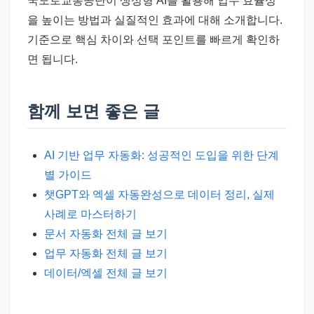
국도로교통공단이 생성형 AI를 활용해 업무 효율성
을 높이는 방법과 실질적인 효과에 대해 소개합니다.
기준으로 핵심 차이와 선택 포인트를 빠르게 확인하
면 됩니다.
함께 보면 좋은 글
AI 기반 업무 자동화: 성공적인 도입을 위한 단계
별 가이드
챗GPT와 엑셀 자동완성으로 데이터 정리, 실제
사례로 마스터하기
문서 자동화 전체 글 보기
업무 자동화 전체 글 보기
데이터/엑셀 전체 글 보기