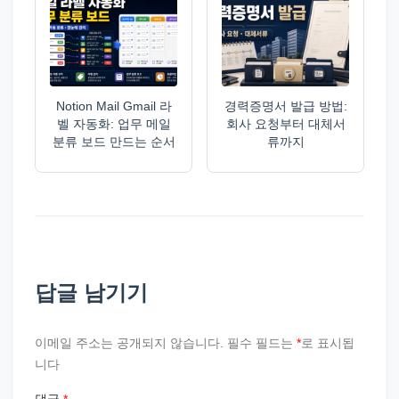
Notion Mail Gmail 라
경력증명서 발급 방법:
벨 자동화: 업무 메일
회사 요청부터 대체서
분류 보드 만드는 순서
류까지
답글 남기기
이메일 주소는 공개되지 않습니다.
필수 필드는
*
로 표시됩
니다
댓글
*