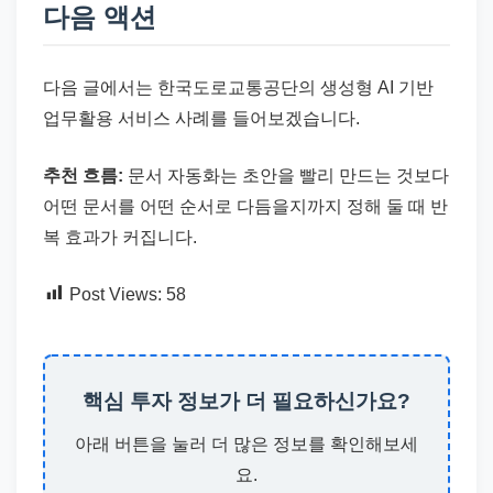
다음 액션
다음 글에서는 한국도로교통공단의 생성형 AI 기반
업무활용 서비스 사례를 들어보겠습니다.
추천 흐름:
문서 자동화는 초안을 빨리 만드는 것보다
어떤 문서를 어떤 순서로 다듬을지까지 정해 둘 때 반
복 효과가 커집니다.
Post Views:
58
핵심 투자 정보가 더 필요하신가요?
아래 버튼을 눌러 더 많은 정보를 확인해보세
요.