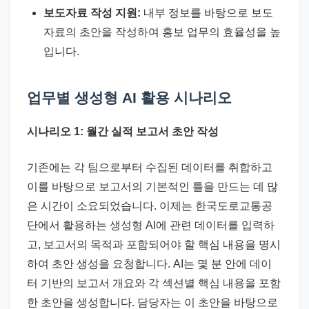
보도자료 작성 지원:
내부 정보를 바탕으로 보도
자료의 초안을 작성하여 홍보 업무의 효율성을 높
입니다.
업무별 생성형 AI 활용 시나리오
시나리오 1: 월간 실적 보고서 초안 작성
기존에는 각 팀으로부터 수집된 데이터를 취합하고
이를 바탕으로 보고서의 기본적인 틀을 만드는 데 많
은 시간이 소요되었습니다. 이제는 한국도로교통공
단에서 활용하는 생성형 AI에 관련 데이터를 입력하
고, 보고서의 목적과 포함되어야 할 핵심 내용을 명시
하여 초안 생성을 요청합니다. AI는 몇 분 안에 데이
터 기반의 보고서 개요와 각 섹션별 핵심 내용을 포함
한 초안을 생성합니다. 담당자는 이 초안을 바탕으로