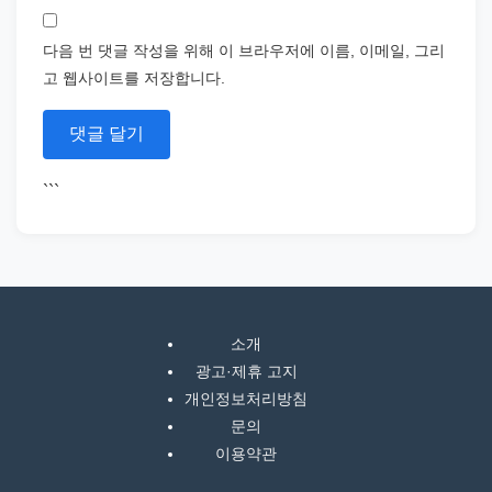
다음 번 댓글 작성을 위해 이 브라우저에 이름, 이메일, 그리
고 웹사이트를 저장합니다.
```
소개
광고·제휴 고지
개인정보처리방침
문의
이용약관