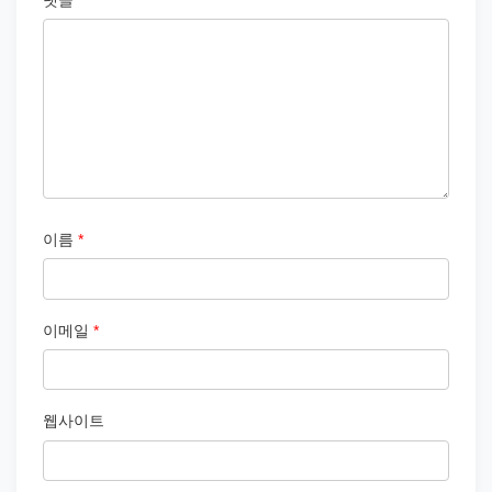
이름
*
이메일
*
웹사이트