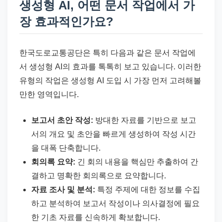
생성형 AI, 어떤 문서 작업에서 가
장 효과적인가요?
한국도로교통공단은 특히 다음과 같은 문서 작업에
서 생성형 AI의 효과를 톡톡히 보고 있습니다. 이러한
유형의 작업은 생성형 AI 도입 시 가장 먼저 고려해볼
만한 영역입니다.
보고서 초안 작성:
방대한 자료를 기반으로 보고
서의 개요 및 초안을 빠르게 생성하여 작성 시간
을 대폭 단축합니다.
회의록 요약:
긴 회의 내용을 핵심만 추출하여 간
결하고 명확한 회의록으로 요약합니다.
자료 조사 및 분석:
특정 주제에 대한 정보를 수집
하고 분석하여 보고서 작성이나 의사결정에 필요
한 기초 자료를 신속하게 확보합니다.