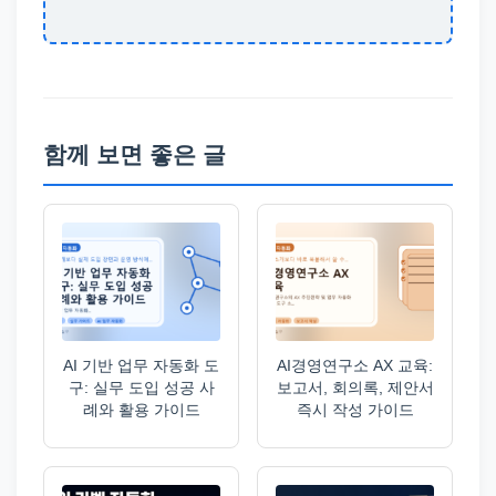
함께 보면 좋은 글
AI 기반 업무 자동화 도
AI경영연구소 AX 교육:
구: 실무 도입 성공 사
보고서, 회의록, 제안서
례와 활용 가이드
즉시 작성 가이드