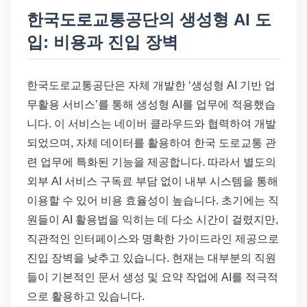
한국도로교통공단의 생성형 AI 도
입: 비용과 진입 장벽
한국도로교통공단은 자체 개발한 ‘생성형 AI 기반 업
무활용 서비스’를 통해 생성형 AI를 업무에 적용했습
니다. 이 서비스는 네이버 클라우드와 협력하여 개발
되었으며, 자체 데이터를 활용하여 한국 도로교통 관
련 업무에 특화된 기능을 제공합니다. 따라서 별도의
외부 AI 서비스 구독료 부담 없이 내부 시스템을 통해
이용할 수 있어 비용 효율성이 높습니다. 초기에는 직
원들이 AI 활용법을 익히는 데 다소 시간이 걸렸지만,
직관적인 인터페이스와 명확한 가이드라인 제공으로
진입 장벽을 낮추고 있습니다. 현재는 대부분의 직원
들이 기본적인 문서 생성 및 요약 작업에 AI를 적극적
으로 활용하고 있습니다.