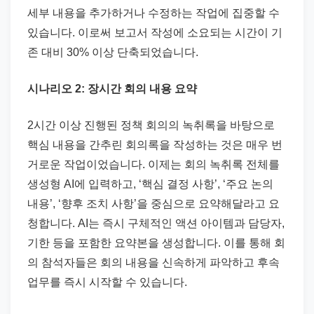
세부 내용을 추가하거나 수정하는 작업에 집중할 수
있습니다. 이로써 보고서 작성에 소요되는 시간이 기
존 대비 30% 이상 단축되었습니다.
시나리오 2: 장시간 회의 내용 요약
2시간 이상 진행된 정책 회의의 녹취록을 바탕으로
핵심 내용을 간추린 회의록을 작성하는 것은 매우 번
거로운 작업이었습니다. 이제는 회의 녹취록 전체를
생성형 AI에 입력하고, ‘핵심 결정 사항’, ‘주요 논의
내용’, ‘향후 조치 사항’을 중심으로 요약해달라고 요
청합니다. AI는 즉시 구체적인 액션 아이템과 담당자,
기한 등을 포함한 요약본을 생성합니다. 이를 통해 회
의 참석자들은 회의 내용을 신속하게 파악하고 후속
업무를 즉시 시작할 수 있습니다.