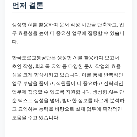
드
먼저 결론
기
준
생성형 AI를 활용하여 문서 작성 시간을 단축하고, 업
으
무 효율성을 높여 더 중요한 업무에 집중할 수 있습니
로
다.
빠
르
한국도로교통공단은 생성형 AI를 활용하여 보고서
게
초안 작성, 회의록 요약 등 다양한 문서 작업의 효율
정
성을 크게 향상시키고 있습니다. 이를 통해 반복적인
리
업무 부담을 줄이고, 직원들이 더 중요하고 전략적인
합
업무에 집중할 수 있도록 지원합니다. 생성형 AI는 단
니
순 텍스트 생성을 넘어, 방대한 정보를 빠르게 분석하
다.
고 요약하는 능력을 바탕으로 실제 업무에 즉각적인
도움을 주고 있습니다.