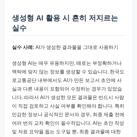
생성형 AI 활용 시 흔히 저지르는
실수
실수 사례:
AI가 생성한 결과물을 그대로 사용하기
생성형 AI는 매우 유용하지만, 때로는 부정확하거나
맥락에 맞지 않는 정보를 생성할 수 있습니다. 한국도
로교통공단 내부에서도 AI가 만든 보고서 초안에 사
실과 다른 내용이 포함되어 수정하는 경우가 있었습
니다. 따라서 AI가 생성한 모든 결과물은 반드시 사람
이 직접 검토하고 사실 여부를 확인해야 합니다. 특히
민감한 정보나 공식적인 문서의 경우, 최종 제출 전에
여러 번의 교차 확인이 필수적입니다. AI는 초안 작성
및 자료 요약을 돕는 도구일 뿐, 최종 결과물에 대한