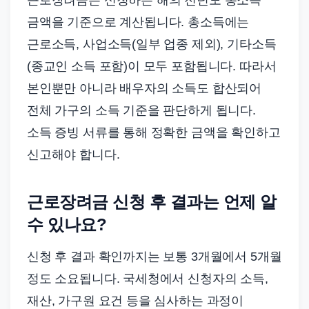
금액을 기준으로 계산됩니다. 총소득에는
근로소득, 사업소득(일부 업종 제외), 기타소득
(종교인 소득 포함)이 모두 포함됩니다. 따라서
본인뿐만 아니라 배우자의 소득도 합산되어
전체 가구의 소득 기준을 판단하게 됩니다.
소득 증빙 서류를 통해 정확한 금액을 확인하고
신고해야 합니다.
근로장려금 신청 후 결과는 언제 알
수 있나요?
신청 후 결과 확인까지는 보통 3개월에서 5개월
정도 소요됩니다. 국세청에서 신청자의 소득,
재산, 가구원 요건 등을 심사하는 과정이