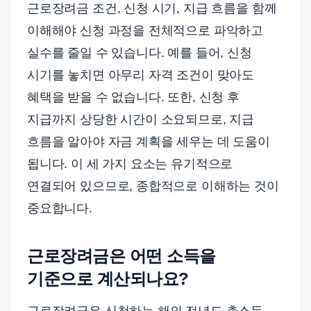
근로장려금 조건, 신청 시기, 지급 흐름을 함께
이해해야 신청 과정을 전체적으로 파악하고
실수를 줄일 수 있습니다. 예를 들어, 신청
시기를 놓치면 아무리 자격 조건이 맞아도
혜택을 받을 수 없습니다. 또한, 신청 후
지급까지 상당한 시간이 소요되므로, 지급
흐름을 알아야 자금 계획을 세우는 데 도움이
됩니다. 이 세 가지 요소는 유기적으로
연결되어 있으므로, 종합적으로 이해하는 것이
중요합니다.
근로장려금은 어떤 소득을
기준으로 계산되나요?
근로장려금은 신청하는 해의 전년도 총소득