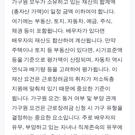
가구원 모두가 소유하고 있는 재산의 합계액
(총자산 가액)이 일정 금액 이하여야 합니다.
여기에는 부동산, 토지, 자동차, 예금, 주식,
채권 등이 포함됩니다. 배우자가 있다면
배우자의 재산도 합산하여 계산됩니다. 만약
주택이나 토지 등 부동산이 있다면, 시가표준액
등을 기준으로 평가액이 산정되며, 자동차 역시
연식과 배기량 등을 고려하여 평가됩니다. 이
재산 요건은 근로장려금의 취지가 저소득층
지원에 맞춰져 있기 때문에 중요한 기준이
됩니다. 가구원 요건: 동거 여부 및 부양 관계
가구원 요건은 근로장려금 신청 시 가구 유형을
결정하는 중요한 요소입니다. 주로 배우자의
유무, 부양하고 있는 자녀나 직계존속의 유무에