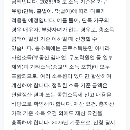
금액입니다. 2026년에도 소득 기준은 가구
유형(단독, 홑벌이, 맞벌이)에 따라 다르게
적용될 예정입니다. 예를 들어, 단독 가구의
경우 배우자, 부양자녀가 없는 경우로, 총소득
금액이 일정 기준 이하일 때 신청할 수
있습니다. 총소득에는 근로소득뿐만 아니라
사업소득(부동산 임대업, 무도학원업 등 일부
제외)과 기타소득(종교인 소득 포함)이 모두
포함되므로, 여러 소득원이 있다면 합산하여
계산해야 합니다. 정확한 소득 기준 금액은
연말정산 결과 또는 종합소득세 신고 내용을
바탕으로 확인해야 합니다. 재산 요건: 총자산
가액 기준 소득 요건 외에도 재산 요건을
충족해야 합니다. 2026년 기준으로, 신청 당시