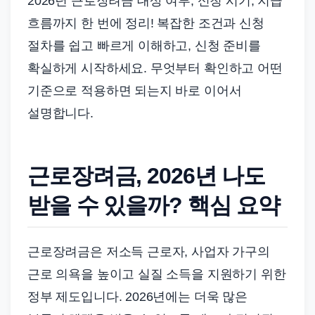
2026년 근로장려금 대상 여부, 신청 시기, 지급
흐름까지 한 번에 정리! 복잡한 조건과 신청
절차를 쉽고 빠르게 이해하고, 신청 준비를
확실하게 시작하세요. 무엇부터 확인하고 어떤
기준으로 적용하면 되는지 바로 이어서
설명합니다.
근로장려금, 2026년 나도
받을 수 있을까? 핵심 요약
근로장려금은 저소득 근로자, 사업자 가구의
근로 의욕을 높이고 실질 소득을 지원하기 위한
정부 제도입니다. 2026년에는 더욱 많은