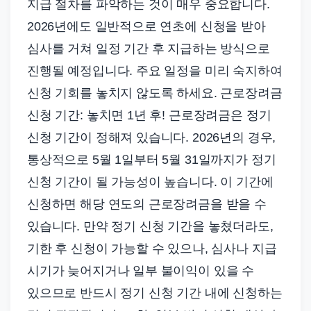
지급 절차를 파악하는 것이 매우 중요합니다.
2026년에도 일반적으로 연초에 신청을 받아
심사를 거쳐 일정 기간 후 지급하는 방식으로
진행될 예정입니다. 주요 일정을 미리 숙지하여
신청 기회를 놓치지 않도록 하세요. 근로장려금
신청 기간: 놓치면 1년 후! 근로장려금은 정기
신청 기간이 정해져 있습니다. 2026년의 경우,
통상적으로 5월 1일부터 5월 31일까지가 정기
신청 기간이 될 가능성이 높습니다. 이 기간에
신청하면 해당 연도의 근로장려금을 받을 수
있습니다. 만약 정기 신청 기간을 놓쳤더라도,
기한 후 신청이 가능할 수 있으나, 심사나 지급
시기가 늦어지거나 일부 불이익이 있을 수
있으므로 반드시 정기 신청 기간 내에 신청하는