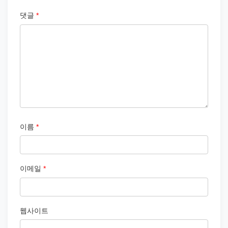
댓글
*
이름
*
이메일
*
웹사이트