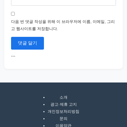
다음 번 댓글 작성을 위해 이 브라우저에 이름, 이메일, 그리
고 웹사이트를 저장합니다.
```
소개
광고·제휴 고지
개인정보처리방침
문의
이용약관