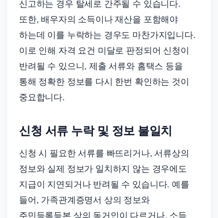
신고하는 경우 탈세로 간주될 수 있습니다.
또한, 배우자의 소득이나 재산을 포함해야
하는데 이를 누락하는 경우도 마찬가지입니다.
이로 인해 자격 요건 미달로 판정되어 신청이
반려될 수 있으니, 제출 서류와 홈택스 등을
통해 정확한 정보를 다시 한번 확인하는 것이
중요합니다.
신청 서류 누락 및 정보 불일치
신청 시 필요한 서류를 빠뜨리거나, 서류상의
정보와 실제 정보가 일치하지 않는 경우에도
지급이 지연되거나 반려될 수 있습니다. 예를
들어, 가족관계증명서 상의 정보와
주민등록등본 상의 동거인이 다르거나, 소득