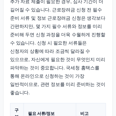
추가 자료 제출이 필요한 경우, 심사 기간이 더
길어질 수 있습니다. 근로장려금 신청 전 필수
준비 서류 및 정보 근로장려금 신청은 생각보다
간편하지만, 몇 가지 필수 서류와 정보를 미리
준비해 두면 신청 과정을 더욱 수월하게 진행할
수 있습니다. 신청 시 필요한 서류들은
신청자의 상황에 따라 조금씩 달라질 수
있으므로, 자신에게 필요한 것이 무엇인지 미리
파악하는 것이 중요합니다. 국세청 홈택스를
통해 온라인으로 신청하는 것이 가장
일반적이므로, 관련 정보를 미리 준비하는 것이
좋습니다.
구
필요 서류/정보
비고