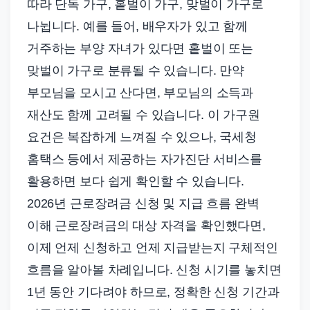
따라 단독 가구, 홑벌이 가구, 맞벌이 가구로
나뉩니다. 예를 들어, 배우자가 있고 함께
거주하는 부양 자녀가 있다면 홑벌이 또는
맞벌이 가구로 분류될 수 있습니다. 만약
부모님을 모시고 산다면, 부모님의 소득과
재산도 함께 고려될 수 있습니다. 이 가구원
요건은 복잡하게 느껴질 수 있으나, 국세청
홈택스 등에서 제공하는 자가진단 서비스를
활용하면 보다 쉽게 확인할 수 있습니다.
2026년 근로장려금 신청 및 지급 흐름 완벽
이해 근로장려금의 대상 자격을 확인했다면,
이제 언제 신청하고 언제 지급받는지 구체적인
흐름을 알아볼 차례입니다. 신청 시기를 놓치면
1년 동안 기다려야 하므로, 정확한 신청 기간과