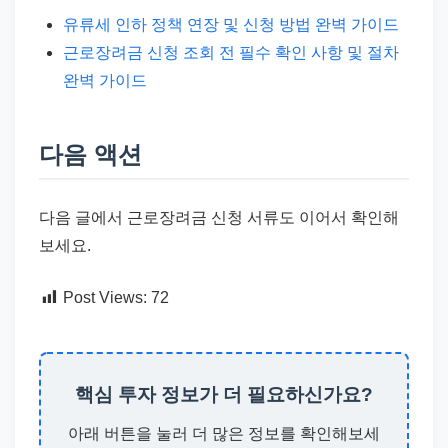
유류세 인하 정책 연장 및 신청 방법 완벽 가이드
근로장려금 신청 조회 전 필수 확인 사항 및 절차
완벽 가이드
다음 액션
다음 글에서 근로장려금 신청 서류도 이어서 확인해
보세요.
Post Views:
72
핵심 투자 정보가 더 필요하신가요?
아래 버튼을 눌러 더 많은 정보를 확인해보세