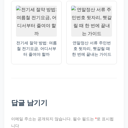
전기세 절약 방법: 여름
연말정산 서류 주민번
철 전기요금, 어디서부
호 뒷자리, 헷갈릴 때
터 줄여야 할까
한 번에 끝내는 가이드
답글 남기기
이메일 주소는 공개되지 않습니다.
필수 필드는
*
로 표시됩
니다