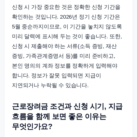
신청 시 가장 중요한 것은 정확한 신청 기간을
확인하는 것입니다. 2026년 정기 신청 기간은
5월 중순까지이므로, 이 기간을 놓치지 않도록
미리 달력에 표시해 두는 것이 좋습니다. 또한,
신청 시 제출해야 하는 서류(소득 증빙, 재산
증빙, 가족관계증명서 등)를 미리 준비하고,
본인 명의의 계좌 정보를 정확하게 입력해야
합니다. 정보가 잘못 입력되면 지급이
지연되거나 누락될 수 있습니다.
근로장려금 조건과 신청 시기, 지급
흐름을 함께 보면 좋은 이유는
무엇인가요?