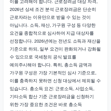
이를 고려해야 합니다. 근로장려금 대상 자격,
2026년 상세 조건 분석 근로장려금은 단순히
근로자라는 이유만으로 받을 수 있는 것이
아닙니다. 소득, 재산, 가구원 구성 등 다양한
요건을 종합적으로 심사하여 지급 대상자를
선정합니다. 2026년에는 전년도 소득과 재산을
기준으로 하되, 일부 요건이 완화되거나 강화될
수 있으므로 국세청의 공식 발표를
예의주시해야 합니다. 특히, 총소득 금액과
가구원 구성은 가장 기본적인 심사 기준으로,
이를 충족하지 못하면 신청 대상에서 제외될 수
있습니다. 총소득 요건: 근로소득, 사업소득,
기타소득 합산 기준 근로장려금을 신청하기
위한 가장 중요한 조건은 바로 총소득