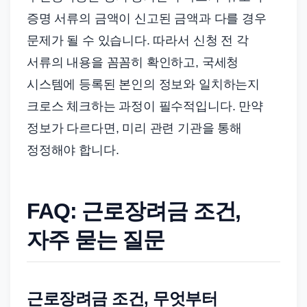
증명 서류의 금액이 신고된 금액과 다를 경우
문제가 될 수 있습니다. 따라서 신청 전 각
서류의 내용을 꼼꼼히 확인하고, 국세청
시스템에 등록된 본인의 정보와 일치하는지
크로스 체크하는 과정이 필수적입니다. 만약
정보가 다르다면, 미리 관련 기관을 통해
정정해야 합니다.
FAQ: 근로장려금 조건,
자주 묻는 질문
근로장려금 조건, 무엇부터