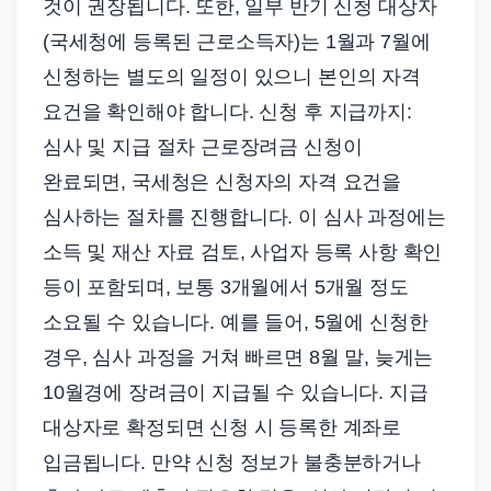
것이 권장됩니다. 또한, 일부 반기 신청 대상자
(국세청에 등록된 근로소득자)는 1월과 7월에
신청하는 별도의 일정이 있으니 본인의 자격
요건을 확인해야 합니다. 신청 후 지급까지:
심사 및 지급 절차 근로장려금 신청이
완료되면, 국세청은 신청자의 자격 요건을
심사하는 절차를 진행합니다. 이 심사 과정에는
소득 및 재산 자료 검토, 사업자 등록 사항 확인
등이 포함되며, 보통 3개월에서 5개월 정도
소요될 수 있습니다. 예를 들어, 5월에 신청한
경우, 심사 과정을 거쳐 빠르면 8월 말, 늦게는
10월경에 장려금이 지급될 수 있습니다. 지급
대상자로 확정되면 신청 시 등록한 계좌로
입금됩니다. 만약 신청 정보가 불충분하거나