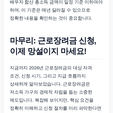
배우자 합산 총소득 금액이 일정 기준 이하여야
하며, 이 기준은 매년 달라질 수 있으므로
정확한 내용을 확인하는 것이 중요합니다.
마무리: 근로장려금 신청,
이제 망설이지 마세요!
지금까지 2026년 근로장려금의 대상 자격
조건, 신청 시기, 그리고 지급 흐름까지
상세하게 알아보았습니다. 근로장려금은
저소득 가구의 경제적 자립을 돕는 소중한
제도입니다. 복잡해 보이지만, 핵심 요건을
정확히 이해하고 신청 절차를 미리 파악한다면