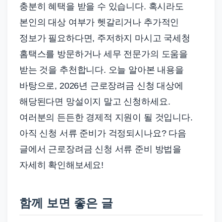
충분히 혜택을 받을 수 있습니다. 혹시라도
본인의 대상 여부가 헷갈리거나 추가적인
정보가 필요하다면, 주저하지 마시고 국세청
홈택스를 방문하거나 세무 전문가의 도움을
받는 것을 추천합니다. 오늘 알아본 내용을
바탕으로, 2026년 근로장려금 신청 대상에
해당된다면 망설이지 말고 신청하세요.
여러분의 든든한 경제적 지원이 될 것입니다.
아직 신청 서류 준비가 걱정되시나요? 다음
글에서 근로장려금 신청 서류 준비 방법을
자세히 확인해보세요!
함께 보면 좋은 글