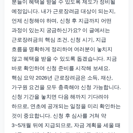
분들이 혜택을 받을 수 있도록 제도가 정비될
예정입니다. 내가 근로장려금 대상이 되는지,
언제 신청해야 하며, 신청 후 지급까지 어떤
과정이 있는지 궁금하신가요? 이 글에서는
근로장려금의 핵심 조건, 신청 시기, 지급
흐름을 명확하게 정리하여 여러분이 놓치지
않고 혜택을 받을 수 있도록 돕겠습니다. 지금
바로 확인하여 신청 준비를 시작해 보세요.
핵심 요약 2026년 근로장려금은 소득, 재산,
가구원 요건을 모두 충족해야 신청 가능합니다.
신청 기간을 놓치면 다음 해까지 기다려야
하므로, 연초에 공개되는 일정을 미리 확인하는
것이 중요합니다. 신청 후 심사를 거쳐 약
3~5개월 뒤에 지급되므로, 자금 계획을 세울 때