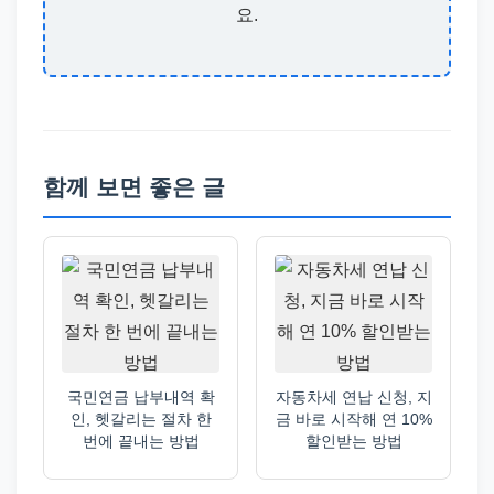
요.
함께 보면 좋은 글
국민연금 납부내역 확
자동차세 연납 신청, 지
인, 헷갈리는 절차 한
금 바로 시작해 연 10%
번에 끝내는 방법
할인받는 방법