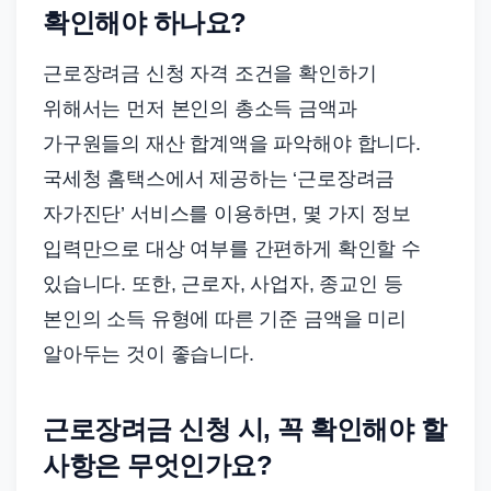
확인해야 하나요?
근로장려금 신청 자격 조건을 확인하기
위해서는 먼저 본인의 총소득 금액과
가구원들의 재산 합계액을 파악해야 합니다.
국세청 홈택스에서 제공하는 ‘근로장려금
자가진단’ 서비스를 이용하면, 몇 가지 정보
입력만으로 대상 여부를 간편하게 확인할 수
있습니다. 또한, 근로자, 사업자, 종교인 등
본인의 소득 유형에 따른 기준 금액을 미리
알아두는 것이 좋습니다.
근로장려금 신청 시, 꼭 확인해야 할
사항은 무엇인가요?