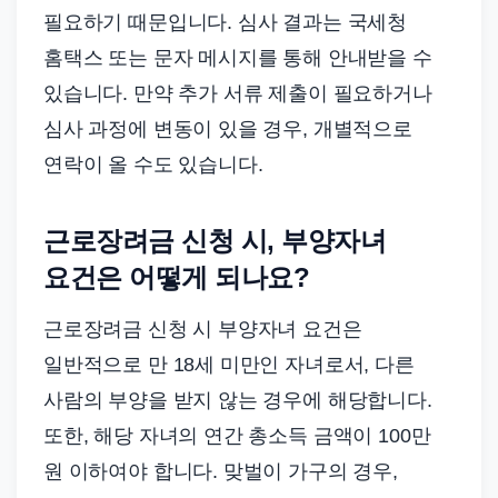
필요하기 때문입니다. 심사 결과는 국세청
홈택스 또는 문자 메시지를 통해 안내받을 수
있습니다. 만약 추가 서류 제출이 필요하거나
심사 과정에 변동이 있을 경우, 개별적으로
연락이 올 수도 있습니다.
근로장려금 신청 시, 부양자녀
요건은 어떻게 되나요?
근로장려금 신청 시 부양자녀 요건은
일반적으로 만 18세 미만인 자녀로서, 다른
사람의 부양을 받지 않는 경우에 해당합니다.
또한, 해당 자녀의 연간 총소득 금액이 100만
원 이하여야 합니다. 맞벌이 가구의 경우,