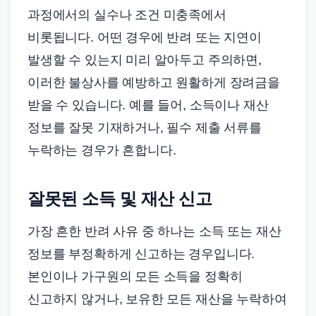
과정에서의 실수나 조건 미충족에서
비롯됩니다. 어떤 경우에 반려 또는 지연이
발생할 수 있는지 미리 알아두고 주의하면,
이러한 불상사를 예방하고 원활하게 장려금을
받을 수 있습니다. 예를 들어, 소득이나 재산
정보를 잘못 기재하거나, 필수 제출 서류를
누락하는 경우가 흔합니다.
잘못된 소득 및 재산 신고
가장 흔한 반려 사유 중 하나는 소득 또는 재산
정보를 부정확하게 신고하는 경우입니다.
본인이나 가구원의 모든 소득을 정확히
신고하지 않거나, 보유한 모든 재산을 누락하여