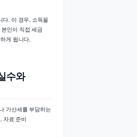
. 이 경우, 소득을
 본인이 직접 세금
하게 됩니다.
 실수와
거나 가산세를 부담하는
, 자료 준비