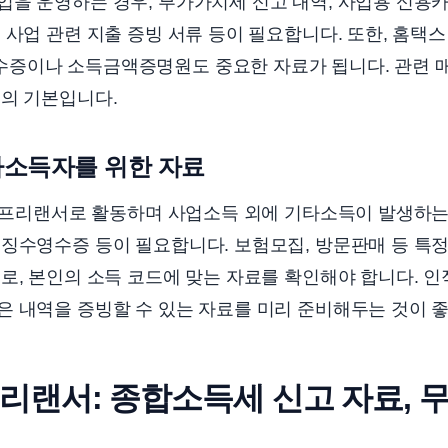
을 운영하는 경우, 부가가치세 신고 내역, 사업용 신용카
 사업 관련 지출 증빙 서류 등이 필요합니다. 또한, 홈택
증이나 소득금액증명원도 중요한 자료가 됩니다. 관련 
고의 기본입니다.
타소득자를 위한 자료
등 프리랜서로 활동하며 사업소득 외에 기타소득이 발생하는
징수영수증 등이 필요합니다. 보험모집, 방문판매 등 특정
로, 본인의 소득 코드에 맞는 자료를 확인해야 합니다. 인
은 내역을 증빙할 수 있는 자료를 미리 준비해두는 것이 
프리랜서: 종합소득세 신고 자료, 