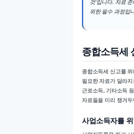
것’입니다. 자료 
위한 필수 과정입니
종합소득세 신
종합소득세 신고를 위
필요한 자료가 달라지므
근로소득, 기타소득 등
자료들을 미리 챙겨두면
사업소득자를 위