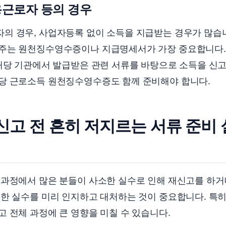
용근로자 등의 경우
 경우, 사업자등록 없이 소득을 지급받는 경우가 많습니다
주는 원천징수영수증이나 지급명세서가 가장 중요합니다.
해당 기관에서 발급받은 관련 서류를 바탕으로 소득을 신고
당 근로소득 원천징수영수증도 함께 준비해야 합니다.
신고 전 흔히 저지르는 서류 준비
 과정에서 많은 분들이 사소한 실수로 인해 재신고를 하
한 실수를 미리 인지하고 대처하는 것이 중요합니다. 특히
 전체 과정에 큰 영향을 미칠 수 있습니다.