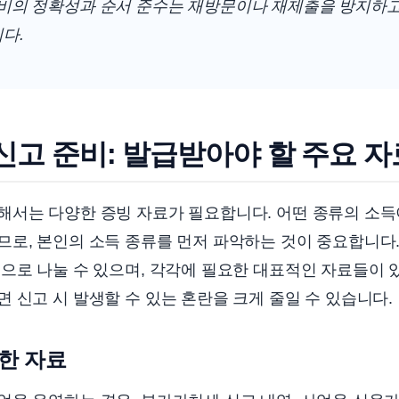
준비의 정확성과 순서 준수는 재방문이나 재제출을 방지하
다.
고 준비: 발급받아야 할 주요 자
해서는 다양한 증빙 자료가 필요합니다. 어떤 종류의 소득
로, 본인의 소득 종류를 먼저 파악하는 것이 중요합니다.
으로 나눌 수 있으며, 각각에 필요한 대표적인 자료들이 
 신고 시 발생할 수 있는 혼란을 크게 줄일 수 있습니다.
한 자료