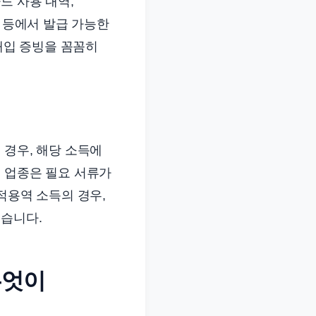
드 사용 내역,
스 등에서 발급 가능한
매입 증빙을 꼼꼼히
 경우, 해당 소득에
 업종은 필요 서류가
적용역 소득의 경우,
좋습니다.
무엇이