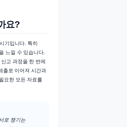
까요?
 시기입니다. 특히
 느낄 수 있습니다.
 신고 과정을 한 번에
재제출로 이어져 시간과
 필요한 모든 자료를
순서로 챙기는