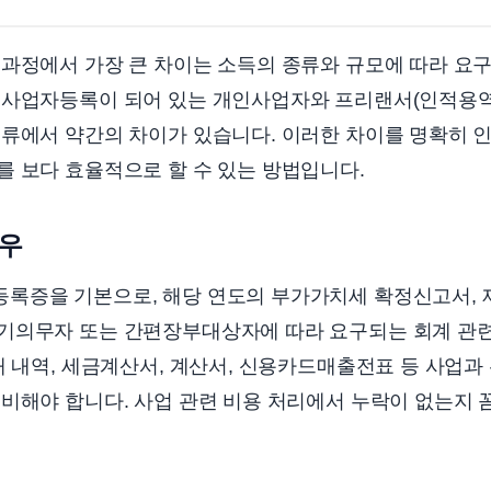
 과정에서 가장 큰 차이는 소득의 종류와 규모에 따라 요
 사업자등록이 되어 있는 개인사업자와 프리랜서(인적용역
서류에서 약간의 차이가 있습니다. 이러한 차이를 명확히 
 보다 효율적으로 할 수 있는 방법입니다.
우
록증을 기본으로, 해당 연도의 부가가치세 확정신고서, 
기의무자 또는 간편장부대상자에 따라 요구되는 회계 관련
래 내역, 세금계산서, 계산서, 신용카드매출전표 등 사업과
비해야 합니다. 사업 관련 비용 처리에서 누락이 없는지 