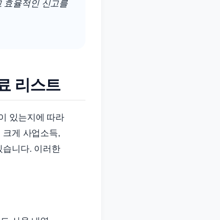
고 효율적인 신고를
료 리스트
이 있는지에 따라
 크게 사업소득,
있습니다. 이러한