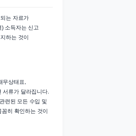
구되는 자료가
) 소득자는 신고
인지하는 것이
재무상태표,
 서류가 달라집니다.
 관련된 모든 수입 및
꼼꼼히 확인하는 것이