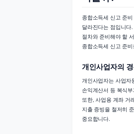
종합소득세 신고 준비
달라진다는 점입니다.
절차와 준비해야 할 
종합소득세 신고 준비를
개인사업자의 경
개인사업자는 사업자등
손익계산서 등 복식부
또한, 사업용 계좌 거
지출 증빙을 철저히 준
중요합니다.