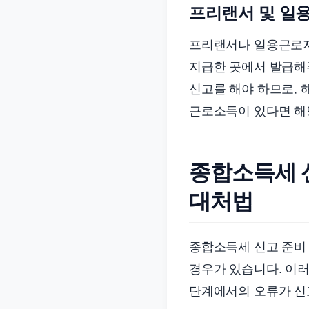
프리랜서 및 일
프리랜서나 일용근로자의
지급한 곳에서 발급해
신고를 해야 하므로, 
근로소득이 있다면 해
종합소득세 
대처법
종합소득세 신고 준비
경우가 있습니다. 이러
단계에서의 오류가 신고