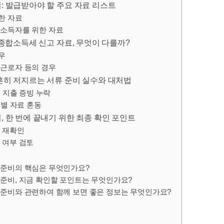
: 발급받아야 할 주요 자료 리스트
한 자료
타소득자를 위한 자료
 종합소득세 신고 자료, 무엇이 다를까?
우
용근로자 등의 경우
흔히 저지르는 서류 준비 실수와 대처법
련 지출 증빙 누락
류별 자료 혼동
, 한 번에 끝내기 위한 최종 확인 포인트
 재확인
 여부 검토
 준비의 핵심은 무엇인가요?
준비, 지금 확인할 포인트는 무엇인가요?
준비와 관련하여 함께 보면 좋은 정보는 무엇인가요?