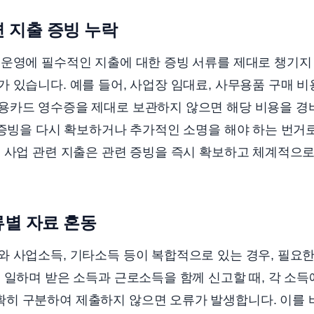
련 지출 증빙 누락
운영에 필수적인 지출에 대한 증빙 서류를 제대로 챙기지 
 있습니다. 예를 들어, 사업장 임대료, 사무용품 구매 비
용카드 영수증을 제대로 보관하지 않으면 해당 비용을 경
 증빙을 다시 확보하거나 추가적인 소명을 해야 하는 번거
든 사업 관련 지출은 관련 증빙을 즉시 확보하고 체계적으
류별 자료 혼동
 사업소득, 기타소득 등이 복합적으로 있는 경우, 필요한
 일하며 받은 소득과 근로소득을 함께 신고할 때, 각 소득
히 구분하여 제출하지 않으면 오류가 발생합니다. 이를 