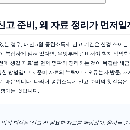
고 준비, 왜 자료 정리가 먼저일
는 경우, 매년 5월 종합소득세 신고 기간은 신경 쓰이는
 복잡하게 얽혀 있다면, 무엇부터 준비해야 할지 막막함을
고 전에 챙길 자료’를 먼저 명확히 정리하는 것이 복잡한 세금
실한 방법입니다. 준비 자료의 누락이나 오류는 재방문, 
기 때문입니다. 따라서 종합소득세 신고 준비의 첫걸음은
 챙기는 것입니다.
비의 핵심은 ‘신고 전 필요한 자료를 빠짐없이, 올바른 