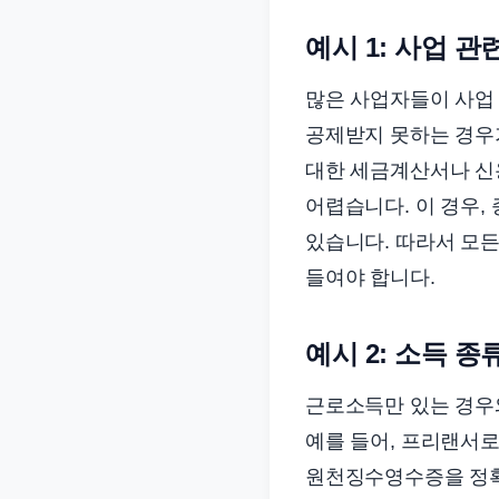
예시 1: 사업 관
많은 사업자들이 사업 
공제받지 못하는 경우가
대한 세금계산서나 신
어렵습니다. 이 경우,
있습니다. 따라서 모
들여야 합니다.
예시 2: 소득 종
근로소득만 있는 경우와
예를 들어, 프리랜서로
원천징수영수증을 정확