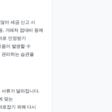
않아 세금 신고 시
용, 거래처 접대비 등에
비로 인정받기
로움이 발생할 수
로 관리하는 습관을
 서류가 달라집니다.
에 맞는
바로잡기 위해 다시