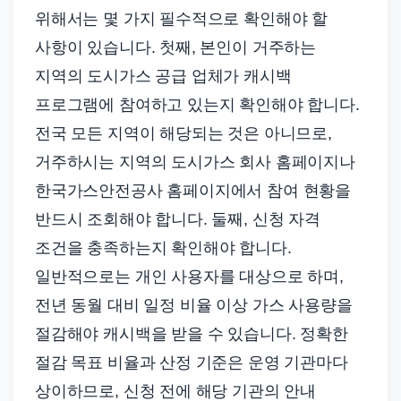
위해서는 몇 가지 필수적으로 확인해야 할
사항이 있습니다. 첫째, 본인이 거주하는
지역의 도시가스 공급 업체가 캐시백
프로그램에 참여하고 있는지 확인해야 합니다.
전국 모든 지역이 해당되는 것은 아니므로,
거주하시는 지역의 도시가스 회사 홈페이지나
한국가스안전공사 홈페이지에서 참여 현황을
반드시 조회해야 합니다. 둘째, 신청 자격
조건을 충족하는지 확인해야 합니다.
일반적으로는 개인 사용자를 대상으로 하며,
전년 동월 대비 일정 비율 이상 가스 사용량을
절감해야 캐시백을 받을 수 있습니다. 정확한
절감 목표 비율과 산정 기준은 운영 기관마다
상이하므로, 신청 전에 해당 기관의 안내