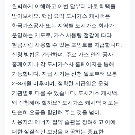
완벽하게 이해하고 이번 달부터 바로 혜택을
받아보세요. 핵심 요약 도시가스 캐시백은
한국가스공사 또는 지역별 도시가스 회사가
운영하는 제도로, 가스 사용량 절감에 따라
현금처럼 사용할 수 있는 포인트를 지급합니다.
신청 방법은 간단하며, 주로 가스 안전 공사
홈페이지나 각 도시가스사 홈페이지를 통해
가능합니다. 지급 시기는 신청 월로부터 보통
2~3개월 이후이며, 정확한 지급일은 운영
기관별로 다를 수 있습니다. 도시가스 캐시백,
왜 신청해야 할까요? 도시가스 캐시백 제도는
단순히 요금을 할인해 주는 것을 넘어,
사용자의 에너지 절약 습관을 장려하고 이에
대한 실질적인 보상을 제공하는 중요한