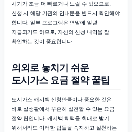
시기가 조금 더 빠르거나 느릴 수 있으므로,
신청 시 해당 기관의 안내문을 반드시 확인해야
합니다. 일부 프로그램은 연말에 일괄
지급되기도 하므로, 자신의 신청 내역을 잘
확인하는 것이 중요합니다.
의외로 놓치기 쉬운
도시가스 요금 절약 꿀팁
도시가스 캐시백 신청만큼이나 중요한 것은
바로 실생활에서 꾸준히 실천할 수 있는 요금
절약 팁입니다. 캐시백 혜택을 최대로 받기
위해서라도 이러한 팁들을 숙지하고 실천하는