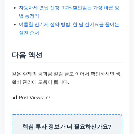
자동차세 연납 신청: 10% 할인받는 가장 빠른 방
법 총정리
여름철 전기세 절약 방법: 한 달 전기요금 줄이는
실전 순서
다음 액션
같은 주제의 공과금 절감 글도 이어서 확인하시면 생
활비 관리에 도움이 됩니다.
Post Views:
77
핵심 투자 정보가 더 필요하신가요?