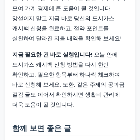
모여 가계 경제에 큰 도움이 될 것입니다.
망설이지 말고 지금 바로 당신의 도시가스
캐시백 신청을 완료하고, 절약 포인트를
실천하여 달라진 지출 내역을 확인해 보세요!
지금 필요한 건 바로 실행입니다!
오늘 안에
도시가스 캐시백 신청 방법을 다시 한번
확인하고, 필요한 항목부터 하나씩 체크하여
바로 신청해 보세요. 또한, 같은 주제의 공과금
절감 글도 이어서 확인하시면 생활비 관리에
더욱 도움이 될 것입니다.
함께 보면 좋은 글