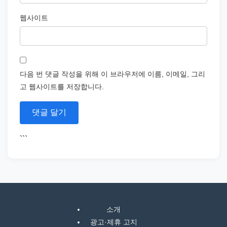
웹사이트
다음 번 댓글 작성을 위해 이 브라우저에 이름, 이메일, 그리
고 웹사이트를 저장합니다.
```
소개
광고·제휴 고지