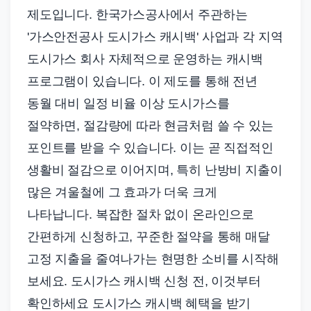
제도입니다. 한국가스공사에서 주관하는
'가스안전공사 도시가스 캐시백' 사업과 각 지역
도시가스 회사 자체적으로 운영하는 캐시백
프로그램이 있습니다. 이 제도를 통해 전년
동월 대비 일정 비율 이상 도시가스를
절약하면, 절감량에 따라 현금처럼 쓸 수 있는
포인트를 받을 수 있습니다. 이는 곧 직접적인
생활비 절감으로 이어지며, 특히 난방비 지출이
많은 겨울철에 그 효과가 더욱 크게
나타납니다. 복잡한 절차 없이 온라인으로
간편하게 신청하고, 꾸준한 절약을 통해 매달
고정 지출을 줄여나가는 현명한 소비를 시작해
보세요. 도시가스 캐시백 신청 전, 이것부터
확인하세요 도시가스 캐시백 혜택을 받기