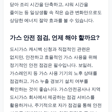
닫아 조리 시간을 단축하고, 샤워 시간을
줄이는 등 일상생활 속 작은 습관 변화만으로도
상당한 에너지 절약 효과를 볼 수 있습니다.
가스 안전 점검, 언제 해야 할까요?
도시가스 캐시백 신청과 직접적인 관련은
없지만, 안전하고 효율적인 가스 사용을 위해
정기적인 안전 점검은 필수입니다. 보일러,
가스레인지 등 가스 사용 기기의 노후 상태를
점검하고, 가스 누출 경보기 설치 여부를
확인하는 것이 좋습니다. 가스안전공사나 지역
도시가스 회사에서 제공하는 점검 서비스를
활용하거나, 주기적으로 자가 점검을 통해 안전