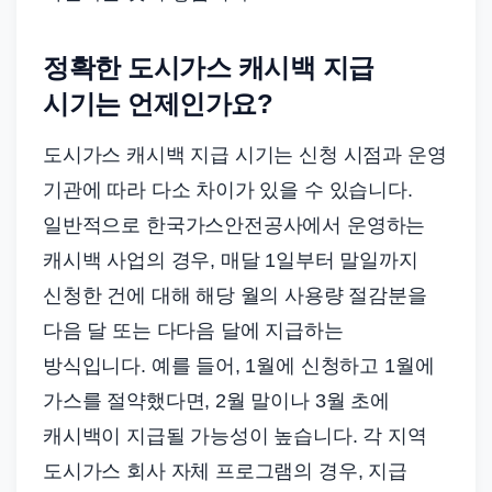
정확한 도시가스 캐시백 지급
시기는 언제인가요?
도시가스 캐시백 지급 시기는 신청 시점과 운영
기관에 따라 다소 차이가 있을 수 있습니다.
일반적으로 한국가스안전공사에서 운영하는
캐시백 사업의 경우, 매달 1일부터 말일까지
신청한 건에 대해 해당 월의 사용량 절감분을
다음 달 또는 다다음 달에 지급하는
방식입니다. 예를 들어, 1월에 신청하고 1월에
가스를 절약했다면, 2월 말이나 3월 초에
캐시백이 지급될 가능성이 높습니다. 각 지역
도시가스 회사 자체 프로그램의 경우, 지급