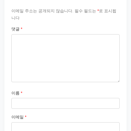
이메일 주소는 공개되지 않습니다.
필수 필드는
*
로 표시됩
니다
댓글
*
이름
*
이메일
*