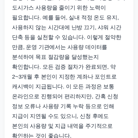
도시가스 사용량을 줄이기 위한 노력이
필요합니다. 예를 들어, 실내 적정 온도 유지,
사용하지 않는 시간대에 난방 끄기, 샤워 시간
단축 등을 실천할 수 있습니다. 이렇게 절약한
만큼, 운영 기관에서는 사용량 데이터를
분석하여 목표 절감량을 달성했는지
확인합니다. 모든 검증 절차가 완료되면, 약
2~3개월 후 본인이 지정한 계좌나 포인트로
캐시백이 지급됩니다. 이 모든 과정은 보통
온라인으로 진행되어 편리하지만, 간혹 신청
정보 오류나 사용량 기록 누락 등으로 인해
지급이 지연될 수도 있으니, 신청 후에도
본인의 사용량 및 지급 내역을 주기적으로
확인하는 것이 좋습니다.