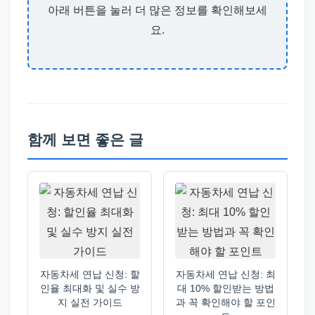
아래 버튼을 눌러 더 많은 정보를 확인해보세
요.
함께 보면 좋은 글
자동차세 연납 신청: 할
자동차세 연납 신청: 최
인율 최대화 및 실수 방
대 10% 할인받는 방법
지 실전 가이드
과 꼭 확인해야 할 포인