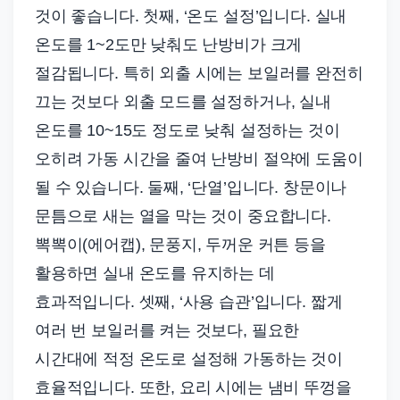
것이 좋습니다. 첫째, ‘온도 설정’입니다. 실내
온도를 1~2도만 낮춰도 난방비가 크게
절감됩니다. 특히 외출 시에는 보일러를 완전히
끄는 것보다 외출 모드를 설정하거나, 실내
온도를 10~15도 정도로 낮춰 설정하는 것이
오히려 가동 시간을 줄여 난방비 절약에 도움이
될 수 있습니다. 둘째, ‘단열’입니다. 창문이나
문틈으로 새는 열을 막는 것이 중요합니다.
뽁뽁이(에어캡), 문풍지, 두꺼운 커튼 등을
활용하면 실내 온도를 유지하는 데
효과적입니다. 셋째, ‘사용 습관’입니다. 짧게
여러 번 보일러를 켜는 것보다, 필요한
시간대에 적정 온도로 설정해 가동하는 것이
효율적입니다. 또한, 요리 시에는 냄비 뚜껑을