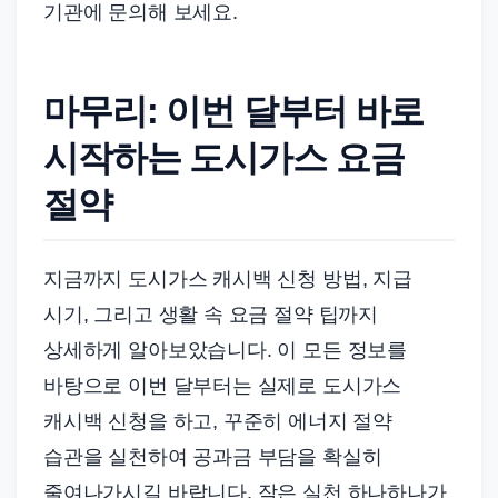
기관에 문의해 보세요.
마무리: 이번 달부터 바로
시작하는 도시가스 요금
절약
지금까지 도시가스 캐시백 신청 방법, 지급
시기, 그리고 생활 속 요금 절약 팁까지
상세하게 알아보았습니다. 이 모든 정보를
바탕으로 이번 달부터는 실제로 도시가스
캐시백 신청을 하고, 꾸준히 에너지 절약
습관을 실천하여 공과금 부담을 확실히
줄여나가시길 바랍니다. 작은 실천 하나하나가