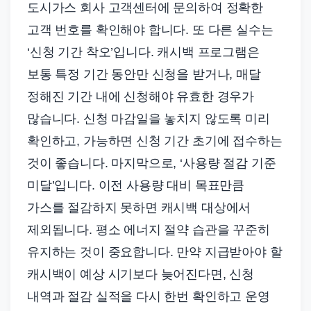
도시가스 회사 고객센터에 문의하여 정확한
고객 번호를 확인해야 합니다. 또 다른 실수는
‘신청 기간 착오’입니다. 캐시백 프로그램은
보통 특정 기간 동안만 신청을 받거나, 매달
정해진 기간 내에 신청해야 유효한 경우가
많습니다. 신청 마감일을 놓치지 않도록 미리
확인하고, 가능하면 신청 기간 초기에 접수하는
것이 좋습니다. 마지막으로, ‘사용량 절감 기준
미달’입니다. 이전 사용량 대비 목표만큼
가스를 절감하지 못하면 캐시백 대상에서
제외됩니다. 평소 에너지 절약 습관을 꾸준히
유지하는 것이 중요합니다. 만약 지급받아야 할
캐시백이 예상 시기보다 늦어진다면, 신청
내역과 절감 실적을 다시 한번 확인하고 운영