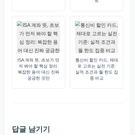
트
ISA 계좌 뜻, 초보가 먼
통신비 할인 카드, 제대
저 봐야 할 핵심 정리:
로 고르는 실전 기준:
복잡한 용어 대신 진짜
실적 조건과 월 한도 집
궁금한 것만
중 비교
답글 남기기