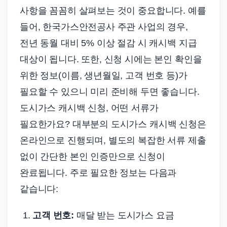
사항을 꼼꼼히 살펴보는 것이 중요합니다. 예를
들어, 한국가스안전공사 주관 사업의 경우,
전년 동월 대비 5% 이상 절감 시 캐시백 지급
대상이 됩니다. 또한, 신청 시에는 본인 확인을
위한 정보(이름, 생년월일, 고객 번호 등)가
필요할 수 있으니 미리 준비해 두면 좋습니다.
도시가스 캐시백 신청, 어떤 서류가
필요한가요? 대부분의 도시가스 캐시백 신청은
온라인으로 진행되며, 별도의 복잡한 서류 제출
없이 간단한 본인 인증만으로 신청이
완료됩니다. 주로 필요한 정보는 다음과
같습니다:
고객 번호:
매달 받는 도시가스 요금