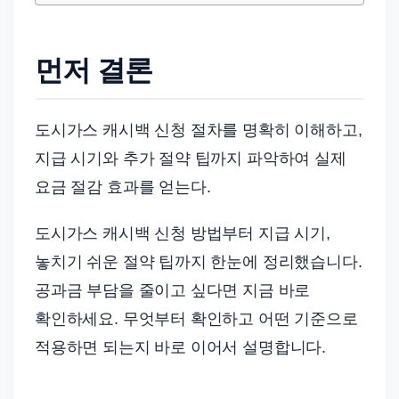
드
기
준
먼저 결론
으
로
빠
도시가스 캐시백 신청 절차를 명확히 이해하고,
르
지급 시기와 추가 절약 팁까지 파악하여 실제
게
요금 절감 효과를 얻는다.
정
리
도시가스 캐시백 신청 방법부터 지급 시기,
합
놓치기 쉬운 절약 팁까지 한눈에 정리했습니다.
니
공과금 부담을 줄이고 싶다면 지금 바로
다.
확인하세요. 무엇부터 확인하고 어떤 기준으로
적용하면 되는지 바로 이어서 설명합니다.