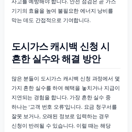
사고를 예방해야 합니다. 안전 점검은 곧 가스
기기의 효율을 높여 불필요한 에너지 낭비를
막는 데도 간접적으로 기여합니다.
도시가스 캐시백 신청 시
흔한 실수와 해결 방안
많은 분들이 도시가스 캐시백 신청 과정에서 몇
가지 흔한 실수를 하여 혜택을 놓치거나 지급이
지연되는 경험을 합니다. 가장 흔한 실수 중
하나는 ‘고객 번호 오류’입니다. 요금 청구서를
잘못 보거나, 오래된 정보로 입력하는 경우
신청이 반려될 수 있습니다. 이럴 때는 해당