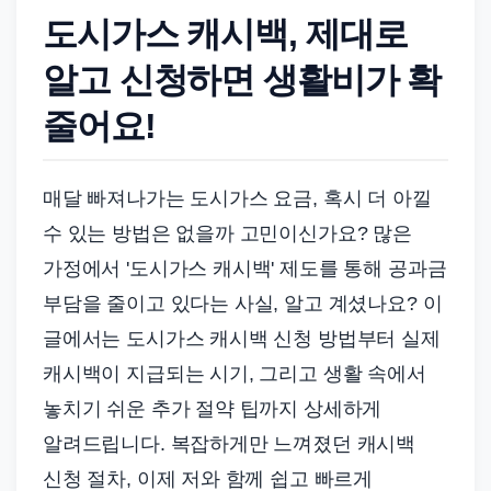
도시가스 캐시백, 제대로
알고 신청하면 생활비가 확
줄어요!
매달 빠져나가는 도시가스 요금, 혹시 더 아낄
수 있는 방법은 없을까 고민이신가요? 많은
가정에서 '도시가스 캐시백' 제도를 통해 공과금
부담을 줄이고 있다는 사실, 알고 계셨나요? 이
글에서는 도시가스 캐시백 신청 방법부터 실제
캐시백이 지급되는 시기, 그리고 생활 속에서
놓치기 쉬운 추가 절약 팁까지 상세하게
알려드립니다. 복잡하게만 느껴졌던 캐시백
신청 절차, 이제 저와 함께 쉽고 빠르게