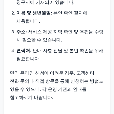
청구서에 기재되어 있습니다.
이름 및 생년월일:
본인 확인 절차에
사용됩니다.
주소:
서비스 제공 지역 확인 및 우편물 수령
시 필요할 수 있습니다.
연락처:
안내 사항 전달 및 본인 확인을 위해
필요합니다.
만약 온라인 신청이 어려운 경우, 고객센터
전화 문의나 직접 방문을 통해 신청하는 방법도
있을 수 있으니, 각 운영 기관의 안내를
참고하시기 바랍니다.