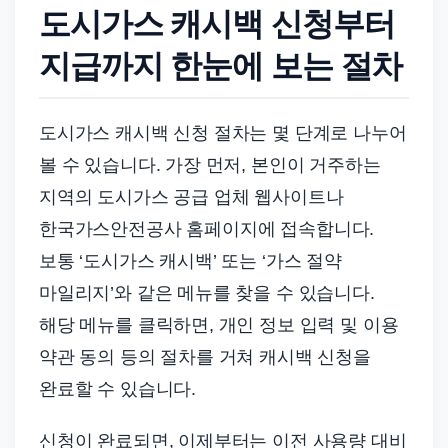
도시가스 캐시백 신청부터
지급까지 한눈에 보는 절차
도시가스 캐시백 신청 절차는 몇 단계로 나누어
볼 수 있습니다. 가장 먼저, 본인이 거주하는
지역의 도시가스 공급 업체 웹사이트나
한국가스안전공사 홈페이지에 접속합니다.
보통 ‘도시가스 캐시백’ 또는 ‘가스 절약
마일리지’와 같은 메뉴를 찾을 수 있습니다.
해당 메뉴를 클릭하면, 개인 정보 입력 및 이용
약관 동의 등의 절차를 거쳐 캐시백 신청을
완료할 수 있습니다.
신청이 완료되면, 이제부터는 이전 사용량 대비