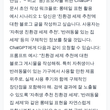
단점", "~ 비교" 등) 초보자를 위한 ChatGPT
문서 초안 작성 워크플로: 롱테일 표현 활용
예시 시나리오 1: 당신은 '친환경 세제 추천'에
대한 블로그 글을 작성하고 싶습니다. 사용자는
'자취생 친환경 세제 추천', '반려동물 있는 집
세제' 등의 구체적인 정보를 찾을 것입니다.
ChatGPT에게 다음과 같이 요청할 수 있습니다:
프롬프트 예시: "친환경 세제 추천에 대한
블로그 게시물을 작성해줘. 특히 자취생이나
반려동물이 있는 가구에서 사용할 만한 제품
위주로, 실제 사용 후기와 함께 구체적인
장단점을 포함해야 해. 검색 결과에 잘 노출될
수 있도록 '자취생 추천 친환경 세제', '반려동물
집 세제'와 같은 롱테일 표현을 자연스럽게