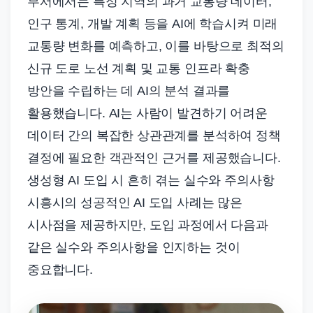
부서에서는 특정 지역의 과거 교통량 데이터,
인구 통계, 개발 계획 등을 AI에 학습시켜 미래
교통량 변화를 예측하고, 이를 바탕으로 최적의
신규 도로 노선 계획 및 교통 인프라 확충
방안을 수립하는 데 AI의 분석 결과를
활용했습니다. AI는 사람이 발견하기 어려운
데이터 간의 복잡한 상관관계를 분석하여 정책
결정에 필요한 객관적인 근거를 제공했습니다.
생성형 AI 도입 시 흔히 겪는 실수와 주의사항
시흥시의 성공적인 AI 도입 사례는 많은
시사점을 제공하지만, 도입 과정에서 다음과
같은 실수와 주의사항을 인지하는 것이
중요합니다.