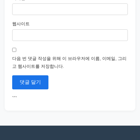
웹사이트
다음 번 댓글 작성을 위해 이 브라우저에 이름, 이메일, 그리
고 웹사이트를 저장합니다.
```