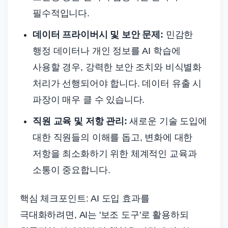
필수적입니다.
데이터 프라이버시 및 보안 문제:
민감한
행정 데이터나 개인 정보를 AI 학습에
사용할 경우, 강력한 보안 조치와 비식별화
처리가 선행되어야 합니다. 데이터 유출 시
파장이 매우 클 수 있습니다.
직원 교육 및 저항 관리:
새로운 기술 도입에
대한 직원들의 이해를 돕고, 변화에 대한
저항을 최소화하기 위한 체계적인 교육과
소통이 중요합니다.
핵심 체크포인트: AI 도입 효과를
극대화하려면, AI는 '보조 도구'로 활용하되