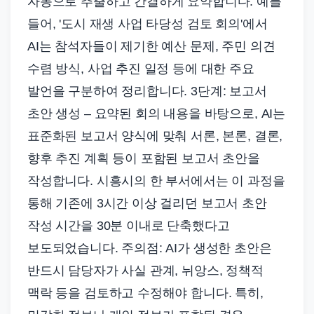
자동으로 추출하고 간결하게 요약합니다. 예를
들어, '도시 재생 사업 타당성 검토 회의'에서
AI는 참석자들이 제기한 예산 문제, 주민 의견
수렴 방식, 사업 추진 일정 등에 대한 주요
발언을 구분하여 정리합니다. 3단계: 보고서
초안 생성 – 요약된 회의 내용을 바탕으로, AI는
표준화된 보고서 양식에 맞춰 서론, 본론, 결론,
향후 추진 계획 등이 포함된 보고서 초안을
작성합니다. 시흥시의 한 부서에서는 이 과정을
통해 기존에 3시간 이상 걸리던 보고서 초안
작성 시간을 30분 이내로 단축했다고
보도되었습니다. 주의점: AI가 생성한 초안은
반드시 담당자가 사실 관계, 뉘앙스, 정책적
맥락 등을 검토하고 수정해야 합니다. 특히,