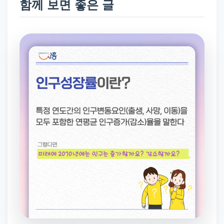
함께 보면 좋은 글