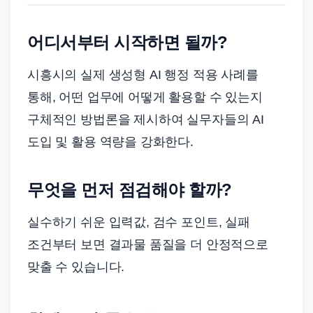
어디서부터 시작하면 될까?
시흥시의 실제 생성형 AI 행정 적용 사례를
통해, 어떤 업무에 어떻게 활용할 수 있는지
구체적인 방법론을 제시하여 실무자들의 AI
도입 및 활용 역량을 강화한다.
무엇을 먼저 점검해야 할까?
실수하기 쉬운 입력값, 검수 포인트, 실패
조건부터 보면 결과물 품질을 더 안정적으로
맞출 수 있습니다.