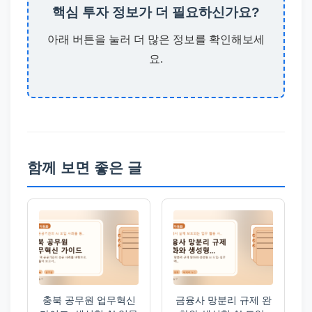
핵심 투자 정보가 더 필요하신가요?
아래 버튼을 눌러 더 많은 정보를 확인해보세
요.
함께 보면 좋은 글
충북 공무원 업무혁신
금융사 망분리 규제 완