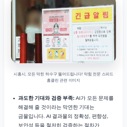
시흥시, 모든 막힌 하수구 뚫어드립니다! 막힘 전문 스피드
홈클린 관련 이미지
과도한 기대와 검증 부족:
AI가 모든 문제를
해결해 줄 것이라는 막연한 기대는
금물입니다. AI 결과물의 정확성, 편향성,
보안성 등을 철저히 검증하는 절차가