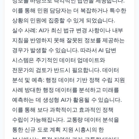
정보를 바탕으로 즉각적인 답변을 제공합니다.
이를 통해 민원 담당자는 더 복잡하거나 특수한
상황의 민원에 집중할 수 있게 되었습니다.
실수 사례: AI가 최신 법규 변경 사항이나 내부
지침을 반영하지 못해 잘못된 정보를 제공하는
경우가 발생할 수 있습니다. 따라서 AI 답변
시스템은 주기적인 데이터 업데이트와
전문가의 검토가 반드시 필요합니다. 데이터
분석 및 예측: 행정 데이터 기반 정책 수립 지원
사례 방대한 행정 데이터를 분석하고 미래를
예측하는 데 생성형 AI가 활용될 수 있습니다.
이를 통해 보다 과학적이고 효과적인 정책
수립이 가능해집니다. 교통량 데이터 분석을
통한 신규 도로 계획 지원 시흥시의 한