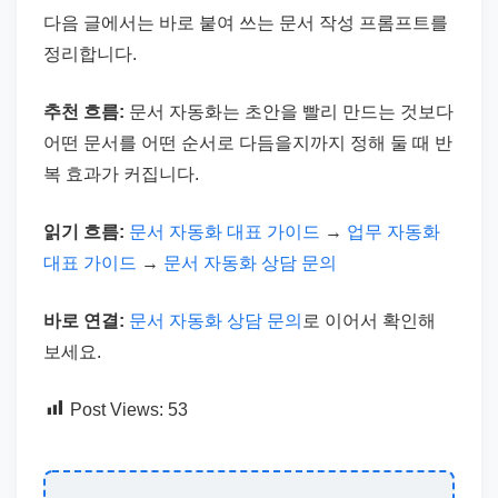
다음 글에서는 바로 붙여 쓰는 문서 작성 프롬프트를
정리합니다.
추천 흐름:
문서 자동화는 초안을 빨리 만드는 것보다
어떤 문서를 어떤 순서로 다듬을지까지 정해 둘 때 반
복 효과가 커집니다.
읽기 흐름:
문서 자동화 대표 가이드
→
업무 자동화
대표 가이드
→
문서 자동화 상담 문의
바로 연결:
문서 자동화 상담 문의
로 이어서 확인해
보세요.
Post Views:
53