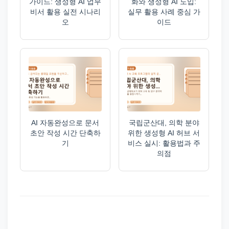
가이드: 생성형 AI 업무
화와 생성형 AI 도입:
비서 활용 실전 시나리
실무 활용 사례 중심 가
오
이드
AI 자동완성으로 문서
국립군산대, 의학 분야
초안 작성 시간 단축하
위한 생성형 AI 허브 서
기
비스 실시: 활용법과 주
의점