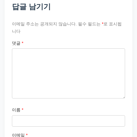
답글 남기기
이메일 주소는 공개되지 않습니다.
필수 필드는
*
로 표시됩
니다
댓글
*
이름
*
이메일
*