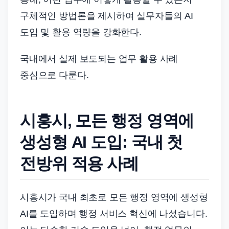
드
구체적인 방법론을 제시하여 실무자들의 AI
기
준
도입 및 활용 역량을 강화한다.
으
국내에서 실제 보도되는 업무 활용 사례
로
빠
중심으로 다룬다.
르
게
시흥시, 모든 행정 영역에
정
리
생성형 AI 도입: 국내 첫
합
전방위 적용 사례
니
다.
시흥시가 국내 최초로 모든 행정 영역에 생성형
AI를 도입하며 행정 서비스 혁신에 나섰습니다.