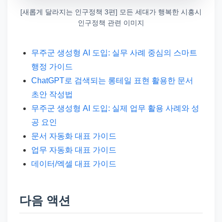
[새롭게 달라지는 인구정책 3편] 모든 세대가 행복한 시흥시
인구정책 관련 이미지
무주군 생성형 AI 도입: 실무 사례 중심의 스마트
행정 가이드
ChatGPT로 검색되는 롱테일 표현 활용한 문서
초안 작성법
무주군 생성형 AI 도입: 실제 업무 활용 사례와 성
공 요인
문서 자동화 대표 가이드
업무 자동화 대표 가이드
데이터/엑셀 대표 가이드
다음 액션