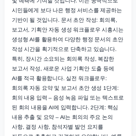
및 예측에 기여할 것입니다. 이는 궁극적으로
시민들에게 보다 나은 행정 서비스를 제공하는
기반이 될 것입니다. 문서 초안 작성: 회의록,
보고서, 기획안 자동 생성 워크플로우 시흥시는
생성형 AI를 활용하여 다양한 행정 문서의 초안
작성 시간을 획기적으로 단축하고 있습니다.
특히, 장시간 소요되는 회의록 작성, 복잡한
보고서 작성, 새로운 사업 기획안 도출 등에
AI를 적극 활용합니다. 실전 워크플로우:
회의록 자동 요약 및 보고서 초안 생성 1단계:
회의 내용 입력 – 음성 녹음 파일 또는 텍스트로
된 회의 내용을 AI에 입력합니다. 2단계: 핵심
내용 추출 및 요약 – AI는 회의의 주요 논의
사항, 결정 사항, 참석자별 발언 요지를