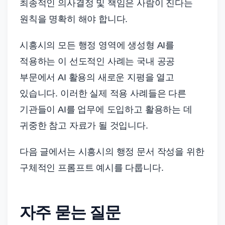
최종적인 의사결정 및 책임은 사람이 진다는
원칙을 명확히 해야 합니다.
시흥시의 모든 행정 영역에 생성형 AI를
적용하는 이 선도적인 사례는 국내 공공
부문에서 AI 활용의 새로운 지평을 열고
있습니다. 이러한 실제 적용 사례들은 다른
기관들이 AI를 업무에 도입하고 활용하는 데
귀중한 참고 자료가 될 것입니다.
다음 글에서는 시흥시의 행정 문서 작성을 위한
구체적인 프롬프트 예시를 다룹니다.
자주 묻는 질문