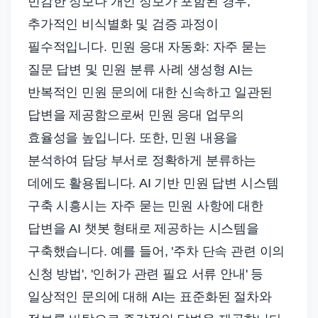
민감한 정보나 개인 정보가 포함된 경우,
추가적인 비식별화 및 검증 과정이
필수적입니다. 민원 응대 자동화: 자주 묻는
질문 답변 및 민원 분류 사례 생성형 AI는
반복적인 민원 문의에 대한 신속하고 일관된
답변을 제공함으로써 민원 응대 업무의
효율성을 높입니다. 또한, 민원 내용을
분석하여 담당 부서로 정확하게 분류하는
데에도 활용됩니다. AI 기반 민원 답변 시스템
구축 시흥시는 자주 묻는 민원 사항에 대한
답변을 AI 챗봇 형태로 제공하는 시스템을
구축했습니다. 예를 들어, '주차 단속 관련 이의
신청 방법', '인허가 관련 필요 서류 안내' 등
일상적인 문의에 대해 AI는 표준화된 절차와