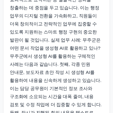
창출하는 데 중점을 두고 있습니다. 이는 행정
업무의 디지털 전환을 가속화하고, 직원들이
더욱 창의적이고 전략적인 업무에 집중할 수
있도록 지원하는 스마트 행정 구현의 중요한
발판이 될 것입니다. 실제 업무 사례: 무주군은
어떤 문서 작업을 생성형 AI로 활용하고 있나?
무주군에서 생성형 AI를 활용하는 구체적인
사례는 다음과 같습니다. 첫째, 각종 민원
안내문, 보도자료 초안 작성 시 생성형 AI를
활용하여 내용을 신속하게 생성하고 있습니다.
이는 담당 공무원이 기본적인 정보 조사와
구조화에 소요되는 시간을 대폭 줄여, 내용
검토 및 수정 작업에 더 집중할 수 있게 합니다.
둘째, 장시간 진행된 회의 내용을 텍스트로