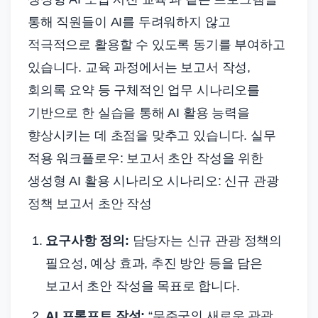
통해 직원들이 AI를 두려워하지 않고
적극적으로 활용할 수 있도록 동기를 부여하고
있습니다. 교육 과정에서는 보고서 작성,
회의록 요약 등 구체적인 업무 시나리오를
기반으로 한 실습을 통해 AI 활용 능력을
향상시키는 데 초점을 맞추고 있습니다. 실무
적용 워크플로우: 보고서 초안 작성을 위한
생성형 AI 활용 시나리오 시나리오: 신규 관광
정책 보고서 초안 작성
요구사항 정의:
담당자는 신규 관광 정책의
필요성, 예상 효과, 추진 방안 등을 담은
보고서 초안 작성을 목표로 합니다.
AI 프롬프트 작성:
“무주군의 새로운 관광