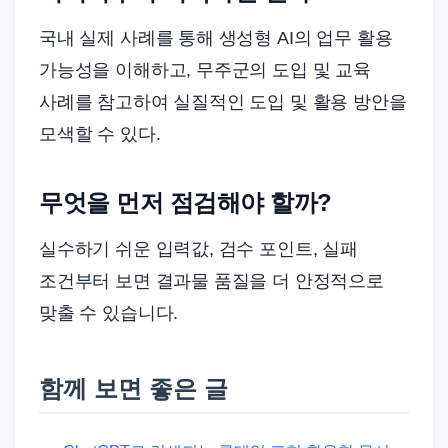
국내 실제 사례를 통해 생성형 AI의 업무 활용
가능성을 이해하고, 무주군의 도입 및 교육
사례를 참고하여 실질적인 도입 및 활용 방안을
모색할 수 있다.
무엇을 먼저 점검해야 할까?
실수하기 쉬운 입력값, 검수 포인트, 실패
조건부터 보면 결과물 품질을 더 안정적으로
맞출 수 있습니다.
함께 보면 좋은 글