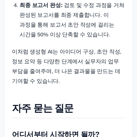
최종 보고서 완성:
검토 및 수정 과정을 거쳐
완성된 보고서를 최종 제출합니다. 이
과정을 통해 보고서 초안 작성에 걸리는
시간을 50% 이상 단축할 수 있습니다.
이처럼 생성형 AI는 아이디어 구상, 초안 작성,
정보 요약 등 다양한 단계에서 실무자의 업무
부담을 줄여주며, 더 나은 결과물을 만드는 데
기여할 수 있습니다.
자주 묻는 질문
어디서부터 시작하면 될까?