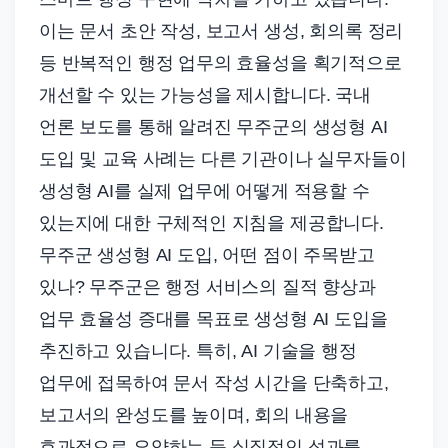
이는 문서 초안 작성, 보고서 생성, 회의록 정리
등 반복적인 행정 업무의 효율성을 획기적으로
개선할 수 있는 가능성을 제시합니다. 국내
언론 보도를 통해 알려진 무주군의 생성형 AI
도입 및 교육 사례는 다른 기관이나 실무자들이
생성형 AI를 실제 업무에 어떻게 적용할 수
있는지에 대한 구체적인 지침을 제공합니다.
무주군 생성형 AI 도입, 어떤 점이 주목받고
있나? 무주군은 행정 서비스의 질적 향상과
업무 효율성 증대를 목표로 생성형 AI 도입을
추진하고 있습니다. 특히, AI 기술을 행정
업무에 접목하여 문서 작성 시간을 단축하고,
보고서의 완성도를 높이며, 회의 내용을
효과적으로 요약하는 등 실질적인 성과를