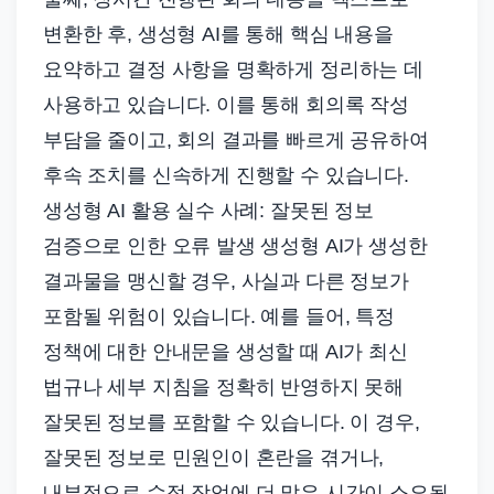
변환한 후, 생성형 AI를 통해 핵심 내용을
요약하고 결정 사항을 명확하게 정리하는 데
사용하고 있습니다. 이를 통해 회의록 작성
부담을 줄이고, 회의 결과를 빠르게 공유하여
후속 조치를 신속하게 진행할 수 있습니다.
생성형 AI 활용 실수 사례: 잘못된 정보
검증으로 인한 오류 발생 생성형 AI가 생성한
결과물을 맹신할 경우, 사실과 다른 정보가
포함될 위험이 있습니다. 예를 들어, 특정
정책에 대한 안내문을 생성할 때 AI가 최신
법규나 세부 지침을 정확히 반영하지 못해
잘못된 정보를 포함할 수 있습니다. 이 경우,
잘못된 정보로 민원인이 혼란을 겪거나,
내부적으로 수정 작업에 더 많은 시간이 소요될