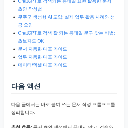
ChatGPT로 검색되는 롱테일 표현 활용한 문서
초안 작성법
무주군 생성형 AI 도입: 실제 업무 활용 사례와 성
공 요인
ChatGPT로 검색 잘 되는 롱테일 문구 찾는 비법:
초보자도 OK
문서 자동화 대표 가이드
업무 자동화 대표 가이드
데이터/엑셀 대표 가이드
다음 액션
다음 글에서는 바로 붙여 쓰는 문서 작성 프롬프트를
정리합니다.
추천 흐름:
문서 초안 생성에서 끝내지 말고, 검수와