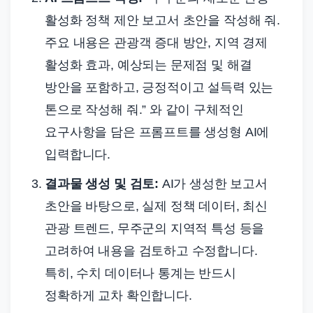
활성화 정책 제안 보고서 초안을 작성해 줘.
주요 내용은 관광객 증대 방안, 지역 경제
활성화 효과, 예상되는 문제점 및 해결
방안을 포함하고, 긍정적이고 설득력 있는
톤으로 작성해 줘.” 와 같이 구체적인
요구사항을 담은 프롬프트를 생성형 AI에
입력합니다.
결과물 생성 및 검토:
AI가 생성한 보고서
초안을 바탕으로, 실제 정책 데이터, 최신
관광 트렌드, 무주군의 지역적 특성 등을
고려하여 내용을 검토하고 수정합니다.
특히, 수치 데이터나 통계는 반드시
정확하게 교차 확인합니다.