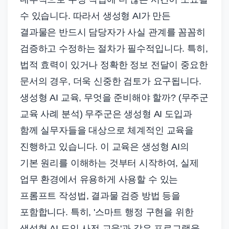
수 있습니다. 따라서 생성형 AI가 만든
결과물은 반드시 담당자가 사실 관계를 꼼꼼히
검증하고 수정하는 절차가 필수적입니다. 특히,
법적 효력이 있거나 정확한 정보 전달이 중요한
문서의 경우, 더욱 신중한 검토가 요구됩니다.
생성형 AI 교육, 무엇을 준비해야 할까? (무주군
교육 사례 분석) 무주군은 생성형 AI 도입과
함께 실무자들을 대상으로 체계적인 교육을
진행하고 있습니다. 이 교육은 생성형 AI의
기본 원리를 이해하는 것부터 시작하여, 실제
업무 환경에서 유용하게 사용할 수 있는
프롬프트 작성법, 결과물 검증 방법 등을
포함합니다. 특히, '스마트 행정 구현을 위한
생성형 AI 도입 사전 교육'과 같은 프로그램을