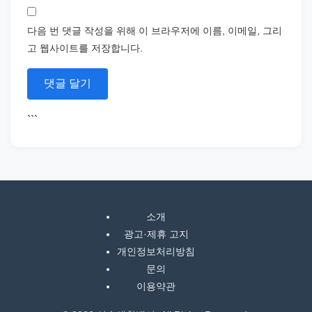
다음 번 댓글 작성을 위해 이 브라우저에 이름, 이메일, 그리
고 웹사이트를 저장합니다.
```
소개
광고·제휴 고지
개인정보처리방침
문의
이용약관