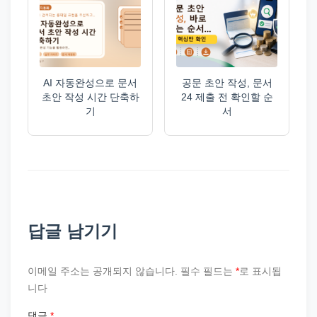
AI 자동완성으로 문서
공문 초안 작성, 문서
초안 작성 시간 단축하
24 제출 전 확인할 순
기
서
답글 남기기
이메일 주소는 공개되지 않습니다.
필수 필드는
*
로 표시됩
니다
댓글
*