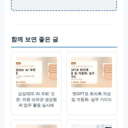
함께 보면 좋은 글
삼성SDS ‘AI 국회’ 오
챗GPT로 회의록 작성
픈: 의원·보좌관 생성형
및 자동화: 실무 가이드
AI 업무 활용 실사례