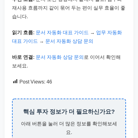
재사용 흐름까지 같이 묶어 두는 편이 실무 효율이 좋
습니다.
읽기 흐름:
문서 자동화 대표 가이드
→
업무 자동화
대표 가이드
→
문서 자동화 상담 문의
바로 연결:
문서 자동화 상담 문의
로 이어서 확인해
보세요.
Post Views:
46
핵심 투자 정보가 더 필요하신가요?
아래 버튼을 눌러 더 많은 정보를 확인해보세
요.