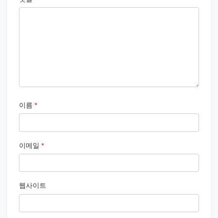
이름
*
이메일
*
웹사이트