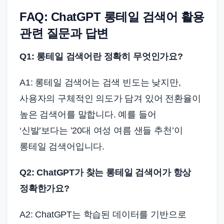
FAQ: ChatGPT 롱테일 검색어 활용
관련 질문과 답변
Q1: 롱테일 검색어란 정확히 무엇인가요?
A1: 롱테일 검색어는 검색 빈도는 낮지만,
사용자의 구체적인 의도가 담겨 있어 전환율이
높은 검색어를 말합니다. 예를 들어
‘신발’보다는 ’20대 여성 여름 샌들 추천’이
롱테일 검색어입니다.
Q2: ChatGPT가 찾는 롱테일 검색어가 항상
정확한가요?
A2: ChatGPT는 학습된 데이터를 기반으로