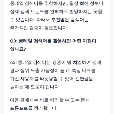
롱테일 검색어를 추천하지만, 항상 최신 정보나
실제 검색 트렌드를 완벽하게 반영하지는 못할
수 있습니다. 따라서 추천받은 검색어는
추가적인 검증이 필요합니다.
Q3: 롱테일 검색어를 활용하면 어떤 이점이
있나요?
A3: 롱테일 검색어는 경쟁이 덜 치열하여 검색
결과 상위 노출 가능성이 높고, 특정 니즈를
가진 사용자를 타겟팅할 수 있어 전환율을
높이는 데 도움이 됩니다.
다음 글에서는 바로 따라할 수 있는 문서
프롬프트를 정리합니다.