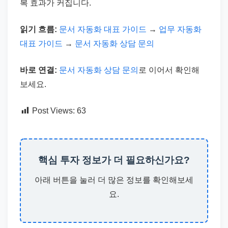
복 효과가 커집니다.
읽기 흐름:
문서 자동화 대표 가이드
→
업무 자동화
대표 가이드
→
문서 자동화 상담 문의
바로 연결:
문서 자동화 상담 문의
로 이어서 확인해
보세요.
Post Views:
63
핵심 투자 정보가 더 필요하신가요?
아래 버튼을 눌러 더 많은 정보를 확인해보세
요.