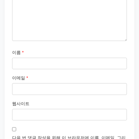
이름
*
이메일
*
웹사이트
다음 번 댓글 작성을 위해 이 브라우저에 이름, 이메일, 그리