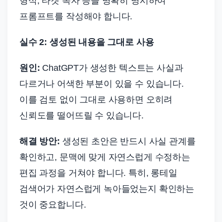
형식, 타겟 독자 등을 명확히 명시하여
프롬프트를 작성해야 합니다.
실수 2: 생성된 내용을 그대로 사용
원인:
ChatGPT가 생성한 텍스트는 사실과
다르거나 어색한 부분이 있을 수 있습니다.
이를 검토 없이 그대로 사용하면 오히려
신뢰도를 떨어뜨릴 수 있습니다.
해결 방안:
생성된 초안은 반드시 사실 관계를
확인하고, 문맥에 맞게 자연스럽게 수정하는
편집 과정을 거쳐야 합니다. 특히, 롱테일
검색어가 자연스럽게 녹아들었는지 확인하는
것이 중요합니다.