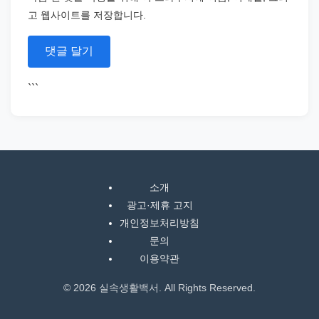
고 웹사이트를 저장합니다.
```
소개
광고·제휴 고지
개인정보처리방침
문의
이용약관
© 2026 실속생활백서. All Rights Reserved.