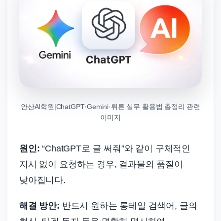
안산AI학원|ChatGPT·Gemini·뤼튼 실무 활용법 총정리 관련
이미지
원인:
“ChatGPT로 글 써줘”와 같이 구체적인
지시 없이 요청하는 경우, 결과물의 품질이
낮아집니다.
해결 방안:
반드시 원하는 롱테일 검색어, 글의