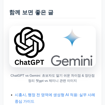
함께 보면 좋은 글
ChatGPT vs Gemini: 초보자도 알기 쉬운 차이점 & 장단점
정리 챗gpt vs 제미니 관련 이미지
시흥시, 행정 전 영역에 생성형 AI 적용: 실무 사례
중심 가이드