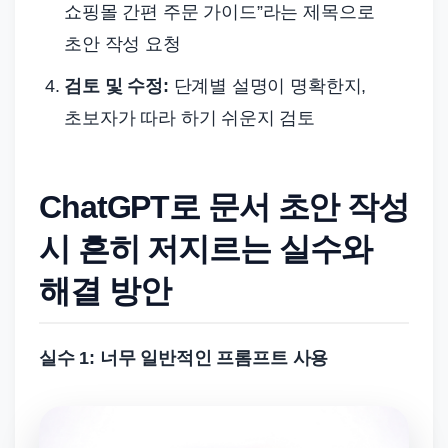
쇼핑몰 간편 주문 가이드”라는 제목으로
초안 작성 요청
검토 및 수정:
단계별 설명이 명확한지,
초보자가 따라 하기 쉬운지 검토
ChatGPT로 문서 초안 작성
시 흔히 저지르는 실수와
해결 방안
실수 1: 너무 일반적인 프롬프트 사용