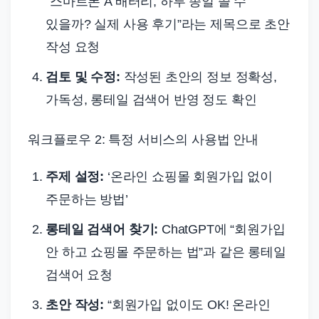
“스마트폰 A 배터리, 하루 종일 쓸 수
있을까? 실제 사용 후기”라는 제목으로 초안
작성 요청
검토 및 수정:
작성된 초안의 정보 정확성,
가독성, 롱테일 검색어 반영 정도 확인
워크플로우 2: 특정 서비스의 사용법 안내
주제 설정:
‘온라인 쇼핑몰 회원가입 없이
주문하는 방법’
롱테일 검색어 찾기:
ChatGPT에 “회원가입
안 하고 쇼핑몰 주문하는 법”과 같은 롱테일
검색어 요청
초안 작성:
“회원가입 없이도 OK! 온라인