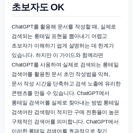
초보자도 OK
ChatGPT를 활용해 문서를 작성할 때, 실제로
검색되는 롱테일 표현을 뽑아내기 어렵고
초보자가 이해하기 쉽게 설명하는 데 한계가
있습니다. 하지만 이 가이드와 함께라면
ChatGPT를 사용하여 실제로 검색되는 롱테일
검색어를 활용한 문서 초안 작성법을 익혀,
문서 작성 시간을 단축하고 검색 노출에 유리한
콘텐츠를 만들 수 있습니다. ChatGPT에서
롱테일 검색어를 실제로 찾아내는 방법 롱테일
검색어란 검색량이 적지만 구매 전환율이 높은
구체적인 검색어를 의미합니다. ChatGPT에서
이러한 롱테일 검색어를 효과적으로 찾기