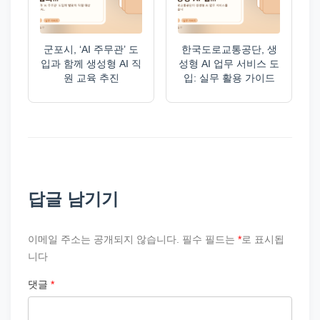
군포시, ‘AI 주무관’ 도
한국도로교통공단, 생
입과 함께 생성형 AI 직
성형 AI 업무 서비스 도
원 교육 추진
입: 실무 활용 가이드
답글 남기기
이메일 주소는 공개되지 않습니다.
필수 필드는
*
로 표시됩
니다
댓글
*