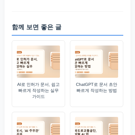
함께 보면 좋은 글
AI로 인허가 문서, 쉽고
ChatGPT로 문서 초안
빠르게 작성하는 실무
빠르게 작성하는 방법
가이드