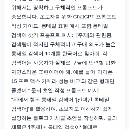
위해서는 명확하고 구체적인 프롬프트가
중요합니다. 초보자를 위한 ChatGPT 프롬프트
작성 가이드: 롱테일 표현 예시 포함 롱테일
검색어 찾기 프롬프트 예시: "[주제]와 관련된,
검색량이 적지만 구체적이고 구매 의도가 높은
롱테일 검색어 10개를 한국어로 찾아줘. 각
검색어는 사용자가 실제로 구글에 입력할 법한
자연스러운 표현이어야 해. 예를 들어 '아이폰
15 프로 맥스 카메라 성능 비교'와 같은 형태면
좋겠어." 문서 초안 작성 프롬프트 예시:
"위에서 찾은 롱테일 검색어 '[선택된 롱테일
검색어]'를 활용하여, 초보자도 이해하기 쉽게
설명하는 블로그 게시글 초안을 작성해줘. 글의
제목은 '[주제] + 롱테일 검색어' 형태로