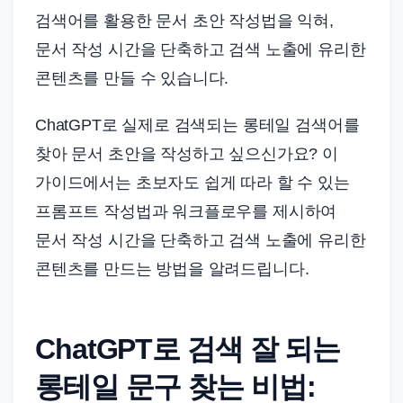
드
검색어를 활용한 문서 초안 작성법을 익혀,
기
문서 작성 시간을 단축하고 검색 노출에 유리한
준
콘텐츠를 만들 수 있습니다.
으
로
ChatGPT로 실제로 검색되는 롱테일 검색어를
빠
찾아 문서 초안을 작성하고 싶으신가요? 이
르
게
가이드에서는 초보자도 쉽게 따라 할 수 있는
정
프롬프트 작성법과 워크플로우를 제시하여
리
문서 작성 시간을 단축하고 검색 노출에 유리한
합
콘텐츠를 만드는 방법을 알려드립니다.
니
다.
ChatGPT로 검색 잘 되는
롱테일 문구 찾는 비법: