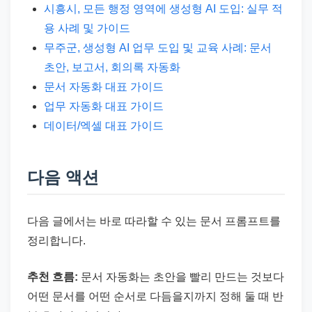
시흥시, 모든 행정 영역에 생성형 AI 도입: 실무 적
용 사례 및 가이드
무주군, 생성형 AI 업무 도입 및 교육 사례: 문서
초안, 보고서, 회의록 자동화
문서 자동화 대표 가이드
업무 자동화 대표 가이드
데이터/엑셀 대표 가이드
다음 액션
다음 글에서는 바로 따라할 수 있는 문서 프롬프트를
정리합니다.
추천 흐름:
문서 자동화는 초안을 빨리 만드는 것보다
어떤 문서를 어떤 순서로 다듬을지까지 정해 둘 때 반