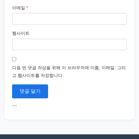
이메일
*
웹사이트
다음 번 댓글 작성을 위해 이 브라우저에 이름, 이메일, 그리
고 웹사이트를 저장합니다.
```