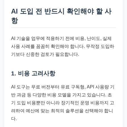
AI 도입 전 반드시 확인해야 할 사
항
AI 기술을 업무에 적용하기 전에 비용, 난이도, 실제
사용 사례를 꼼꼼히 확인해야 합니다. 무작정 도입하
기보다 신중한 검토가 필요합니다.
1. 비용 고려사항
AI 도구는 무료 버전부터 유료 구독형, API 사용량 기
반 과금 등 다양한 비용 모델을 가지고 있습니다. 초
기 도입 비용뿐만 아니라 장기적인 운영 비용까지 고
려하여 예산에 맞는 최적의 솔루션을 선택해야 합니
다.