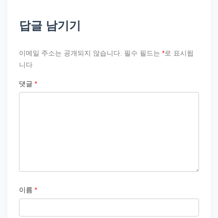
답글 남기기
이메일 주소는 공개되지 않습니다.
필수 필드는
*
로 표시됩
니다
댓글
*
이름
*