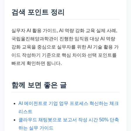
검색 포인트 정리
실무자 AI 활용 가이드, AI 역량 강화 교육 실제 사례,
국립울진해양과학관이 진행한 임직원 대상 AI 역량
강화 교육을 중심으로 실무자를 위한 AI 기술 활용 가
이드 작성하기 기준으로 핵심 차이와 선택 포인트를
빠르게 확인하면 됩니다.
함께 보면 좋은 글
AI 에이전트로 기업 업무 프로세스 혁신하는 체크
리스트
클라우드 채팅봇으로 보고서 작성 시간 50% 단축
하는 실무 가이드