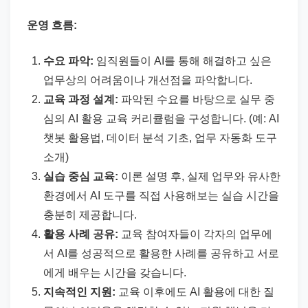
운영 흐름:
수요 파악:
임직원들이 AI를 통해 해결하고 싶은
업무상의 어려움이나 개선점을 파악합니다.
교육 과정 설계:
파악된 수요를 바탕으로 실무 중
심의 AI 활용 교육 커리큘럼을 구성합니다. (예: AI
챗봇 활용법, 데이터 분석 기초, 업무 자동화 도구
소개)
실습 중심 교육:
이론 설명 후, 실제 업무와 유사한
환경에서 AI 도구를 직접 사용해보는 실습 시간을
충분히 제공합니다.
활용 사례 공유:
교육 참여자들이 각자의 업무에
서 AI를 성공적으로 활용한 사례를 공유하고 서로
에게 배우는 시간을 갖습니다.
지속적인 지원:
교육 이후에도 AI 활용에 대한 질