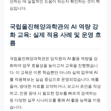
선하는 데 실질적인 도움이 되는지 확인하는 것이 핵
심입니다.
국립울진해양과학관의 AI 역량 강
화 교육: 실제 적용 사례 및 운영 흐
름
국립울진해양과학관은 임직원의 AI 활용 역량을 강
화하여 업무 효율성을 높이고자 교육을 진행했습니
다. 이 교육은 이론 학습뿐만 아니라 실제 업무에 AI
를 적용해보는 실습 중심으로 운영되었습니다. 예를
들어, 방대한 자료를 요약하거나, 보고서 초안을 작성
하고, 민원 응대 시 필요한 정보를 빠르게 검색하는
등 다양한 실무 시나리오를 통해 AI 활용 능력을 키웠
습니다.