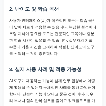
2. 난이도 및 학습 곡선
사용자 인터페이스(UI)가 직관적인 도구는 학습 곡선
이 낮아 빠르게 적응할 수 있습니다. 복잡한 설정이나
코딩 지식이 필요한 도구는 전문적인 교육이나 충분
한 학습 시간이 필요할 수 있습니다. 실무자의 기술
수준과 가용 시간을 고려하여 적절한 난이도의 도구
를 선택하는 것이 중요합니다.
3. 실제 사용 사례 및 적용 가능성
AI 도구가 제공하는 기능이 실제 업무 환경에서 어떻
게 활용될 수 있는지 구체적인 사례를 통해 파악해야
합니다. 단순히 기능이 많다고 좋은 것이 아니라, 우
리 부서나 팀의 반복 업무를 줄이고 워크플로우를 개