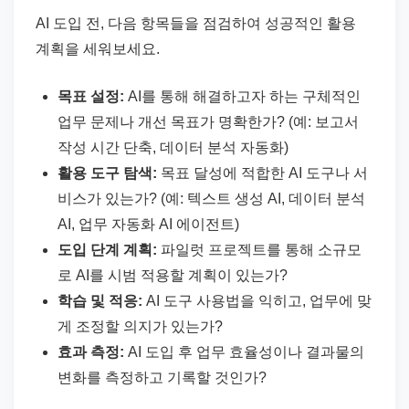
AI 도입 전, 다음 항목들을 점검하여 성공적인 활용
계획을 세워보세요.
목표 설정:
AI를 통해 해결하고자 하는 구체적인
업무 문제나 개선 목표가 명확한가? (예: 보고서
작성 시간 단축, 데이터 분석 자동화)
활용 도구 탐색:
목표 달성에 적합한 AI 도구나 서
비스가 있는가? (예: 텍스트 생성 AI, 데이터 분석
AI, 업무 자동화 AI 에이전트)
도입 단계 계획:
파일럿 프로젝트를 통해 소규모
로 AI를 시범 적용할 계획이 있는가?
학습 및 적응:
AI 도구 사용법을 익히고, 업무에 맞
게 조정할 의지가 있는가?
효과 측정:
AI 도입 후 업무 효율성이나 결과물의
변화를 측정하고 기록할 것인가?