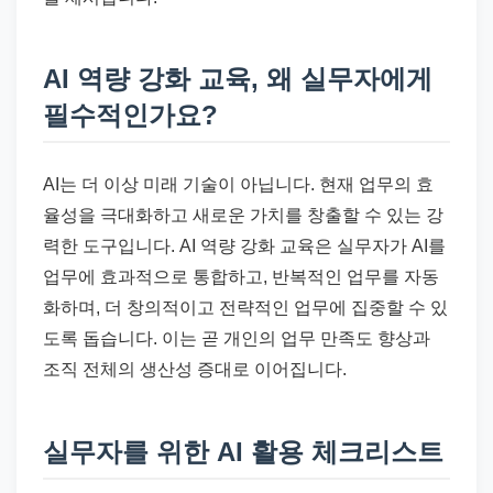
AI 역량 강화 교육, 왜 실무자에게
필수적인가요?
AI는 더 이상 미래 기술이 아닙니다. 현재 업무의 효
율성을 극대화하고 새로운 가치를 창출할 수 있는 강
력한 도구입니다. AI 역량 강화 교육은 실무자가 AI를
업무에 효과적으로 통합하고, 반복적인 업무를 자동
화하며, 더 창의적이고 전략적인 업무에 집중할 수 있
도록 돕습니다. 이는 곧 개인의 업무 만족도 향상과
조직 전체의 생산성 증대로 이어집니다.
실무자를 위한 AI 활용 체크리스트