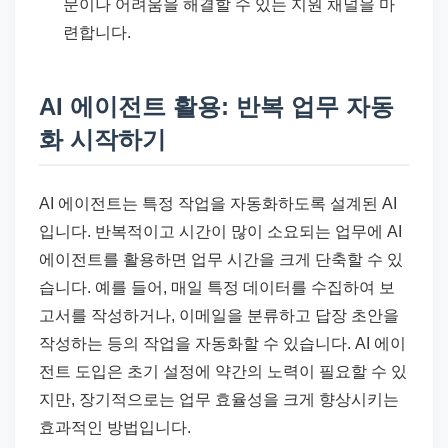
문이나 어려움을 해결할 수 있는 지원 채널을 마
련합니다.
AI 에이전트 활용: 반복 업무 자동
화 시작하기
AI 에이전트는 특정 작업을 자동화하도록 설계된 AI
입니다. 반복적이고 시간이 많이 소요되는 업무에 AI
에이전트를 활용하면 업무 시간을 크게 단축할 수 있
습니다. 예를 들어, 매일 특정 데이터를 수집하여 보
고서를 작성하거나, 이메일을 분류하고 답장 초안을
작성하는 등의 작업을 자동화할 수 있습니다. AI 에이
전트 도입은 초기 설정에 약간의 노력이 필요할 수 있
지만, 장기적으로는 업무 효율성을 크게 향상시키는
효과적인 방법입니다.