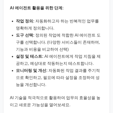
AI 에이전트 활용을 위한 단계:
작업 정의:
자동화하고자 하는 반복적인 업무를
명확하게 정의합니다.
도구 선택:
정의된 작업에 적합한 AI 에이전트 도
구를 선택합니다. (다양한 서비스들이 존재하며,
기능과 비용을 비교하여 선택)
설정 및 테스트:
AI 에이전트에게 작업 지침을 제
공하고, 예상대로 작동하는지 테스트합니다.
모니터링 및 개선:
자동화된 작업 결과를 주기적
으로 확인하고, 필요에 따라 설정을 조정하여 성
능을 개선합니다.
AI 기술을 적극적으로 활용하여 업무의 효율성을 높
이고 새로운 가능성을 열어보세요.