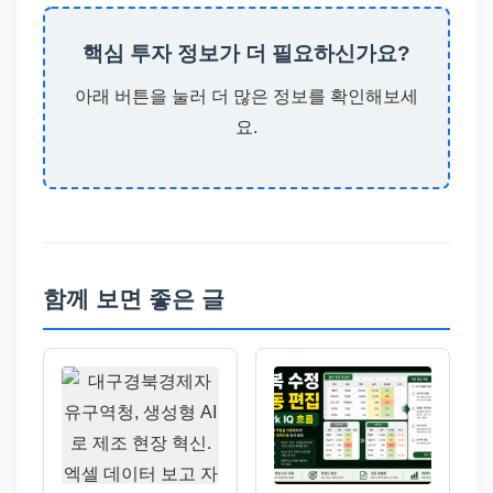
핵심 투자 정보가 더 필요하신가요?
아래 버튼을 눌러 더 많은 정보를 확인해보세
요.
함께 보면 좋은 글