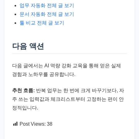
업무 자동화 전체 글 보기
문서 자동화 전체 글 보기
툴 비교 전체 글 보기
다음 액션
다음 글에서는 AI 역량 강화 교육을 통해 얻은 실제
경험과 노하우를 공유합니다.
추천 흐름:
반복 업무는 한 번에 크게 바꾸기보다, 자
주 쓰는 입력값과 체크리스트부터 고정하는 편이 안
정적입니다.
Post Views:
38