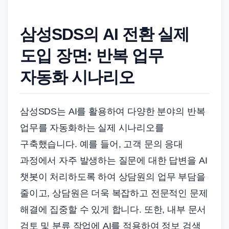
삼성SDS의 AI 전환 실제
도입 장면: 반복 업무
자동화 시나리오
삼성SDS는 AI를 활용하여 다양한 분야의 반복
업무를 자동화하는 실제 시나리오를
구축했습니다. 예를 들어, 고객 문의 응대
과정에서 자주 발생하는 질문에 대한 답변을 AI
챗봇이 처리하도록 하여 상담원의 업무 부담을
줄이고, 상담원은 더욱 복잡하고 전문적인 문제
해결에 집중할 수 있게 합니다. 또한, 내부 문서
검토 및 분류 작업에 AI를 적용하여 정보 검색