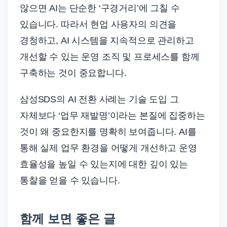
않으면 AI는 단순한 ‘구경거리’에 그칠 수
있습니다. 따라서 현업 사용자의 의견을
경청하고, AI 시스템을 지속적으로 관리하고
개선할 수 있는 운영 조직 및 프로세스를 함께
구축하는 것이 중요합니다.
삼성SDS의 AI 전환 사례는 기술 도입 그
자체보다 ‘업무 재발명’이라는 본질에 집중하는
것이 왜 중요한지를 명확히 보여줍니다. AI를
통해 실제 업무 환경을 어떻게 개선하고 운영
효율성을 높일 수 있는지에 대한 깊이 있는
통찰을 얻을 수 있습니다.
함께 보면 좋은 글