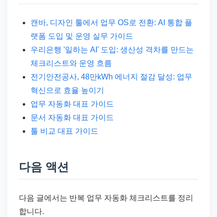
캔바, 디자인 툴에서 업무 OS로 전환: AI 통합 플
랫폼 도입 및 운영 실무 가이드
우리은행 '일하는 AI' 도입: 생산성 격차를 만드는
체크리스트와 운영 흐름
전기안전공사, 48만kWh 에너지 절감 달성: 업무
혁신으로 효율 높이기
업무 자동화 대표 가이드
문서 자동화 대표 가이드
툴 비교 대표 가이드
다음 액션
다음 글에서는 반복 업무 자동화 체크리스트를 정리
합니다.