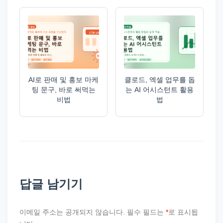
AI로 판매 및 홍보 마케
클로드, 엑셀 업무를 돕
팅 문구, 바로 써먹는
는 AI 어시스턴트 활용
비법
법
답글 남기기
이메일 주소는 공개되지 않습니다.
필수 필드는
*
로 표시됩