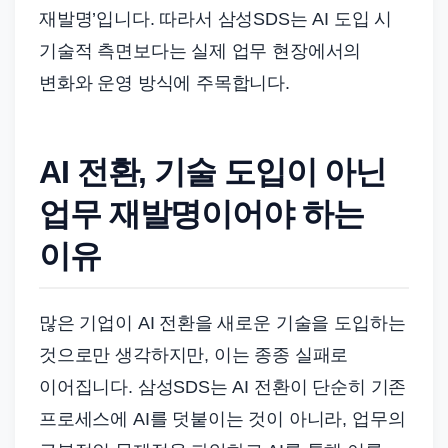
재발명’입니다. 따라서 삼성SDS는 AI 도입 시
기술적 측면보다는 실제 업무 현장에서의
변화와 운영 방식에 주목합니다.
AI 전환, 기술 도입이 아닌
업무 재발명이어야 하는
이유
많은 기업이 AI 전환을 새로운 기술을 도입하는
것으로만 생각하지만, 이는 종종 실패로
이어집니다. 삼성SDS는 AI 전환이 단순히 기존
프로세스에 AI를 덧붙이는 것이 아니라, 업무의