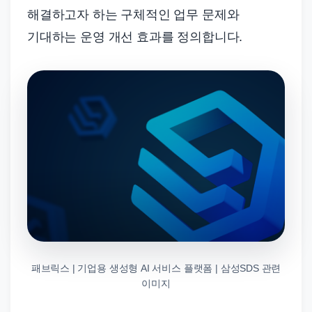
해결하고자 하는 구체적인 업무 문제와
기대하는 운영 개선 효과를 정의합니다.
패브릭스 | 기업용 생성형 AI 서비스 플랫폼 | 삼성SDS 관련
이미지