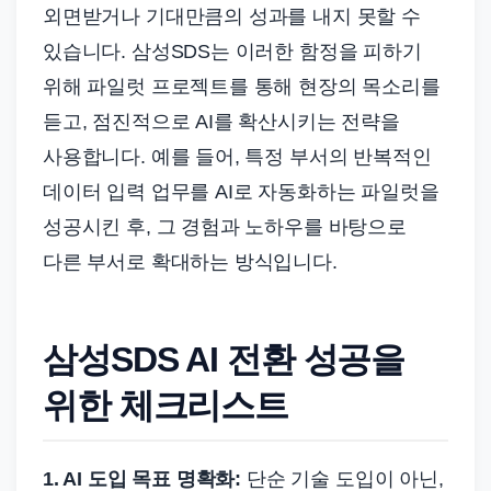
외면받거나 기대만큼의 성과를 내지 못할 수
있습니다. 삼성SDS는 이러한 함정을 피하기
위해 파일럿 프로젝트를 통해 현장의 목소리를
듣고, 점진적으로 AI를 확산시키는 전략을
사용합니다. 예를 들어, 특정 부서의 반복적인
데이터 입력 업무를 AI로 자동화하는 파일럿을
성공시킨 후, 그 경험과 노하우를 바탕으로
다른 부서로 확대하는 방식입니다.
삼성SDS AI 전환 성공을
위한 체크리스트
1. AI 도입 목표 명확화:
단순 기술 도입이 아닌,