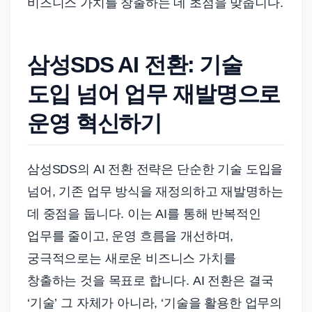
비즈니스 가치를 창출하는 데 초점을 맞춥니다.
삼성SDS AI 전환: 기술
도입 넘어 업무 재발명으로
운영 혁신하기
삼성SDS의 AI 전환 전략은 단순한 기술 도입을
넘어, 기존 업무 방식을 재정의하고 재발명하는
데 중점을 둡니다. 이는 AI를 통해 반복적인
업무를 줄이고, 운영 흐름을 개선하며,
궁극적으로는 새로운 비즈니스 가치를
창출하는 것을 목표로 합니다. AI 전환은 결국
‘기술’ 그 자체가 아니라, ‘기술을 활용한 업무의