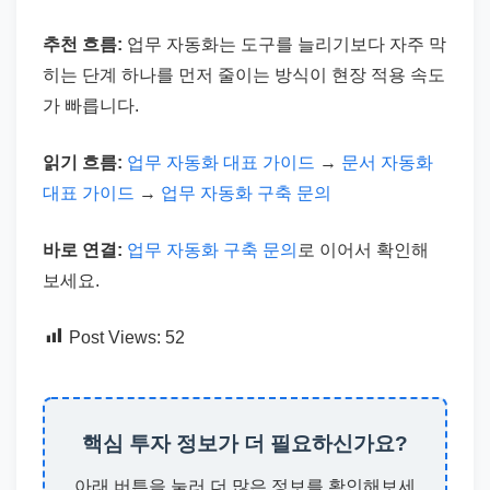
추천 흐름:
업무 자동화는 도구를 늘리기보다 자주 막
히는 단계 하나를 먼저 줄이는 방식이 현장 적용 속도
가 빠릅니다.
읽기 흐름:
업무 자동화 대표 가이드
→
문서 자동화
대표 가이드
→
업무 자동화 구축 문의
바로 연결:
업무 자동화 구축 문의
로 이어서 확인해
보세요.
Post Views:
52
핵심 투자 정보가 더 필요하신가요?
아래 버튼을 눌러 더 많은 정보를 확인해보세