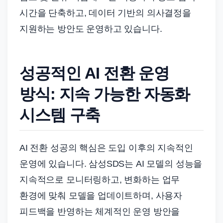
시간을 단축하고, 데이터 기반의 의사결정을
지원하는 방안도 운영하고 있습니다.
성공적인 AI 전환 운영
방식: 지속 가능한 자동화
시스템 구축
AI 전환 성공의 핵심은 도입 이후의 지속적인
운영에 있습니다. 삼성SDS는 AI 모델의 성능을
지속적으로 모니터링하고, 변화하는 업무
환경에 맞춰 모델을 업데이트하며, 사용자
피드백을 반영하는 체계적인 운영 방안을