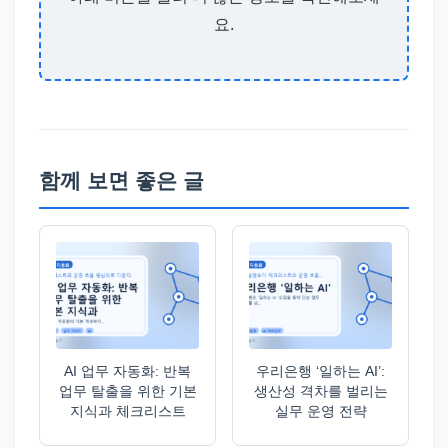
요.
함께 보면 좋은 글
AI 업무 자동화: 반복
우리은행 ‘일하는 AI’:
업무 탈출을 위한 기본
생산성 격차를 벌리는
지식과 체크리스트
실무 운영 전략