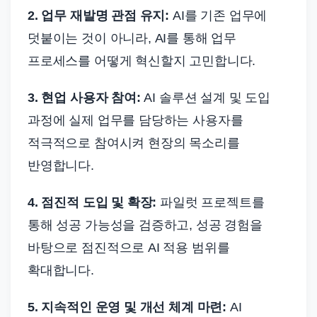
2. 업무 재발명 관점 유지:
AI를 기존 업무에
덧붙이는 것이 아니라, AI를 통해 업무
프로세스를 어떻게 혁신할지 고민합니다.
3. 현업 사용자 참여:
AI 솔루션 설계 및 도입
과정에 실제 업무를 담당하는 사용자를
적극적으로 참여시켜 현장의 목소리를
반영합니다.
4. 점진적 도입 및 확장:
파일럿 프로젝트를
통해 성공 가능성을 검증하고, 성공 경험을
바탕으로 점진적으로 AI 적용 범위를
확대합니다.
5. 지속적인 운영 및 개선 체계 마련:
AI