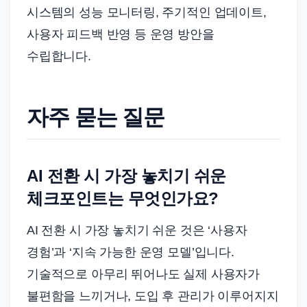
시스템의 성능 모니터링, 주기적인 업데이트,
사용자 피드백 반영 등 운영 방안을
수립합니다.
자주 묻는 질문
AI 전환 시 가장 놓치기 쉬운
체크포인트는 무엇인가요?
AI 전환 시 가장 놓치기 쉬운 것은 ‘사용자
경험’과 ‘지속 가능한 운영 모델’입니다.
기술적으로 아무리 뛰어나도 실제 사용자가
불편함을 느끼거나, 도입 후 관리가 이루어지지