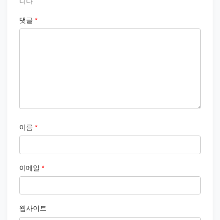
니다
댓글
*
이름
*
이메일
*
웹사이트