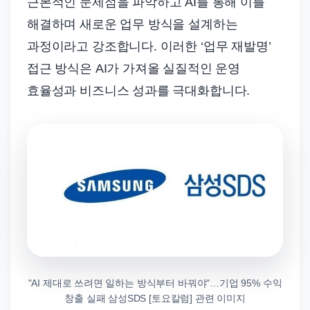
근본적인 문제점을 파악하고 AI를 통해 이를
해결하며 새로운 업무 방식을 설계하는
과정이라고 강조합니다. 이러한 ‘업무 재발명’
접근 방식은 AI가 가져올 실질적인 운영
효율성과 비즈니스 성과를 극대화합니다.
"AI 제대로 쓰려면 일하는 방식부터 바꿔야"…기업 95% 수익
창출 실패 삼성SDS [토요칼럼] 관련 이미지