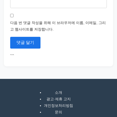
다음 번 댓글 작성을 위해 이 브라우저에 이름, 이메일, 그리
고 웹사이트를 저장합니다.
```
소개
광고·제휴 고지
개인정보처리방침
문의