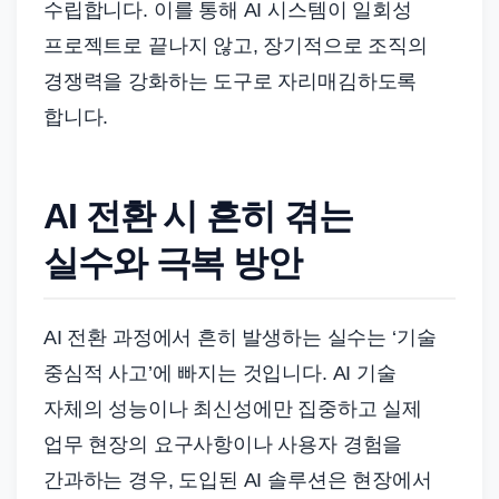
수립합니다. 이를 통해 AI 시스템이 일회성
프로젝트로 끝나지 않고, 장기적으로 조직의
경쟁력을 강화하는 도구로 자리매김하도록
합니다.
AI 전환 시 흔히 겪는
실수와 극복 방안
AI 전환 과정에서 흔히 발생하는 실수는 ‘기술
중심적 사고’에 빠지는 것입니다. AI 기술
자체의 성능이나 최신성에만 집중하고 실제
업무 현장의 요구사항이나 사용자 경험을
간과하는 경우, 도입된 AI 솔루션은 현장에서