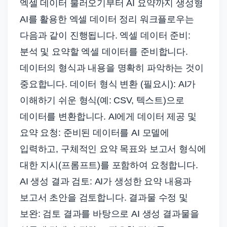
엑셀 데이터 불러오기부터 AI 요약까지 생성형
AI를 활용한 엑셀 데이터 정리 워크플로우는
다음과 같이 진행됩니다. 엑셀 데이터 준비:
분석 및 요약할 엑셀 데이터를 준비합니다.
데이터의 형식과 내용을 명확히 파악하는 것이
중요합니다. 데이터 형식 변환 (필요시): AI가
이해하기 쉬운 형식(예: CSV, 텍스트)으로
데이터를 변환합니다. AI에게 데이터 제공 및
요약 요청: 준비된 데이터를 AI 모델에
입력하고, 구체적인 요약 목표와 보고서 형식에
대한 지시(프롬프트)를 포함하여 요청합니다.
AI 생성 결과 검토: AI가 생성한 요약 내용과
보고서 초안을 검토합니다. 결과물 수정 및
보완: 검토 결과를 바탕으로 AI 생성 결과물을