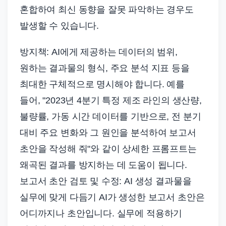
혼합하여 최신 동향을 잘못 파악하는 경우도
발생할 수 있습니다.
방지책: AI에게 제공하는 데이터의 범위,
원하는 결과물의 형식, 주요 분석 지표 등을
최대한 구체적으로 명시해야 합니다. 예를
들어, "2023년 4분기 특정 제조 라인의 생산량,
불량률, 가동 시간 데이터를 기반으로, 전 분기
대비 주요 변화와 그 원인을 분석하여 보고서
초안을 작성해 줘"와 같이 상세한 프롬프트는
왜곡된 결과를 방지하는 데 도움이 됩니다.
보고서 초안 검토 및 수정: AI 생성 결과물을
실무에 맞게 다듬기 AI가 생성한 보고서 초안은
어디까지나 초안입니다. 실무에 적용하기