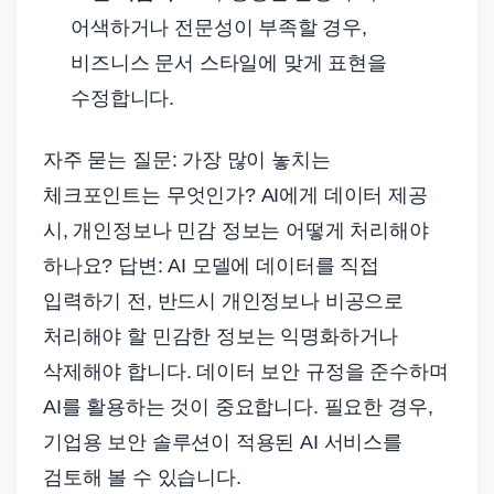
어색하거나 전문성이 부족할 경우,
비즈니스 문서 스타일에 맞게 표현을
수정합니다.
자주 묻는 질문: 가장 많이 놓치는
체크포인트는 무엇인가? AI에게 데이터 제공
시, 개인정보나 민감 정보는 어떻게 처리해야
하나요? 답변: AI 모델에 데이터를 직접
입력하기 전, 반드시 개인정보나 비공으로
처리해야 할 민감한 정보는 익명화하거나
삭제해야 합니다. 데이터 보안 규정을 준수하며
AI를 활용하는 것이 중요합니다. 필요한 경우,
기업용 보안 솔루션이 적용된 AI 서비스를
검토해 볼 수 있습니다.