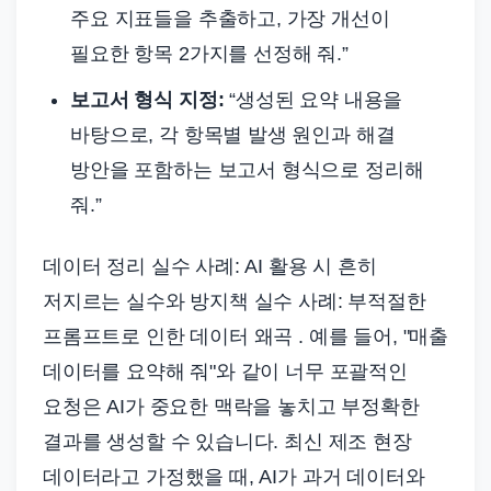
주요 지표들을 추출하고, 가장 개선이
필요한 항목 2가지를 선정해 줘.”
보고서 형식 지정:
“생성된 요약 내용을
바탕으로, 각 항목별 발생 원인과 해결
방안을 포함하는 보고서 형식으로 정리해
줘.”
데이터 정리 실수 사례: AI 활용 시 흔히
저지르는 실수와 방지책 실수 사례: 부적절한
프롬프트로 인한 데이터 왜곡 . 예를 들어, "매출
데이터를 요약해 줘"와 같이 너무 포괄적인
요청은 AI가 중요한 맥락을 놓치고 부정확한
결과를 생성할 수 있습니다. 최신 제조 현장
데이터라고 가정했을 때, AI가 과거 데이터와