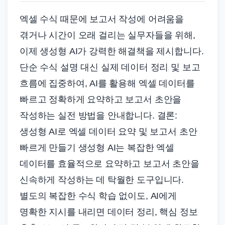
엑셀 수식 때문에 보고서 작성에 어려움을
겪거나 시간이 오래 걸리는 실무자들을 위해,
이제 생성형 AI가 강력한 해결책을 제시합니다.
단순 수식 설명 대신 실제 데이터 정리 및 보고
흐름에 집중하여, AI를 활용해 엑셀 데이터를
빠르고 정확하게 요약하고 보고서 초안을
작성하는 실전 방법을 안내합니다. 결론:
생성형 AI로 엑셀 데이터 요약 및 보고서 초안
빠르게 만들기 생성형 AI는 복잡한 엑셀
데이터를 효율적으로 요약하고 보고서 초안을
신속하게 작성하는 데 탁월한 도구입니다.
별도의 복잡한 수식 학습 없이도, AI에게
명확한 지시를 내리면 데이터 정리, 핵심 정보