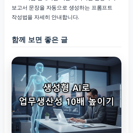
보고서 문장을 자동으로 생성하는 프롬프트
작성법을 자세히 안내합니다.
함께 보면 좋은 글