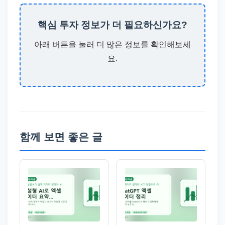
핵심 투자 정보가 더 필요하신가요?
아래 버튼을 눌러 더 많은 정보를 확인해보세
요.
함께 보면 좋은 글