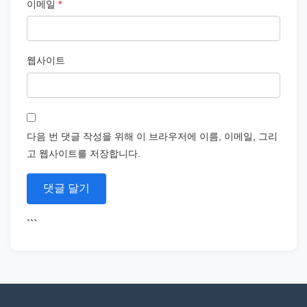
이메일
*
웹사이트
다음 번 댓글 작성을 위해 이 브라우저에 이름, 이메일, 그리
고 웹사이트를 저장합니다.
```