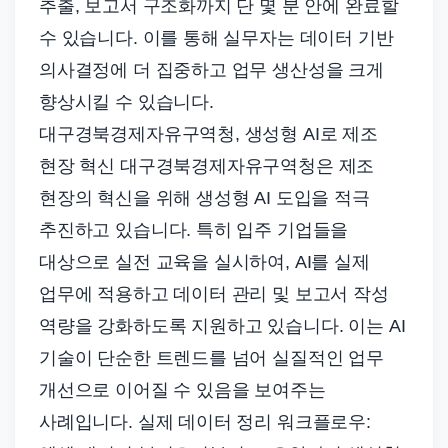
추출, 보고서 구조화까지 단 몇 분 안에 완료할
수 있습니다. 이를 통해 실무자는 데이터 기반
의사결정에 더 집중하고 업무 생산성을 크게
향상시킬 수 있습니다.
대구경북경제자유구역청, 생성형 AI로 제조
현장 혁신 대구경북경제자유구역청은 제조
현장의 혁신을 위해 생성형 AI 도입을 적극
추진하고 있습니다. 특히 입주 기업들을
대상으로 실전 교육을 실시하여, AI를 실제
업무에 적용하고 데이터 관리 및 보고서 작성
역량을 강화하도록 지원하고 있습니다. 이는 AI
기술이 단순한 트렌드를 넘어 실질적인 업무
개선으로 이어질 수 있음을 보여주는
사례입니다. 실제 데이터 정리 워크플로우: