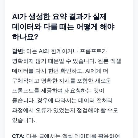
AI가 생성한 요약 결과가 실제
데이터와 다를 때는 어떻게 해야
하나요?
답변:
이는 AI의 한계이거나 프롬프트가
명확하지 않기 때문일 수 있습니다. 원본 엑셀
데이터를 다시 한번 확인하고, AI에게 더
구체적이고 명확한 지시를 포함한 새로운
프롬프트를 제공하여 재요청하는 것이
좋습니다. 경우에 따라서는 데이터 전처리
과정에서 오류가 있었는지 점검해야 할 수도
있습니다.
CTA:
다음 글에서는 엑셀 데이터를 활용하여