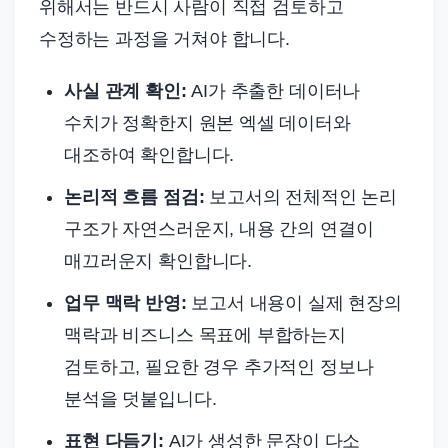
위해서는 반드시 사람이 직접 검토하고
수정하는 과정을 거쳐야 합니다.
사실 관계 확인:
AI가 추출한 데이터나
수치가 정확한지 원본 엑셀 데이터와
대조하여 확인합니다.
논리적 흐름 점검:
보고서의 전체적인 논리
구조가 자연스러운지, 내용 간의 연결이
매끄러운지 확인합니다.
업무 맥락 반영:
보고서 내용이 실제 현장의
맥락과 비즈니스 목표에 부합하는지
검토하고, 필요한 경우 추가적인 정보나
분석을 덧붙입니다.
표현 다듬기:
AI가 생성한 문장이 다소