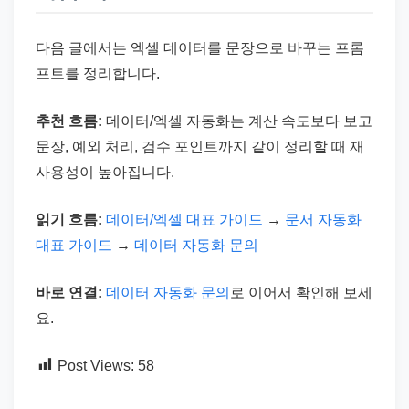
다음 글에서는 엑셀 데이터를 문장으로 바꾸는 프롬
프트를 정리합니다.
추천 흐름:
데이터/엑셀 자동화는 계산 속도보다 보고
문장, 예외 처리, 검수 포인트까지 같이 정리할 때 재
사용성이 높아집니다.
읽기 흐름:
데이터/엑셀 대표 가이드
→
문서 자동화
대표 가이드
→
데이터 자동화 문의
바로 연결:
데이터 자동화 문의
로 이어서 확인해 보세
요.
Post Views:
58