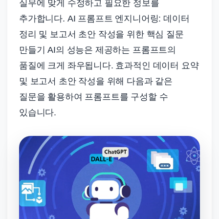
실무에 맞게 수정하고 필요한 정보를
추가합니다. AI 프롬프트 엔지니어링: 데이터
정리 및 보고서 초안 작성을 위한 핵심 질문
만들기 AI의 성능은 제공하는 프롬프트의
품질에 크게 좌우됩니다. 효과적인 데이터 요약
및 보고서 초안 작성을 위해 다음과 같은
질문을 활용하여 프롬프트를 구성할 수
있습니다.