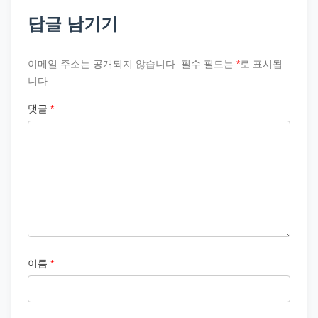
답글 남기기
이메일 주소는 공개되지 않습니다.
필수 필드는
*
로 표시됩
니다
댓글
*
이름
*