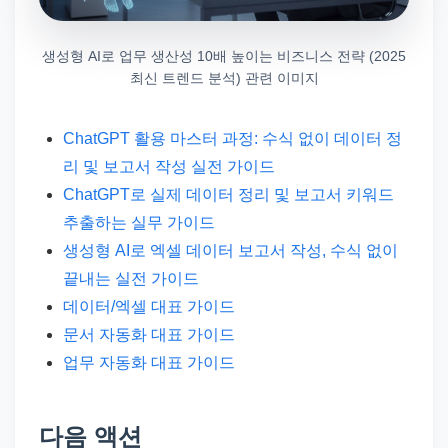
생성형 AI로 업무 생산성 10배 높이는 비즈니스 전략 (2025
최신 트렌드 분석) 관련 이미지
ChatGPT 활용 마스터 과정: 수식 없이 데이터 정
리 및 보고서 작성 실전 가이드
ChatGPT로 실제 데이터 정리 및 보고서 키워드
추출하는 실무 가이드
생성형 AI로 엑셀 데이터 보고서 작성, 수식 없이
끝내는 실전 가이드
데이터/엑셀 대표 가이드
문서 자동화 대표 가이드
업무 자동화 대표 가이드
다음 액션