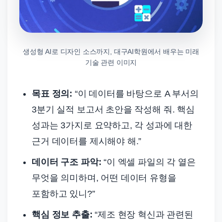
생성형 AI로 디자인 소스까지, 대구AI학원에서 배우는 미래
기술 관련 이미지
목표 정의:
“이 데이터를 바탕으로 A 부서의
3분기 실적 보고서 초안을 작성해 줘. 핵심
성과는 3가지로 요약하고, 각 성과에 대한
근거 데이터를 제시해야 해.”
데이터 구조 파악:
“이 엑셀 파일의 각 열은
무엇을 의미하며, 어떤 데이터 유형을
포함하고 있니?”
핵심 정보 추출:
“제조 현장 혁신과 관련된