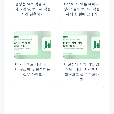
생성형 AI로 엑셀 데이
ChatGPT 엑셀 데이터
터 요약 및 보고서 작성
정리: 실무 보고서 작성
시간 단축하기
까지 한 번에 끝내기
ChatGPT로 엑셀 데이
대전상의 지역 기업 임
터 구조화 및 분석하는
직원, 엑셀 ChatGPT
실무 가이드
활용으로 실무 강화하
기