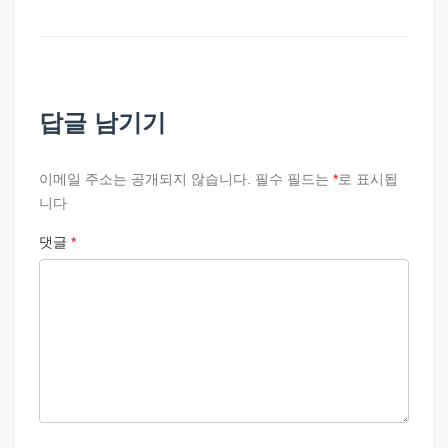
답글 남기기
이메일 주소는 공개되지 않습니다.
필수 필드는
*
로 표시됩
니다
댓글
*