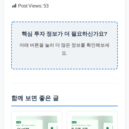
Post Views:
53
핵심 투자 정보가 더 필요하신가요?
아래 버튼을 눌러 더 많은 정보를 확인해보세
요.
함께 보면 좋은 글