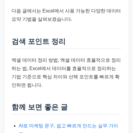
다음 글에서는 Excel에서 사용 가능한 다양한 데이터
요약 기법을 살펴보겠습니다.
검색 포인트 정리
엑셀 데이터 정리 방법, 엑셀 데이터 효율적으로 정리
하는 법, Excel에서 데이터를 효율적으로 정리하는
기법 기준으로 핵심 차이와 선택 포인트를 빠르게 확
인하면 됩니다.
함께 보면 좋은 글
AI로 마케팅 문구, 쉽고 빠르게 만드는 실무 가이