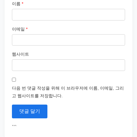
이름
*
이메일
*
웹사이트
다음 번 댓글 작성을 위해 이 브라우저에 이름, 이메일, 그리
고 웹사이트를 저장합니다.
```