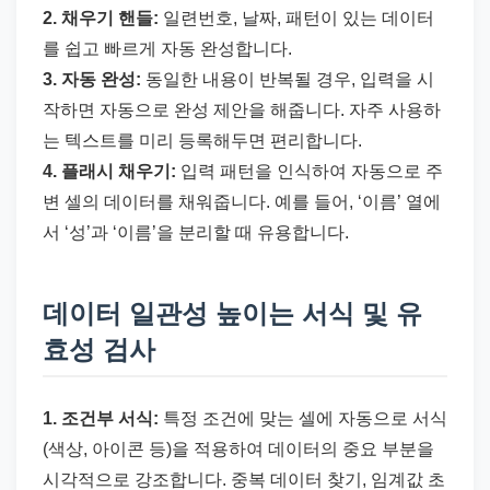
2. 채우기 핸들:
일련번호, 날짜, 패턴이 있는 데이터
를 쉽고 빠르게 자동 완성합니다.
3. 자동 완성:
동일한 내용이 반복될 경우, 입력을 시
작하면 자동으로 완성 제안을 해줍니다. 자주 사용하
는 텍스트를 미리 등록해두면 편리합니다.
4. 플래시 채우기:
입력 패턴을 인식하여 자동으로 주
변 셀의 데이터를 채워줍니다. 예를 들어, ‘이름’ 열에
서 ‘성’과 ‘이름’을 분리할 때 유용합니다.
데이터 일관성 높이는 서식 및 유
효성 검사
1. 조건부 서식:
특정 조건에 맞는 셀에 자동으로 서식
(색상, 아이콘 등)을 적용하여 데이터의 중요 부분을
시각적으로 강조합니다. 중복 데이터 찾기, 임계값 초