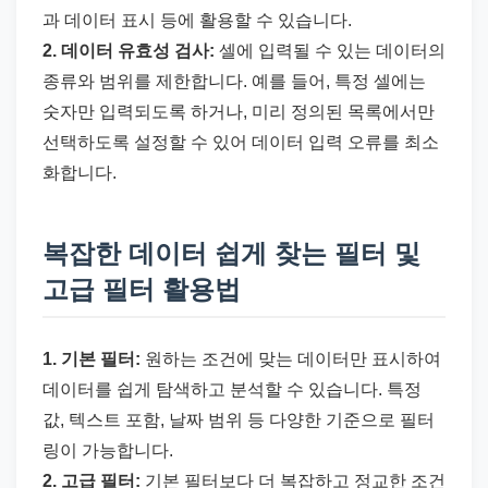
과 데이터 표시 등에 활용할 수 있습니다.
2. 데이터 유효성 검사:
셀에 입력될 수 있는 데이터의
종류와 범위를 제한합니다. 예를 들어, 특정 셀에는
숫자만 입력되도록 하거나, 미리 정의된 목록에서만
선택하도록 설정할 수 있어 데이터 입력 오류를 최소
화합니다.
복잡한 데이터 쉽게 찾는 필터 및
고급 필터 활용법
1. 기본 필터:
원하는 조건에 맞는 데이터만 표시하여
데이터를 쉽게 탐색하고 분석할 수 있습니다. 특정
값, 텍스트 포함, 날짜 범위 등 다양한 기준으로 필터
링이 가능합니다.
2. 고급 필터:
기본 필터보다 더 복잡하고 정교한 조건