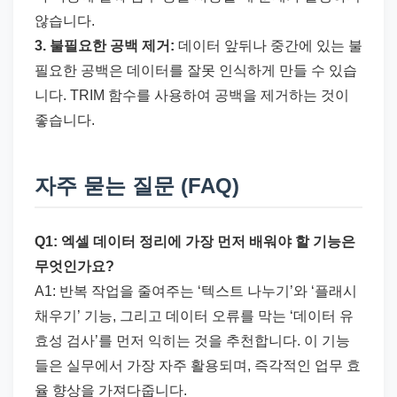
않습니다.
3. 불필요한 공백 제거:
데이터 앞뒤나 중간에 있는 불
필요한 공백은 데이터를 잘못 인식하게 만들 수 있습
니다. TRIM 함수를 사용하여 공백을 제거하는 것이
좋습니다.
자주 묻는 질문 (FAQ)
Q1: 엑셀 데이터 정리에 가장 먼저 배워야 할 기능은
무엇인가요?
A1: 반복 작업을 줄여주는 ‘텍스트 나누기’와 ‘플래시
채우기’ 기능, 그리고 데이터 오류를 막는 ‘데이터 유
효성 검사’를 먼저 익히는 것을 추천합니다. 이 기능
들은 실무에서 가장 자주 활용되며, 즉각적인 업무 효
율 향상을 가져다줍니다.