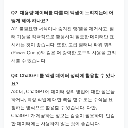
Q2: 대용량 데이터를 다룰 때 엑셀이 느려지는데 어
떻게 해야 하나요?
A2: 불필요한 서식이나 숨겨진 행/열을 제거하고, 필
터 기능을 적극적으로 활용하여 필요한 데이터만 표
시하는 것이 좋습니다. 또한, 고급 필터나 파워 쿼리
(Power Query)와 같은 더 강력한 도구의 사용을 고려
해볼 수 있습니다.
Q3: ChatGPT를 엑셀 데이터 정리에 활용할 수 있나
요?
A3: 네, ChatGPT에 데이터 정리 방법에 대한 질문을
하거나, 특정 작업에 대한 엑셀 함수 또는 수식을 요
청하는 방식으로 활용할 수 있습니다. 다만,
ChatGPT가 제공하는 정보는 검증이 필요하며, 민감
한 데이터에는 사용하지 않는 것이 좋습니다.