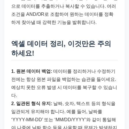
으로 데이터를 추출하거나 복사할 수 있습니다. 여러
조건을 AND/OR로 조합하여 원하는 데이터를 정확
하게 찾아낼 때 강력한 기능을 발휘합니다.
엑셀 데이터 정리, 이것만은 주의
하세요!
1. 원본 데이터 백업:
데이터를 정리하거나 수정하기
전에는 항상 원본 파일을 백업하는 습관을 들이세요.
예상치 못한 오류 발생 시 데이터를 복구할 수 있습니
다.
2. 일관된 형식 유지:
날짜, 숫자, 텍스트 등의 형식을
일관되게 유지해야 합니다. 예를 들어, 날짜를
‘YYYY-MM-DD’ 또는 ‘MM/DD/YYYY’와 같이 통일해
야 나중에 날짜 함수 등을 사용할 때 문제가 발생하지