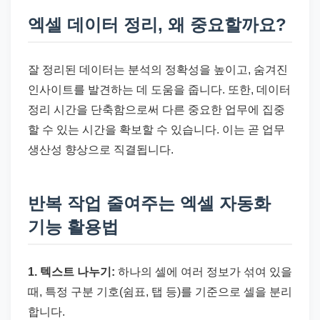
엑셀 데이터 정리, 왜 중요할까요?
잘 정리된 데이터는 분석의 정확성을 높이고, 숨겨진
인사이트를 발견하는 데 도움을 줍니다. 또한, 데이터
정리 시간을 단축함으로써 다른 중요한 업무에 집중
할 수 있는 시간을 확보할 수 있습니다. 이는 곧 업무
생산성 향상으로 직결됩니다.
반복 작업 줄여주는 엑셀 자동화
기능 활용법
1. 텍스트 나누기:
하나의 셀에 여러 정보가 섞여 있을
때, 특정 구분 기호(쉼표, 탭 등)를 기준으로 셀을 분리
합니다.