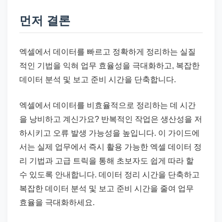
드
기
먼저 결론
준
으
엑셀에서 데이터를 빠르고 정확하게 정리하는 실질
로
적인 기법을 익혀 업무 효율성을 극대화하고, 복잡한
빠
데이터 분석 및 보고 준비 시간을 단축합니다.
르
게
엑셀에서 데이터를 비효율적으로 정리하는 데 시간
정
을 낭비하고 계신가요? 반복적인 작업은 생산성을 저
리
하시키고 오류 발생 가능성을 높입니다. 이 가이드에
합
서는 실제 업무에서 즉시 활용 가능한 엑셀 데이터 정
니
리 기법과 고급 트릭을 통해 초보자도 쉽게 따라 할
다.
수 있도록 안내합니다. 데이터 정리 시간을 단축하고
복잡한 데이터 분석 및 보고 준비 시간을 줄여 업무
효율을 극대화하세요.