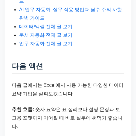
드
AI 업무 자동화: 실무 적용 방법과 필수 주의 사항
완벽 가이드
데이터/엑셀 전체 글 보기
문서 자동화 전체 글 보기
업무 자동화 전체 글 보기
다음 액션
다음 글에서는 Excel에서 사용 가능한 다양한 데이터
요약 기법을 살펴보겠습니다.
추천 흐름:
숫자 요약은 표 정리보다 설명 문장과 보
고용 포맷까지 이어질 때 바로 실무에 써먹기 좋습니
다.