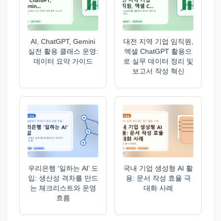
AI, ChatGPT, Gemini
대전 지역 기업 임직원,
실전 활용 클래스 운영:
엑셀 ChatGPT 활용으
데이터 요약 가이드
로 실무 데이터 정리 및
보고서 작성 혁신
우리은행 ‘일하는 AI’ 도
국내 기업 생성형 AI 활
입: 생산성 격차를 만드
용: 문서 작성 효율 극
는 체크리스트와 운영
대화 사례
흐름