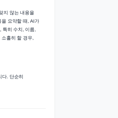
맞지 않는 내용을
 요약할 때, AI가
 특히 수치, 이름,
 소홀히 할 경우,
니다. 단순히