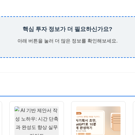
핵심 투자 정보가 더 필요하신가요?
아래 버튼을 눌러 더 많은 정보를 확인해보세요.