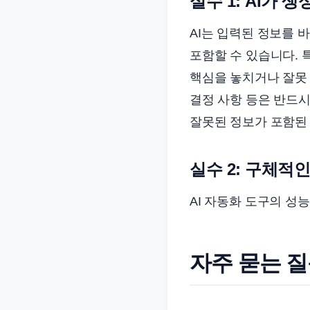
실수 1: AI가
AI는 입력된 정보를 
포함할 수 있습니다. 
핵심을 놓치거나 잘못 
결정 사항 등은 반드시
잘못된 정보가 포함된
실수 2: 구체적
AI 자동화 도구의 
자주 묻는 