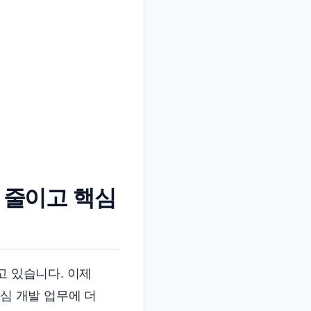
% 줄이고 핵심
고 있습니다. 이제
핵심 개발 업무에 더