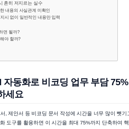
 시 흔히 저지르는 실수
생성한 내용의 사실관계 미확인
인 지시 없이 일반적인 내용만 입력
하면 될까?
해야 할까?
AI 자동화로 비코딩 업무 부담 75
하세요
서, 제안서 등 비코딩 문서 작성에 시간을 너무 많이 뺏기
동화 도구를 활용하면 이 시간을 최대 75%까지 단축하여 