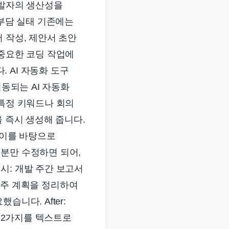
개발자의 생산성을
 부담 실태 기존에는
 작성, 제안서 초안
 중요한 코딩 작업에
 AI 자동화 도구
연동되는 AI 자동화
 특정 키워드나 회의
을 즉시 생성해 줍니다.
 이를 바탕으로
분만 수정하면 되어,
시: 개발 주간 보고서
번 주 계획을 정리하여
니다. After:
표 2가지를 텍스트로