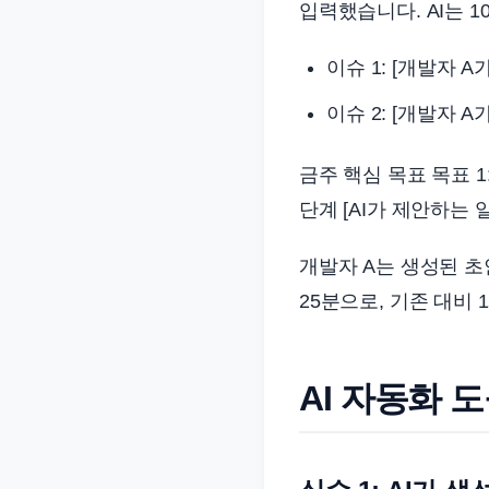
입력했습니다. AI는 
이슈 1: [개발자 A
이슈 2: [개발자 A
금주 핵심 목표 목표 1
단계 [AI가 제안하는 
개발자 A는 생성된 초
25분으로, 기존 대비 
AI 자동화 