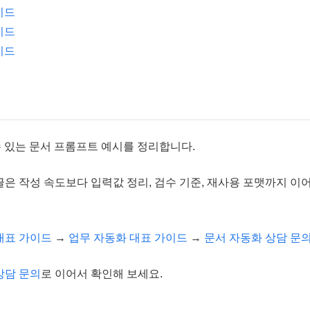
이드
이드
이드
수 있는 문서 프롬프트 예시를 정리합니다.
은 작성 속도보다 입력값 정리, 검수 기준, 재사용 포맷까지 이어
대표 가이드
→
업무 자동화 대표 가이드
→
문서 자동화 상담 문
상담 문의
로 이어서 확인해 보세요.