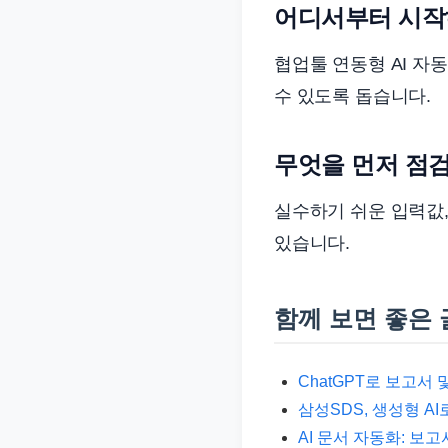
어디서부터 시작
협업툴 연동형 AI 자
수 있도록 돕습니다.
무엇을 먼저 점
실수하기 쉬운 입력값,
있습니다.
함께 보면 좋은 
ChatGPT로 보고서 
삼성SDS, 생성형 A
AI 문서 자동화: 보