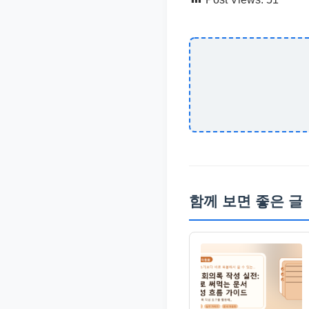
함께 보면 좋은 글