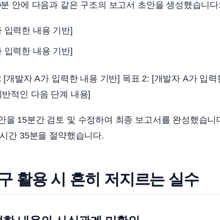
10분 안에 다음과 같은 구조의 보고서 초안을 생성했습니다:
가 입력한 내용 기반]
가 입력한 내용 기반]
: [개발자 A가 입력한 내용 기반] 목표 2: [개발자 A가 입
일반적인 다음 단계 내용]
안을 15분간 검토 및 수정하여 최종 보고서를 완성했습니다
1시간 35분을 절약했습니다.
도구 활용 시 흔히 저지르는 실수