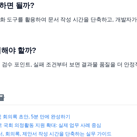
하면 될까?
동화 도구를 활용하여 문서 작성 시간을 단축하고, 개발자
검해야 할까?
 검수 포인트, 실패 조건부터 보면 결과물 품질을 더 안정
글
및 회의록 초안, 5분 만에 완성하기
I로 국회 의정활동 지원 확대: 실제 업무 사례 중심
고서, 회의록, 제안서 작성 시간을 단축하는 실무 가이드