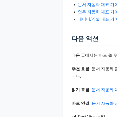
문서 자동화 대표 가
업무 자동화 대표 가
데이터/엑셀 대표 가
다음 액션
다음 글에서는 바로 쓸 
추천 흐름:
문서 자동화 글
니다.
읽기 흐름:
문서 자동화 
바로 연결:
문서 자동화 
Post Views:
51