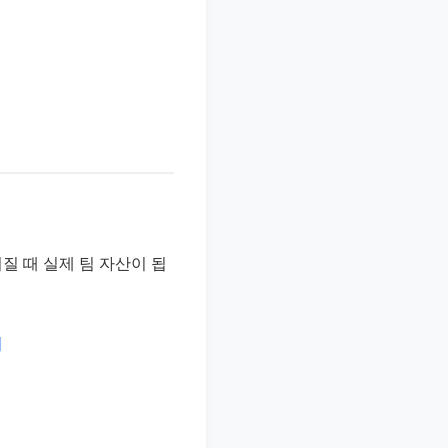
질 때 실제 팀 자산이 됩
의