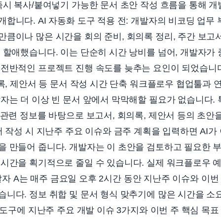
즉시 복사/붙여넣기 가능한 문서 초안 작성 흐름을 통해 
합니다. AI 자동화 도구 적용 전: 개발자의 비코딩 업무
큼이나 많은 시간을 회의 준비, 회의록 정리, 주간 보고서
 할애했습니다. 이는 단순히 시간 낭비를 넘어, 개발자가
전반적인 프로젝트 진행 속도를 늦추는 요인이 되었습니다.
의록, 제안서 등 문서 작성 시간 단축 워크플로우 협업툴과 
자는 더 이상 빈 문서 앞에서 막막해할 필요가 없습니다.
 관련 정보를 바탕으로 보고서, 회의록, 제안서 등의 초안
서 작성 시 지난주 주요 이슈와 금주 계획을 입력하면 AI가
 만들어 줍니다. 개발자는 이 초안을 검토하고 필요한 부
시간을 획기적으로 줄일 수 있습니다. 실제 워크플로우 예
 개발자 A는 매주 금요일 오후 2시간 동안 지난주 이슈와 이
니다. 정보 취합 및 문서 형식 맞추기에 많은 시간을 소요했습
화 도구에 지난주 주요 개발 이슈 3가지와 이번 주 핵심 목