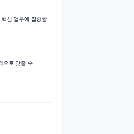
가 핵심 업무에 집중할
적으로 맞출 수