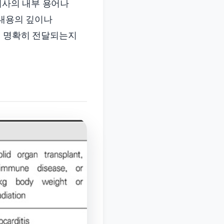
회사의 내부 용어나
 내용의 깊이나
이 명확히 전달되는지