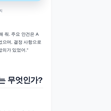
미지
 줘. 주요 안건은 A
이었으며, 결정 사항으로
합의가 있었어.”
는 무엇인가?