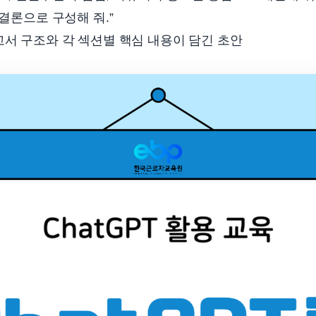
 결론으로 구성해 줘.”
서 구조와 각 섹션별 핵심 내용이 담긴 초안