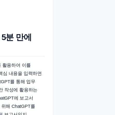
 5분 만에
를 활용하여 이를
 핵심 내용을 입력하면
GPT를 통해 업무
초안 작성에 활용하는
atGPT에 보고서
위해 ChatGPT를
떤 보고서인지,