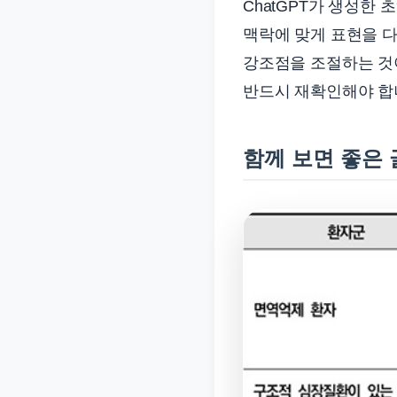
ChatGPT가 생성한
맥락에 맞게 표현을 다
강조점을 조절하는 것
반드시 재확인해야 합
함께 보면 좋은 