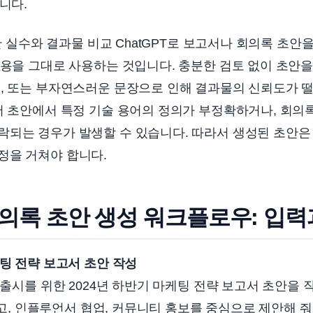
니다.
흔한 실수와 결과물 비교 ChatGPT로 보고서나 회의록 초안
내용을 그대로 사용하는 것입니다. 충분한 검토 없이 초안을
, 또는 부자연스러운 문장으로 인해 결과물의 신뢰도가 떨
서 초안에서 특정 기술 용어의 정의가 부정확하거나, 회의
락되는 경우가 발생할 수 있습니다. 따라서 생성된 초안
정을 거쳐야 합니다.
의록 초안 생성 워크플로우: 입력
케팅 전략 보고서 초안 작성
 출시를 위한 2024년 하반기 마케팅 전략 보고서 초안을 
 광고, 인플루언서 협업, 커뮤니티 홍보를 중심으로 제안해 줘.