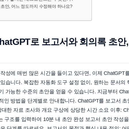
든 초안, 어느 정도까지 수정해야 하나요?
ChatGPT로 보고서와 회의록 초안,
작성에 매번 많은 시간을 들이고 있다면, 이제 ChatGPT
있습니다. 복잡한 자동화 도구 설정 없이, 원하는 문서의
 가능한 수준의 초안을 얻을 수 있습니다. 지금부터 Chat
인 방법을 단계별로 안내합니다. ChatGPT를 보고서 
방대한 자료 조사와 개요 구상에 상당한 시간 소요 이후: Ch
는 구조를 입력하여 10분 내 초안 완성 보고서 초안 작성을 
은 단계를 따르세요. 보고서의 목적과 핵심 내용 정의: 어