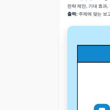
전략 제안, 기대 효과,
출력:
주제에 맞는 보고