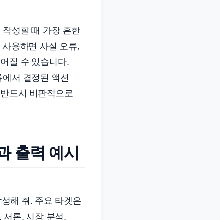
을 작성할 때 가장 흔한
 사용하면 사실 오류,
어질 수 있습니다.
록에서 결정된 액션
은 반드시 비판적으로
과 출력 예시
작성해 줘. 주요 타겟은
 서론, 시장 분석,