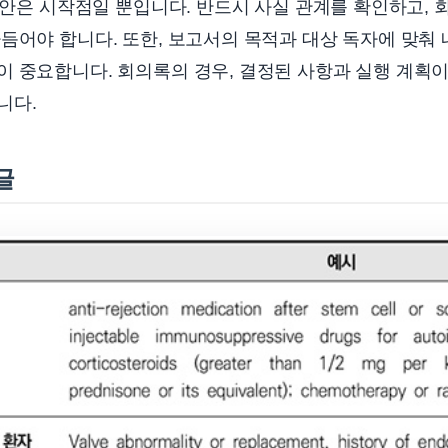
 초안은 시작점일 뿐입니다. 반드시 사실 관계를 확인하고, 
듬어야 합니다. 또한, 보고서의 목적과 대상 독자에 맞춰
이 중요합니다. 회의록의 경우, 결정된 사항과 실행 계획
니다.
글