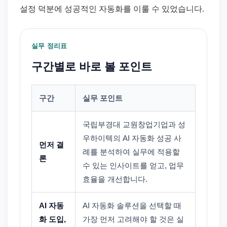
설정 덕분에 성공적인 자동화를 이룰 수 있었습니다.
실무 정리표
구간별로 바로 볼 포인트
구간
실무 포인트
국립부경대 교원창업기업과 성
우하이텍의 AI 자동화 성공 사
먼저 결
례를 분석하여 실무에 적용할
론
수 있는 인사이트를 얻고, 업무
효율을 개선합니다.
AI 자동
AI 자동화 솔루션을 선택할 때
화 도입,
가장 먼저 고려해야 할 것은 실