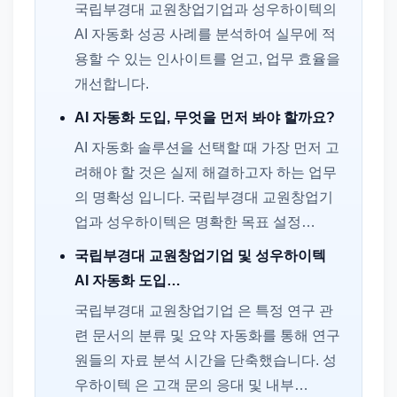
국립부경대 교원창업기업과 성우하이텍의
AI 자동화 성공 사례를 분석하여 실무에 적
용할 수 있는 인사이트를 얻고, 업무 효율을
개선합니다.
AI 자동화 도입, 무엇을 먼저 봐야 할까요?
AI 자동화 솔루션을 선택할 때 가장 먼저 고
려해야 할 것은 실제 해결하고자 하는 업무
의 명확성 입니다. 국립부경대 교원창업기
업과 성우하이텍은 명확한 목표 설정…
국립부경대 교원창업기업 및 성우하이텍
AI 자동화 도입…
국립부경대 교원창업기업 은 특정 연구 관
련 문서의 분류 및 요약 자동화를 통해 연구
원들의 자료 분석 시간을 단축했습니다. 성
우하이텍 은 고객 문의 응대 및 내부…