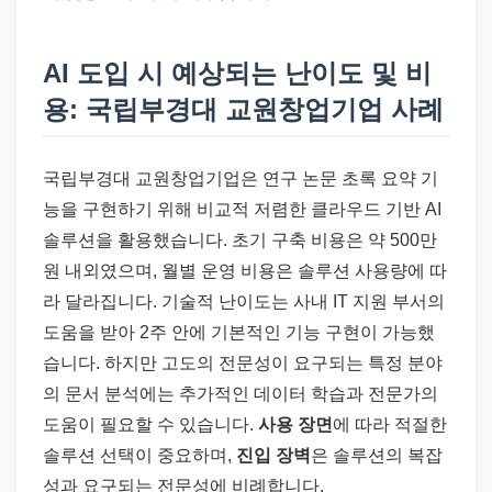
AI 도입 시 예상되는 난이도 및 비
용: 국립부경대 교원창업기업 사례
국립부경대 교원창업기업은 연구 논문 초록 요약 기
능을 구현하기 위해 비교적 저렴한 클라우드 기반 AI
솔루션을 활용했습니다. 초기 구축 비용은 약 500만
원 내외였으며, 월별 운영 비용은 솔루션 사용량에 따
라 달라집니다. 기술적 난이도는 사내 IT 지원 부서의
도움을 받아 2주 안에 기본적인 기능 구현이 가능했
습니다. 하지만 고도의 전문성이 요구되는 특정 분야
의 문서 분석에는 추가적인 데이터 학습과 전문가의
도움이 필요할 수 있습니다.
사용 장면
에 따라 적절한
솔루션 선택이 중요하며,
진입 장벽
은 솔루션의 복잡
성과 요구되는 전문성에 비례합니다.