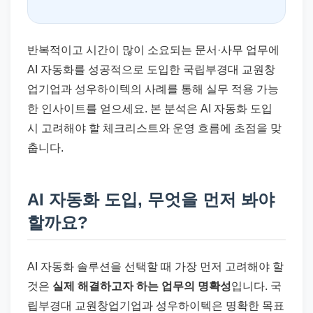
반복적이고 시간이 많이 소요되는 문서·사무 업무에
AI 자동화를 성공적으로 도입한 국립부경대 교원창
업기업과 성우하이텍의 사례를 통해 실무 적용 가능
한 인사이트를 얻으세요. 본 분석은 AI 자동화 도입
시 고려해야 할 체크리스트와 운영 흐름에 초점을 맞
춥니다.
AI 자동화 도입, 무엇을 먼저 봐야
할까요?
AI 자동화 솔루션을 선택할 때 가장 먼저 고려해야 할
것은
실제 해결하고자 하는 업무의 명확성
입니다. 국
립부경대 교원창업기업과 성우하이텍은 명확한 목표