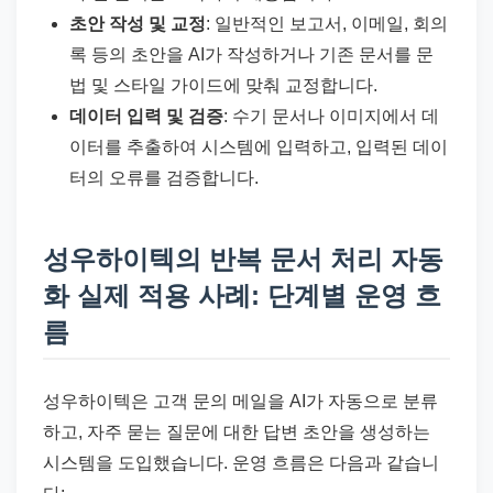
초안 작성 및 교정
: 일반적인 보고서, 이메일, 회의
록 등의 초안을 AI가 작성하거나 기존 문서를 문
법 및 스타일 가이드에 맞춰 교정합니다.
데이터 입력 및 검증
: 수기 문서나 이미지에서 데
이터를 추출하여 시스템에 입력하고, 입력된 데이
터의 오류를 검증합니다.
성우하이텍의 반복 문서 처리 자동
화 실제 적용 사례: 단계별 운영 흐
름
성우하이텍은 고객 문의 메일을 AI가 자동으로 분류
하고, 자주 묻는 질문에 대한 답변 초안을 생성하는
시스템을 도입했습니다. 운영 흐름은 다음과 같습니