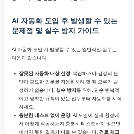
AI 자동화 도입 후 발생할 수 있는
문제점 및 실수 방지 가이드
AI 자동화 도입 시 발생할 수 있는 일반적인 실수는
다음과 같습니다:
잘못된 자동화 대상 선정
: 복잡하거나 감정적 판
단이 필요한 업무를 자동화하려 할 때 오류가 발
생하기 쉽습니다.
실수 방지
를 위해, 단순 반복적
이고 명확한 규칙이 있는 업무부터 자동화를 시작
하세요.
충분한 테스트 없이 운영
: AI 모델이 실제 환경에
서 어떻게 작동하는지 충분히 테스트하지 않으면
예상치 못한 결과가 나올 수 있습니다.
검토 체크