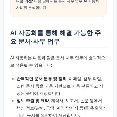
다음 액션:
다음 글에서는 문서·사무 업무 AI 자동화
사례를 분석합니다.
AI 자동화를 통해 해결 가능한 주
요 문서·사무 업무
AI 자동화는 다음과 같은 문서·사무 업무에 효과적으
로 적용될 수 있습니다:
반복적인 문서 분류 및 정리
: 이메일, 첨부 파일,
스캔 문서 등을 내용 기반으로 자동 분류하고 지
정된 폴더에 저장합니다.
정보 추출 및 요약
: 계약서, 보고서, 논문 등에서
핵심 정보(날짜, 금액, 계약 당사자 등)를 추출하거
나 긴 문서를 요약하여 제공합니다.