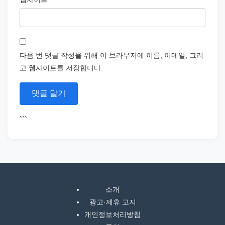
다음 번 댓글 작성을 위해 이 브라우저에 이름, 이메일, 그리
고 웹사이트를 저장합니다.
```
소개
광고·제휴 고지
개인정보처리방침