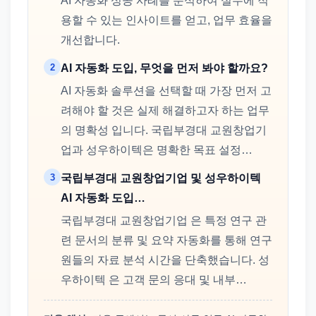
AI 자동화 성공 사례를 분석하여 실무에 적
용할 수 있는 인사이트를 얻고, 업무 효율을
개선합니다.
2
AI 자동화 도입, 무엇을 먼저 봐야 할까요?
AI 자동화 솔루션을 선택할 때 가장 먼저 고
려해야 할 것은 실제 해결하고자 하는 업무
의 명확성 입니다. 국립부경대 교원창업기
업과 성우하이텍은 명확한 목표 설정…
3
국립부경대 교원창업기업 및 성우하이텍
AI 자동화 도입…
국립부경대 교원창업기업 은 특정 연구 관
련 문서의 분류 및 요약 자동화를 통해 연구
원들의 자료 분석 시간을 단축했습니다. 성
우하이텍 은 고객 문의 응대 및 내부…