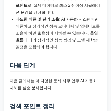
포인트
로, 실제 데이터로 최소 2주 이상 시뮬레이
션 운영을 권장합니다.
과도한 의존 및 관리 소홀
: AI 자동화 시스템에만
의존하고 정기적인 성능 모니터링 및 업데이트를
소홀히 하면 효율성이 저하될 수 있습니다.
운영
흐름
에 따라 정기적인 성능 점검 및 모델 재학습
일정을 포함해야 합니다.
다음 단계
다음 글에서는 더 다양한 문서·사무 업무 AI 자동화
사례를 심층 분석합니다.
검색 포인트 정리