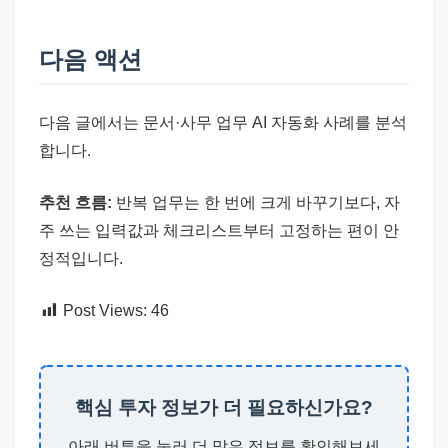
다음 액션
다음 글에서는 문서·사무 업무 AI 자동화 사례를 분석
합니다.
추천 흐름:
반복 업무는 한 번에 크게 바꾸기보다, 자
주 쓰는 입력값과 체크리스트부터 고정하는 편이 안
정적입니다.
Post Views:
46
핵심 투자 정보가 더 필요하신가요?
아래 버튼을 눌러 더 많은 정보를 확인해보세