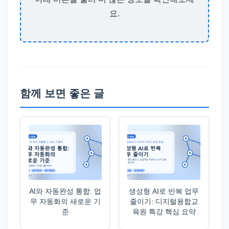
요.
함께 보면 좋은 글
AI와 자동완성 통합: 업
생성형 AI로 반복 업무
무 자동화의 새로운 기
줄이기: 디지털융합교
준
육원 특강 핵심 요약