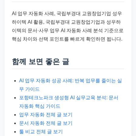
AI 업무 자동화 사례, 국립부경대 교원창업기업 성우
하이텍 AI 활용, 국립부경대 교원창업기업과 성우하
이텍의 문서·사무 업무 AI 자동화 사례 분석 기준으로
핵심 차이와 선택 포인트를 빠르게 확인하면 됩니다.
함께 보면 좋은 글
AI 업무 자동화 성공 사례: 반복 업무를 줄이는 실
무 가이드
포항테크노파크 생성형 AI 실무교육 분석: 문서
자동화 핵심 가이드
업무 자동화 전체 글 보기
문서 자동화 전체 글 보기
툴 비교 전체 글 보기