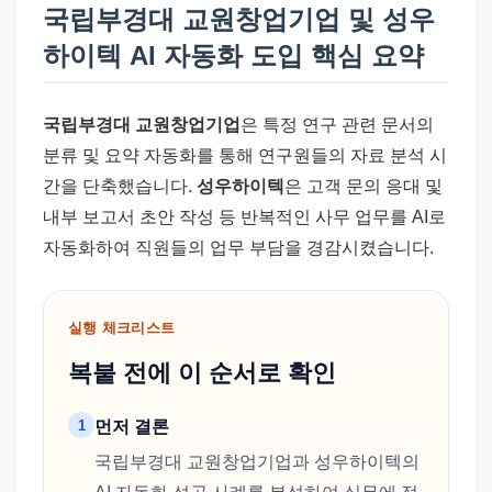
국립부경대 교원창업기업 및 성우
하이텍 AI 자동화 도입 핵심 요약
국립부경대 교원창업기업
은 특정 연구 관련 문서의
분류 및 요약 자동화를 통해 연구원들의 자료 분석 시
간을 단축했습니다.
성우하이텍
은 고객 문의 응대 및
내부 보고서 초안 작성 등 반복적인 사무 업무를 AI로
자동화하여 직원들의 업무 부담을 경감시켰습니다.
실행 체크리스트
복붙 전에 이 순서로 확인
1
먼저 결론
국립부경대 교원창업기업과 성우하이텍의