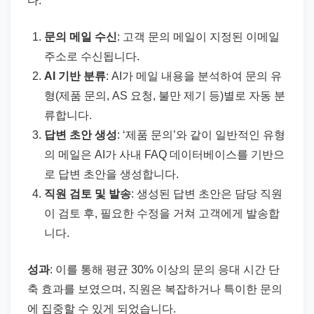
다:
문의 메일 수신
: 고객 문의 메일이 지정된 이메일
주소로 수신됩니다.
AI 기반 분류
: AI가 메일 내용을 분석하여 문의 유
형(제품 문의, AS 요청, 불만 제기 등)별로 자동 분
류합니다.
답변 초안 생성
: ‘제품 문의’와 같이 일반적인 유형
의 메일은 AI가 사내 FAQ 데이터베이스를 기반으
로 답변 초안을 생성합니다.
직원 검토 및 발송
: 생성된 답변 초안은 담당 직원
이 검토 후, 필요한 수정을 거쳐 고객에게 발송합
니다.
성과
: 이를 통해 평균 30% 이상의 문의 응대 시간 단
축 효과를 보였으며, 직원은 복잡하거나 특이한 문의
에 집중할 수 있게 되었습니다.