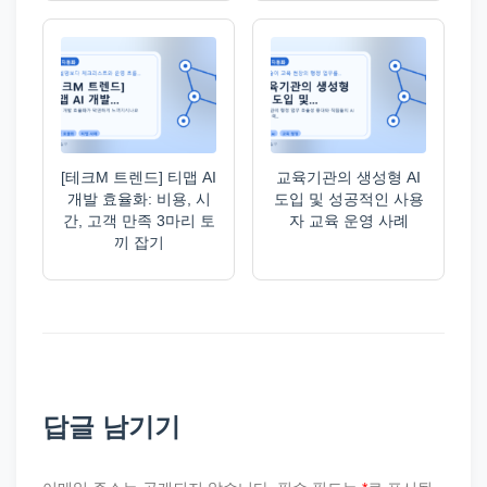
[테크M 트렌드] 티맵 AI
교육기관의 생성형 AI
개발 효율화: 비용, 시
도입 및 성공적인 사용
간, 고객 만족 3마리 토
자 교육 운영 사례
끼 잡기
답글 남기기