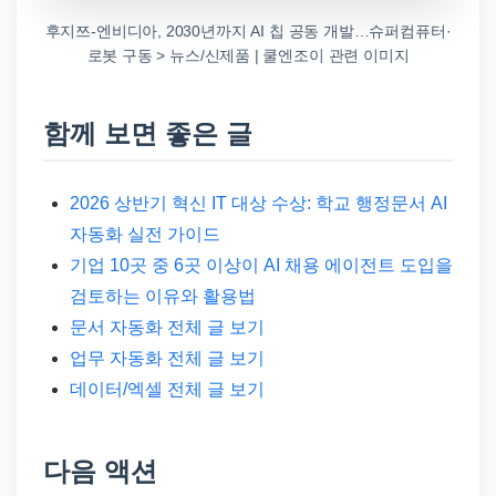
후지쯔-엔비디아, 2030년까지 AI 칩 공동 개발…슈퍼컴퓨터·
로봇 구동 > 뉴스/신제품 | 쿨엔조이 관련 이미지
함께 보면 좋은 글
2026 상반기 혁신 IT 대상 수상: 학교 행정문서 AI
자동화 실전 가이드
기업 10곳 중 6곳 이상이 AI 채용 에이전트 도입을
검토하는 이유와 활용법
문서 자동화 전체 글 보기
업무 자동화 전체 글 보기
데이터/엑셀 전체 글 보기
다음 액션