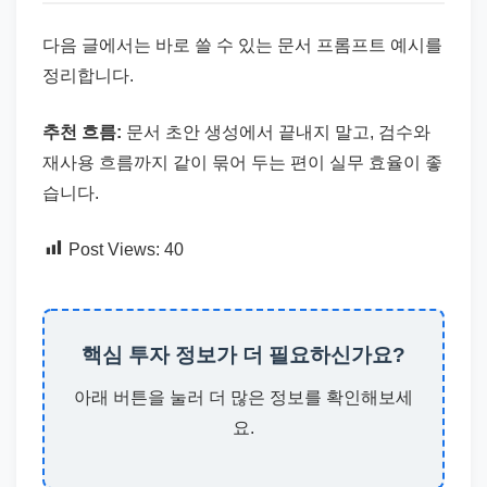
다음 글에서는 바로 쓸 수 있는 문서 프롬프트 예시를
정리합니다.
추천 흐름:
문서 초안 생성에서 끝내지 말고, 검수와
재사용 흐름까지 같이 묶어 두는 편이 실무 효율이 좋
습니다.
Post Views:
40
핵심 투자 정보가 더 필요하신가요?
아래 버튼을 눌러 더 많은 정보를 확인해보세
요.