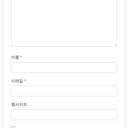
이름
*
이메일
*
웹사이트