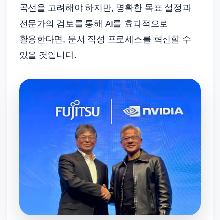
곡선을 고려해야 하지만, 명확한 목표 설정과
전문가의 검토를 통해 AI를 효과적으로
활용한다면, 문서 작성 프로세스를 혁신할 수
있을 것입니다.