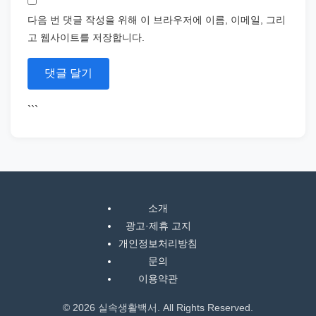
다음 번 댓글 작성을 위해 이 브라우저에 이름, 이메일, 그리
고 웹사이트를 저장합니다.
```
소개
광고·제휴 고지
개인정보처리방침
문의
이용약관
© 2026 실속생활백서. All Rights Reserved.