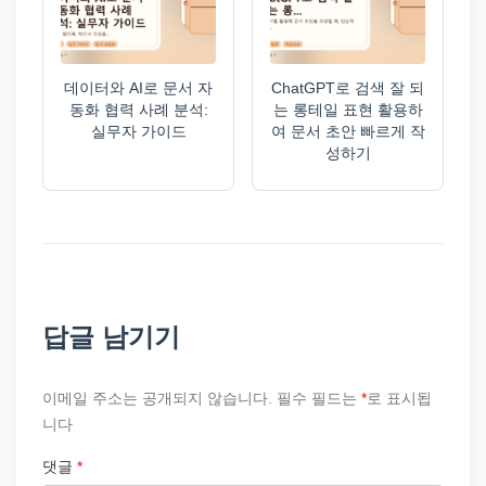
데이터와 AI로 문서 자
ChatGPT로 검색 잘 되
동화 협력 사례 분석:
는 롱테일 표현 활용하
실무자 가이드
여 문서 초안 빠르게 작
성하기
답글 남기기
이메일 주소는 공개되지 않습니다.
필수 필드는
*
로 표시됩
니다
댓글
*