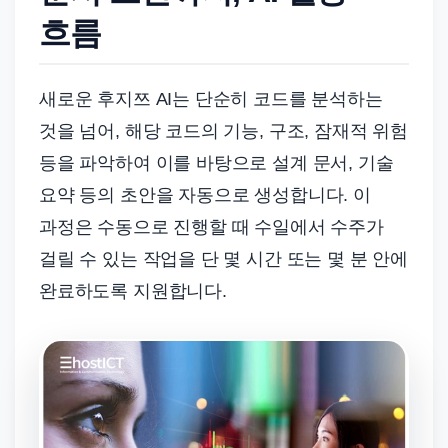
흐름
새로운 후지쯔 AI는 단순히 코드를 분석하는
것을 넘어, 해당 코드의 기능, 구조, 잠재적 위험
등을 파악하여 이를 바탕으로 설계 문서, 기술
요약 등의 초안을 자동으로 생성합니다. 이
과정은 수동으로 진행할 때 수일에서 수주가
걸릴 수 있는 작업을 단 몇 시간 또는 몇 분 안에
완료하도록 지원합니다.