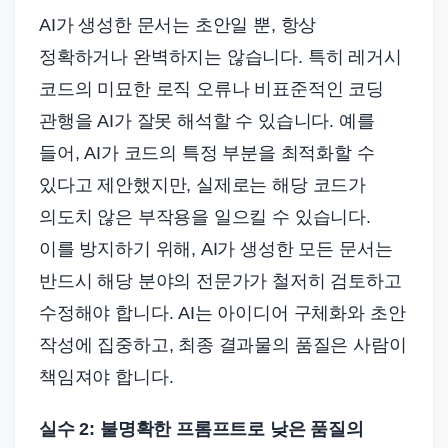
AI가 생성한 문서는 초안일 뿐, 항상
정확하거나 완벽하지는 않습니다. 특히 레거시
코드의 미묘한 로직 오류나 비표준적인 코딩
관행을 AI가 잘못 해석할 수 있습니다. 예를
들어, AI가 코드의 특정 부분을 최적화할 수
있다고 제안했지만, 실제로는 해당 코드가
의도치 않은 부작용을 일으킬 수 있습니다.
이를 방지하기 위해, AI가 생성한 모든 문서는
반드시 해당 분야의 전문가가 철저히 검토하고
수정해야 합니다. AI는 아이디어 구체화와 초안
작성에 집중하고, 최종 결과물의 품질은 사람이
책임져야 합니다.
실수 2: 불명확한 프롬프트로 낮은 품질의