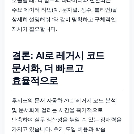
호출할 때, 각 함수의 파라미터와 반환되는
주요 데이터 타입(예: 문자열, 정수, 불리언)을
상세히 설명해줘.’와 같이 명확하고 구체적인
지시가 필요합니다.
결론: AI로 레거시 코드
문서화, 더 빠르고
효율적으로
후지쯔의 문서 자동화 AI는 레거시 코드 분석
및 문서화에 걸리는 시간을 획기적으로
단축하여 실무 생산성을 높일 수 있는 잠재력을
가지고 있습니다. 초기 도입 비용과 학습