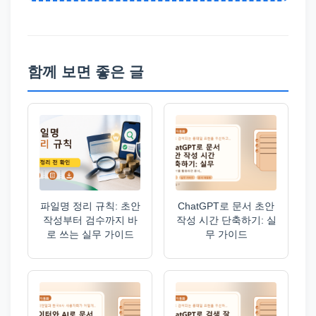
함께 보면 좋은 글
파일명 정리 규칙: 초안
ChatGPT로 문서 초안
작성부터 검수까지 바
작성 시간 단축하기: 실
로 쓰는 실무 가이드
무 가이드