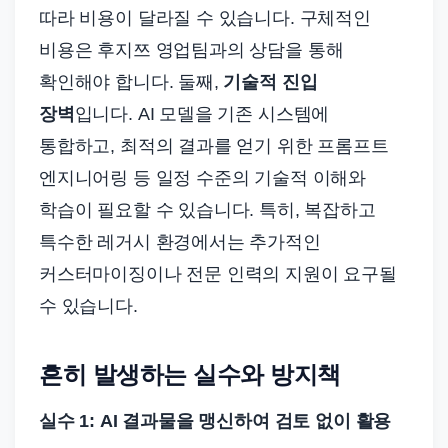
따라 비용이 달라질 수 있습니다. 구체적인
비용은 후지쯔 영업팀과의 상담을 통해
확인해야 합니다. 둘째,
기술적 진입
장벽
입니다. AI 모델을 기존 시스템에
통합하고, 최적의 결과를 얻기 위한 프롬프트
엔지니어링 등 일정 수준의 기술적 이해와
학습이 필요할 수 있습니다. 특히, 복잡하고
특수한 레거시 환경에서는 추가적인
커스터마이징이나 전문 인력의 지원이 요구될
수 있습니다.
흔히 발생하는 실수와 방지책
실수 1: AI 결과물을 맹신하여 검토 없이 활용