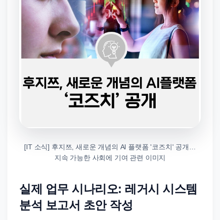
[IT 소식] 후지쯔, 새로운 개념의 AI 플랫폼 '코즈치' 공개…
지속 가능한 사회에 기여 관련 이미지
실제 업무 시나리오: 레거시 시스템
분석 보고서 초안 작성