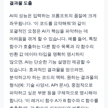
결과물 도출
AI의 성능은 입력하는 프롬프트의 품질에 크게
좌우됩니다. ‘이 코드를 요약해줘’와 같이
포괄적인 요청은 AI가 핵심을 파악하는 데
어려움을 겪게 할 수 있습니다. 예를 들어, 특정
함수가 호출하는 다른 함수 목록과 각 함수의
반환 값 데이터 타입을 명확히 명시하지
않으면, AI는 단순한 기능 설명만 제공할 수
있습니다. 효과적인 결과물을 얻으려면,
분석하고자 하는 코드의 맥락, 원하는 결과물의
형식(예: 기술 사양서, API 문서), 중점적으로
파악하고 싶은 부분 등을 구체적으로 명시해야
합니다. ‘이 레거시 함수 A가 B 함수와 C 함수를