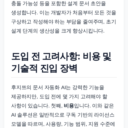
충돌 가능성 등을 포함한 설계 문서 초안을
생성합니다. 이는 개발자가 처음부터 모든 것을
구상하고 작성해야 하는 부담을 줄여주며, 초기
설계 단계의 생산성을 크게 향상시킵니다.
도입 전 고려사항: 비용 및
기술적 진입 장벽
후지쯔의 문서 자동화 AI는 강력한 기능을
제공하지만, 도입 전에 몇 가지 고려해야 할
사항이 있습니다. 첫째,
비용
입니다. 이와 같은
AI 솔루션은 일반적으로 구독 기반의 라이선스
모델을 따르며, 사용량, 기능 범위, 지원 수준에