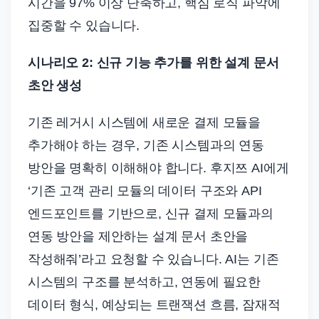
시간을 97% 이상 단축하고, 핵심 로직 파악에
집중할 수 있습니다.
시나리오 2: 신규 기능 추가를 위한 설계 문서
초안 생성
기존 레거시 시스템에 새로운 결제 모듈을
추가해야 하는 경우, 기존 시스템과의 연동
방안을 명확히 이해해야 합니다. 후지쯔 AI에게
‘기존 고객 관리 모듈의 데이터 구조와 API
엔드포인트를 기반으로, 신규 결제 모듈과의
연동 방안을 제안하는 설계 문서 초안을
작성해줘’라고 요청할 수 있습니다. AI는 기존
시스템의 구조를 분석하고, 연동에 필요한
데이터 형식, 예상되는 트랜잭션 흐름, 잠재적