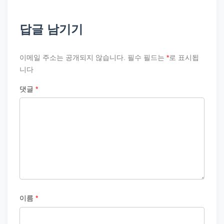
답글 남기기
이메일 주소는 공개되지 않습니다.
필수 필드는
*
로 표시됩
니다
댓글
*
이름
*