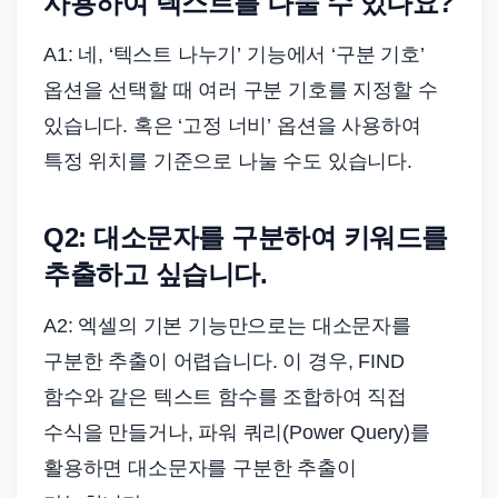
사용하여 텍스트를 나눌 수 있나요?
A1: 네, ‘텍스트 나누기’ 기능에서 ‘구분 기호’
옵션을 선택할 때 여러 구분 기호를 지정할 수
있습니다. 혹은 ‘고정 너비’ 옵션을 사용하여
특정 위치를 기준으로 나눌 수도 있습니다.
Q2: 대소문자를 구분하여 키워드를
추출하고 싶습니다.
A2: 엑셀의 기본 기능만으로는 대소문자를
구분한 추출이 어렵습니다. 이 경우, FIND
함수와 같은 텍스트 함수를 조합하여 직접
수식을 만들거나, 파워 쿼리(Power Query)를
활용하면 대소문자를 구분한 추출이