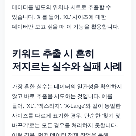
데이터를 별도의 위치나 시트로 추출할 수
있습니다. 예를 들어, ‘XL’ 사이즈에 대한
데이터만 보고 싶을 때 이 기능을 활용합니다.
키워드 추출 시 흔히
저지르는 실수와 실패 사례
가장 흔한 실수는 데이터의 일관성을 확인하지
않고 바로 추출을 시도하는 것입니다. 예를
들어, ‘XL’, ‘엑스라지’, ‘X-Large’와 같이 동일한
사이즈를 다르게 표기한 경우, 단순한 ‘찾기 및
바꾸기’로는 모든 경우를 처리하지 못합니다.
이런 경우, 먼저 데이터 정제 작업을 통해