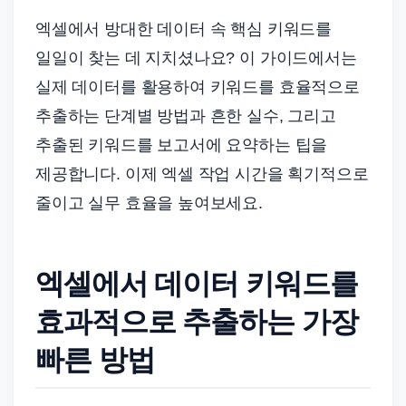
엑셀에서 방대한 데이터 속 핵심 키워드를
일일이 찾는 데 지치셨나요? 이 가이드에서는
실제 데이터를 활용하여 키워드를 효율적으로
추출하는 단계별 방법과 흔한 실수, 그리고
추출된 키워드를 보고서에 요약하는 팁을
제공합니다. 이제 엑셀 작업 시간을 획기적으로
줄이고 실무 효율을 높여보세요.
엑셀에서 데이터 키워드를
효과적으로 추출하는 가장
빠른 방법