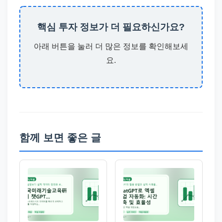
핵심 투자 정보가 더 필요하신가요?
아래 버튼을 눌러 더 많은 정보를 확인해보세
요.
함께 보면 좋은 글