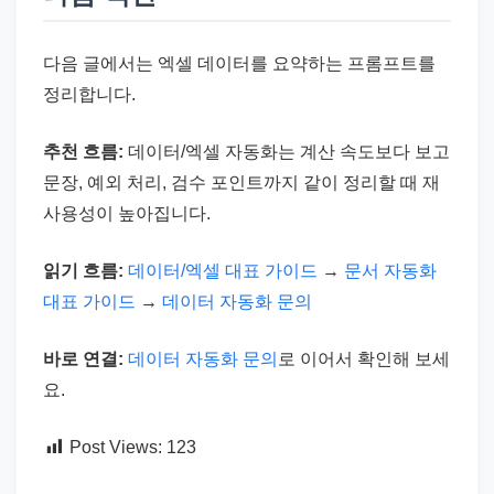
다음 글에서는 엑셀 데이터를 요약하는 프롬프트를
정리합니다.
추천 흐름:
데이터/엑셀 자동화는 계산 속도보다 보고
문장, 예외 처리, 검수 포인트까지 같이 정리할 때 재
사용성이 높아집니다.
읽기 흐름:
데이터/엑셀 대표 가이드
→
문서 자동화
대표 가이드
→
데이터 자동화 문의
바로 연결:
데이터 자동화 문의
로 이어서 확인해 보세
요.
Post Views:
123