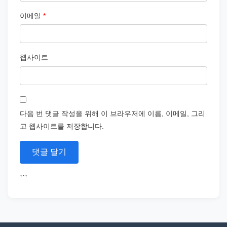
이메일
*
웹사이트
다음 번 댓글 작성을 위해 이 브라우저에 이름, 이메일, 그리
고 웹사이트를 저장합니다.
```