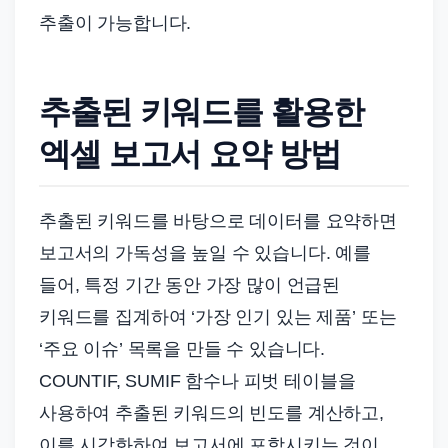
추출이 가능합니다.
추출된 키워드를 활용한
엑셀 보고서 요약 방법
추출된 키워드를 바탕으로 데이터를 요약하면
보고서의 가독성을 높일 수 있습니다. 예를
들어, 특정 기간 동안 가장 많이 언급된
키워드를 집계하여 ‘가장 인기 있는 제품’ 또는
‘주요 이슈’ 목록을 만들 수 있습니다.
COUNTIF, SUMIF 함수나 피벗 테이블을
사용하여 추출된 키워드의 빈도를 계산하고,
이를 시각화하여 보고서에 포함시키는 것이