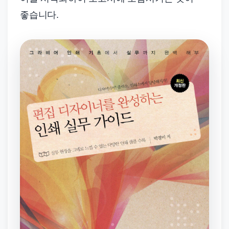
좋습니다.