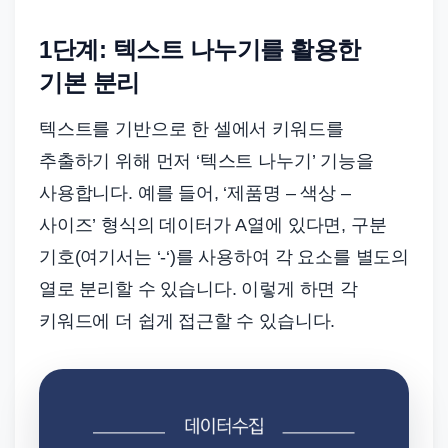
1단계: 텍스트 나누기를 활용한
기본 분리
텍스트를 기반으로 한 셀에서 키워드를
추출하기 위해 먼저 ‘텍스트 나누기’ 기능을
사용합니다. 예를 들어, ‘제품명 – 색상 –
사이즈’ 형식의 데이터가 A열에 있다면, 구분
기호(여기서는 ‘-‘)를 사용하여 각 요소를 별도의
열로 분리할 수 있습니다. 이렇게 하면 각
키워드에 더 쉽게 접근할 수 있습니다.