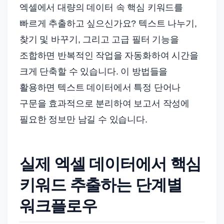
엑셀에서 대량의 데이터 속 핵심 키워드를
빠르게 추출하고 싶으신가요? 텍스트 나누기,
찾기 및 바꾸기, 그리고 고급 필터 기능을
조합하면 반복적인 작업을 자동화하여 시간을
크게 단축할 수 있습니다. 이 방법들을
활용하면 텍스트 데이터에서 특정 단어나
구문을 효과적으로 분리하여 보고서 작성에
필요한 정보만 남길 수 있습니다.
실제 엑셀 데이터에서 핵심
키워드 추출하는 단계별
워크플로우