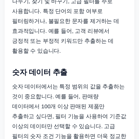
나누기, 찾기 및 바꾸기, 고급 필터를 주로
사용합니다. 특정 단어의 포함 여부로
필터링하거나, 불필요한 문자를 제거하는 데
효과적입니다. 예를 들어, 고객 리뷰에서
긍정적 또는 부정적 키워드만 추출하는 데
활용할 수 있습니다.
숫자 데이터 추출
숫자 데이터에서는 특정 범위의 값을 추출하는
것이 중요합니다. 예를 들어, 판매량
데이터에서 100개 이상 판매된 제품만
추출하고 싶다면, 필터 기능을 사용하여 기준값
이상의 데이터만 선택할 수 있습니다. 고급
필터의 숫자 조건 기능을 활용하면 더욱 정교한