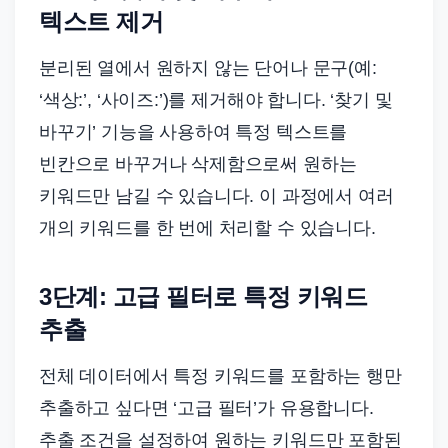
텍스트 제거
분리된 열에서 원하지 않는 단어나 문구(예:
‘색상:’, ‘사이즈:’)를 제거해야 합니다. ‘찾기 및
바꾸기’ 기능을 사용하여 특정 텍스트를
빈칸으로 바꾸거나 삭제함으로써 원하는
키워드만 남길 수 있습니다. 이 과정에서 여러
개의 키워드를 한 번에 처리할 수 있습니다.
3단계: 고급 필터로 특정 키워드
추출
전체 데이터에서 특정 키워드를 포함하는 행만
추출하고 싶다면 ‘고급 필터’가 유용합니다.
추출 조건을 설정하여 원하는 키워드만 포함된