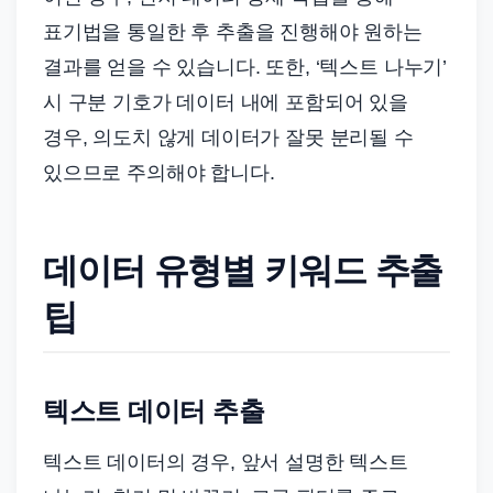
표기법을 통일한 후 추출을 진행해야 원하는
결과를 얻을 수 있습니다. 또한, ‘텍스트 나누기’
시 구분 기호가 데이터 내에 포함되어 있을
경우, 의도치 않게 데이터가 잘못 분리될 수
있으므로 주의해야 합니다.
데이터 유형별 키워드 추출
팁
텍스트 데이터 추출
텍스트 데이터의 경우, 앞서 설명한 텍스트