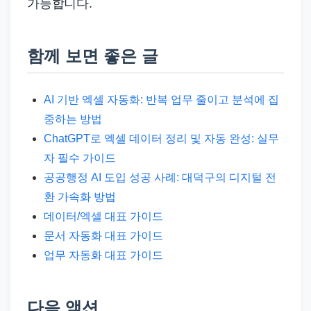
가능합니다.
함께 보면 좋은 글
AI 기반 엑셀 자동화: 반복 업무 줄이고 분석에 집
중하는 방법
ChatGPT로 엑셀 데이터 정리 및 자동 완성: 실무
자 필수 가이드
공공행정 AI 도입 성공 사례: 대덕구의 디지털 전
환 가속화 방법
데이터/엑셀 대표 가이드
문서 자동화 대표 가이드
업무 자동화 대표 가이드
다음 액션