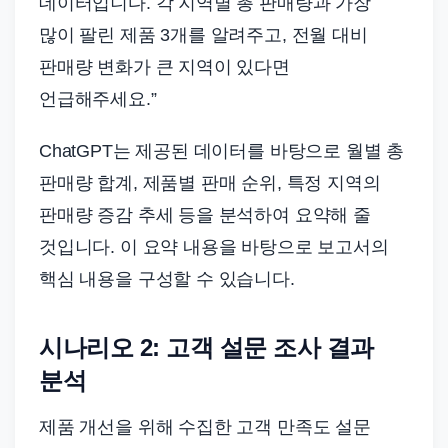
데이터입니다. 각 지역별 총 판매량과 가장
많이 팔린 제품 3개를 알려주고, 전월 대비
판매량 변화가 큰 지역이 있다면
언급해주세요.”
ChatGPT는 제공된 데이터를 바탕으로 월별 총
판매량 합계, 제품별 판매 순위, 특정 지역의
판매량 증감 추세 등을 분석하여 요약해 줄
것입니다. 이 요약 내용을 바탕으로 보고서의
핵심 내용을 구성할 수 있습니다.
시나리오 2: 고객 설문 조사 결과
분석
제품 개선을 위해 수집한 고객 만족도 설문