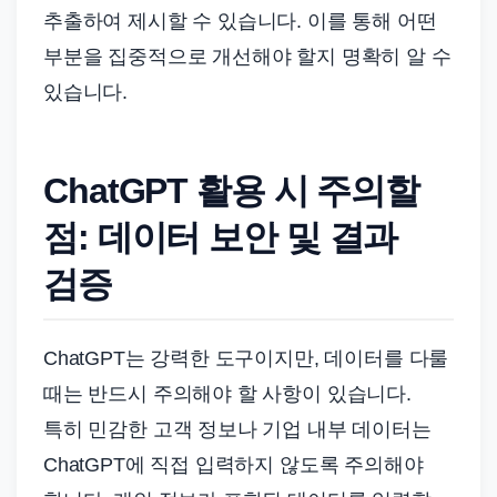
추출하여 제시할 수 있습니다. 이를 통해 어떤
부분을 집중적으로 개선해야 할지 명확히 알 수
있습니다.
ChatGPT 활용 시 주의할
점: 데이터 보안 및 결과
검증
ChatGPT는 강력한 도구이지만, 데이터를 다룰
때는 반드시 주의해야 할 사항이 있습니다.
특히 민감한 고객 정보나 기업 내부 데이터는
ChatGPT에 직접 입력하지 않도록 주의해야