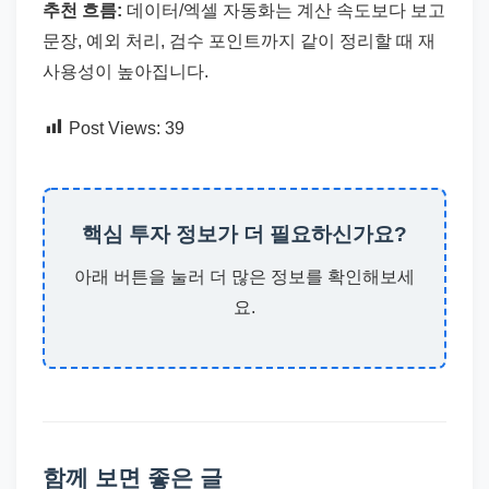
추천 흐름:
데이터/엑셀 자동화는 계산 속도보다 보고
문장, 예외 처리, 검수 포인트까지 같이 정리할 때 재
사용성이 높아집니다.
Post Views:
39
핵심 투자 정보가 더 필요하신가요?
아래 버튼을 눌러 더 많은 정보를 확인해보세
요.
함께 보면 좋은 글