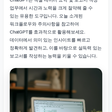
업무에서 시간과 노력을 크게 절약해 줄 수
있는 유용한 도구입니다. 오늘 소개된
워크플로우와 주의사항을 참고하여
ChatGPT를 효과적으로 활용해보세요.
데이터에서 의미 있는 인사이트를 빠르고
정확하게 발견하고, 이를 바탕으로 설득력 있는
보고서를 작성하는 능력을 키울 수 있습니다.