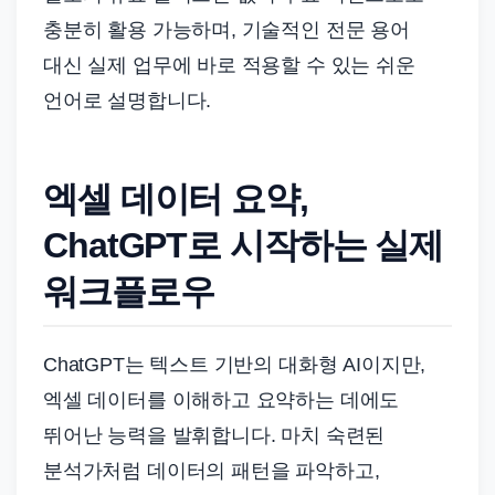
충분히 활용 가능하며, 기술적인 전문 용어
대신 실제 업무에 바로 적용할 수 있는 쉬운
언어로 설명합니다.
엑셀 데이터 요약,
ChatGPT로 시작하는 실제
워크플로우
ChatGPT는 텍스트 기반의 대화형 AI이지만,
엑셀 데이터를 이해하고 요약하는 데에도
뛰어난 능력을 발휘합니다. 마치 숙련된
분석가처럼 데이터의 패턴을 파악하고,