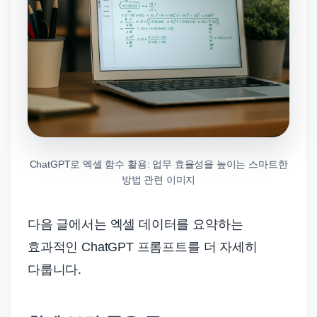
ChatGPT로 엑셀 함수 활용: 업무 효율성을 높이는 스마트한
방법 관련 이미지
다음 글에서는 엑셀 데이터를 요약하는
효과적인 ChatGPT 프롬프트를 더 자세히
다룹니다.