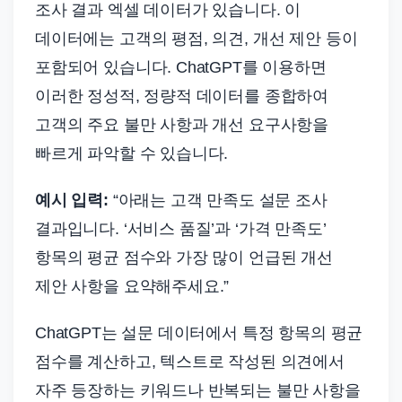
조사 결과 엑셀 데이터가 있습니다. 이
데이터에는 고객의 평점, 의견, 개선 제안 등이
포함되어 있습니다. ChatGPT를 이용하면
이러한 정성적, 정량적 데이터를 종합하여
고객의 주요 불만 사항과 개선 요구사항을
빠르게 파악할 수 있습니다.
예시 입력:
“아래는 고객 만족도 설문 조사
결과입니다. ‘서비스 품질’과 ‘가격 만족도’
항목의 평균 점수와 가장 많이 언급된 개선
제안 사항을 요약해주세요.”
ChatGPT는 설문 데이터에서 특정 항목의 평균
점수를 계산하고, 텍스트로 작성된 의견에서
자주 등장하는 키워드나 반복되는 불만 사항을