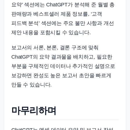
요약’ 섹션에는 ChatGPT가 분석해 준 월별 총
판매량과 베스트셀러 제품 정보를, ‘고객
피드백 분석’ 섹션에는 주요 불만 사항과 개선
제안 내용을 포함시킬 수 있습니다.
보고서의 서론, 본론, 결론 구조에 맞춰
ChatGPT의 요약 결과물을 배치하고, 필요한
부분을 구체적인 데이터나 추가적인 설명으로
보강하면 완성도 높은 보고서 초안을 빠르게
만들 수 있습니다.
마무리하며
ChatGPT는 엑셀 데이터 요약 및 보고서 작성