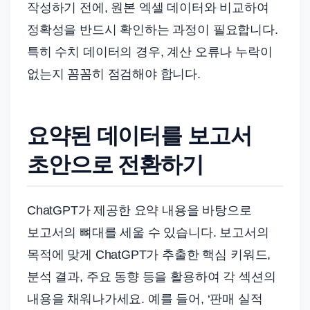
작성하기 전에, 원본 엑셀 데이터와 비교하여
정확성을 반드시 확인하는 과정이 필요합니다.
특히 수치 데이터의 경우, 계산 오류나 누락이
없는지 꼼꼼히 점검해야 합니다.
요약된 데이터를 보고서
초안으로 전환하기
ChatGPT가 제공한 요약 내용을 바탕으로
보고서의 뼈대를 세울 수 있습니다. 보고서의
목적에 맞게 ChatGPT가 추출한 핵심 키워드,
분석 결과, 주요 동향 등을 활용하여 각 섹션의
내용을 채워나가세요. 예를 들어, ‘판매 실적