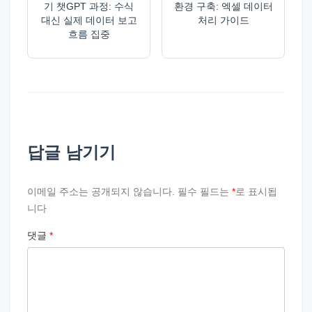
기 챗GPT 과정: 수식
환경 구축: 엑셀 데이터
대신 실제 데이터 보고
처리 가이드
흐름 집중
답글 남기기
이메일 주소는 공개되지 않습니다.
필수 필드는
*
로 표시됩
니다
댓글
*