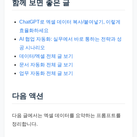
함께 보면 좋은 글
ChatGPT로 엑셀 데이터 복사/붙여넣기, 이렇게
효율화하세요
AI 협업 자동화: 실무에서 바로 통하는 전략과 성
공 시나리오
데이터/엑셀 전체 글 보기
문서 자동화 전체 글 보기
업무 자동화 전체 글 보기
다음 액션
다음 글에서는 엑셀 데이터를 요약하는 프롬프트를
정리합니다.