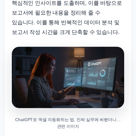
핵심적인 인사이트를 도출하며, 이를 바탕으로
보고서에 필요한 내용을 정리해 줄 수
있습니다. 이를 통해 반복적인 데이터 분석 및
보고서 작성 시간을 크게 단축할 수 있습니다.
ChatGPT로 엑셀 자동화하는 법, 진짜 실무에 써봤더니…
관련 이미지