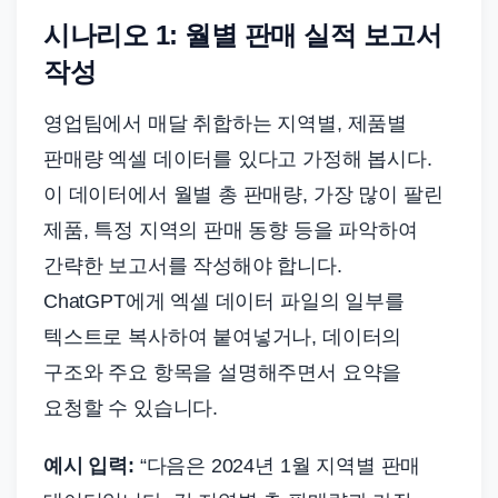
시나리오 1: 월별 판매 실적 보고서
작성
영업팀에서 매달 취합하는 지역별, 제품별
판매량 엑셀 데이터를 있다고 가정해 봅시다.
이 데이터에서 월별 총 판매량, 가장 많이 팔린
제품, 특정 지역의 판매 동향 등을 파악하여
간략한 보고서를 작성해야 합니다.
ChatGPT에게 엑셀 데이터 파일의 일부를
텍스트로 복사하여 붙여넣거나, 데이터의
구조와 주요 항목을 설명해주면서 요약을
요청할 수 있습니다.
예시 입력:
“다음은 2024년 1월 지역별 판매