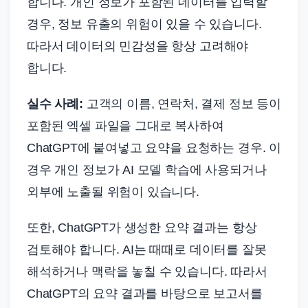
합니다. 개인 정보가 포함된 데이터를 입력할
경우, 정보 유출의 위험이 있을 수 있습니다.
따라서 데이터의 민감성을 항상 고려해야
합니다.
실수 사례:
고객의 이름, 연락처, 결제 정보 등이
포함된 엑셀 파일을 그대로 복사하여
ChatGPT에 붙여넣고 요약을 요청하는 경우. 이
경우 개인 정보가 AI 모델 학습에 사용되거나
외부에 노출될 위험이 있습니다.
또한, ChatGPT가 생성한 요약 결과는 항상
검토해야 합니다. AI는 때때로 데이터를 잘못
해석하거나 맥락을 놓칠 수 있습니다. 따라서
ChatGPT의 요약 결과를 바탕으로 보고서를