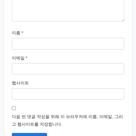
이름
*
이메일
*
웹사이트
다음 번 댓글 작성을 위해 이 브라우저에 이름, 이메일, 그리
고 웹사이트를 저장합니다.