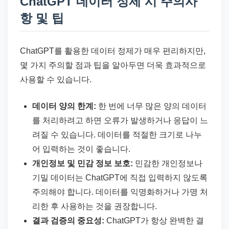
ChatGPT 데이터 정제 시 주의사
항 및 팁
ChatGPT를 활용한 데이터 정제가 매우 편리하지만,
몇 가지 주의할 점과 팁을 알아두면 더욱 효과적으로
사용할 수 있습니다.
데이터 양의 한계:
한 번에 너무 많은 양의 데이터
를 처리하려고 하면 오류가 발생하거나 응답이 느
려질 수 있습니다. 데이터를 적절한 크기로 나누
어 입력하는 것이 좋습니다.
개인정보 및 민감 정보 보호:
민감한 개인정보나
기밀 데이터는 ChatGPT에 직접 입력하지 않도록
주의해야 합니다. 데이터를 익명화하거나 가명 처
리한 후 사용하는 것을 권장합니다.
결과 검증의 중요성:
ChatGPT가 항상 완벽한 결