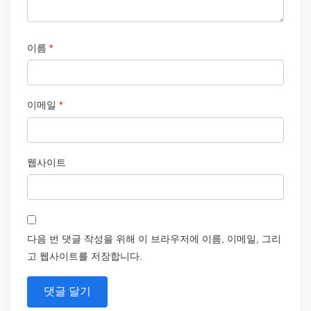
이름
*
이메일
*
웹사이트
다음 번 댓글 작성을 위해 이 브라우저에 이름, 이메일, 그리
고 웹사이트를 저장합니다.