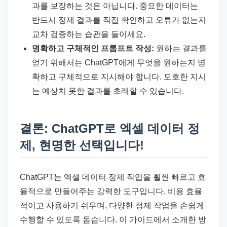
과를 보장하는 것은 아닙니다. 중요한 데이터는
반드시 정제 결과를 직접 확인하고 오류가 없는지
교차 검증하는 습관을 들이세요.
명확하고 구체적인 프롬프트 작성:
원하는 결과를
얻기 위해서는 ChatGPT에게 무엇을 원하는지 명
확하고 구체적으로 지시해야 합니다. 모호한 지시
는 예상치 못한 결과를 초래할 수 있습니다.
결론: ChatGPT로 엑셀 데이터 정
제, 현명한 선택입니다!
ChatGPT는 엑셀 데이터 정제 작업을 훨씬 빠르고 효
율적으로 만들어주는 강력한 도구입니다. 비용 효율
적이고 사용하기 쉬우며, 다양한 정제 작업을 손쉽게
수행할 수 있도록 돕습니다. 이 가이드에서 소개한 방