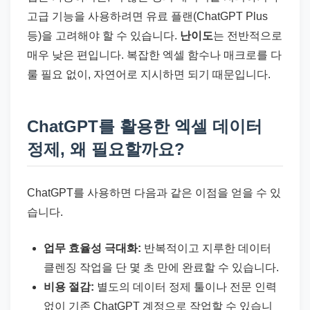
고급 기능을 사용하려면 유료 플랜(ChatGPT Plus
등)을 고려해야 할 수 있습니다.
난이도
는 전반적으로
매우 낮은 편입니다. 복잡한 엑셀 함수나 매크로를 다
룰 필요 없이, 자연어로 지시하면 되기 때문입니다.
ChatGPT를 활용한 엑셀 데이터
정제, 왜 필요할까요?
ChatGPT를 사용하면 다음과 같은 이점을 얻을 수 있
습니다.
업무 효율성 극대화:
반복적이고 지루한 데이터
클렌징 작업을 단 몇 초 만에 완료할 수 있습니다.
비용 절감:
별도의 데이터 정제 툴이나 전문 인력
없이 기존 ChatGPT 계정으로 작업할 수 있습니