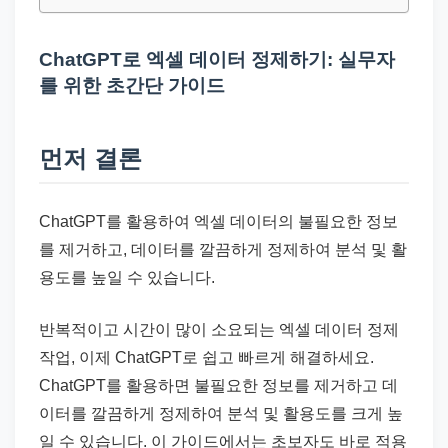
드
기
ChatGPT로 엑셀 데이터 정제하기: 실무자
준
를 위한 초간단 가이드
으
로
빠
먼저 결론
르
게
ChatGPT를 활용하여 엑셀 데이터의 불필요한 정보
정
를 제거하고, 데이터를 깔끔하게 정제하여 분석 및 활
리
용도를 높일 수 있습니다.
합
니
반복적이고 시간이 많이 소요되는 엑셀 데이터 정제
다.
작업, 이제 ChatGPT로 쉽고 빠르게 해결하세요.
ChatGPT를 활용하면 불필요한 정보를 제거하고 데
이터를 깔끔하게 정제하여 분석 및 활용도를 크게 높
일 수 있습니다. 이 가이드에서는 초보자도 바로 적용