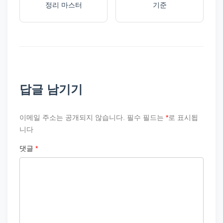
정리 마스터
기준
답글 남기기
이메일 주소는 공개되지 않습니다.
필수 필드는
*
로 표시됩
니다
댓글
*