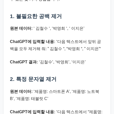
1. 불필요한 공백 제거
원본 데이터:
‘ 김철수 ‘, ‘박영희 ‘, ‘ 이지은’
ChatGPT에 입력할 내용:
‘다음 텍스트에서 앞뒤 공
백을 모두 제거해 줘: ” 김철수 “, “박영희 “, ” 이지은”‘
ChatGPT 결과:
‘김철수’, ‘박영희’, ‘이지은’
2. 특정 문자열 제거
원본 데이터:
‘제품명: 스마트폰 A’, ‘제품명: 노트북
B’, ‘제품명: 태블릿 C’
ChatGPT에 입력할 내용:
‘다음 텍스트에서 “제품명: