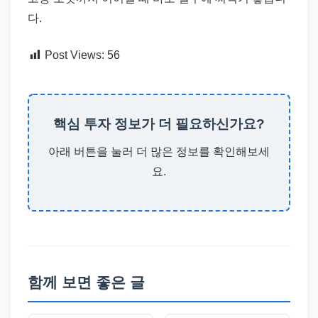
다.
Post Views:
56
핵심 투자 정보가 더 필요하신가요?
아래 버튼을 눌러 더 많은 정보를 확인해보세
요.
함께 보면 좋은 글