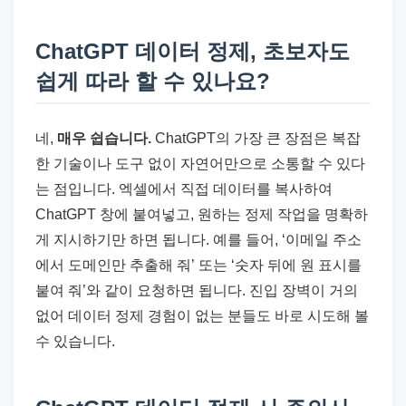
ChatGPT 데이터 정제, 초보자도
쉽게 따라 할 수 있나요?
네,
매우 쉽습니다.
ChatGPT의 가장 큰 장점은 복잡
한 기술이나 도구 없이 자연어만으로 소통할 수 있다
는 점입니다. 엑셀에서 직접 데이터를 복사하여
ChatGPT 창에 붙여넣고, 원하는 정제 작업을 명확하
게 지시하기만 하면 됩니다. 예를 들어, ‘이메일 주소
에서 도메인만 추출해 줘’ 또는 ‘숫자 뒤에 원 표시를
붙여 줘’와 같이 요청하면 됩니다. 진입 장벽이 거의
없어 데이터 정제 경험이 없는 분들도 바로 시도해 볼
수 있습니다.