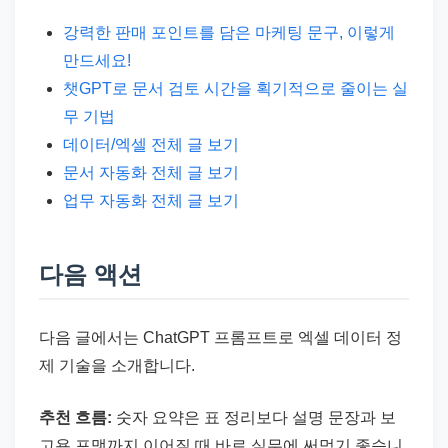
강력한 판매 포인트를 담은 마케팅 문구, 이렇게
만드세요!
챗GPT로 문서 검토 시간을 획기적으로 줄이는 실
무 기법
데이터/엑셀 전체 글 보기
문서 자동화 전체 글 보기
업무 자동화 전체 글 보기
다음 액션
다음 글에서는 ChatGPT 프롬프트로 엑셀 데이터 정
제 기술을 소개합니다.
추천 흐름:
숫자 요약은 표 정리보다 설명 문장과 보
고용 포맷까지 이어질 때 바로 실무에 써먹기 좋습니