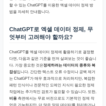
할 수 있는 ChatGPT를 이용한 엑셀 데이터 정제 방
법을 자세히 안내합니다.
ChatGPT로 엑셀 데이터 정제, 무
엇부터 고려해야 할까요?
ChatGPT를 엑셀 데이터 정제에 활용하기로 결정했
다면, 다음과 같은 기준을 먼저 살펴보는 것이 좋습니
다. 가장 중요한 것은
정제하려는 데이터의 종류와 복
잡성
입니다. 간단한 텍스트 오류 수정이나 공백 제거
는 ChatGPT가 매우 효과적으로 처리하지만, 복잡한
패턴 인식이나 전문적인 도메인 지식이 필요한 정제
작업에는 추가적인 검토가 필요할 수 있습니다. 또한,
비용
측면에서는 무료 버전으로도 기본적인 정제 작
업은 가능하지만, 더 많은 양의 데이터를 처리하거나