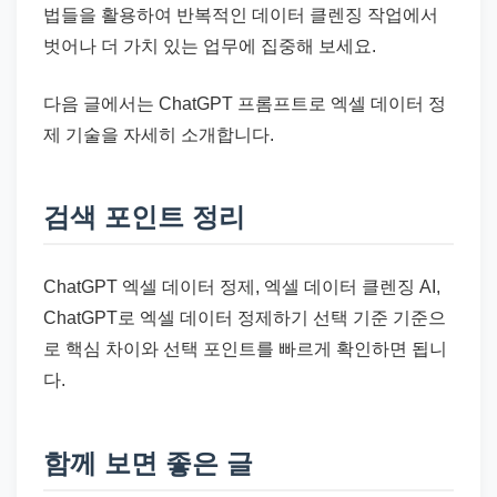
법들을 활용하여 반복적인 데이터 클렌징 작업에서
벗어나 더 가치 있는 업무에 집중해 보세요.
다음 글에서는 ChatGPT 프롬프트로 엑셀 데이터 정
제 기술을 자세히 소개합니다.
검색 포인트 정리
ChatGPT 엑셀 데이터 정제, 엑셀 데이터 클렌징 AI,
ChatGPT로 엑셀 데이터 정제하기 선택 기준 기준으
로 핵심 차이와 선택 포인트를 빠르게 확인하면 됩니
다.
함께 보면 좋은 글