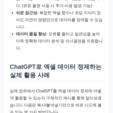
다. (유료 플랜 사용 시 추가 비용 발생 가능)
쉬운 접근성:
복잡한 엑셀 함수나 코딩 지식이 없
어도 자연어 명령만으로 데이터를 정제할 수 있습
니다.
데이터 품질 향상:
오류를 줄이고 일관성을 높여
더욱 정확한 데이터 분석 및 의사결정을 지원합니
다.
ChatGPT로 엑셀 데이터 정제하는
실제 활용 사례
실제 업무에서 ChatGPT를 엑셀 데이터 정제에 어떻
게 활용할 수 있는지 구체적인 예시를 통해 알아보겠
습니다. 다음은 복사/붙여넣기만으로 바로 시도해 볼
수 있는 몇 가지 방법입니다.