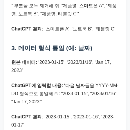
” 부분을 모두 제거해 줘: “제품명: 스마트폰 A”, “제품
명: 노트북 B”, “제품명: 태블릿 C”‘
ChatGPT 결과:
‘스마트폰 A’, ‘노트북 B’, ‘태블릿 C’
3. 데이터 형식 통일 (예: 날짜)
원본 데이터:
‘2023-01-15’, ‘2023/01/16’, ‘Jan 17,
2023’
ChatGPT에 입력할 내용:
‘다음 날짜들을 YYYY-MM-
DD 형식으로 통일해 줘: “2023-01-15”, “2023/01/16”,
“Jan 17, 2023″‘
ChatGPT 결과:
‘2023-01-15’, ‘2023-01-16’, ‘2023-
01-17’